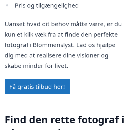
Pris og tilgængelighed
Uanset hvad dit behov måtte være, er du
kun et klik væk fra at finde den perfekte
fotograf i Blommenslyst. Lad os hjælpe
dig med at realisere dine visioner og
skabe minder for livet.
Få gratis tilbud her!
Find den rette fotograf i