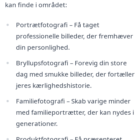
kan finde i området:
Portrætfotografi – Få taget
professionelle billeder, der fremhæver
din personlighed.
Bryllupsfotografi – Forevig din store
dag med smukke billeder, der fortæller
jeres kærlighedshistorie.
Familiefotografi – Skab varige minder
med familieportrætter, der kan nydes i
generationer.
Produktfotografi – Få præsenteret