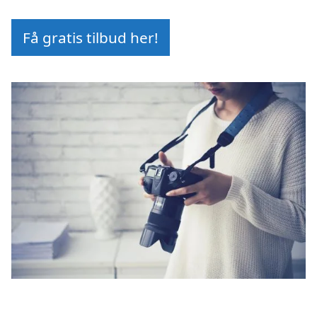
Få gratis tilbud her!