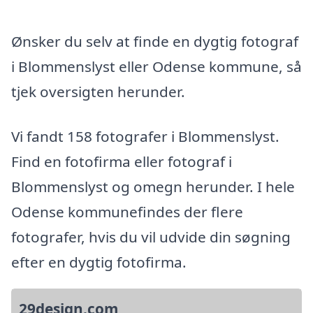
Ønsker du selv at finde en dygtig fotograf
i Blommenslyst eller Odense kommune, så
tjek oversigten herunder.
Vi fandt 158 fotografer i Blommenslyst.
Find en fotofirma eller fotograf i
Blommenslyst og omegn herunder. I hele
Odense kommunefindes der flere
fotografer, hvis du vil udvide din søgning
efter en dygtig fotofirma.
29design.com