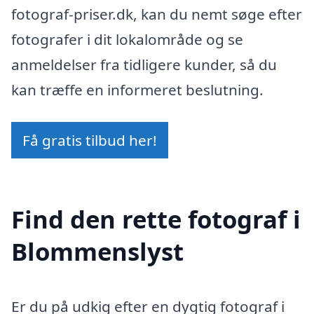
fotograf-priser.dk, kan du nemt søge efter
fotografer i dit lokalområde og se
anmeldelser fra tidligere kunder, så du
kan træffe en informeret beslutning.
Få gratis tilbud her!
Find den rette fotograf i
Blommenslyst
Er du på udkig efter en dygtig fotograf i