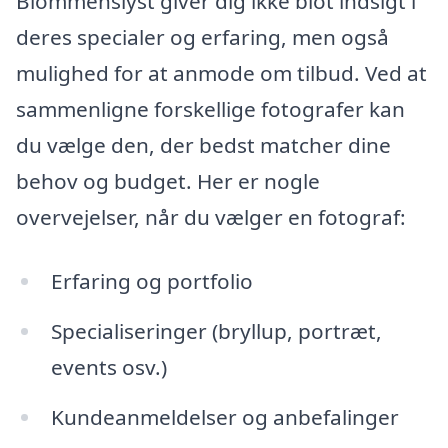
Blommenslyst giver dig ikke blot indsigt i
deres specialer og erfaring, men også
mulighed for at anmode om tilbud. Ved at
sammenligne forskellige fotografer kan
du vælge den, der bedst matcher dine
behov og budget. Her er nogle
overvejelser, når du vælger en fotograf:
Erfaring og portfolio
Specialiseringer (bryllup, portræt,
events osv.)
Kundeanmeldelser og anbefalinger