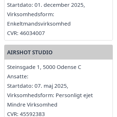
Startdato: 01. december 2025,
Virksomhedsform:
Enkeltmandsvirksomhed
CVR: 46034007
AIRSHOT STUDIO
Steinsgade 1, 5000 Odense C
Ansatte:
Startdato: 07. maj 2025,
Virksomhedsform: Personligt ejet
Mindre Virksomhed
CVR: 45592383