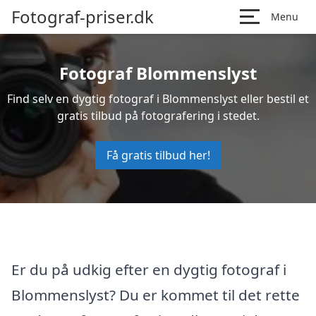
Fotograf-priser.dk
Menu
Fotograf Blommenslyst
Find selv en dygtig fotograf i Blommenslyst eller bestil et
gratis tilbud på fotografering i stedet.
Få gratis tilbud her!
Er du på udkig efter en dygtig fotograf i
Blommenslyst? Du er kommet til det rette