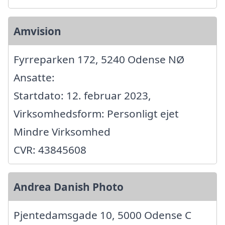
Amvision
Fyrreparken 172, 5240 Odense NØ
Ansatte:
Startdato: 12. februar 2023,
Virksomhedsform: Personligt ejet
Mindre Virksomhed
CVR: 43845608
Andrea Danish Photo
Pjentedamsgade 10, 5000 Odense C