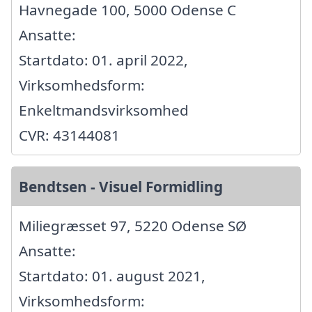
Havnegade 100, 5000 Odense C
Ansatte:
Startdato: 01. april 2022,
Virksomhedsform:
Enkeltmandsvirksomhed
CVR: 43144081
Bendtsen - Visuel Formidling
Miliegræsset 97, 5220 Odense SØ
Ansatte:
Startdato: 01. august 2021,
Virksomhedsform: