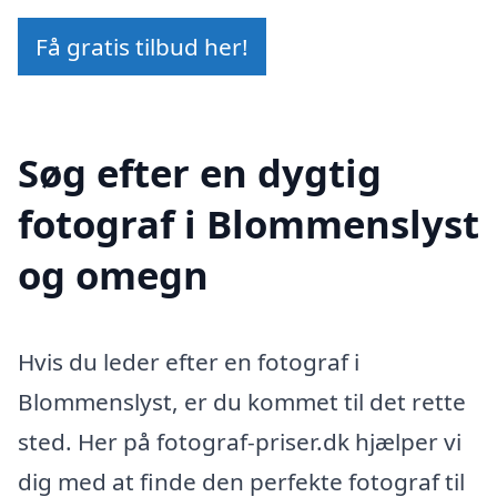
Få gratis tilbud her!
Søg efter en dygtig
fotograf i Blommenslyst
og omegn
Hvis du leder efter en fotograf i
Blommenslyst, er du kommet til det rette
sted. Her på fotograf-priser.dk hjælper vi
dig med at finde den perfekte fotograf til