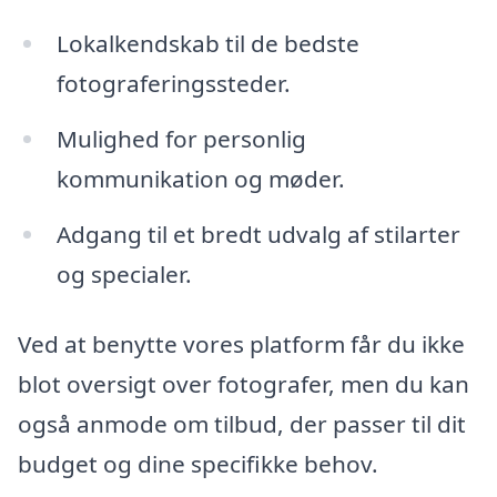
Lokalkendskab til de bedste
fotograferingssteder.
Mulighed for personlig
kommunikation og møder.
Adgang til et bredt udvalg af stilarter
og specialer.
Ved at benytte vores platform får du ikke
blot oversigt over fotografer, men du kan
også anmode om tilbud, der passer til dit
budget og dine specifikke behov.