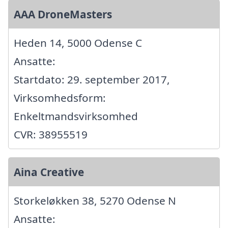
AAA DroneMasters
Heden 14, 5000 Odense C
Ansatte:
Startdato: 29. september 2017,
Virksomhedsform:
Enkeltmandsvirksomhed
CVR: 38955519
Aina Creative
Storkeløkken 38, 5270 Odense N
Ansatte: