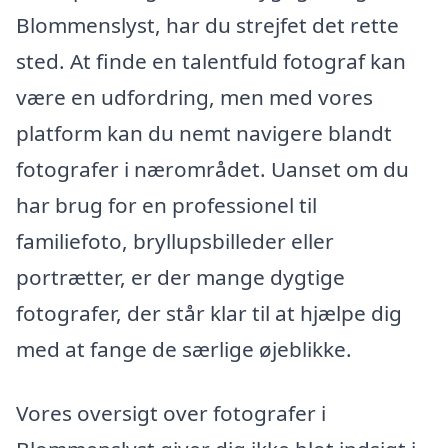
Blommenslyst, har du strejfet det rette
sted. At finde en talentfuld fotograf kan
være en udfordring, men med vores
platform kan du nemt navigere blandt
fotografer i nærområdet. Uanset om du
har brug for en professionel til
familiefoto, bryllupsbilleder eller
portrætter, er der mange dygtige
fotografer, der står klar til at hjælpe dig
med at fange de særlige øjeblikke.
Vores oversigt over fotografer i