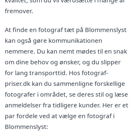
fremover.
At finde en fotograf tæt på Blommenslyst
kan også gøre kommunikationen
nemmere. Du kan nemt mødes til en snak
om dine behov og ønsker, og du slipper
for lang transporttid. Hos fotograf-
priser.dk kan du sammenligne forskellige
fotografer i området, se deres stil og læse
anmeldelser fra tidligere kunder. Her er et
par fordele ved at vælge en fotograf i
Blommenslyst: