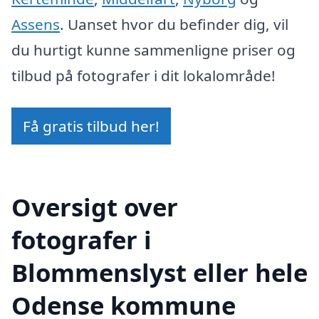
Assens
. Uanset hvor du befinder dig, vil
du hurtigt kunne sammenligne priser og
tilbud på fotografer i dit lokalområde!
Få gratis tilbud her!
Oversigt over
fotografer i
Blommenslyst eller hele
Odense kommune