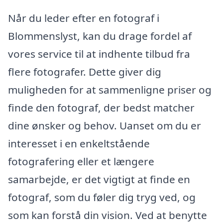
Når du leder efter en fotograf i
Blommenslyst, kan du drage fordel af
vores service til at indhente tilbud fra
flere fotografer. Dette giver dig
muligheden for at sammenligne priser og
finde den fotograf, der bedst matcher
dine ønsker og behov. Uanset om du er
interesset i en enkeltstående
fotografering eller et længere
samarbejde, er det vigtigt at finde en
fotograf, som du føler dig tryg ved, og
som kan forstå din vision. Ved at benytte