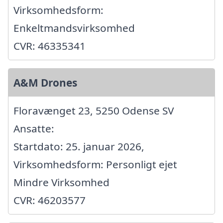
Virksomhedsform:
Enkeltmandsvirksomhed
CVR: 46335341
A&M Drones
Floravænget 23, 5250 Odense SV
Ansatte:
Startdato: 25. januar 2026,
Virksomhedsform: Personligt ejet
Mindre Virksomhed
CVR: 46203577