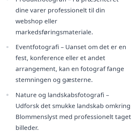
dine varer professionelt til din
webshop eller
markedsføringsmateriale.
Eventfotografi – Uanset om det er en
fest, konference eller et andet
arrangement, kan en fotograf fange
stemningen og gæsterne.
Nature og landskabsfotografi –
Udforsk det smukke landskab omkring
Blommenslyst med professionelt taget
billeder.