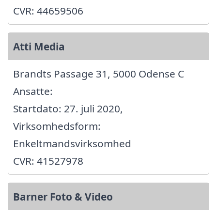
CVR: 44659506
Atti Media
Brandts Passage 31, 5000 Odense C
Ansatte:
Startdato: 27. juli 2020,
Virksomhedsform:
Enkeltmandsvirksomhed
CVR: 41527978
Barner Foto & Video