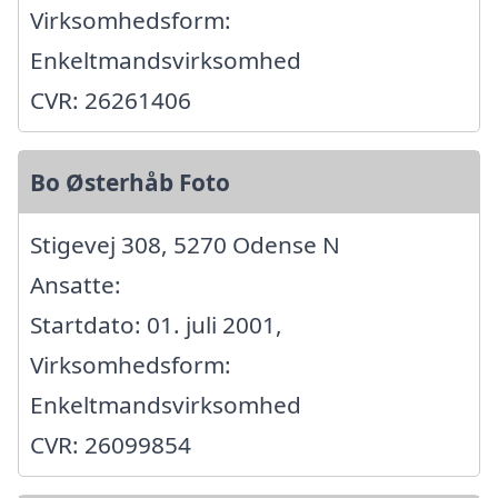
Virksomhedsform:
Enkeltmandsvirksomhed
CVR: 26261406
Bo Østerhåb Foto
Stigevej 308, 5270 Odense N
Ansatte:
Startdato: 01. juli 2001,
Virksomhedsform:
Enkeltmandsvirksomhed
CVR: 26099854