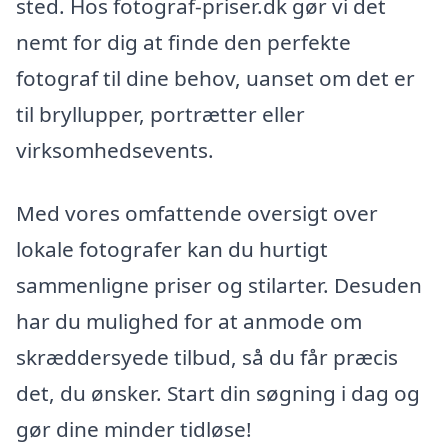
sted. Hos fotograf-priser.dk gør vi det
nemt for dig at finde den perfekte
fotograf til dine behov, uanset om det er
til bryllupper, portrætter eller
virksomhedsevents.
Med vores omfattende oversigt over
lokale fotografer kan du hurtigt
sammenligne priser og stilarter. Desuden
har du mulighed for at anmode om
skræddersyede tilbud, så du får præcis
det, du ønsker. Start din søgning i dag og
gør dine minder tidløse!