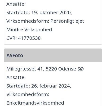
Ansatte:
Startdato: 19. oktober 2020,
Virksomhedsform: Personligt ejet
Mindre Virksomhed
CVR: 41770538
ASFoto
Miliegræsset 41, 5220 Odense SØ
Ansatte:
Startdato: 26. februar 2024,
Virksomhedsform:
Enkeltmandsvirksomhed