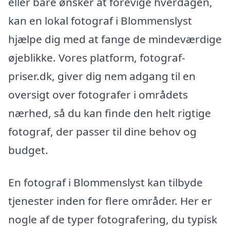
eller bare ønsker at forevige hverdagen,
kan en lokal fotograf i Blommenslyst
hjælpe dig med at fange de mindeværdige
øjeblikke. Vores platform, fotograf-
priser.dk, giver dig nem adgang til en
oversigt over fotografer i områdets
nærhed, så du kan finde den helt rigtige
fotograf, der passer til dine behov og
budget.
En fotograf i Blommenslyst kan tilbyde
tjenester inden for flere områder. Her er
nogle af de typer fotografering, du typisk