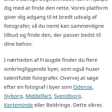
dig med at finde den rette. Vores platform
giver dig adgang til et bredt udvalg af
fotografer, så du nemt kan sammenligne
tilbud og finde den, der passer bedst til
dine behov.
I nærheden af Fraugde finder du flere
omkringliggende byer, som også huser
talentfulde fotografer. Overvej at søge
efter en fotograf i byer som
Odense
,
Nyborg
,
Middelfart
,
Svendborg
,
Kerteminde
eller Beldringe. Dette sikrer,