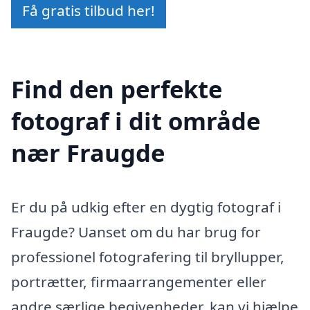
Få gratis tilbud her!
Find den perfekte
fotograf i dit område
nær Fraugde
Er du på udkig efter en dygtig fotograf i
Fraugde? Uanset om du har brug for
professionel fotografering til bryllupper,
portrætter, firmaarrangementer eller
andre særlige begivenheder, kan vi hjælpe