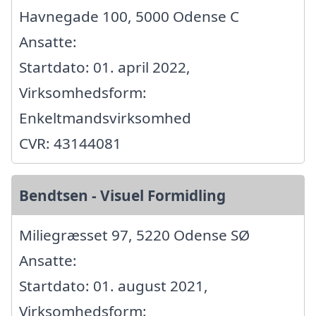
Havnegade 100, 5000 Odense C
Ansatte:
Startdato: 01. april 2022,
Virksomhedsform:
Enkeltmandsvirksomhed
CVR: 43144081
Bendtsen - Visuel Formidling
Miliegræsset 97, 5220 Odense SØ
Ansatte:
Startdato: 01. august 2021,
Virksomhedsform: