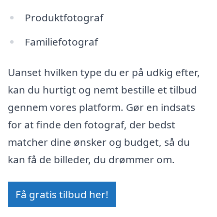
Produktfotograf
Familiefotograf
Uanset hvilken type du er på udkig efter,
kan du hurtigt og nemt bestille et tilbud
gennem vores platform. Gør en indsats
for at finde den fotograf, der bedst
matcher dine ønsker og budget, så du
kan få de billeder, du drømmer om.
Få gratis tilbud her!