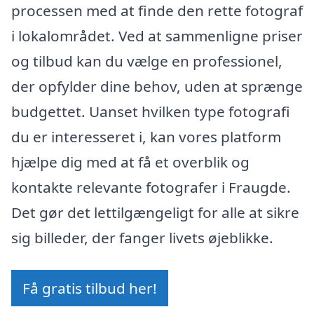
processen med at finde den rette fotograf
i lokalområdet. Ved at sammenligne priser
og tilbud kan du vælge en professionel,
der opfylder dine behov, uden at sprænge
budgettet. Uanset hvilken type fotografi
du er interesseret i, kan vores platform
hjælpe dig med at få et overblik og
kontakte relevante fotografer i Fraugde.
Det gør det lettilgængeligt for alle at sikre
sig billeder, der fanger livets øjeblikke.
Få gratis tilbud her!