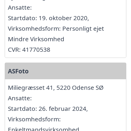
Ansatte:
Startdato: 19. oktober 2020,
Virksomhedsform: Personligt ejet
Mindre Virksomhed
CVR: 41770538
ASFoto
Miliegræsset 41, 5220 Odense SØ
Ansatte:
Startdato: 26. februar 2024,
Virksomhedsform:
Enkeltmandsvirksomhed