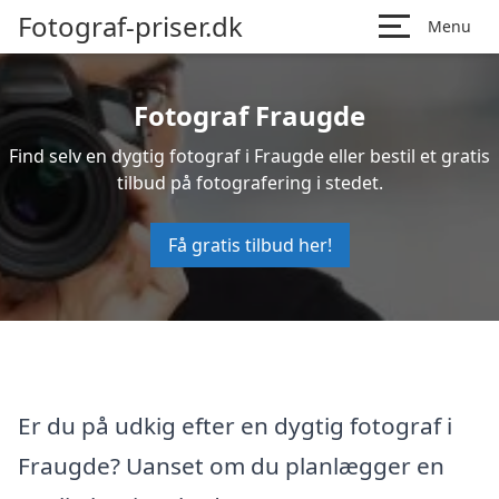
Fotograf-priser.dk
Menu
Fotograf Fraugde
Find selv en dygtig fotograf i Fraugde eller bestil et gratis
tilbud på fotografering i stedet.
Få gratis tilbud her!
Er du på udkig efter en dygtig fotograf i
Fraugde? Uanset om du planlægger en