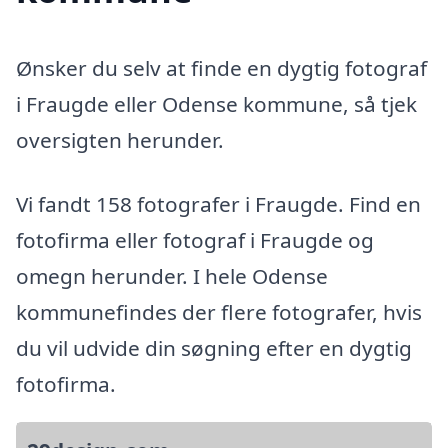
Ønsker du selv at finde en dygtig fotograf
i Fraugde eller Odense kommune, så tjek
oversigten herunder.
Vi fandt 158 fotografer i Fraugde. Find en
fotofirma eller fotograf i Fraugde og
omegn herunder. I hele Odense
kommunefindes der flere fotografer, hvis
du vil udvide din søgning efter en dygtig
fotofirma.