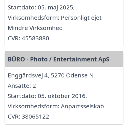
Startdato: 05. maj 2025,
Virksomhedsform: Personligt ejet
Mindre Virksomhed
CVR: 45583880
BÜRO - Photo / Entertainment ApS
Enggårdsvej 4, 5270 Odense N
Ansatte: 2
Startdato: 05. oktober 2016,
Virksomhedsform: Anpartsselskab
CVR: 38065122