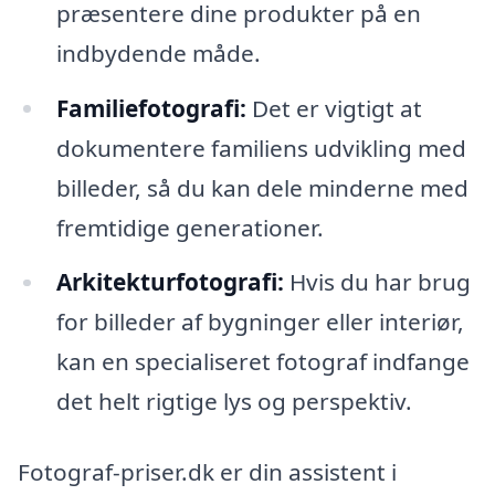
præsentere dine produkter på en
indbydende måde.
Familiefotografi:
Det er vigtigt at
dokumentere familiens udvikling med
billeder, så du kan dele minderne med
fremtidige generationer.
Arkitekturfotografi:
Hvis du har brug
for billeder af bygninger eller interiør,
kan en specialiseret fotograf indfange
det helt rigtige lys og perspektiv.
Fotograf-priser.dk er din assistent i