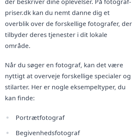
der beskriver dine oplevelser. På fotograf-
priser.dk kan du nemt danne dig et
overblik over de forskellige fotografer, der
tilbyder deres tjenester i dit lokale
område.
Når du søger en fotograf, kan det være
nyttigt at overveje forskellige specialer og
stilarter. Her er nogle eksempeltyper, du
kan finde:
Portrætfotograf
Begivenhedsfotograf