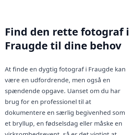
Find den rette fotograf i
Fraugde til dine behov
At finde en dygtig fotograf i Fraugde kan
være en udfordrende, men også en
spændende opgave. Uanset om du har
brug for en professionel til at
dokumentere en særlig begivenhed som
et bryllup, en fødselsdag eller måske en
virksomhedsevent, så er det vigtigt at