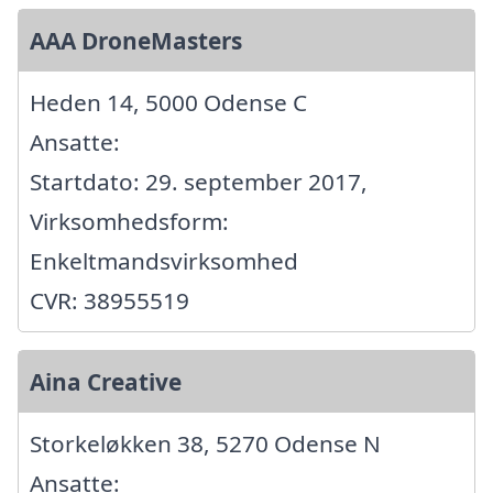
AAA DroneMasters
Heden 14, 5000 Odense C
Ansatte:
Startdato: 29. september 2017,
Virksomhedsform:
Enkeltmandsvirksomhed
CVR: 38955519
Aina Creative
Storkeløkken 38, 5270 Odense N
Ansatte: