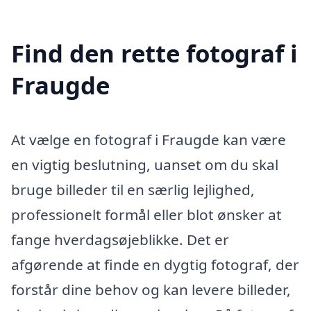
Find den rette fotograf i
Fraugde
At vælge en fotograf i Fraugde kan være
en vigtig beslutning, uanset om du skal
bruge billeder til en særlig lejlighed,
professionelt formål eller blot ønsker at
fange hverdagsøjeblikke. Det er
afgørende at finde en dygtig fotograf, der
forstår dine behov og kan levere billeder,