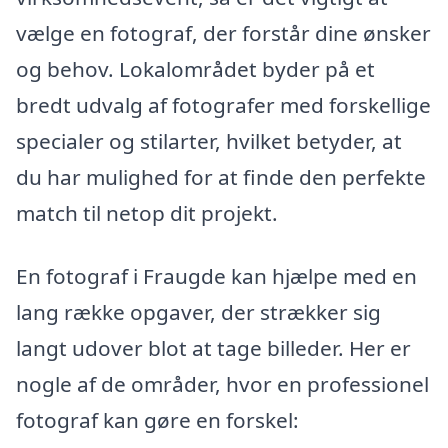
vælge en fotograf, der forstår dine ønsker
og behov. Lokalområdet byder på et
bredt udvalg af fotografer med forskellige
specialer og stilarter, hvilket betyder, at
du har mulighed for at finde den perfekte
match til netop dit projekt.
En fotograf i Fraugde kan hjælpe med en
lang række opgaver, der strækker sig
langt udover blot at tage billeder. Her er
nogle af de områder, hvor en professionel
fotograf kan gøre en forskel: