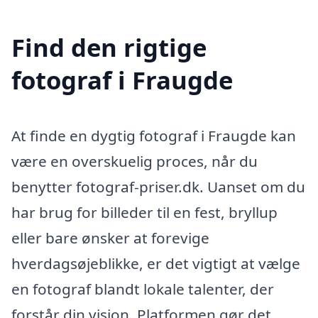
Find den rigtige
fotograf i Fraugde
At finde en dygtig fotograf i Fraugde kan
være en overskuelig proces, når du
benytter fotograf-priser.dk. Uanset om du
har brug for billeder til en fest, bryllup
eller bare ønsker at forevige
hverdagsøjeblikke, er det vigtigt at vælge
en fotograf blandt lokale talenter, der
forstår din vision. Platformen gør det