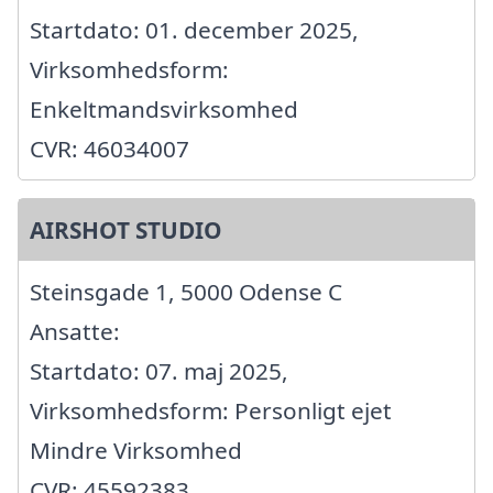
Startdato: 01. december 2025,
Virksomhedsform:
Enkeltmandsvirksomhed
CVR: 46034007
AIRSHOT STUDIO
Steinsgade 1, 5000 Odense C
Ansatte:
Startdato: 07. maj 2025,
Virksomhedsform: Personligt ejet
Mindre Virksomhed
CVR: 45592383