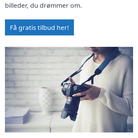
billeder, du drømmer om.
Få gratis tilbud her!