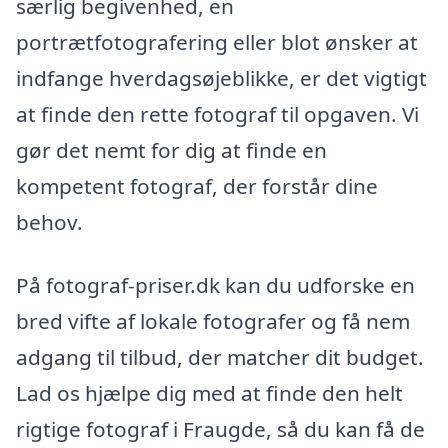
særlig begivenhed, en
portrætfotografering eller blot ønsker at
indfange hverdagsøjeblikke, er det vigtigt
at finde den rette fotograf til opgaven. Vi
gør det nemt for dig at finde en
kompetent fotograf, der forstår dine
behov.
På fotograf-priser.dk kan du udforske en
bred vifte af lokale fotografer og få nem
adgang til tilbud, der matcher dit budget.
Lad os hjælpe dig med at finde den helt
rigtige fotograf i Fraugde, så du kan få de