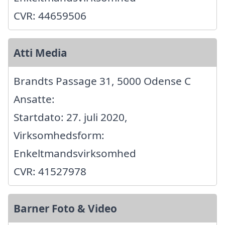
CVR: 44659506
Atti Media
Brandts Passage 31, 5000 Odense C
Ansatte:
Startdato: 27. juli 2020,
Virksomhedsform:
Enkeltmandsvirksomhed
CVR: 41527978
Barner Foto & Video