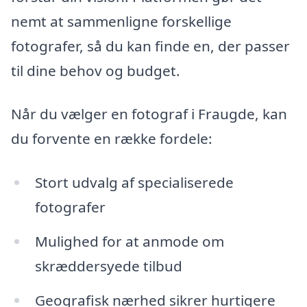
nemt at sammenligne forskellige
fotografer, så du kan finde en, der passer
til dine behov og budget.
Når du vælger en fotograf i Fraugde, kan
du forvente en række fordele:
Stort udvalg af specialiserede
fotografer
Mulighed for at anmode om
skræddersyede tilbud
Geografisk nærhed sikrer hurtigere