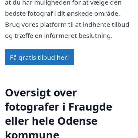
at du har muligheden for at vælge den
bedste fotograf i dit ønskede område.
Brug vores platform til at indhente tilbud
og træffe en informeret beslutning.
Få gratis tilbud her!
Oversigt over
fotografer i Fraugde
eller hele Odense
kommune