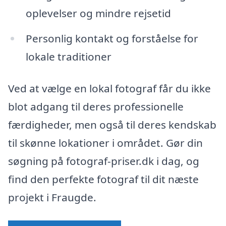
oplevelser og mindre rejsetid
Personlig kontakt og forståelse for
lokale traditioner
Ved at vælge en lokal fotograf får du ikke
blot adgang til deres professionelle
færdigheder, men også til deres kendskab
til skønne lokationer i området. Gør din
søgning på fotograf-priser.dk i dag, og
find den perfekte fotograf til dit næste
projekt i Fraugde.