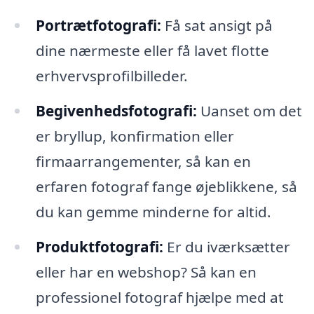
Portrætfotografi:
Få sat ansigt på
dine nærmeste eller få lavet flotte
erhvervsprofilbilleder.
Begivenhedsfotografi:
Uanset om det
er bryllup, konfirmation eller
firmaarrangementer, så kan en
erfaren fotograf fange øjeblikkene, så
du kan gemme minderne for altid.
Produktfotografi:
Er du iværksætter
eller har en webshop? Så kan en
professionel fotograf hjælpe med at