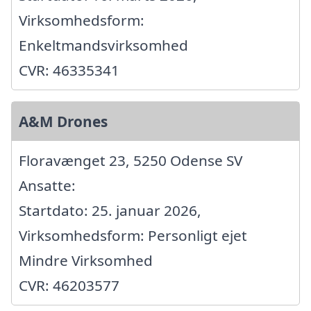
Virksomhedsform:
Enkeltmandsvirksomhed
CVR: 46335341
A&M Drones
Floravænget 23, 5250 Odense SV
Ansatte:
Startdato: 25. januar 2026,
Virksomhedsform: Personligt ejet
Mindre Virksomhed
CVR: 46203577