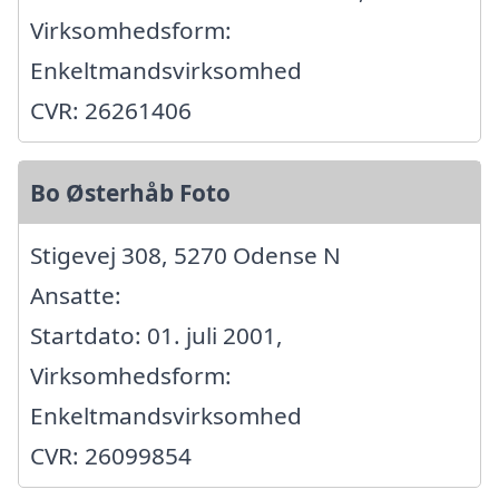
Virksomhedsform:
Enkeltmandsvirksomhed
CVR: 26261406
Bo Østerhåb Foto
Stigevej 308, 5270 Odense N
Ansatte:
Startdato: 01. juli 2001,
Virksomhedsform:
Enkeltmandsvirksomhed
CVR: 26099854