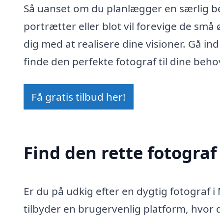
Så uanset om du planlægger en særlig be
portrætter eller blot vil forevige de små 
dig med at realisere dine visioner. Gå in
finde den perfekte fotograf til dine beho
Få gratis tilbud her!
Find den rette fotogra
Er du på udkig efter en dygtig fotograf i
tilbyder en brugervenlig platform, hvor 