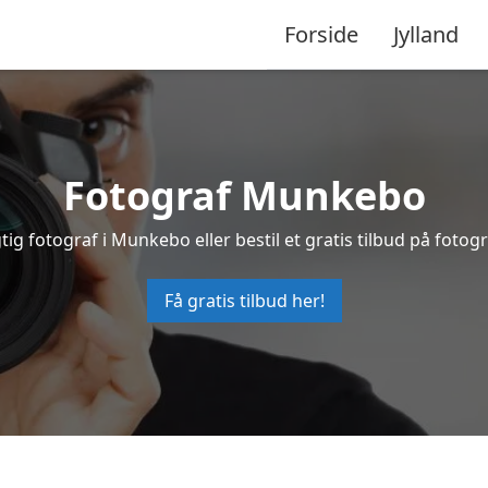
Forside
Jylland
Fotograf Munkebo
tig fotograf i Munkebo eller bestil et gratis tilbud på fotogr
Få gratis tilbud her!