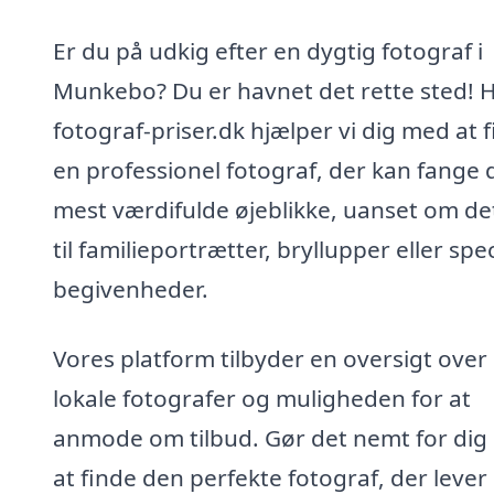
Er du på udkig efter en dygtig fotograf i
Munkebo? Du er havnet det rette sted! 
fotograf-priser.dk hjælper vi dig med at 
en professionel fotograf, der kan fange 
mest værdifulde øjeblikke, uanset om de
til familieportrætter, bryllupper eller spec
begivenheder.
Vores platform tilbyder en oversigt over
lokale fotografer og muligheden for at
anmode om tilbud. Gør det nemt for dig 
at finde den perfekte fotograf, der lever 