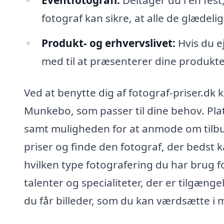
fotograf kan sikre, at alle de glædelig
Produkt- og erhvervslivet:
Hvis du e
med til at præsenterer dine produkte
Ved at benytte dig af fotograf-priser.dk 
Munkebo, som passer til dine behov. Plat
samt muligheden for at anmode om tilbud
priser og finde den fotograf, der bedst 
hvilken type fotografering du har brug fo
talenter og specialiteter, der er tilgæng
du får billeder, som du kan værdsætte i