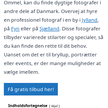
Ommel, kan du finde dygtige fotografer i
andre dele af Danmark. Overvej at hyre
en professionel fotograf i en by i
Jylland
,
på
Fyn
eller på
Sjælland
. Disse fotografer
tilbyder varierede stilarter og specialer, så
du kan finde den rette til dit behov.
Uanset om det er til bryllup, portrætter
eller events, er der mange muligheder at
vælge imellem.
Få gratis tilbud her!
Indholdsfortegnelse
skjul