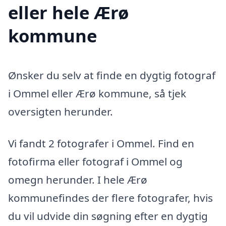
eller hele Ærø
kommune
Ønsker du selv at finde en dygtig fotograf
i Ommel eller Ærø kommune, så tjek
oversigten herunder.
Vi fandt 2 fotografer i Ommel. Find en
fotofirma eller fotograf i Ommel og
omegn herunder. I hele Ærø
kommunefindes der flere fotografer, hvis
du vil udvide din søgning efter en dygtig