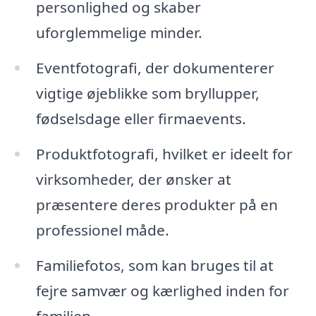
personlighed og skaber
uforglemmelige minder.
Eventfotografi, der dokumenterer
vigtige øjeblikke som bryllupper,
fødselsdage eller firmaevents.
Produktfotografi, hvilket er ideelt for
virksomheder, der ønsker at
præsentere deres produkter på en
professionel måde.
Familiefotos, som kan bruges til at
fejre samvær og kærlighed inden for
familien.