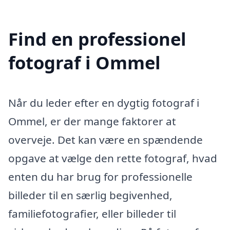
Find en professionel
fotograf i Ommel
Når du leder efter en dygtig fotograf i
Ommel, er der mange faktorer at
overveje. Det kan være en spændende
opgave at vælge den rette fotograf, hvad
enten du har brug for professionelle
billeder til en særlig begivenhed,
familiefotografier, eller billeder til