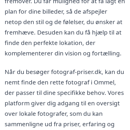
fremover. Du får mulighed for at få lagt en
plan for dine billeder, så de afspejler
netop den stil og de følelser, du ønsker at
fremhæve. Desuden kan du få hjælp til at
finde den perfekte lokation, der
komplementerer din vision og fortælling.
Når du besøger fotograf-priser.dk, kan du
nemt finde den rette fotograf i Ommel,
der passer til dine specifikke behov. Vores
platform giver dig adgang til en oversigt
over lokale fotografer, som du kan
sammenligne ud fra priser, erfaring og