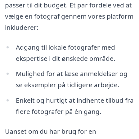
passer til dit budget. Et par fordele ved at
vælge en fotograf gennem vores platform
inkluderer:
Adgang til lokale fotografer med
ekspertise i dit ønskede område.
Mulighed for at læse anmeldelser og
se eksempler på tidligere arbejde.
Enkelt og hurtigt at indhente tilbud fra
flere fotografer på én gang.
Uanset om du har brug for en