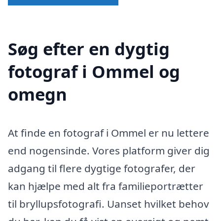
Søg efter en dygtig
fotograf i Ommel og
omegn
At finde en fotograf i Ommel er nu lettere
end nogensinde. Vores platform giver dig
adgang til flere dygtige fotografer, der
kan hjælpe med alt fra familieportrætter
til bryllupsfotografi. Uanset hvilket behov