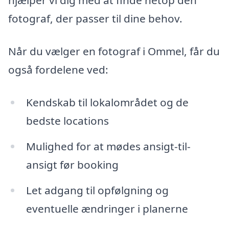
hjælper vi dig med at finde netop den
fotograf, der passer til dine behov.
Når du vælger en fotograf i Ommel, får du
også fordelene ved:
Kendskab til lokalområdet og de
bedste locations
Mulighed for at mødes ansigt-til-
ansigt før booking
Let adgang til opfølgning og
eventuelle ændringer i planerne