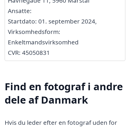
Havnegade 11, 5960 Marstal
Ansatte:
Startdato: 01. september 2024,
Virksomhedsform:
Enkeltmandsvirksomhed
CVR: 45050831
Find en fotograf i andre
dele af Danmark
Hvis du leder efter en fotograf uden for