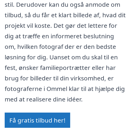
stil. Derudover kan du også anmode om
tilbud, så du får et klart billede af, hvad dit
projekt vil koste. Det gør det lettere for
dig at træffe en informeret beslutning
om, hvilken fotograf der er den bedste
løsning for dig. Uanset om du skal til en
fest, ønsker familieportrætter eller har
brug for billeder til din virksomhed, er
fotograferne i Ommel klar til at hjælpe dig
med at realisere dine idéer.
Få gratis tilbud her!