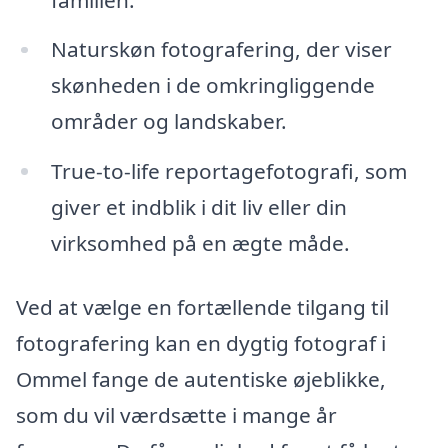
Naturskøn fotografering, der viser
skønheden i de omkringliggende
områder og landskaber.
True-to-life reportagefotografi, som
giver et indblik i dit liv eller din
virksomhed på en ægte måde.
Ved at vælge en fortællende tilgang til
fotografering kan en dygtig fotograf i
Ommel fange de autentiske øjeblikke,
som du vil værdsætte i mange år