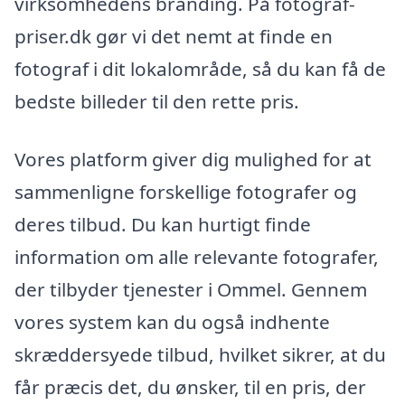
virksomhedens branding. På fotograf-
priser.dk gør vi det nemt at finde en
fotograf i dit lokalområde, så du kan få de
bedste billeder til den rette pris.
Vores platform giver dig mulighed for at
sammenligne forskellige fotografer og
deres tilbud. Du kan hurtigt finde
information om alle relevante fotografer,
der tilbyder tjenester i Ommel. Gennem
vores system kan du også indhente
skræddersyede tilbud, hvilket sikrer, at du
får præcis det, du ønsker, til en pris, der