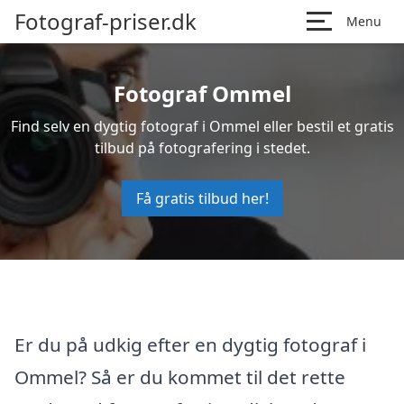
Fotograf-priser.dk
Menu
Fotograf Ommel
Find selv en dygtig fotograf i Ommel eller bestil et gratis
tilbud på fotografering i stedet.
Få gratis tilbud her!
Er du på udkig efter en dygtig fotograf i
Ommel? Så er du kommet til det rette