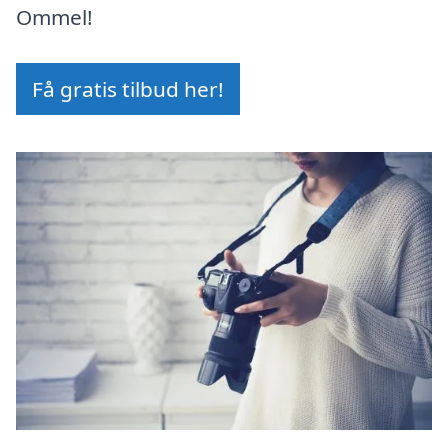
Ommel!
Få gratis tilbud her!