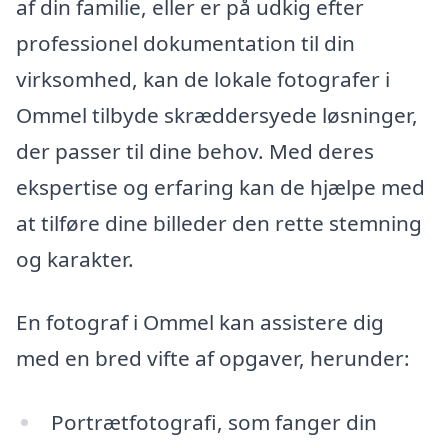
af din familie, eller er på udkig efter
professionel dokumentation til din
virksomhed, kan de lokale fotografer i
Ommel tilbyde skræddersyede løsninger,
der passer til dine behov. Med deres
ekspertise og erfaring kan de hjælpe med
at tilføre dine billeder den rette stemning
og karakter.
En fotograf i Ommel kan assistere dig
med en bred vifte af opgaver, herunder:
Portrætfotografi, som fanger din