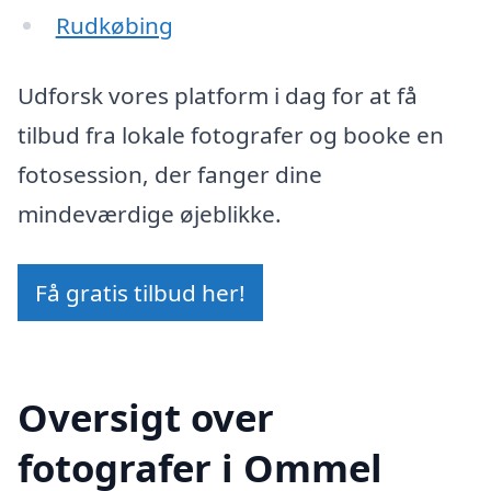
Rudkøbing
Udforsk vores platform i dag for at få
tilbud fra lokale fotografer og booke en
fotosession, der fanger dine
mindeværdige øjeblikke.
Få gratis tilbud her!
Oversigt over
fotografer i Ommel