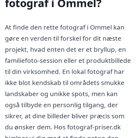
fotograf i Ommel?
At finde den rette fotograf i Ommel kan
gøre en verden til forskel for dit næste
projekt, hvad enten det er et bryllup, en
familiefoto-session eller et produktbillede
til din virksomhed. En lokal fotograf har
ikke blot kendskab til områdets smukke
landskaber og unikke spots, men kan
også tilbyde en personlig tilgang, der
sikrer, at dine billeder bliver præcis som
du ønsker dem. Hos fotograf-priser.dk