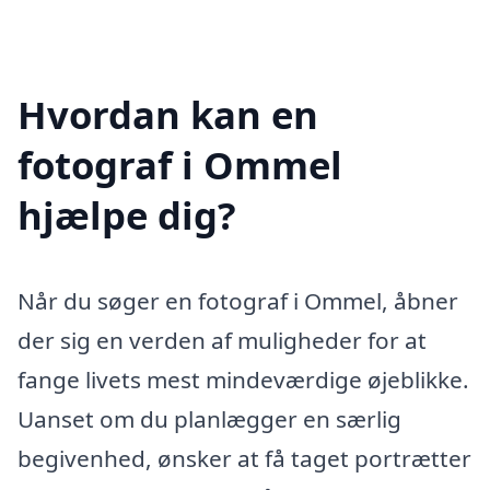
Hvordan kan en
fotograf i Ommel
hjælpe dig?
Når du søger en fotograf i Ommel, åbner
der sig en verden af muligheder for at
fange livets mest mindeværdige øjeblikke.
Uanset om du planlægger en særlig
begivenhed, ønsker at få taget portrætter