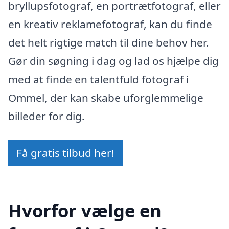
bryllupsfotograf, en portrætfotograf, eller
en kreativ reklamefotograf, kan du finde
det helt rigtige match til dine behov her.
Gør din søgning i dag og lad os hjælpe dig
med at finde en talentfuld fotograf i
Ommel, der kan skabe uforglemmelige
billeder for dig.
Få gratis tilbud her!
Hvorfor vælge en