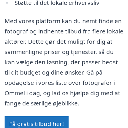
Støtte til det lokale erhvervsliv
Med vores platform kan du nemt finde en
fotograf og indhente tilbud fra flere lokale
aktører. Dette gør det muligt for dig at
sammenligne priser og tjenester, så du
kan vælge den løsning, der passer bedst
til dit budget og dine ønsker. Gå på
opdagelse i vores liste over fotografer i
Ommel i dag, og lad os hjælpe dig med at
fange de særlige øjeblikke.
Få gratis tilbud her!