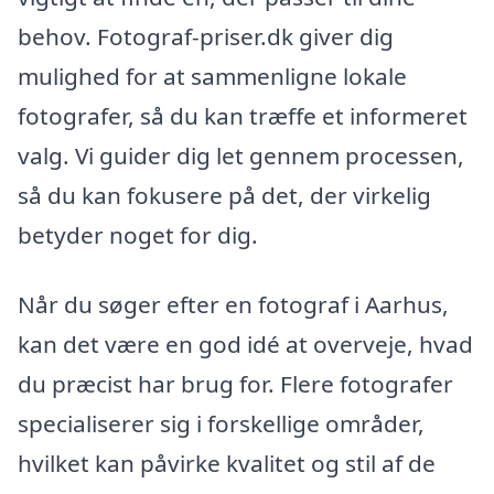
behov. Fotograf-priser.dk giver dig
mulighed for at sammenligne lokale
fotografer, så du kan træffe et informeret
valg. Vi guider dig let gennem processen,
så du kan fokusere på det, der virkelig
betyder noget for dig.
Når du søger efter en fotograf i Aarhus,
kan det være en god idé at overveje, hvad
du præcist har brug for. Flere fotografer
specialiserer sig i forskellige områder,
hvilket kan påvirke kvalitet og stil af de