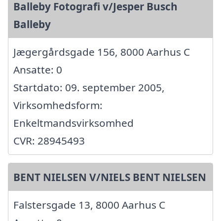
Balleby Fotografi v/Jesper Busch
Balleby
Jægergårdsgade 156, 8000 Aarhus C
Ansatte: 0
Startdato: 09. september 2005,
Virksomhedsform:
Enkeltmandsvirksomhed
CVR: 28945493
BENT NIELSEN V/NIELS BENT NIELSEN
Falstersgade 13, 8000 Aarhus C