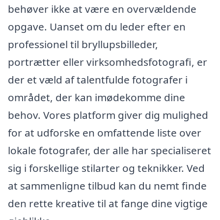
behøver ikke at være en overvældende
opgave. Uanset om du leder efter en
professionel til bryllupsbilleder,
portrætter eller virksomhedsfotografi, er
der et væld af talentfulde fotografer i
området, der kan imødekomme dine
behov. Vores platform giver dig mulighed
for at udforske en omfattende liste over
lokale fotografer, der alle har specialiseret
sig i forskellige stilarter og teknikker. Ved
at sammenligne tilbud kan du nemt finde
den rette kreative til at fange dine vigtige