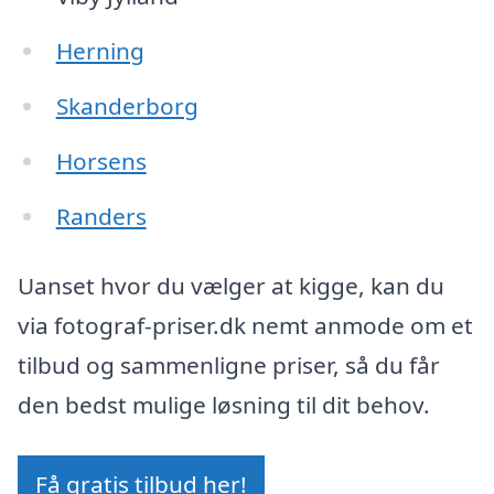
Herning
Skanderborg
Horsens
Randers
Uanset hvor du vælger at kigge, kan du
via fotograf-priser.dk nemt anmode om et
tilbud og sammenligne priser, så du får
den bedst mulige løsning til dit behov.
Få gratis tilbud her!