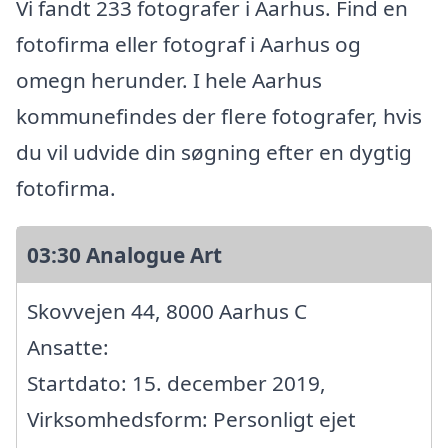
Vi fandt 233 fotografer i Aarhus. Find en
fotofirma eller fotograf i Aarhus og
omegn herunder. I hele Aarhus
kommunefindes der flere fotografer, hvis
du vil udvide din søgning efter en dygtig
fotofirma.
03:30 Analogue Art
Skovvejen 44, 8000 Aarhus C
Ansatte:
Startdato: 15. december 2019,
Virksomhedsform: Personligt ejet