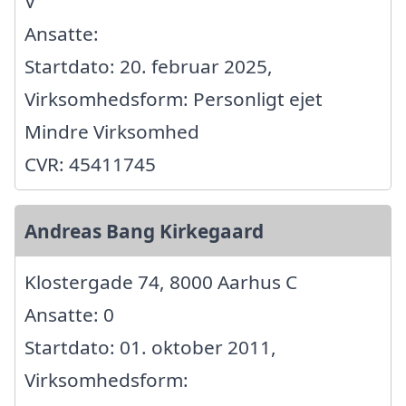
V
Ansatte:
Startdato: 20. februar 2025,
Virksomhedsform: Personligt ejet
Mindre Virksomhed
CVR: 45411745
Andreas Bang Kirkegaard
Klostergade 74, 8000 Aarhus C
Ansatte: 0
Startdato: 01. oktober 2011,
Virksomhedsform: