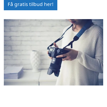
Få gratis tilbud her!