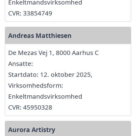
Enkeltmandsvirksomhed
CVR: 33854749
Andreas Matthiesen
De Mezas Vej 1, 8000 Aarhus C
Ansatte:
Startdato: 12. oktober 2025,
Virksomhedsform:
Enkeltmandsvirksomhed
CVR: 45950328
Aurora Artistry