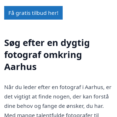
Få gratis tilbud her!
Søg efter en dygtig
fotograf omkring
Aarhus
Når du leder efter en fotograf i Aarhus, er
det vigtigt at finde nogen, der kan forstå
dine behov og fange de ønsker, du har.
Med mange talentfulde fotografer til