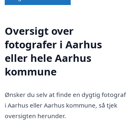
Oversigt over
fotografer i Aarhus
eller hele Aarhus
kommune
Ønsker du selv at finde en dygtig fotograf
i Aarhus eller Aarhus kommune, så tjek
oversigten herunder.