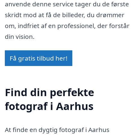
anvende denne service tager du de første
skridt mod at få de billeder, du drømmer
om, indfriet af en professionel, der forstår
din vision.
Få gratis tilbud her!
Find din perfekte
fotograf i Aarhus
At finde en dygtig fotograf i Aarhus