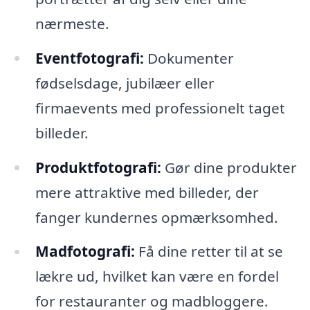
nærmeste.
Eventfotografi:
Dokumenter
fødselsdage, jubilæer eller
firmaevents med professionelt taget
billeder.
Produktfotografi:
Gør dine produkter
mere attraktive med billeder, der
fanger kundernes opmærksomhed.
Madfotografi:
Få dine retter til at se
lækre ud, hvilket kan være en fordel
for restauranter og madbloggere.