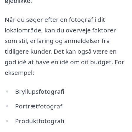
øjeblikke.
Når du søger efter en fotograf i dit
lokalområde, kan du overveje faktorer
som stil, erfaring og anmeldelser fra
tidligere kunder. Det kan også være en
god idé at have en idé om dit budget. For
eksempel:
Bryllupsfotografi
Portrætfotografi
Produktfotografi