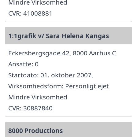
Mindre Virksomhed
CVR: 41008881
1:1grafik v/ Sara Helena Kangas
Eckersbergsgade 42, 8000 Aarhus C
Ansatte: 0
Startdato: 01. oktober 2007,
Virksomhedsform: Personligt ejet
Mindre Virksomhed
CVR: 30887840
8000 Productions