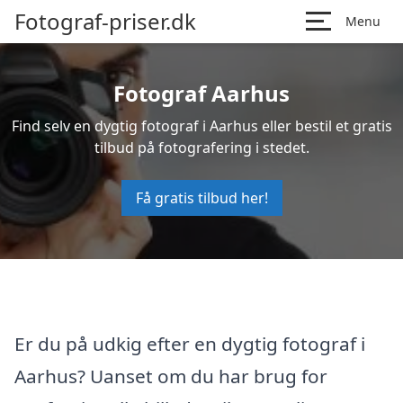
Fotograf-priser.dk
Menu
Fotograf Aarhus
Find selv en dygtig fotograf i Aarhus eller bestil et gratis
tilbud på fotografering i stedet.
Få gratis tilbud her!
Er du på udkig efter en dygtig fotograf i
Aarhus? Uanset om du har brug for