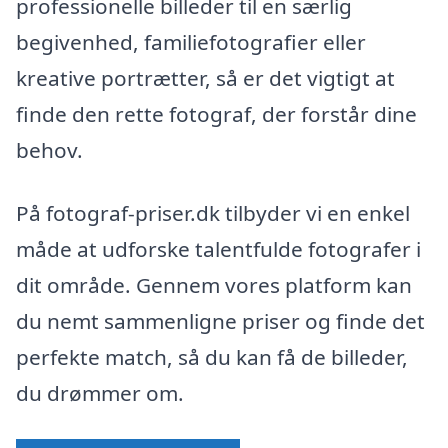
professionelle billeder til en særlig
begivenhed, familiefotografier eller
kreative portrætter, så er det vigtigt at
finde den rette fotograf, der forstår dine
behov.
På fotograf-priser.dk tilbyder vi en enkel
måde at udforske talentfulde fotografer i
dit område. Gennem vores platform kan
du nemt sammenligne priser og finde det
perfekte match, så du kan få de billeder,
du drømmer om.