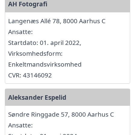
AH Fotografi
Langenæs Allé 78, 8000 Aarhus C
Ansatte:
Startdato: 01. april 2022,
Virksomhedsform:
Enkeltmandsvirksomhed
CVR: 43146092
Aleksander Espelid
Søndre Ringgade 57, 8000 Aarhus C
Ansatte: