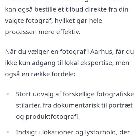
kan også bestille et tilbud direkte fra din
valgte fotograf, hvilket gør hele
processen mere effektiv.
Når du vælger en fotograf i Aarhus, får du
ikke kun adgang til lokal ekspertise, men
også en række fordele:
Stort udvalg af forskellige fotografiske
stilarter, fra dokumentarisk til portræt
og produktfotografi.
Indsigt i lokationer og lysforhold, der