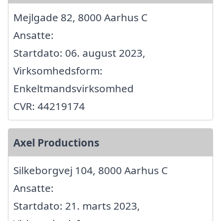
Mejlgade 82, 8000 Aarhus C
Ansatte:
Startdato: 06. august 2023,
Virksomhedsform:
Enkeltmandsvirksomhed
CVR: 44219174
Axel Productions
Silkeborgvej 104, 8000 Aarhus C
Ansatte:
Startdato: 21. marts 2023,