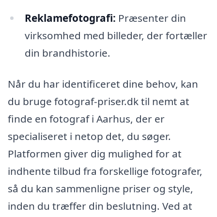
Reklamefotografi:
Præsenter din
virksomhed med billeder, der fortæller
din brandhistorie.
Når du har identificeret dine behov, kan
du bruge fotograf-priser.dk til nemt at
finde en fotograf i Aarhus, der er
specialiseret i netop det, du søger.
Platformen giver dig mulighed for at
indhente tilbud fra forskellige fotografer,
så du kan sammenligne priser og style,
inden du træffer din beslutning. Ved at