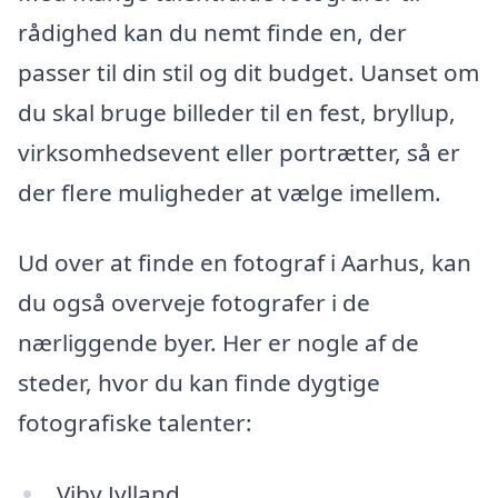
rådighed kan du nemt finde en, der
passer til din stil og dit budget. Uanset om
du skal bruge billeder til en fest, bryllup,
virksomhedsevent eller portrætter, så er
der flere muligheder at vælge imellem.
Ud over at finde en fotograf i Aarhus, kan
du også overveje fotografer i de
nærliggende byer. Her er nogle af de
steder, hvor du kan finde dygtige
fotografiske talenter:
Viby Jylland