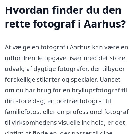
Hvordan finder du den
rette fotograf i Aarhus?
At vælge en fotograf i Aarhus kan være en
udfordrende opgave, især med det store
udvalg af dygtige fotografer, der tilbyder
forskellige stilarter og specialer. Uanset
om du har brug for en bryllupsfotograf til
din store dag, en portrætfotograf til
familiefotos, eller en professionel fotograf
til virksomhedens visuelle indhold, er det
vigtigt at finde en, der passer til dine