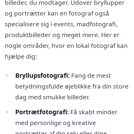
billeder, du modtager. Udover bryllupper
og portrætter kan en fotograf også
specialisere sig i events, madfotografi,
produktbilleder og meget mere. Her er
nogle områder, hvor en lokal fotograf kan
hjælpe dig:
Bryllupsfotografi:
Fang de mest
betydningsfulde øjeblikke fra din store
dag med smukke billeder.
Portrætfotografi:
Få skabt minder
med personlige og kreative
portrætter af dig selv eller dine