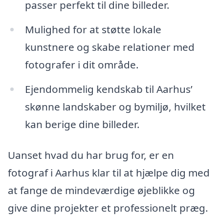
passer perfekt til dine billeder.
Mulighed for at støtte lokale
kunstnere og skabe relationer med
fotografer i dit område.
Ejendommelig kendskab til Aarhus’
skønne landskaber og bymiljø, hvilket
kan berige dine billeder.
Uanset hvad du har brug for, er en
fotograf i Aarhus klar til at hjælpe dig med
at fange de mindeværdige øjeblikke og
give dine projekter et professionelt præg.