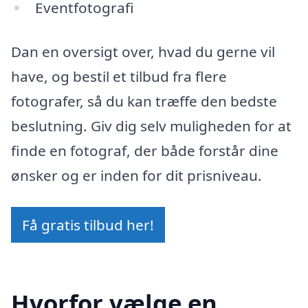
Eventfotografi
Dan en oversigt over, hvad du gerne vil
have, og bestil et tilbud fra flere
fotografer, så du kan træffe den bedste
beslutning. Giv dig selv muligheden for at
finde en fotograf, der både forstår dine
ønsker og er inden for dit prisniveau.
Få gratis tilbud her!
Hvorfor vælge en