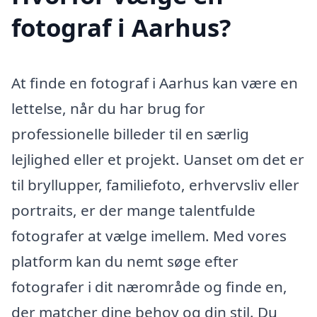
fotograf i Aarhus?
At finde en fotograf i Aarhus kan være en
lettelse, når du har brug for
professionelle billeder til en særlig
lejlighed eller et projekt. Uanset om det er
til bryllupper, familiefoto, erhvervsliv eller
portraits, er der mange talentfulde
fotografer at vælge imellem. Med vores
platform kan du nemt søge efter
fotografer i dit nærområde og finde en,
der matcher dine behov og din stil. Du