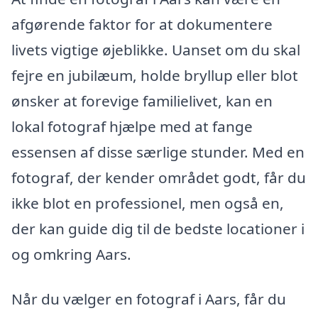
afgørende faktor for at dokumentere
livets vigtige øjeblikke. Uanset om du skal
fejre en jubilæum, holde bryllup eller blot
ønsker at forevige familielivet, kan en
lokal fotograf hjælpe med at fange
essensen af disse særlige stunder. Med en
fotograf, der kender området godt, får du
ikke blot en professionel, men også en,
der kan guide dig til de bedste locationer i
og omkring Aars.
Når du vælger en fotograf i Aars, får du