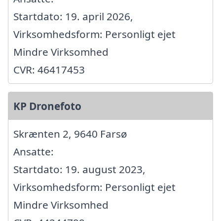
Startdato: 19. april 2026,
Virksomhedsform: Personligt ejet
Mindre Virksomhed
CVR: 46417453
KP Dronefoto
Skrænten 2, 9640 Farsø
Ansatte:
Startdato: 19. august 2023,
Virksomhedsform: Personligt ejet
Mindre Virksomhed