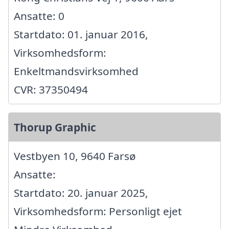
Ansatte: 0
Startdato: 01. januar 2016,
Virksomhedsform:
Enkeltmandsvirksomhed
CVR: 37350494
Thorup Graphic
Vestbyen 10, 9640 Farsø
Ansatte:
Startdato: 20. januar 2025,
Virksomhedsform: Personligt ejet