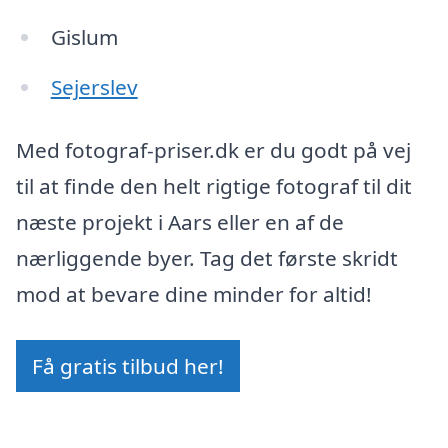
Gislum
Sejerslev
Med fotograf-priser.dk er du godt på vej
til at finde den helt rigtige fotograf til dit
næste projekt i Aars eller en af de
nærliggende byer. Tag det første skridt
mod at bevare dine minder for altid!
Få gratis tilbud her!