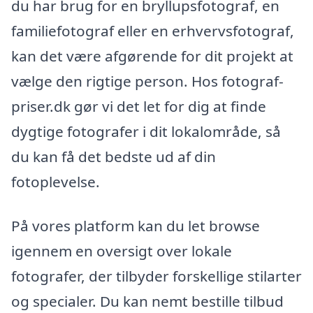
du har brug for en bryllupsfotograf, en
familiefotograf eller en erhvervsfotograf,
kan det være afgørende for dit projekt at
vælge den rigtige person. Hos fotograf-
priser.dk gør vi det let for dig at finde
dygtige fotografer i dit lokalområde, så
du kan få det bedste ud af din
fotoplevelse.
På vores platform kan du let browse
igennem en oversigt over lokale
fotografer, der tilbyder forskellige stilarter
og specialer. Du kan nemt bestille tilbud