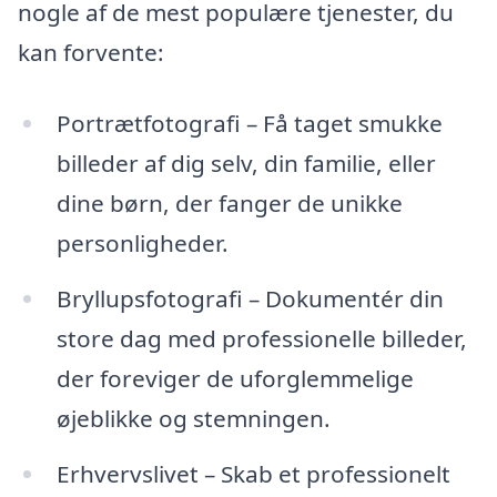
nogle af de mest populære tjenester, du
kan forvente:
Portrætfotografi – Få taget smukke
billeder af dig selv, din familie, eller
dine børn, der fanger de unikke
personligheder.
Bryllupsfotografi – Dokumentér din
store dag med professionelle billeder,
der foreviger de uforglemmelige
øjeblikke og stemningen.
Erhvervslivet – Skab et professionelt