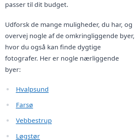
passer til dit budget.
Udforsk de mange muligheder, du har, og
overvej nogle af de omkringliggende byer,
hvor du også kan finde dygtige
fotografer. Her er nogle nærliggende
byer:
Hvalpsund
Farsø
Vebbestrup
Løgstør