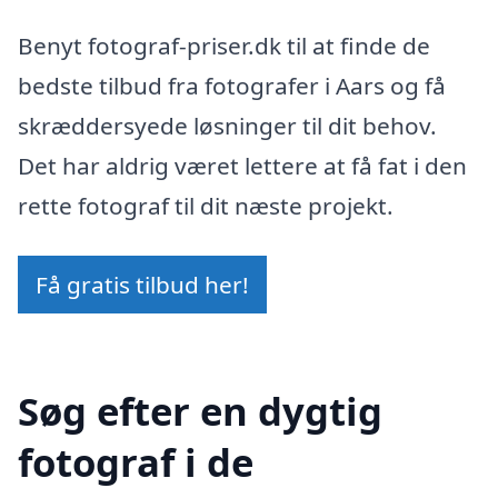
Benyt fotograf-priser.dk til at finde de
bedste tilbud fra fotografer i Aars og få
skræddersyede løsninger til dit behov.
Det har aldrig været lettere at få fat i den
rette fotograf til dit næste projekt.
Få gratis tilbud her!
Søg efter en dygtig
fotograf i de