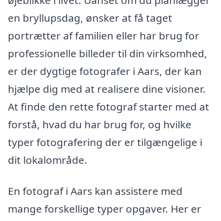
en bryllupsdag, ønsker at få taget
portrætter af familien eller har brug for
professionelle billeder til din virksomhed,
er der dygtige fotografer i Aars, der kan
hjælpe dig med at realisere dine visioner.
At finde den rette fotograf starter med at
forstå, hvad du har brug for, og hvilke
typer fotografering der er tilgængelige i
dit lokalområde.
En fotograf i Aars kan assistere med
mange forskellige typer opgaver. Her er