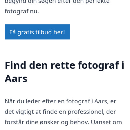
begynd din søgen efter den perfekte
fotograf nu.
Få gratis tilbud her!
Find den rette fotograf i
Aars
Når du leder efter en fotograf i Aars, er
det vigtigt at finde en professionel, der
forstår dine ønsker og behov. Uanset om