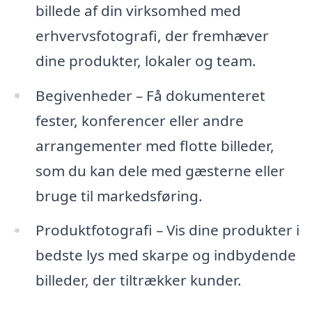
billede af din virksomhed med
erhvervsfotografi, der fremhæver
dine produkter, lokaler og team.
Begivenheder – Få dokumenteret
fester, konferencer eller andre
arrangementer med flotte billeder,
som du kan dele med gæsterne eller
bruge til markedsføring.
Produktfotografi – Vis dine produkter i
bedste lys med skarpe og indbydende
billeder, der tiltrækker kunder.