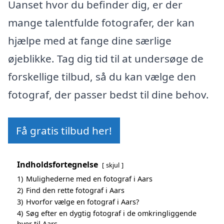
Uanset hvor du befinder dig, er der
mange talentfulde fotografer, der kan
hjælpe med at fange dine særlige
øjeblikke. Tag dig tid til at undersøge de
forskellige tilbud, så du kan vælge den
fotograf, der passer bedst til dine behov.
Få gratis tilbud her!
Indholdsfortegnelse
skjul
1)
Mulighederne med en fotograf i Aars
2)
Find den rette fotograf i Aars
3)
Hvorfor vælge en fotograf i Aars?
4)
Søg efter en dygtig fotograf i de omkringliggende
byer til Aars