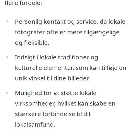
flere fordele:
Personlig kontakt og service, da lokale
fotografer ofte er mere tilgængelige
og fleksible.
Indsigt i lokale traditioner og
kulturelle elementer, som kan tilføje en
unik vinkel til dine billeder.
Mulighed for at støtte lokale
virksomheder, hvilket kan skabe en
stærkere forbindelse til dit
lokalsamfund.