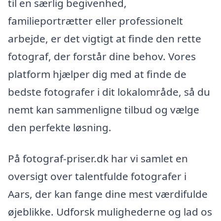
til en særlig begivenhed,
familieportrætter eller professionelt
arbejde, er det vigtigt at finde den rette
fotograf, der forstår dine behov. Vores
platform hjælper dig med at finde de
bedste fotografer i dit lokalområde, så du
nemt kan sammenligne tilbud og vælge
den perfekte løsning.
På fotograf-priser.dk har vi samlet en
oversigt over talentfulde fotografer i
Aars, der kan fange dine mest værdifulde
øjeblikke. Udforsk mulighederne og lad os