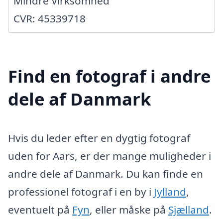
Mindre Virksomhed
CVR: 45339718
Find en fotograf i andre
dele af Danmark
Hvis du leder efter en dygtig fotograf
uden for Aars, er der mange muligheder i
andre dele af Danmark. Du kan finde en
professionel fotograf i en by i
Jylland
,
eventuelt på
Fyn
, eller måske på
Sjælland
.