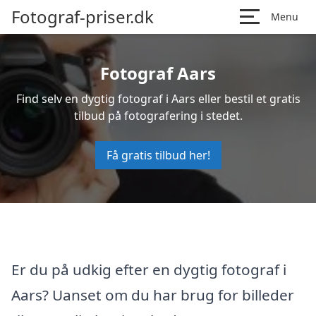
Fotograf-priser.dk
Menu
Fotograf Aars
Find selv en dygtig fotograf i Aars eller bestil et gratis
tilbud på fotografering i stedet.
Få gratis tilbud her!
Er du på udkig efter en dygtig fotograf i
Aars? Uanset om du har brug for billeder