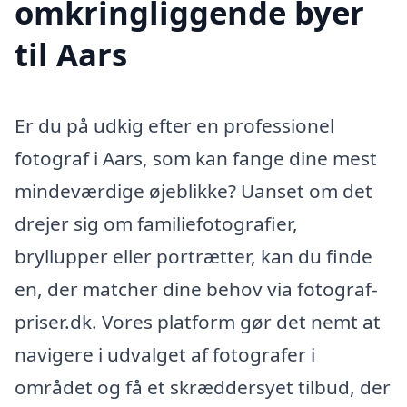
omkringliggende byer
til Aars
Er du på udkig efter en professionel
fotograf i Aars, som kan fange dine mest
mindeværdige øjeblikke? Uanset om det
drejer sig om familiefotografier,
bryllupper eller portrætter, kan du finde
en, der matcher dine behov via fotograf-
priser.dk. Vores platform gør det nemt at
navigere i udvalget af fotografer i
området og få et skræddersyet tilbud, der