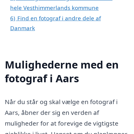
hele Vesthimmerlands kommune
6)
Find en fotograf i andre dele af
Danmark
Mulighederne med en
fotograf i Aars
Når du står og skal vælge en fotograf i
Aars, åbner der sig en verden af
muligheder for at forevige de vigtigste
øjeblikke i livet. Uanset om du planlægger