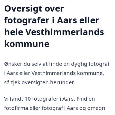
Oversigt over
fotografer i Aars eller
hele Vesthimmerlands
kommune
Ønsker du selv at finde en dygtig fotograf
i Aars eller Vesthimmerlands kommune,
så tjek oversigten herunder.
Vi fandt 10 fotografer i Aars. Find en
fotofirma eller fotograf i Aars og omegn