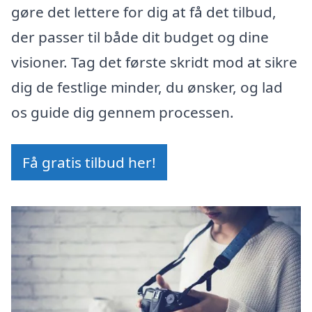
gøre det lettere for dig at få det tilbud,
der passer til både dit budget og dine
visioner. Tag det første skridt mod at sikre
dig de festlige minder, du ønsker, og lad
os guide dig gennem processen.
Få gratis tilbud her!