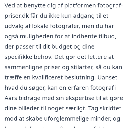
Ved at benytte dig af platformen fotograf-
priser.dk får du ikke kun adgang til et
udvalg af lokale fotografer, men du har
også muligheden for at indhente tilbud,
der passer til dit budget og dine
specifikke behov. Det gør det lettere at
sammenligne priser og stilarter, så du kan
træffe en kvalificeret beslutning. Uanset
hvad du søger, kan en erfaren fotograf i
Aars bidrage med sin ekspertise til at gøre
dine billeder til noget særligt. Tag skridtet
mod at skabe uforglemmelige minder, og