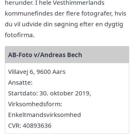
herunder. I hele Vesthimmerlands
kommunefindes der flere fotografer, hvis
du vil udvide din søgning efter en dygtig
fotofirma.
AB-Foto v/Andreas Bech
Villavej 6, 9600 Aars
Ansatte:
Startdato: 30. oktober 2019,
Virksomhedsform:
Enkeltmandsvirksomhed
CVR: 40893636