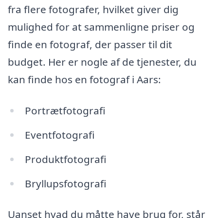
fra flere fotografer, hvilket giver dig
mulighed for at sammenligne priser og
finde en fotograf, der passer til dit
budget. Her er nogle af de tjenester, du
kan finde hos en fotograf i Aars:
Portrætfotografi
Eventfotografi
Produktfotografi
Bryllupsfotografi
Uanset hvad du måtte have brug for, står