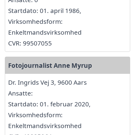
Startdato: 01. april 1986,
Virksomhedsform:
Enkeltmandsvirksomhed
CVR: 99507055
Fotojournalist Anne Myrup
Dr. Ingrids Vej 3, 9600 Aars
Ansatte:
Startdato: 01. februar 2020,
Virksomhedsform:
Enkeltmandsvirksomhed