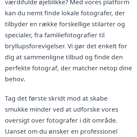
værdifulde øjeblikke? Med vores platform
kan du nemt finde lokale fotografer, der
tilbyder en række forskellige stilarter og
specialer, fra familiefotografier til
bryllupsforevigelser. Vi gør det enkelt for
dig at sammenligne tilbud og finde den
perfekte fotograf, der matcher netop dine
behov.
Tag det første skridt mod at skabe
smukke minder ved at udforske vores
oversigt over fotografer i dit område.
Uanset om du ønsker en professionel