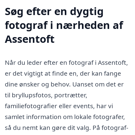
Søg efter en dygtig
fotograf i nærheden af
Assentoft
Når du leder efter en fotograf i Assentoft,
er det vigtigt at finde en, der kan fange
dine ønsker og behov. Uanset om det er
til bryllupsfotos, portrætter,
familiefotografier eller events, har vi
samlet information om lokale fotografer,
så du nemt kan gøre dit valg. På fotograf-