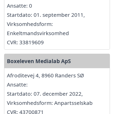
Ansatte: 0
Startdato: 01. september 2011,
Virksomhedsform:
Enkeltmandsvirksomhed
CVR: 33819609
Boxeleven Medialab ApS
Afroditevej 4, 8960 Randers SØ
Ansatte:
Startdato: 07. december 2022,
Virksomhedsform: Anpartsselskab
CVR: 43700871