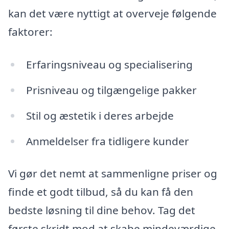
kan det være nyttigt at overveje følgende
faktorer:
Erfaringsniveau og specialisering
Prisniveau og tilgængelige pakker
Stil og æstetik i deres arbejde
Anmeldelser fra tidligere kunder
Vi gør det nemt at sammenligne priser og
finde et godt tilbud, så du kan få den
bedste løsning til dine behov. Tag det
første skridt mod at skabe mindeværdige