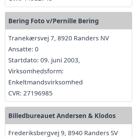
Bering Foto v/Pernille Bering
Tranekærsvej 7, 8920 Randers NV
Ansatte: 0
Startdato: 09. juni 2003,
Virksomhedsform:
Enkeltmandsvirksomhed
CVR: 27196985
Billedbureauet Andersen & Klodos
Frederiksbergvej 9, 8940 Randers SV