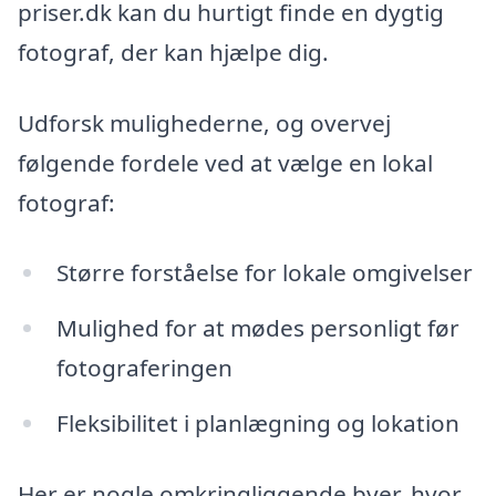
priser.dk kan du hurtigt finde en dygtig
fotograf, der kan hjælpe dig.
Udforsk mulighederne, og overvej
følgende fordele ved at vælge en lokal
fotograf:
Større forståelse for lokale omgivelser
Mulighed for at mødes personligt før
fotograferingen
Fleksibilitet i planlægning og lokation
Her er nogle omkringliggende byer, hvor