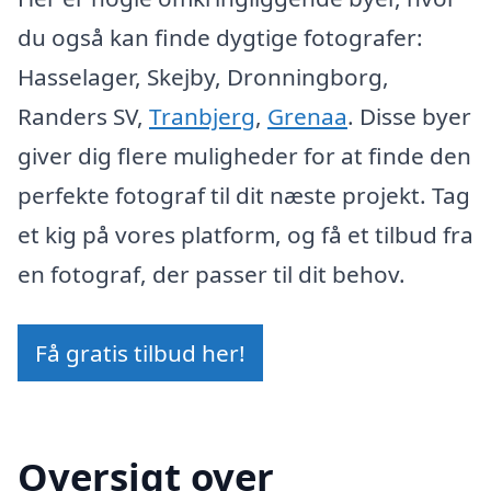
du også kan finde dygtige fotografer:
Hasselager, Skejby, Dronningborg,
Randers SV,
Tranbjerg
,
Grenaa
. Disse byer
giver dig flere muligheder for at finde den
perfekte fotograf til dit næste projekt. Tag
et kig på vores platform, og få et tilbud fra
en fotograf, der passer til dit behov.
Få gratis tilbud her!
Oversigt over