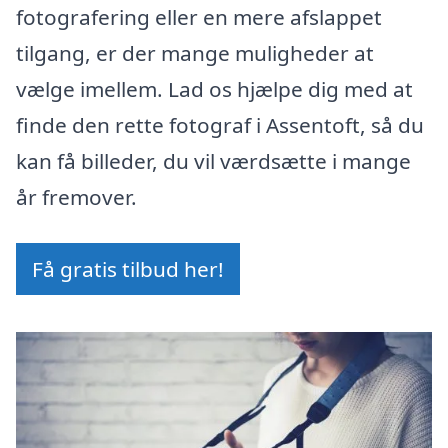
fotografering eller en mere afslappet
tilgang, er der mange muligheder at
vælge imellem. Lad os hjælpe dig med at
finde den rette fotograf i Assentoft, så du
kan få billeder, du vil værdsætte i mange
år fremover.
Få gratis tilbud her!