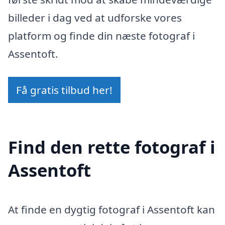
billeder i dag ved at udforske vores
platform og finde din næste fotograf i
Assentoft.
Få gratis tilbud her!
Find den rette fotograf i
Assentoft
At finde en dygtig fotograf i Assentoft kan