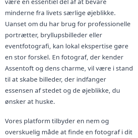
være en essentiel del af at bevare
minderne fra livets særlige øjeblikke.
Uanset om du har brug for professionelle
portrætter, bryllupsbilleder eller
eventfotografi, kan lokal ekspertise gøre
en stor forskel. En fotograf, der kender
Assentoft og dens charme, vil være i stand
til at skabe billeder, der indfanger
essensen af stedet og de øjeblikke, du
ønsker at huske.
Vores platform tilbyder en nem og
overskuelig måde at finde en fotograf i dit