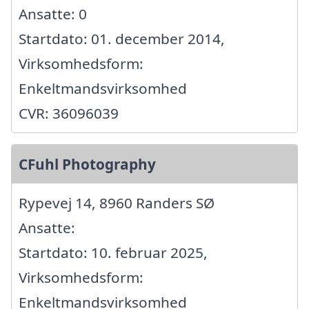
Ansatte: 0
Startdato: 01. december 2014,
Virksomhedsform:
Enkeltmandsvirksomhed
CVR: 36096039
CFuhl Photography
Rypevej 14, 8960 Randers SØ
Ansatte:
Startdato: 10. februar 2025,
Virksomhedsform:
Enkeltmandsvirksomhed