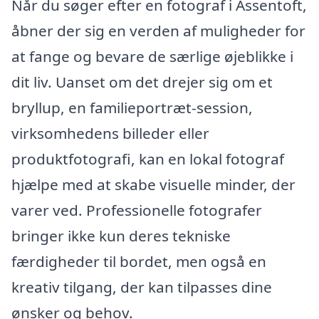
Når du søger efter en fotograf i Assentoft,
åbner der sig en verden af muligheder for
at fange og bevare de særlige øjeblikke i
dit liv. Uanset om det drejer sig om et
bryllup, en familieportræt-session,
virksomhedens billeder eller
produktfotografi, kan en lokal fotograf
hjælpe med at skabe visuelle minder, der
varer ved. Professionelle fotografer
bringer ikke kun deres tekniske
færdigheder til bordet, men også en
kreativ tilgang, der kan tilpasses dine
ønsker og behov.