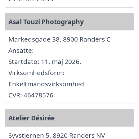
Asal Touzi Photography
Markedsgade 38, 8900 Randers C
Ansatte:
Startdato: 11. maj 2026,
Virksomhedsform:
Enkeltmandsvirksomhed
CVR: 46478576
Atelier Désirée
Syvstjernen 5, 8920 Randers NV