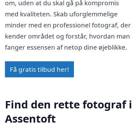
om, uden at du skal gå på kompromis
med kvaliteten. Skab uforglemmelige
minder med en professionel fotograf, der
kender området og forstår, hvordan man
fanger essensen af netop dine øjeblikke.
Få gratis tilbud her!
Find den rette fotograf i
Assentoft