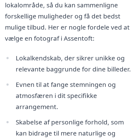
lokalområde, så du kan sammenligne
forskellige muligheder og få det bedst
mulige tilbud. Her er nogle fordele ved at
vælge en fotograf i Assentoft:
Lokalkendskab, der sikrer unikke og
relevante baggrunde for dine billeder.
Evnen til at fange stemningen og
atmosfæren i dit specifikke
arrangement.
Skabelse af personlige forhold, som
kan bidrage til mere naturlige og