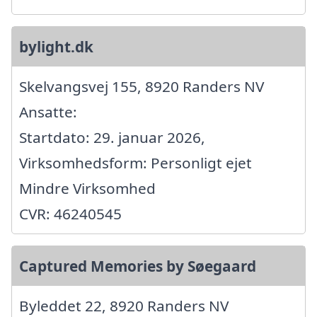
bylight.dk
Skelvangsvej 155, 8920 Randers NV
Ansatte:
Startdato: 29. januar 2026,
Virksomhedsform: Personligt ejet
Mindre Virksomhed
CVR: 46240545
Captured Memories by Søegaard
Byleddet 22, 8920 Randers NV