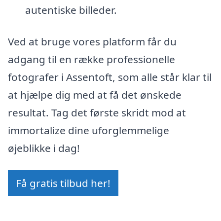
autentiske billeder.
Ved at bruge vores platform får du
adgang til en række professionelle
fotografer i Assentoft, som alle står klar til
at hjælpe dig med at få det ønskede
resultat. Tag det første skridt mod at
immortalize dine uforglemmelige
øjeblikke i dag!
Få gratis tilbud her!