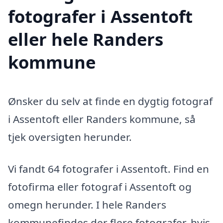
fotografer i Assentoft
eller hele Randers
kommune
Ønsker du selv at finde en dygtig fotograf
i Assentoft eller Randers kommune, så
tjek oversigten herunder.
Vi fandt 64 fotografer i Assentoft. Find en
fotofirma eller fotograf i Assentoft og
omegn herunder. I hele Randers
kommunefindes der flere fotografer, hvis