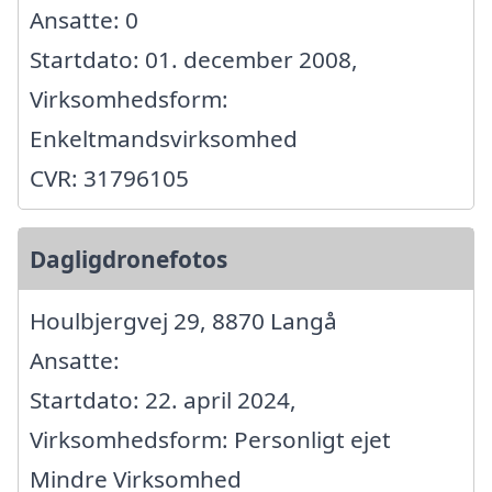
Ansatte: 0
Startdato: 01. december 2008,
Virksomhedsform:
Enkeltmandsvirksomhed
CVR: 31796105
Dagligdronefotos
Houlbjergvej 29, 8870 Langå
Ansatte:
Startdato: 22. april 2024,
Virksomhedsform: Personligt ejet
Mindre Virksomhed