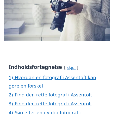
Indholdsfortegnelse
skjul
1)
Hvordan en fotograf i Assentoft kan
gøre en forskel
2)
Find den rette fotograf i Assentoft
3)
Find den rette fotograf i Assentoft
4)
Søg efter en dygtig fotograf i