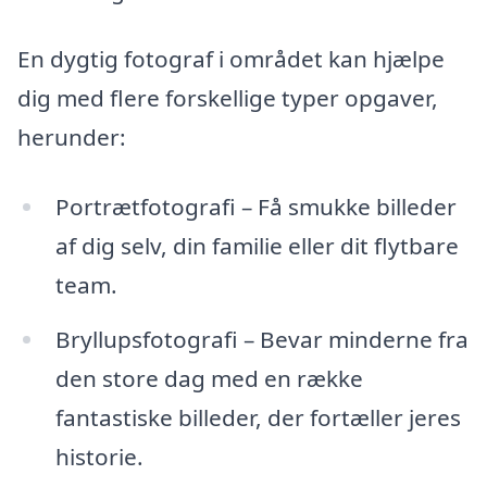
En dygtig fotograf i området kan hjælpe
dig med flere forskellige typer opgaver,
herunder:
Portrætfotografi – Få smukke billeder
af dig selv, din familie eller dit flytbare
team.
Bryllupsfotografi – Bevar minderne fra
den store dag med en række
fantastiske billeder, der fortæller jeres
historie.