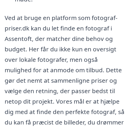
Ved at bruge en platform som fotograf-
priser.dk kan du let finde en fotograf i
Assentoft, der matcher dine behov og
budget. Her får du ikke kun en oversigt
over lokale fotografer, men også
mulighed for at anmode om tilbud. Dette
gør det nemt at sammenligne priser og
vælge den retning, der passer bedst til
netop dit projekt. Vores mål er at hjælpe
dig med at finde den perfekte fotograf, så
du kan få præcist de billeder, du drømmer