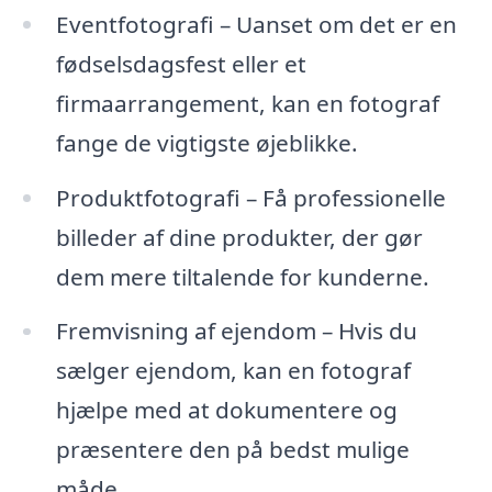
Eventfotografi – Uanset om det er en
fødselsdagsfest eller et
firmaarrangement, kan en fotograf
fange de vigtigste øjeblikke.
Produktfotografi – Få professionelle
billeder af dine produkter, der gør
dem mere tiltalende for kunderne.
Fremvisning af ejendom – Hvis du
sælger ejendom, kan en fotograf
hjælpe med at dokumentere og
præsentere den på bedst mulige
måde.