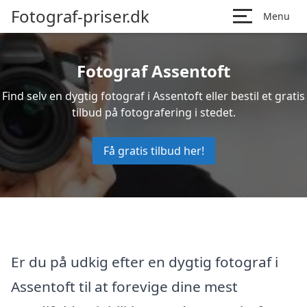
Fotograf-priser.dk
Menu
Fotograf Assentoft
Find selv en dygtig fotograf i Assentoft eller bestil et gratis
tilbud på fotografering i stedet.
Få gratis tilbud her!
Er du på udkig efter en dygtig fotograf i
Assentoft til at forevige dine mest