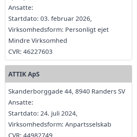
Ansatte:
Startdato: 03. februar 2026,
Virksomhedsform: Personligt ejet
Mindre Virksomhed
CVR: 46227603
ATTIK ApS
Skanderborggade 44, 8940 Randers SV
Ansatte:
Startdato: 24. juli 2024,
Virksomhedsform: Anpartsselskab
CVR: 44982749