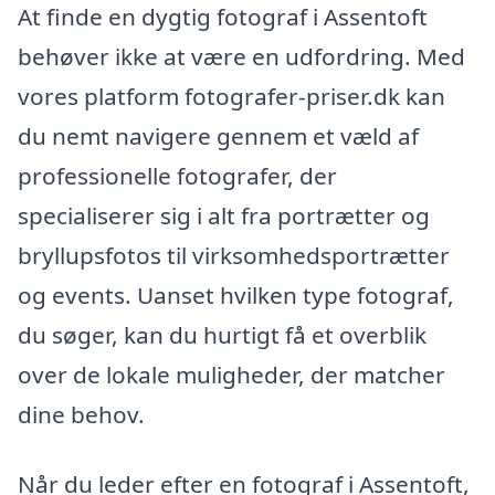
At finde en dygtig fotograf i Assentoft
behøver ikke at være en udfordring. Med
vores platform fotografer-priser.dk kan
du nemt navigere gennem et væld af
professionelle fotografer, der
specialiserer sig i alt fra portrætter og
bryllupsfotos til virksomhedsportrætter
og events. Uanset hvilken type fotograf,
du søger, kan du hurtigt få et overblik
over de lokale muligheder, der matcher
dine behov.
Når du leder efter en fotograf i Assentoft,