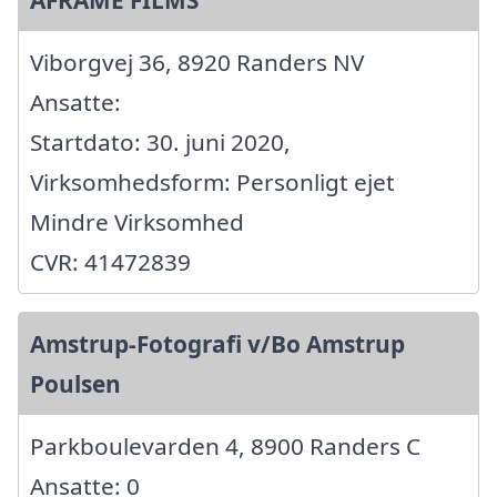
Viborgvej 36, 8920 Randers NV
Ansatte:
Startdato: 30. juni 2020,
Virksomhedsform: Personligt ejet
Mindre Virksomhed
CVR: 41472839
Amstrup-Fotografi v/Bo Amstrup
Poulsen
Parkboulevarden 4, 8900 Randers C
Ansatte: 0