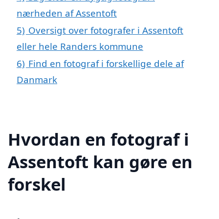
nærheden af Assentoft
5)
Oversigt over fotografer i Assentoft
eller hele Randers kommune
6)
Find en fotograf i forskellige dele af
Danmark
Hvordan en fotograf i
Assentoft kan gøre en
forskel