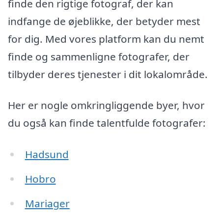
finde den rigtige fotograf, der kan
indfange de øjeblikke, der betyder mest
for dig. Med vores platform kan du nemt
finde og sammenligne fotografer, der
tilbyder deres tjenester i dit lokalområde.
Her er nogle omkringliggende byer, hvor
du også kan finde talentfulde fotografer:
Hadsund
Hobro
Mariager