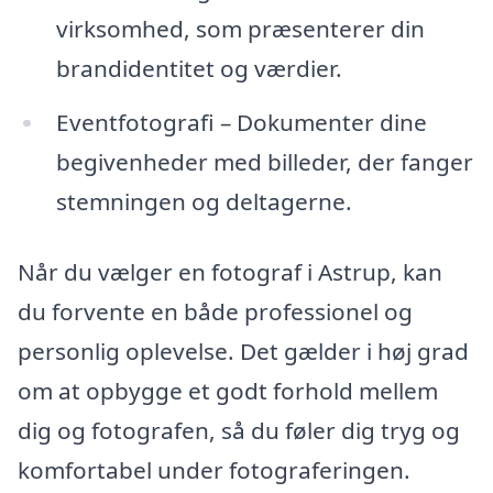
virksomhed, som præsenterer din
brandidentitet og værdier.
Eventfotografi – Dokumenter dine
begivenheder med billeder, der fanger
stemningen og deltagerne.
Når du vælger en fotograf i Astrup, kan
du forvente en både professionel og
personlig oplevelse. Det gælder i høj grad
om at opbygge et godt forhold mellem
dig og fotografen, så du føler dig tryg og
komfortabel under fotograferingen.