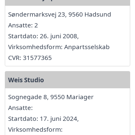
Søndermarksvej 23, 9560 Hadsund
Ansatte: 2
Startdato: 26. juni 2008,
Virksomhedsform: Anpartsselskab
CVR: 31577365
Weis Studio
Sognegade 8, 9550 Mariager
Ansatte:
Startdato: 17. juni 2024,
Virksomhedsform: