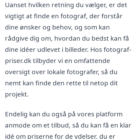
Uanset hvilken retning du vælger, er det
vigtigt at finde en fotograf, der forstår
dine ønsker og behov, og som kan
rådgive dig om, hvordan du bedst kan få
dine idéer udlevet i billeder. Hos fotograf-
priser.dk tilbyder vi en omfattende
oversigt over lokale fotografer, så du
nemt kan finde den rette til netop dit
projekt.
Endelig kan du også på vores platform
anmode om et tilbud, så du kan få en klar
idé om priserne for de ydelser, du er