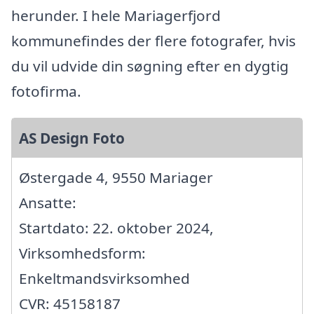
herunder. I hele Mariagerfjord
kommunefindes der flere fotografer, hvis
du vil udvide din søgning efter en dygtig
fotofirma.
AS Design Foto
Østergade 4, 9550 Mariager
Ansatte:
Startdato: 22. oktober 2024,
Virksomhedsform:
Enkeltmandsvirksomhed
CVR: 45158187