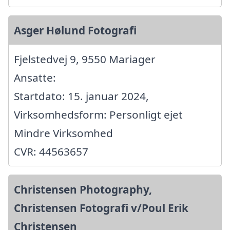
Asger Hølund Fotografi
Fjelstedvej 9, 9550 Mariager
Ansatte:
Startdato: 15. januar 2024,
Virksomhedsform: Personligt ejet
Mindre Virksomhed
CVR: 44563657
Christensen Photography,
Christensen Fotografi v/Poul Erik
Christensen