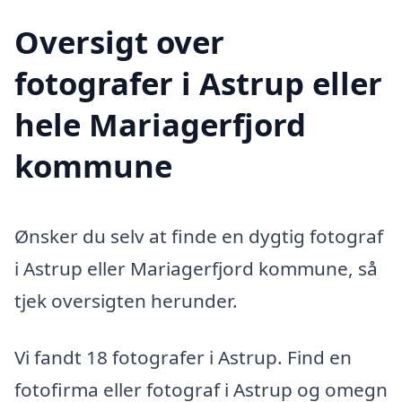
Oversigt over
fotografer i Astrup eller
hele Mariagerfjord
kommune
Ønsker du selv at finde en dygtig fotograf
i Astrup eller Mariagerfjord kommune, så
tjek oversigten herunder.
Vi fandt 18 fotografer i Astrup. Find en
fotofirma eller fotograf i Astrup og omegn