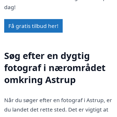
dag!
Få gratis tilbud her!
Søg efter en dygtig
fotograf i nærområdet
omkring Astrup
Når du søger efter en fotograf i Astrup, er
du landet det rette sted. Det er vigtigt at