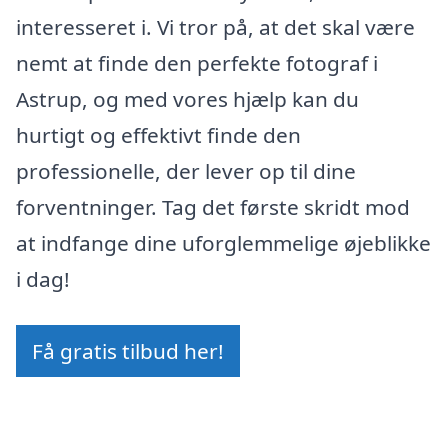
interesseret i. Vi tror på, at det skal være
nemt at finde den perfekte fotograf i
Astrup, og med vores hjælp kan du
hurtigt og effektivt finde den
professionelle, der lever op til dine
forventninger. Tag det første skridt mod
at indfange dine uforglemmelige øjeblikke
i dag!
Få gratis tilbud her!