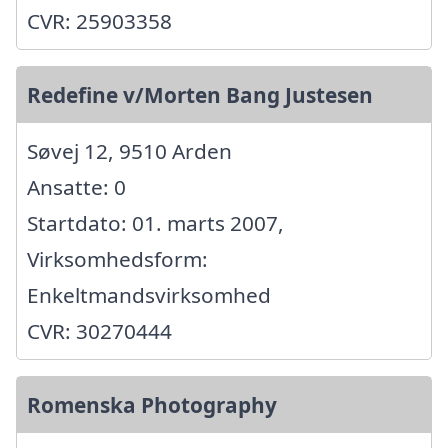
CVR: 25903358
Redefine v/Morten Bang Justesen
Søvej 12, 9510 Arden
Ansatte: 0
Startdato: 01. marts 2007,
Virksomhedsform:
Enkeltmandsvirksomhed
CVR: 30270444
Romenska Photography