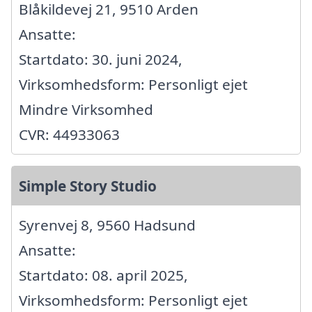
Blåkildevej 21, 9510 Arden
Ansatte:
Startdato: 30. juni 2024,
Virksomhedsform: Personligt ejet
Mindre Virksomhed
CVR: 44933063
Simple Story Studio
Syrenvej 8, 9560 Hadsund
Ansatte:
Startdato: 08. april 2025,
Virksomhedsform: Personligt ejet