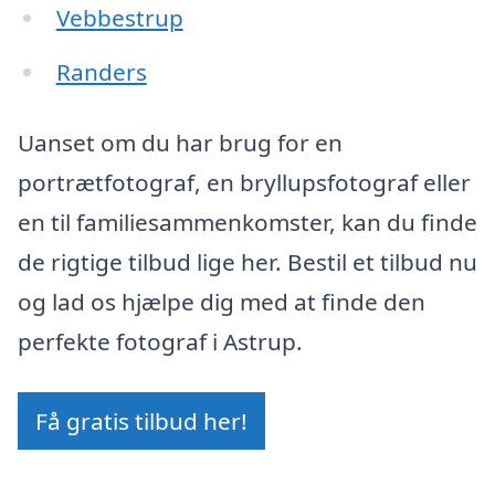
Vebbestrup
Randers
Uanset om du har brug for en
portrætfotograf, en bryllupsfotograf eller
en til familiesammenkomster, kan du finde
de rigtige tilbud lige her. Bestil et tilbud nu
og lad os hjælpe dig med at finde den
perfekte fotograf i Astrup.
Få gratis tilbud her!