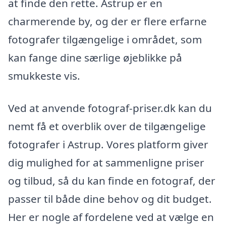
at finde den rette. Astrup er en
charmerende by, og der er flere erfarne
fotografer tilgængelige i området, som
kan fange dine særlige øjeblikke på
smukkeste vis.
Ved at anvende fotograf-priser.dk kan du
nemt få et overblik over de tilgængelige
fotografer i Astrup. Vores platform giver
dig mulighed for at sammenligne priser
og tilbud, så du kan finde en fotograf, der
passer til både dine behov og dit budget.
Her er nogle af fordelene ved at vælge en