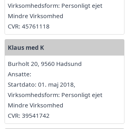
Virksomhedsform: Personligt ejet
Mindre Virksomhed
CVR: 45761118
Klaus med K
Burholt 20, 9560 Hadsund
Ansatte:
Startdato: 01. maj 2018,
Virksomhedsform: Personligt ejet
Mindre Virksomhed
CVR: 39541742