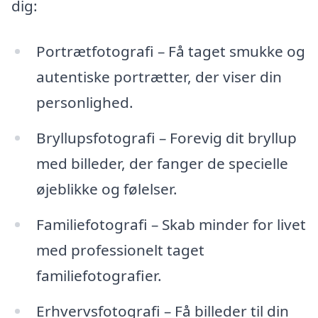
dig:
Portrætfotografi – Få taget smukke og
autentiske portrætter, der viser din
personlighed.
Bryllupsfotografi – Forevig dit bryllup
med billeder, der fanger de specielle
øjeblikke og følelser.
Familiefotografi – Skab minder for livet
med professionelt taget
familiefotografier.
Erhvervsfotografi – Få billeder til din