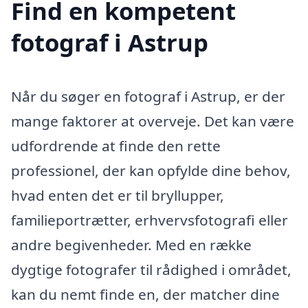
Find en kompetent
fotograf i Astrup
Når du søger en fotograf i Astrup, er der
mange faktorer at overveje. Det kan være
udfordrende at finde den rette
professionel, der kan opfylde dine behov,
hvad enten det er til bryllupper,
familieportrætter, erhvervsfotografi eller
andre begivenheder. Med en række
dygtige fotografer til rådighed i området,
kan du nemt finde en, der matcher dine