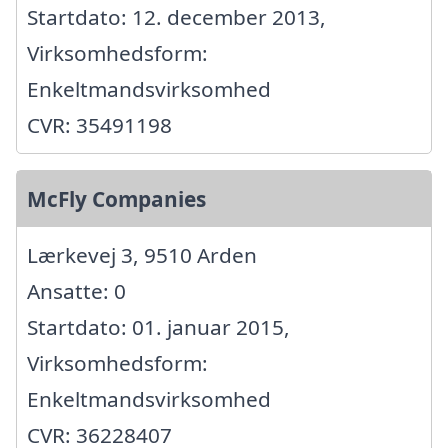
Startdato: 12. december 2013,
Virksomhedsform:
Enkeltmandsvirksomhed
CVR: 35491198
McFly Companies
Lærkevej 3, 9510 Arden
Ansatte: 0
Startdato: 01. januar 2015,
Virksomhedsform:
Enkeltmandsvirksomhed
CVR: 36228407