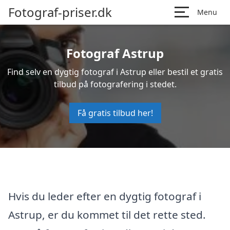
Fotograf-priser.dk
Menu
Fotograf Astrup
Find selv en dygtig fotograf i Astrup eller bestil et gratis
tilbud på fotografering i stedet.
Få gratis tilbud her!
Hvis du leder efter en dygtig fotograf i
Astrup, er du kommet til det rette sted.