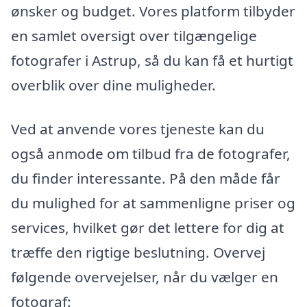
ønsker og budget. Vores platform tilbyder
en samlet oversigt over tilgængelige
fotografer i Astrup, så du kan få et hurtigt
overblik over dine muligheder.
Ved at anvende vores tjeneste kan du
også anmode om tilbud fra de fotografer,
du finder interessante. På den måde får
du mulighed for at sammenligne priser og
services, hvilket gør det lettere for dig at
træffe den rigtige beslutning. Overvej
følgende overvejelser, når du vælger en
fotograf: