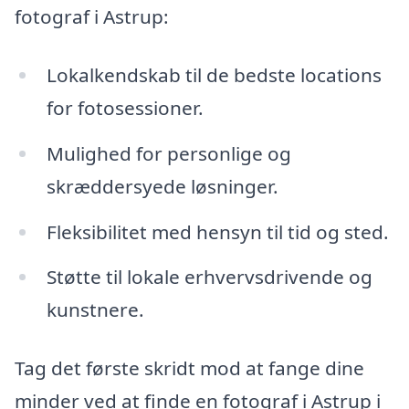
fotograf i Astrup:
Lokalkendskab til de bedste locations
for fotosessioner.
Mulighed for personlige og
skræddersyede løsninger.
Fleksibilitet med hensyn til tid og sted.
Støtte til lokale erhvervsdrivende og
kunstnere.
Tag det første skridt mod at fange dine
minder ved at finde en fotograf i Astrup i