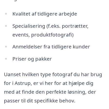
Kvalitet af tidligere arbejde
Specialisering (f.eks. portrætter,
events, produktfotografi)
Anmeldelser fra tidligere kunder
Priser og pakker
Uanset hvilken type fotograf du har brug
for i Astrup, er vi her for at hjælpe dig
med at finde den perfekte løsning, der
passer til dit specifikke behov.