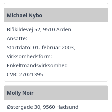
Michael Nybo
Blåkildevej 52, 9510 Arden
Ansatte:
Startdato: 01. februar 2003,
Virksomhedsform:
Enkeltmandsvirksomhed
CVR: 27021395
Molly Noir
Østergade 30, 9560 Hadsund