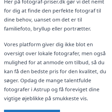
Her på fotograf-priser.dk gør vi det nemt
for dig at finde den perfekte fotograf til
dine behov, uanset om det er til
familiefoto, bryllup eller portrætter.
Vores platform giver dig ikke blot en
oversigt over lokale fotografer, men også
mulighed for at anmode om tilbud, så du
kan få den bedste pris for den kvalitet, du
søger. Opdag de mange talentfulde
fotografer i Astrup og få foreviget dine
vigtige øjeblikke på smukkeste vis.