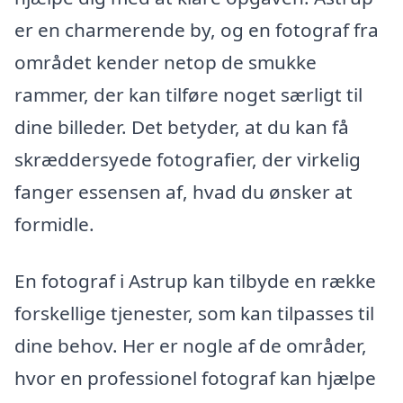
er en charmerende by, og en fotograf fra
området kender netop de smukke
rammer, der kan tilføre noget særligt til
dine billeder. Det betyder, at du kan få
skræddersyede fotografier, der virkelig
fanger essensen af, hvad du ønsker at
formidle.
En fotograf i Astrup kan tilbyde en række
forskellige tjenester, som kan tilpasses til
dine behov. Her er nogle af de områder,
hvor en professionel fotograf kan hjælpe