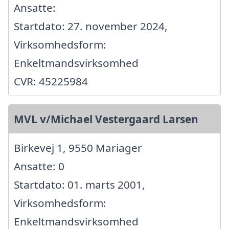
Ansatte:
Startdato: 27. november 2024,
Virksomhedsform:
Enkeltmandsvirksomhed
CVR: 45225984
MVL v/Michael Vestergaard Larsen
Birkevej 1, 9550 Mariager
Ansatte: 0
Startdato: 01. marts 2001,
Virksomhedsform:
Enkeltmandsvirksomhed