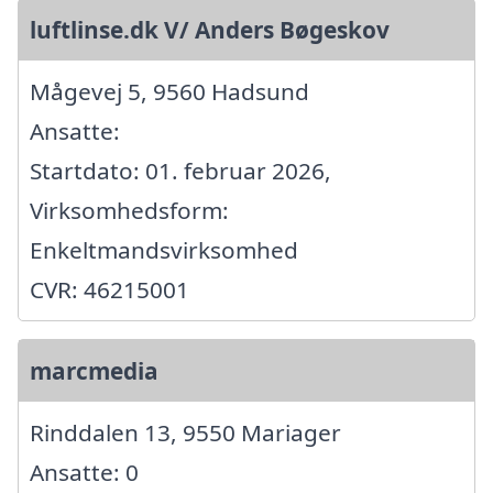
luftlinse.dk V/ Anders Bøgeskov
Mågevej 5, 9560 Hadsund
Ansatte:
Startdato: 01. februar 2026,
Virksomhedsform:
Enkeltmandsvirksomhed
CVR: 46215001
marcmedia
Rinddalen 13, 9550 Mariager
Ansatte: 0