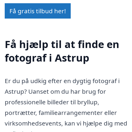
Få gratis tilbud her!
Få hjælp til at finde en
fotograf i Astrup
Er du på udkig efter en dygtig fotograf i
Astrup? Uanset om du har brug for
professionelle billeder til bryllup,
portrætter, familiearrangementer eller
virksomhedsevents, kan vi hjælpe dig med