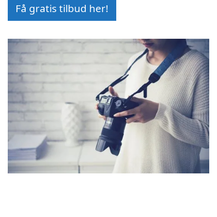
Få gratis tilbud her!