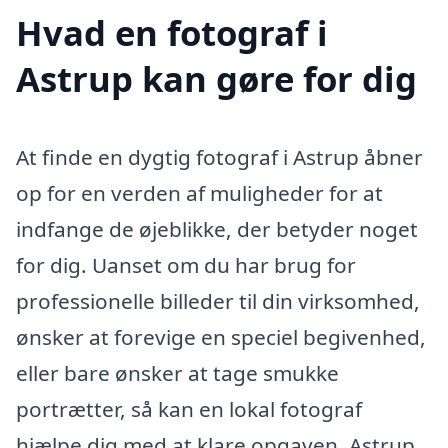
Hvad en fotograf i
Astrup kan gøre for dig
At finde en dygtig fotograf i Astrup åbner
op for en verden af muligheder for at
indfange de øjeblikke, der betyder noget
for dig. Uanset om du har brug for
professionelle billeder til din virksomhed,
ønsker at forevige en speciel begivenhed,
eller bare ønsker at tage smukke
portrætter, så kan en lokal fotograf
hjælpe dig med at klare opgaven. Astrup