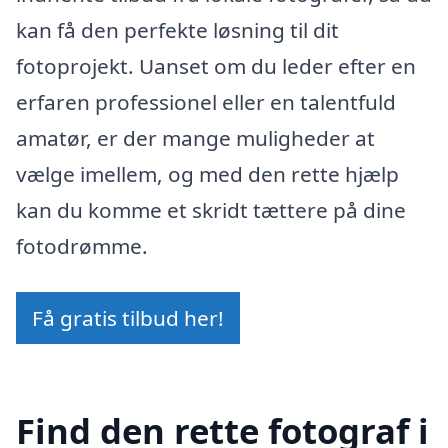
kan få den perfekte løsning til dit
fotoprojekt. Uanset om du leder efter en
erfaren professionel eller en talentfuld
amatør, er der mange muligheder at
vælge imellem, og med den rette hjælp
kan du komme et skridt tættere på dine
fotodrømme.
Få gratis tilbud her!
Find den rette fotograf i