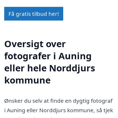
Få gratis tilbud her!
Oversigt over
fotografer i Auning
eller hele Norddjurs
kommune
Ønsker du selv at finde en dygtig fotograf
i Auning eller Norddjurs kommune, så tjek