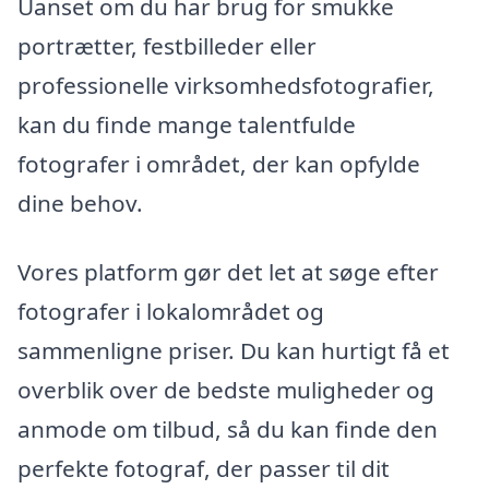
Uanset om du har brug for smukke
portrætter, festbilleder eller
professionelle virksomhedsfotografier,
kan du finde mange talentfulde
fotografer i området, der kan opfylde
dine behov.
Vores platform gør det let at søge efter
fotografer i lokalområdet og
sammenligne priser. Du kan hurtigt få et
overblik over de bedste muligheder og
anmode om tilbud, så du kan finde den
perfekte fotograf, der passer til dit