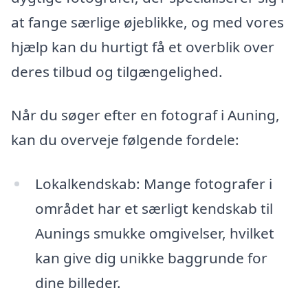
at fange særlige øjeblikke, og med vores
hjælp kan du hurtigt få et overblik over
deres tilbud og tilgængelighed.
Når du søger efter en fotograf i Auning,
kan du overveje følgende fordele:
Lokalkendskab: Mange fotografer i
området har et særligt kendskab til
Aunings smukke omgivelser, hvilket
kan give dig unikke baggrunde for
dine billeder.