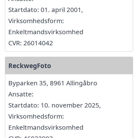
Startdato: 01. april 2001,
Virksomhedsform:
Enkeltmandsvirksomhed
CVR: 26014042
ReckwegFoto
Byparken 35, 8961 Allingåbro
Ansatte:
Startdato: 10. november 2025,
Virksomhedsform:
Enkeltmandsvirksomhed