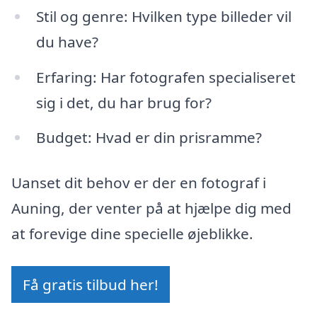
Stil og genre: Hvilken type billeder vil
du have?
Erfaring: Har fotografen specialiseret
sig i det, du har brug for?
Budget: Hvad er din prisramme?
Uanset dit behov er der en fotograf i
Auning, der venter på at hjælpe dig med
at forevige dine specielle øjeblikke.
Få gratis tilbud her!