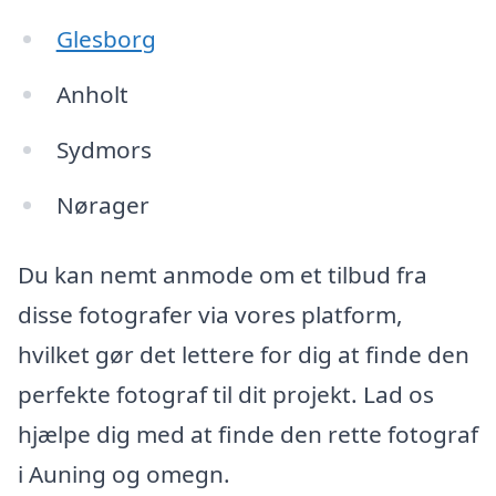
Glesborg
Anholt
Sydmors
Nørager
Du kan nemt anmode om et tilbud fra
disse fotografer via vores platform,
hvilket gør det lettere for dig at finde den
perfekte fotograf til dit projekt. Lad os
hjælpe dig med at finde den rette fotograf
i Auning og omegn.