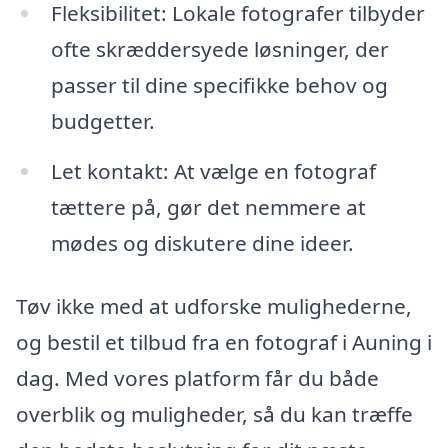
Fleksibilitet: Lokale fotografer tilbyder
ofte skræddersyede løsninger, der
passer til dine specifikke behov og
budgetter.
Let kontakt: At vælge en fotograf
tættere på, gør det nemmere at
mødes og diskutere dine ideer.
Tøv ikke med at udforske mulighederne,
og bestil et tilbud fra en fotograf i Auning i
dag. Med vores platform får du både
overblik og muligheder, så du kan træffe