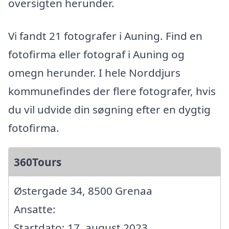
oversigten herunder.
Vi fandt 21 fotografer i Auning. Find en
fotofirma eller fotograf i Auning og
omegn herunder. I hele Norddjurs
kommunefindes der flere fotografer, hvis
du vil udvide din søgning efter en dygtig
fotofirma.
360Tours
Østergade 34, 8500 Grenaa
Ansatte:
Startdato: 17. august 2023,