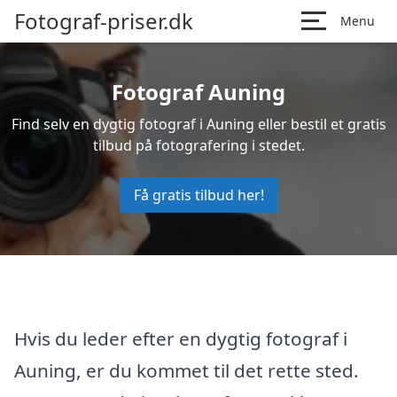
Fotograf-priser.dk
Menu
Fotograf Auning
Find selv en dygtig fotograf i Auning eller bestil et gratis
tilbud på fotografering i stedet.
Få gratis tilbud her!
Hvis du leder efter en dygtig fotograf i
Auning, er du kommet til det rette sted.