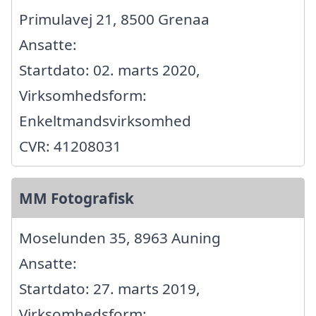
Primulavej 21, 8500 Grenaa
Ansatte:
Startdato: 02. marts 2020,
Virksomhedsform:
Enkeltmandsvirksomhed
CVR: 41208031
MM Fotografisk
Moselunden 35, 8963 Auning
Ansatte:
Startdato: 27. marts 2019,
Virksomhedsform: