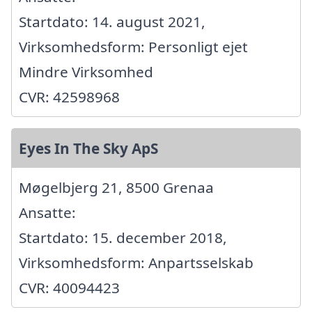
Startdato: 14. august 2021,
Virksomhedsform: Personligt ejet
Mindre Virksomhed
CVR: 42598968
Eyes In The Sky ApS
Møgelbjerg 21, 8500 Grenaa
Ansatte:
Startdato: 15. december 2018,
Virksomhedsform: Anpartsselskab
CVR: 40094423