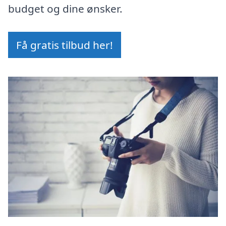
budget og dine ønsker.
Få gratis tilbud her!