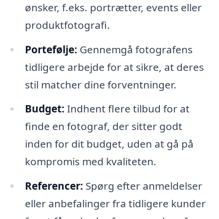
ønsker, f.eks. portrætter, events eller
produktfotografi.
Portefølje:
Gennemgå fotografens
tidligere arbejde for at sikre, at deres
stil matcher dine forventninger.
Budget:
Indhent flere tilbud for at
finde en fotograf, der sitter godt
inden for dit budget, uden at gå på
kompromis med kvaliteten.
Referencer:
Spørg efter anmeldelser
eller anbefalinger fra tidligere kunder