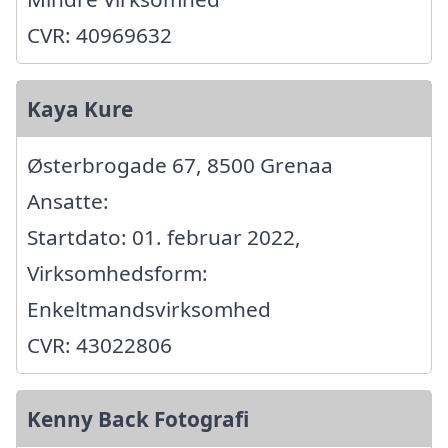
CVR: 40969632
Kaya Kure
Østerbrogade 67, 8500 Grenaa
Ansatte:
Startdato: 01. februar 2022,
Virksomhedsform:
Enkeltmandsvirksomhed
CVR: 43022806
Kenny Back Fotografi