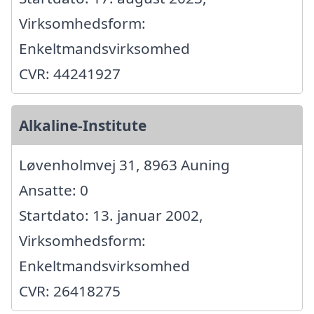
Virksomhedsform:
Enkeltmandsvirksomhed
CVR: 44241927
Alkaline-Institute
Løvenholmvej 31, 8963 Auning
Ansatte: 0
Startdato: 13. januar 2002,
Virksomhedsform:
Enkeltmandsvirksomhed
CVR: 26418275