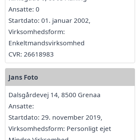
Ansatte: 0
Startdato: 01. januar 2002,
Virksomhedsform:
Enkeltmandsvirksomhed
CVR: 26618983
Jans Foto
Dalsgårdevej 14, 8500 Grenaa
Ansatte:
Startdato: 29. november 2019,
Virksomhedsform: Personligt ejet
Mindre Virksomhed