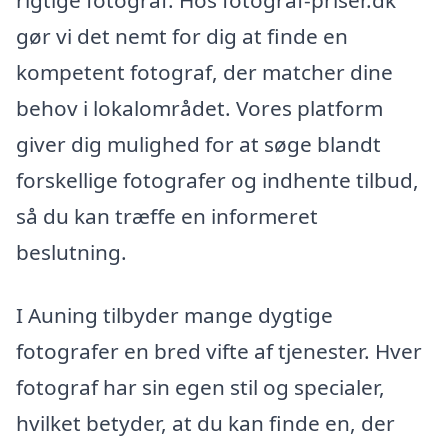
gør vi det nemt for dig at finde en
kompetent fotograf, der matcher dine
behov i lokalområdet. Vores platform
giver dig mulighed for at søge blandt
forskellige fotografer og indhente tilbud,
så du kan træffe en informeret
beslutning.
I Auning tilbyder mange dygtige
fotografer en bred vifte af tjenester. Hver
fotograf har sin egen stil og specialer,
hvilket betyder, at du kan finde en, der