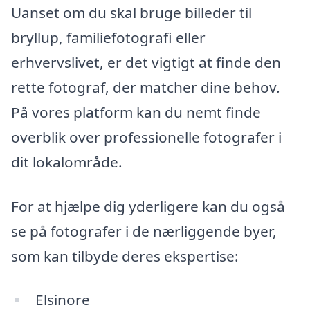
Uanset om du skal bruge billeder til
bryllup, familiefotografi eller
erhvervslivet, er det vigtigt at finde den
rette fotograf, der matcher dine behov.
På vores platform kan du nemt finde
overblik over professionelle fotografer i
dit lokalområde.
For at hjælpe dig yderligere kan du også
se på fotografer i de nærliggende byer,
som kan tilbyde deres ekspertise:
Elsinore