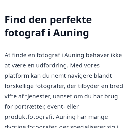
Find den perfekte
fotograf i Auning
At finde en fotograf i Auning behøver ikke
at være en udfordring. Med vores
platform kan du nemt navigere blandt
forskellige fotografer, der tilbyder en bred
vifte af tjenester, uanset om du har brug
for portrætter, event- eller
produktfotografi. Auning har mange
dygtige fotografer, der specialiserer sig i