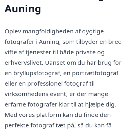
Auning
Oplev mangfoldigheden af dygtige
fotografer i Auning, som tilbyder en bred
vifte af tjenester til både private og
erhvervslivet. Uanset om du har brug for
en bryllupsfotograf, en portrætfotograf
eller en professionel fotograf til
virksomhedens event, er der mange
erfarne fotografer klar til at hjælpe dig.
Med vores platform kan du finde den
perfekte fotograf tæt på, så du kan få