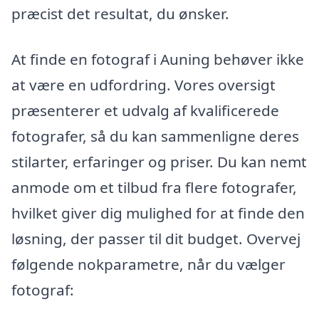
præcist det resultat, du ønsker.
At finde en fotograf i Auning behøver ikke
at være en udfordring. Vores oversigt
præsenterer et udvalg af kvalificerede
fotografer, så du kan sammenligne deres
stilarter, erfaringer og priser. Du kan nemt
anmode om et tilbud fra flere fotografer,
hvilket giver dig mulighed for at finde den
løsning, der passer til dit budget. Overvej
følgende nokparametre, når du vælger
fotograf: