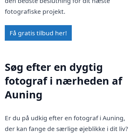
den bedste beslutning for dit næste
fotografiske projekt.
Få gratis tilbud her!
Søg efter en dygtig
fotograf i nærheden af
Auning
Er du på udkig efter en fotograf i Auning,
der kan fange de særlige øjeblikke i dit liv?