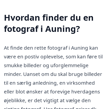
Hvordan finder du en
fotograf i Auning?
At finde den rette fotograf i Auning kan
være en postiv oplevelse, som kan føre til
smukke billeder og uforglemmelige
minder. Uanset om du skal bruge billeder
til en særlig anledning, en virksomhed
eller blot ønsker at forevige hverdagens
øjeblikke, er det vigtigt at vælge den
rigtige fotograf. Hos fotograf-priser.dk