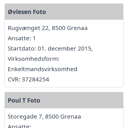
Øvlesen Foto
Rugvænget 22, 8500 Grenaa
Ansatte: 1
Startdato: 01. december 2015,
Virksomhedsform:
Enkeltmandsvirksomhed
CVR: 37284254
Poul T Foto
Storegade 7, 8500 Grenaa
Ansatte: