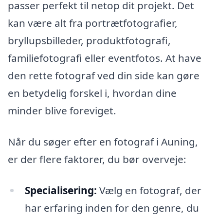
passer perfekt til netop dit projekt. Det
kan være alt fra portrætfotografier,
bryllupsbilleder, produktfotografi,
familiefotografi eller eventfotos. At have
den rette fotograf ved din side kan gøre
en betydelig forskel i, hvordan dine
minder blive foreviget.
Når du søger efter en fotograf i Auning,
er der flere faktorer, du bør overveje:
Specialisering:
Vælg en fotograf, der
har erfaring inden for den genre, du