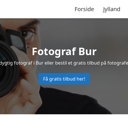
Forside
Jylland
Fotograf Bur
dygtig fotograf i Bur eller bestil et gratis tilbud på fotografe
Få gratis tilbud her!