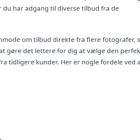
du har adgang til diverse tilbud fra de
nmode om tilbud direkte fra flere fotografer, 
at gøre det lettere for dig at vælge den perfe
ra tidligere kunder. Her er nogle fordele ved 
r