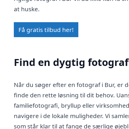
at huske.
Få gratis tilbud her!
Find en dygtig fotograf
Når du søger efter en fotograf i Bur, er 
finde den rette løsning til dit behov. Uan
familiefotografi, bryllup eller virksomh
navigere i de lokale muligheder. Vi samle
som står klar til at fange de særlige øjebli