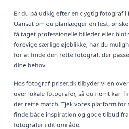
Er du på udkig efter en dygtig fotograf i
Uanset om du planlægger en fest, ønske
få taget professionelle billeder eller blot 
forevige særlige øjeblikke, har du mulig
for at finde den rette fotograf, der passer
dine behov.
Hos fotograf-priser.dk tilbyder vi en over
over lokale fotografer, så du nemt kan f
det rette match. Tjek vores platform for 
finde både inspiration og gode tilbud fra
fotografer i dit område.