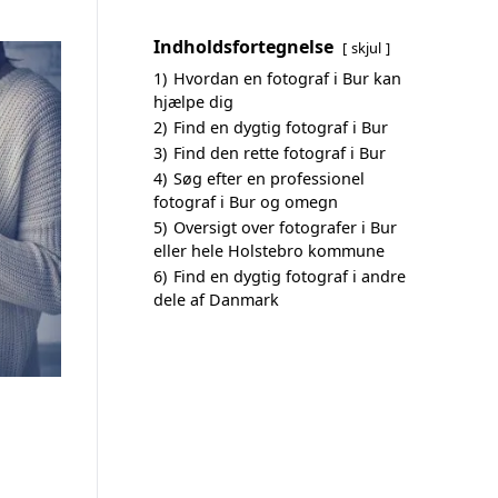
Indholdsfortegnelse
skjul
1)
Hvordan en fotograf i Bur kan
hjælpe dig
2)
Find en dygtig fotograf i Bur
3)
Find den rette fotograf i Bur
4)
Søg efter en professionel
fotograf i Bur og omegn
5)
Oversigt over fotografer i Bur
eller hele Holstebro kommune
6)
Find en dygtig fotograf i andre
dele af Danmark