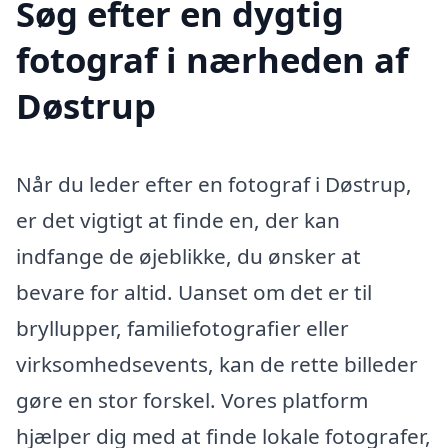
Søg efter en dygtig
fotograf i nærheden af
Døstrup
Når du leder efter en fotograf i Døstrup,
er det vigtigt at finde en, der kan
indfange de øjeblikke, du ønsker at
bevare for altid. Uanset om det er til
bryllupper, familiefotografier eller
virksomhedsevents, kan de rette billeder
gøre en stor forskel. Vores platform
hjælper dig med at finde lokale fotografer,