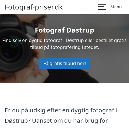
Fotograf-priser.dk
Menu
Fotograf Døstrup
Find selv en dygtig fotograf i Døstrup eller bestil et gratis
tilbud på fotografering i stedet.
Få gratis tilbud her!
Er du på udkig efter en dygtig fotograf i
Døstrup? Uanset om du har brug for