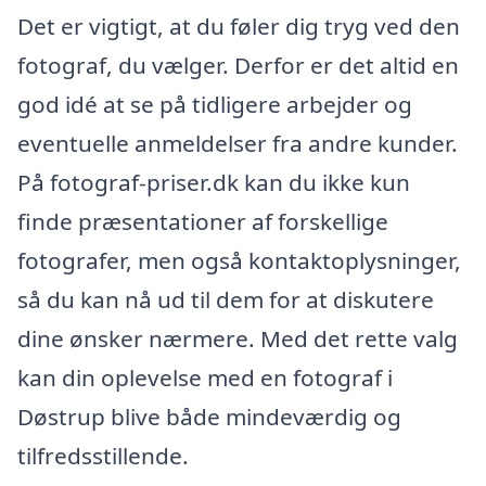
Det er vigtigt, at du føler dig tryg ved den
fotograf, du vælger. Derfor er det altid en
god idé at se på tidligere arbejder og
eventuelle anmeldelser fra andre kunder.
På fotograf-priser.dk kan du ikke kun
finde præsentationer af forskellige
fotografer, men også kontaktoplysninger,
så du kan nå ud til dem for at diskutere
dine ønsker nærmere. Med det rette valg
kan din oplevelse med en fotograf i
Døstrup blive både mindeværdig og
tilfredsstillende.