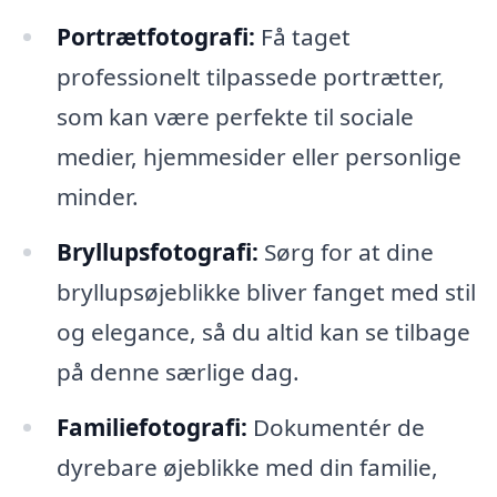
Portrætfotografi:
Få taget
professionelt tilpassede portrætter,
som kan være perfekte til sociale
medier, hjemmesider eller personlige
minder.
Bryllupsfotografi:
Sørg for at dine
bryllupsøjeblikke bliver fanget med stil
og elegance, så du altid kan se tilbage
på denne særlige dag.
Familiefotografi:
Dokumentér de
dyrebare øjeblikke med din familie,