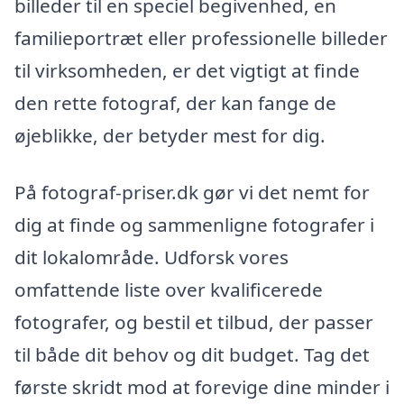
billeder til en speciel begivenhed, en
familieportræt eller professionelle billeder
til virksomheden, er det vigtigt at finde
den rette fotograf, der kan fange de
øjeblikke, der betyder mest for dig.
På fotograf-priser.dk gør vi det nemt for
dig at finde og sammenligne fotografer i
dit lokalområde. Udforsk vores
omfattende liste over kvalificerede
fotografer, og bestil et tilbud, der passer
til både dit behov og dit budget. Tag det
første skridt mod at forevige dine minder i