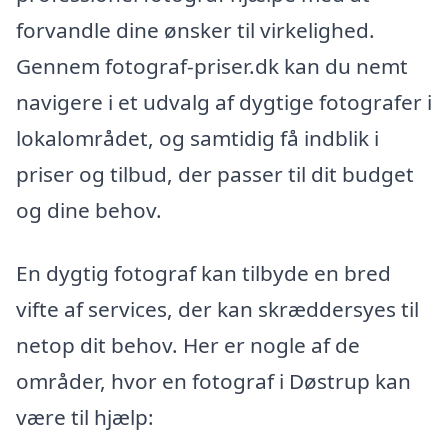
forvandle dine ønsker til virkelighed.
Gennem fotograf-priser.dk kan du nemt
navigere i et udvalg af dygtige fotografer i
lokalområdet, og samtidig få indblik i
priser og tilbud, der passer til dit budget
og dine behov.
En dygtig fotograf kan tilbyde en bred
vifte af services, der kan skræddersyes til
netop dit behov. Her er nogle af de
områder, hvor en fotograf i Døstrup kan
være til hjælp: