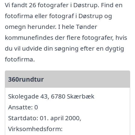
Vi fandt 26 fotografer i Døstrup. Find en
fotofirma eller fotograf i Døstrup og
omegn herunder. I hele Tønder
kommunefindes der flere fotografer, hvis
du vil udvide din søgning efter en dygtig
fotofirma.
360rundtur
Skolegade 43, 6780 Skærbæk
Ansatte: 0
Startdato: 01. april 2000,
Virksomhedsform: