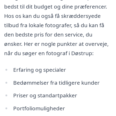
bedst til dit budget og dine præferencer.
Hos os kan du også få skræddersyede
tilbud fra lokale fotografer, så du kan få
den bedste pris for den service, du
ønsker. Her er nogle punkter at overveje,
når du søger en fotograf i Døstrup:
Erfaring og specialer
Bedømmelser fra tidligere kunder
Priser og standartpakker
Portfoliomuligheder