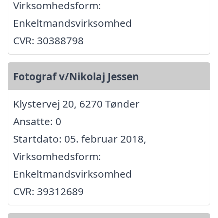
Virksomhedsform:
Enkeltmandsvirksomhed
CVR: 30388798
Fotograf v/Nikolaj Jessen
Klystervej 20, 6270 Tønder
Ansatte: 0
Startdato: 05. februar 2018,
Virksomhedsform:
Enkeltmandsvirksomhed
CVR: 39312689