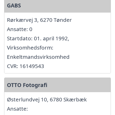
GABS
Rørkærvej 3, 6270 Tønder
Ansatte: 0
Startdato: 01. april 1992,
Virksomhedsform:
Enkeltmandsvirksomhed
CVR: 16149543
OTTO Fotografi
Østerlundvej 10, 6780 Skærbæk
Ansatte: