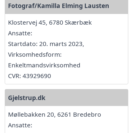
Fotograf/Kamilla Elming Lausten
Klostervej 45, 6780 Skærbæk
Ansatte:
Startdato: 20. marts 2023,
Virksomhedsform:
Enkeltmandsvirksomhed
CVR: 43929690
Gjelstrup.dk
Møllebakken 20, 6261 Bredebro
Ansatte: