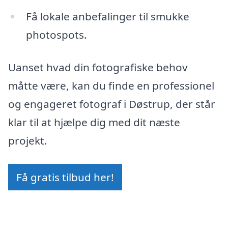
Få lokale anbefalinger til smukke
photospots.
Uanset hvad din fotografiske behov
måtte være, kan du finde en professionel
og engageret fotograf i Døstrup, der står
klar til at hjælpe dig med dit næste
projekt.
Få gratis tilbud her!