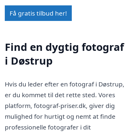
Få gratis tilbud her!
Find en dygtig fotograf
i Døstrup
Hvis du leder efter en fotograf i Døstrup,
er du kommet til det rette sted. Vores
platform, fotograf-priser.dk, giver dig
mulighed for hurtigt og nemt at finde
professionelle fotografer i dit