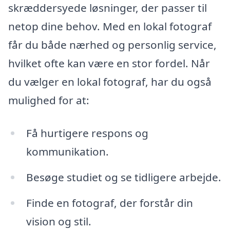
skræddersyede løsninger, der passer til
netop dine behov. Med en lokal fotograf
får du både nærhed og personlig service,
hvilket ofte kan være en stor fordel. Når
du vælger en lokal fotograf, har du også
mulighed for at:
Få hurtigere respons og
kommunikation.
Besøge studiet og se tidligere arbejde.
Finde en fotograf, der forstår din
vision og stil.