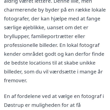
aldrig været lettere. Denne lille, men
charmerende by byder på en række lokale
fotografer, der kan hjælpe med at fange
særlige øjeblikke, uanset om det er
bryllupper, familieportrætter eller
professionelle billeder. En lokal fotograf
kender området godt og kan derfor finde
de bedste locations til at skabe unikke
billeder, som du vil værdsætte i mange år
fremover.
En af fordelene ved at vælge en fotograf i
Døstrup er muligheden for at få