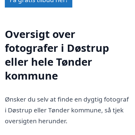
Oversigt over
fotografer i Døstrup
eller hele Tønder
kommune
Ønsker du selv at finde en dygtig fotograf
i Døstrup eller Tønder kommune, så tjek
oversigten herunder.