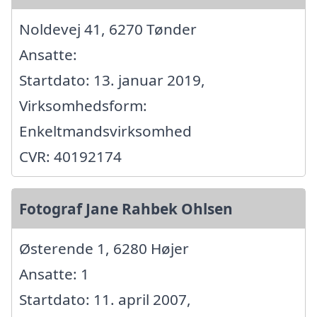
Noldevej 41, 6270 Tønder
Ansatte:
Startdato: 13. januar 2019,
Virksomhedsform:
Enkeltmandsvirksomhed
CVR: 40192174
Fotograf Jane Rahbek Ohlsen
Østerende 1, 6280 Højer
Ansatte: 1
Startdato: 11. april 2007,