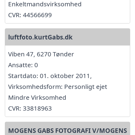
Enkeltmandsvirksomhed
CVR: 44566699
luftfoto.kurtGabs.dk
Viben 47, 6270 Tønder
Ansatte: 0
Startdato: 01. oktober 2011,
Virksomhedsform: Personligt ejet
Mindre Virksomhed
CVR: 33818963
MOGENS GABS FOTOGRAFI V/MOGENS