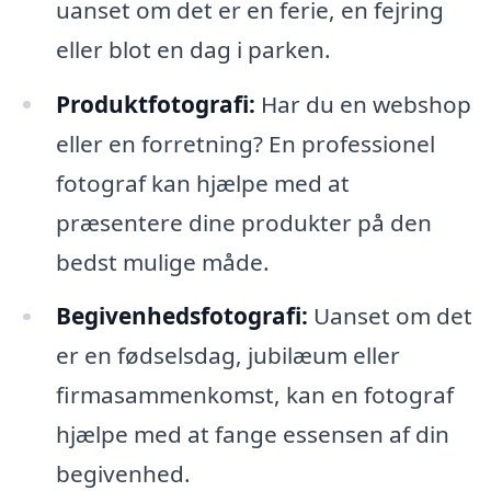
uanset om det er en ferie, en fejring
eller blot en dag i parken.
Produktfotografi:
Har du en webshop
eller en forretning? En professionel
fotograf kan hjælpe med at
præsentere dine produkter på den
bedst mulige måde.
Begivenhedsfotografi:
Uanset om det
er en fødselsdag, jubilæum eller
firmasammenkomst, kan en fotograf
hjælpe med at fange essensen af din
begivenhed.