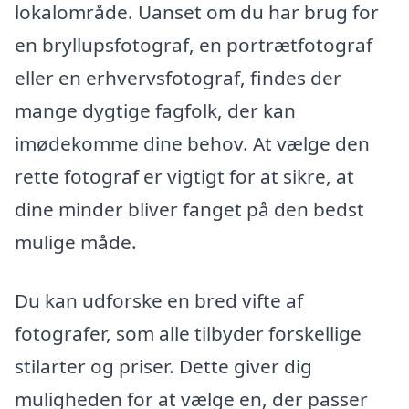
lokalområde. Uanset om du har brug for
en bryllupsfotograf, en portrætfotograf
eller en erhvervsfotograf, findes der
mange dygtige fagfolk, der kan
imødekomme dine behov. At vælge den
rette fotograf er vigtigt for at sikre, at
dine minder bliver fanget på den bedst
mulige måde.
Du kan udforske en bred vifte af
fotografer, som alle tilbyder forskellige
stilarter og priser. Dette giver dig
muligheden for at vælge en, der passer