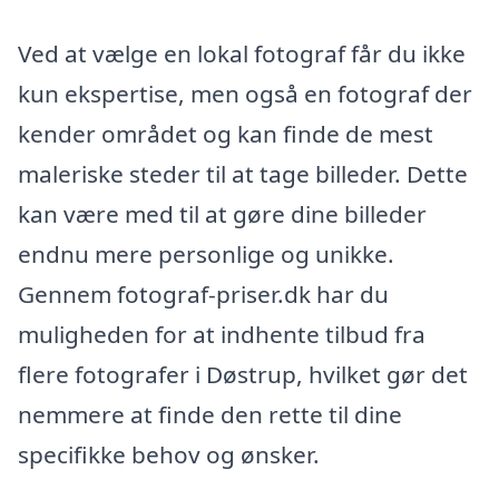
Ved at vælge en lokal fotograf får du ikke
kun ekspertise, men også en fotograf der
kender området og kan finde de mest
maleriske steder til at tage billeder. Dette
kan være med til at gøre dine billeder
endnu mere personlige og unikke.
Gennem fotograf-priser.dk har du
muligheden for at indhente tilbud fra
flere fotografer i Døstrup, hvilket gør det
nemmere at finde den rette til dine
specifikke behov og ønsker.