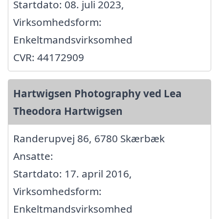
Startdato: 08. juli 2023,
Virksomhedsform:
Enkeltmandsvirksomhed
CVR: 44172909
Hartwigsen Photography ved Lea
Theodora Hartwigsen
Randerupvej 86, 6780 Skærbæk
Ansatte:
Startdato: 17. april 2016,
Virksomhedsform:
Enkeltmandsvirksomhed