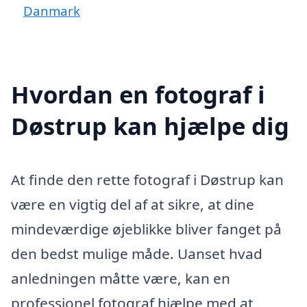
Danmark
Hvordan en fotograf i
Døstrup kan hjælpe dig
At finde den rette fotograf i Døstrup kan
være en vigtig del af at sikre, at dine
mindeværdige øjeblikke bliver fanget på
den bedst mulige måde. Uanset hvad
anledningen måtte være, kan en
professionel fotograf hjælpe med at