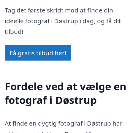
Tag det første skridt mod at finde din
ideelle fotograf i Døstrup i dag, og få dit
tilbud!
Få gratis tilbud her!
Fordele ved at vælge en
fotograf i Døstrup
At finde en dygtig fotograf i Døstrup har