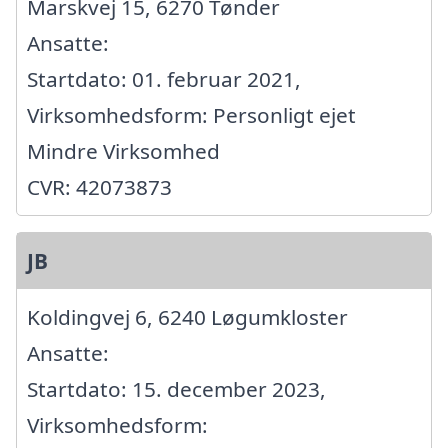
Marskvej 15, 6270 Tønder
Ansatte:
Startdato: 01. februar 2021,
Virksomhedsform: Personligt ejet
Mindre Virksomhed
CVR: 42073873
JB
Koldingvej 6, 6240 Løgumkloster
Ansatte:
Startdato: 15. december 2023,
Virksomhedsform: