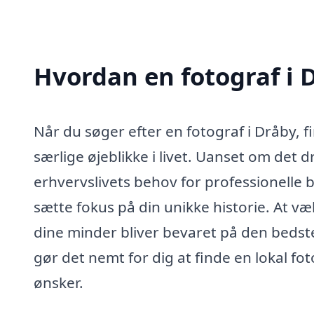
Hvordan en fotograf i 
Når du søger efter en fotograf i Dråby, 
særlige øjeblikke i livet. Uanset om det d
erhvervslivets behov for professionelle bi
sætte fokus på din unikke historie. At væ
dine minder bliver bevaret på den bedste
gør det nemt for dig at finde en lokal fot
ønsker.