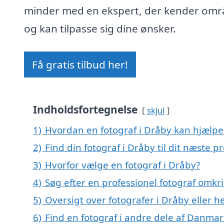
minder med en ekspert, der kender omr
og kan tilpasse sig dine ønsker.
Få gratis tilbud her!
Indholdsfortegnelse
skjul
1)
Hvordan en fotograf i Dråby kan hjælpe
2)
Find din fotograf i Dråby til dit næste pr
3)
Hvorfor vælge en fotograf i Dråby?
4)
Søg efter en professionel fotograf omk
5)
Oversigt over fotografer i Dråby eller
6)
Find en fotograf i andre dele af Danmar