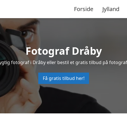
Forside
Jylland
Fotograf Dråby
ygtig fotograf i Dråby eller bestil et gratis tilbud på fotograf
Få gratis tilbud her!