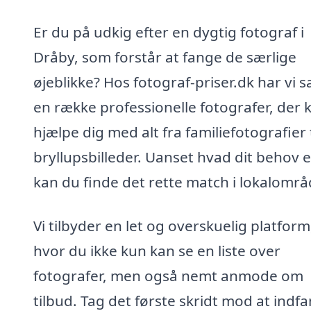
Er du på udkig efter en dygtig fotograf i
Dråby, som forstår at fange de særlige
øjeblikke? Hos fotograf-priser.dk har vi 
en række professionelle fotografer, der 
hjælpe dig med alt fra familiefotografier t
bryllupsbilleder. Uanset hvad dit behov e
kan du finde det rette match i lokalområ
Vi tilbyder en let og overskuelig platform
hvor du ikke kun kan se en liste over
fotografer, men også nemt anmode om
tilbud. Tag det første skridt mod at indf