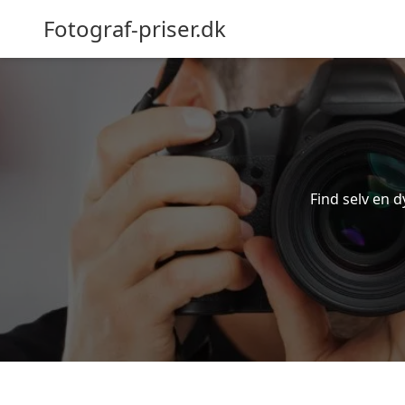
Fotograf-priser.dk
Find selv en d