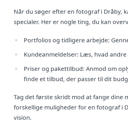
Når du søger efter en fotograf i Dråby, ka
specialer. Her er nogle ting, du kan over
Portfolios og tidligere arbejde: Genne
Kundeanmeldelser: Læs, hvad andre 
Priser og pakettilbud: Anmod om opl
finde et tilbud, der passer til dit budg
Tag det første skridt mod at fange dine 
forskellige muligheder for en fotograf i 
vision.