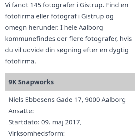
Vi fandt 145 fotografer i Gistrup. Find en
fotofirma eller fotograf i Gistrup og
omegn herunder. I hele Aalborg
kommunefindes der flere fotografer, hvis
du vil udvide din søgning efter en dygtig
fotofirma.
9K Snapworks
Niels Ebbesens Gade 17, 9000 Aalborg
Ansatte:
Startdato: 09. maj 2017,
Virksomhedsform: