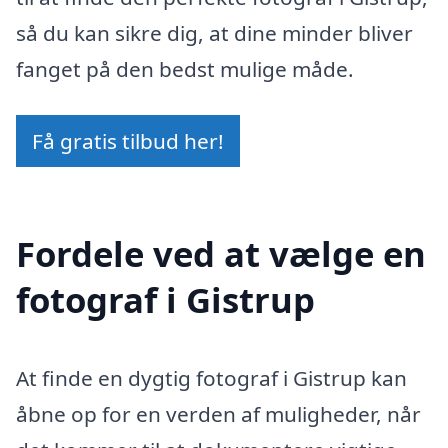
så du kan sikre dig, at dine minder bliver
fanget på den bedst mulige måde.
Få gratis tilbud her!
Fordele ved at vælge en
fotograf i Gistrup
At finde en dygtig fotograf i Gistrup kan
åbne op for en verden af muligheder, når