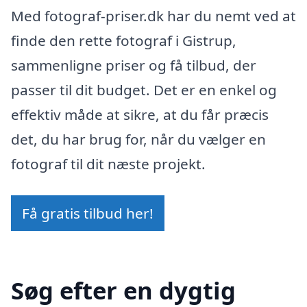
Med fotograf-priser.dk har du nemt ved at
finde den rette fotograf i Gistrup,
sammenligne priser og få tilbud, der
passer til dit budget. Det er en enkel og
effektiv måde at sikre, at du får præcis
det, du har brug for, når du vælger en
fotograf til dit næste projekt.
Få gratis tilbud her!
Søg efter en dygtig