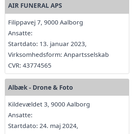
AIR FUNERAL APS
Filippavej 7, 9000 Aalborg
Ansatte:
Startdato: 13. januar 2023,
Virksomhedsform: Anpartsselskab
CVR: 43774565
Albæk - Drone & Foto
Kildevældet 3, 9000 Aalborg
Ansatte:
Startdato: 24. maj 2024,