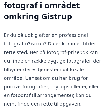
fotograf i området
omkring Gistrup
Er du på udkig efter en professionel
fotograf i Gistrup? Du er kommet til det
rette sted. Her på fotograf-priser.dk kan
du finde en række dygtige fotografer, der
tilbyder deres tjenester i dit lokale
område. Uanset om du har brug for
portrætfotografier, bryllupsbilleder, eller
en fotograf til arrangementer, kan du
nemt finde den rette til opgaven.