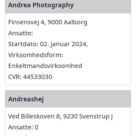
Andrea Photography
Finsensvej 4, 9000 Aalborg
Ansatte:
Startdato: 02. januar 2024,
Virksomhedsform:
Enkeltmandsvirksomhed
CVR: 44533030
Andreashej
Ved Billeskoven 8, 9230 Svenstrup J
Ansatte: 0