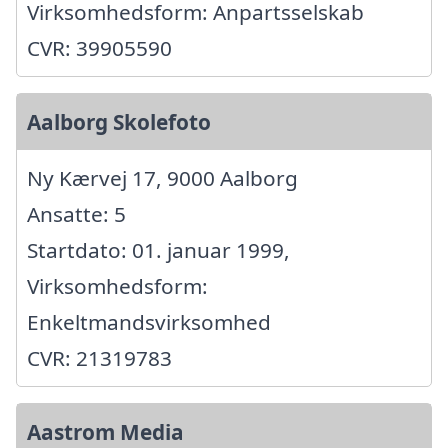
Virksomhedsform: Anpartsselskab
CVR: 39905590
Aalborg Skolefoto
Ny Kærvej 17, 9000 Aalborg
Ansatte: 5
Startdato: 01. januar 1999,
Virksomhedsform:
Enkeltmandsvirksomhed
CVR: 21319783
Aastrom Media