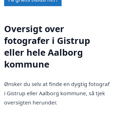
Oversigt over
fotografer i Gistrup
eller hele Aalborg
kommune
Ønsker du selv at finde en dygtig fotograf
i Gistrup eller Aalborg kommune, så tjek
oversigten herunder.