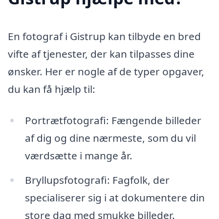
En fotograf i Gistrup kan tilbyde en bred
vifte af tjenester, der kan tilpasses dine
ønsker. Her er nogle af de typer opgaver,
du kan få hjælp til:
Portrætfotografi: Fængende billeder
af dig og dine nærmeste, som du vil
værdsætte i mange år.
Bryllupsfotografi: Fagfolk, der
specialiserer sig i at dokumentere din
store dag med smukke billeder.