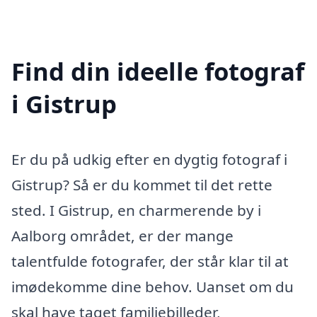
Find din ideelle fotograf
i Gistrup
Er du på udkig efter en dygtig fotograf i
Gistrup? Så er du kommet til det rette
sted. I Gistrup, en charmerende by i
Aalborg området, er der mange
talentfulde fotografer, der står klar til at
imødekomme dine behov. Uanset om du
skal have taget familiebilleder,