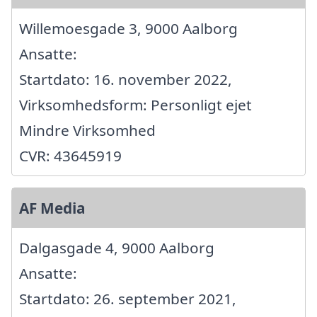
Willemoesgade 3, 9000 Aalborg
Ansatte:
Startdato: 16. november 2022,
Virksomhedsform: Personligt ejet
Mindre Virksomhed
CVR: 43645919
AF Media
Dalgasgade 4, 9000 Aalborg
Ansatte:
Startdato: 26. september 2021,