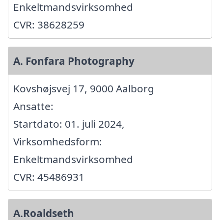
Enkeltmandsvirksomhed
CVR: 38628259
A. Fonfara Photography
Kovshøjsvej 17, 9000 Aalborg
Ansatte:
Startdato: 01. juli 2024,
Virksomhedsform:
Enkeltmandsvirksomhed
CVR: 45486931
A.Roaldseth