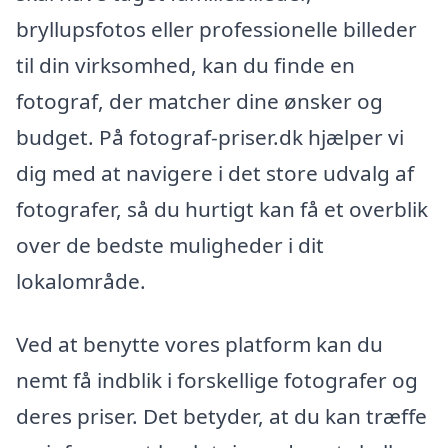
bryllupsfotos eller professionelle billeder
til din virksomhed, kan du finde en
fotograf, der matcher dine ønsker og
budget. På fotograf-priser.dk hjælper vi
dig med at navigere i det store udvalg af
fotografer, så du hurtigt kan få et overblik
over de bedste muligheder i dit
lokalområde.
Ved at benytte vores platform kan du
nemt få indblik i forskellige fotografer og
deres priser. Det betyder, at du kan træffe