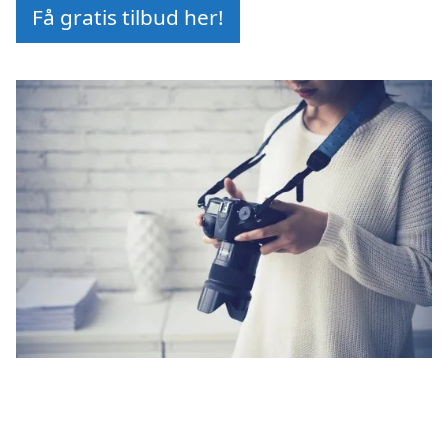
Få gratis tilbud her!