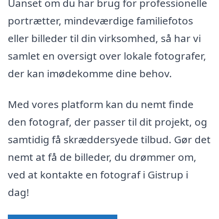
Uanset om du har brug for professionelle
portrætter, mindeværdige familiefotos
eller billeder til din virksomhed, så har vi
samlet en oversigt over lokale fotografer,
der kan imødekomme dine behov.
Med vores platform kan du nemt finde
den fotograf, der passer til dit projekt, og
samtidig få skræddersyede tilbud. Gør det
nemt at få de billeder, du drømmer om,
ved at kontakte en fotograf i Gistrup i
dag!