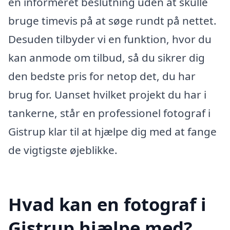
en informeret beslutning uden at skulle
bruge timevis på at søge rundt på nettet.
Desuden tilbyder vi en funktion, hvor du
kan anmode om tilbud, så du sikrer dig
den bedste pris for netop det, du har
brug for. Uanset hvilket projekt du har i
tankerne, står en professionel fotograf i
Gistrup klar til at hjælpe dig med at fange
de vigtigste øjeblikke.
Hvad kan en fotograf i
Gistrup hjælpe med?