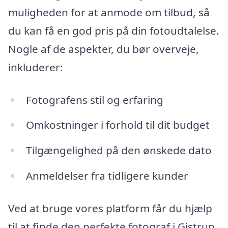
muligheden for at anmode om tilbud, så
du kan få en god pris på din fotoudtalelse.
Nogle af de aspekter, du bør overveje,
inkluderer:
Fotografens stil og erfaring
Omkostninger i forhold til dit budget
Tilgængelighed på den ønskede dato
Anmeldelser fra tidligere kunder
Ved at bruge vores platform får du hjælp
til at finde den perfekte fotograf i Gistrup,