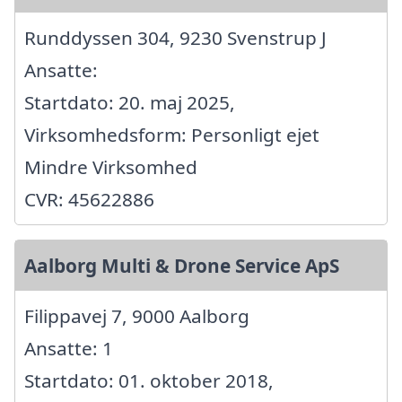
Runddyssen 304, 9230 Svenstrup J
Ansatte:
Startdato: 20. maj 2025,
Virksomhedsform: Personligt ejet
Mindre Virksomhed
CVR: 45622886
Aalborg Multi & Drone Service ApS
Filippavej 7, 9000 Aalborg
Ansatte: 1
Startdato: 01. oktober 2018,