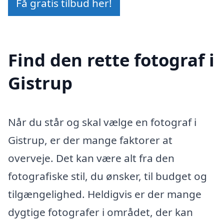
Få gratis tilbud her!
Find den rette fotograf i
Gistrup
Når du står og skal vælge en fotograf i
Gistrup, er der mange faktorer at
overveje. Det kan være alt fra den
fotografiske stil, du ønsker, til budget og
tilgængelighed. Heldigvis er der mange
dygtige fotografer i området, der kan