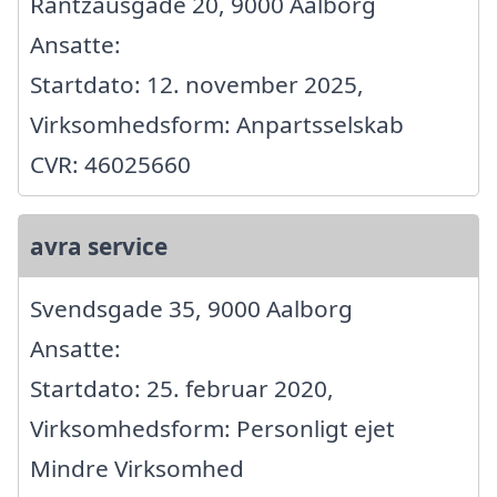
Rantzausgade 20, 9000 Aalborg
Ansatte:
Startdato: 12. november 2025,
Virksomhedsform: Anpartsselskab
CVR: 46025660
avra service
Svendsgade 35, 9000 Aalborg
Ansatte:
Startdato: 25. februar 2020,
Virksomhedsform: Personligt ejet
Mindre Virksomhed