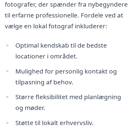
fotografer, der spænder fra nybegyndere
til erfarne professionelle. Fordele ved at
vælge en lokal fotograf inkluderer:
Optimal kendskab til de bedste
locationer i området.
Mulighed for personlig kontakt og
tilpasning af behov.
Større fleksibilitet med planlægning
og møder.
Støtte til lokalt erhvervsliv.