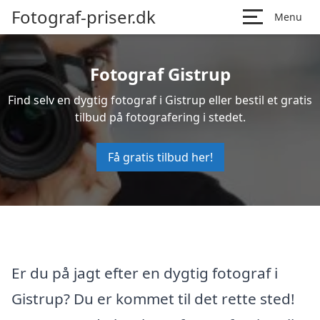
Fotograf-priser.dk
Menu
Fotograf Gistrup
Find selv en dygtig fotograf i Gistrup eller bestil et gratis
tilbud på fotografering i stedet.
Få gratis tilbud her!
Er du på jagt efter en dygtig fotograf i
Gistrup? Du er kommet til det rette sted!