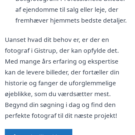
af ejendomme til salg eller leje, der
fremhæver hjemmets bedste detaljer.
Uanset hvad dit behov er, er der en
fotograf i Gistrup, der kan opfylde det.
Med mange års erfaring og ekspertise
kan de levere billeder, der fortæller din
historie og fanger de uforglemmelige
øjeblikke, som du værdsætter mest.
Begynd din søgning i dag og find den
perfekte fotograf til dit næste projekt!