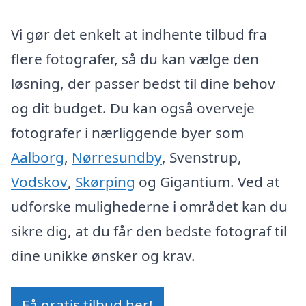
Vi gør det enkelt at indhente tilbud fra
flere fotografer, så du kan vælge den
løsning, der passer bedst til dine behov
og dit budget. Du kan også overveje
fotografer i nærliggende byer som
Aalborg
,
Nørresundby
, Svenstrup,
Vodskov
,
Skørping
og Gigantium. Ved at
udforske mulighederne i området kan du
sikre dig, at du får den bedste fotograf til
dine unikke ønsker og krav.
Få gratis tilbud her!