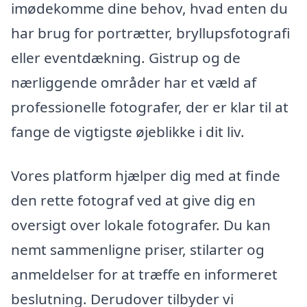
imødekomme dine behov, hvad enten du
har brug for portrætter, bryllupsfotografi
eller eventdækning. Gistrup og de
nærliggende områder har et væld af
professionelle fotografer, der er klar til at
fange de vigtigste øjeblikke i dit liv.
Vores platform hjælper dig med at finde
den rette fotograf ved at give dig en
oversigt over lokale fotografer. Du kan
nemt sammenligne priser, stilarter og
anmeldelser for at træffe en informeret
beslutning. Derudover tilbyder vi