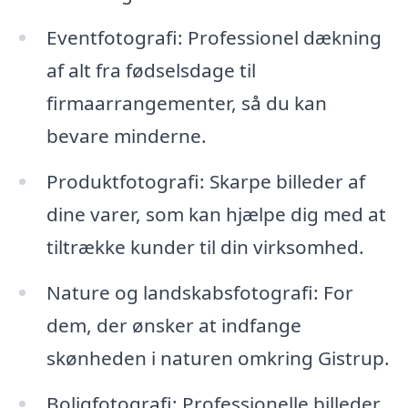
Eventfotografi: Professionel dækning
af alt fra fødselsdage til
firmaarrangementer, så du kan
bevare minderne.
Produktfotografi: Skarpe billeder af
dine varer, som kan hjælpe dig med at
tiltrække kunder til din virksomhed.
Nature og landskabsfotografi: For
dem, der ønsker at indfange
skønheden i naturen omkring Gistrup.
Boligfotografi: Professionelle billeder