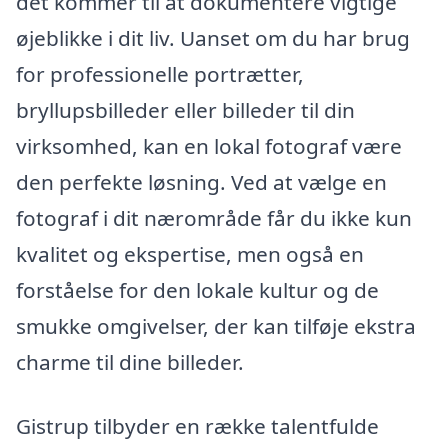
det kommer til at dokumentere vigtige
øjeblikke i dit liv. Uanset om du har brug
for professionelle portrætter,
bryllupsbilleder eller billeder til din
virksomhed, kan en lokal fotograf være
den perfekte løsning. Ved at vælge en
fotograf i dit nærområde får du ikke kun
kvalitet og ekspertise, men også en
forståelse for den lokale kultur og de
smukke omgivelser, der kan tilføje ekstra
charme til dine billeder.
Gistrup tilbyder en række talentfulde