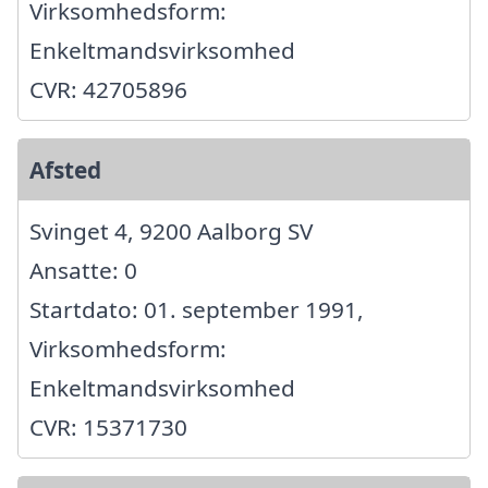
Virksomhedsform:
Enkeltmandsvirksomhed
CVR: 42705896
Afsted
Svinget 4, 9200 Aalborg SV
Ansatte: 0
Startdato: 01. september 1991,
Virksomhedsform:
Enkeltmandsvirksomhed
CVR: 15371730