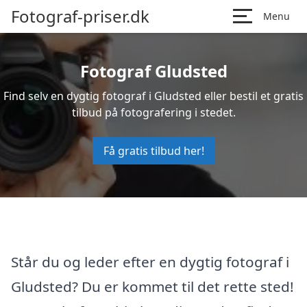
Fotograf-priser.dk
Menu
Fotograf Gludsted
Find selv en dygtig fotograf i Gludsted eller bestil et gratis
tilbud på fotografering i stedet.
Få gratis tilbud her!
Står du og leder efter en dygtig fotograf i
Gludsted? Du er kommet til det rette sted!