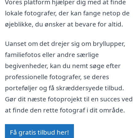
Vores platform hjælper dig med at finde
lokale fotografer, der kan fange netop de
øjeblikke, du ønsker at bevare for altid.
Uanset om det drejer sig om bryllupper,
familiefotos eller andre særlige
begivenheder, kan du nemt søge efter
professionelle fotografer, se deres
porteføljer og få skræddersyede tilbud.
Gør dit næste fotoprojekt til en succes ved
at finde den rette fotograf i dit område.
Få gratis tilbud her!