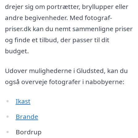
drejer sig om portrætter, bryllupper eller
andre begivenheder. Med fotograf-
priser.dk kan du nemt sammenligne priser
og finde et tilbud, der passer til dit
budget.
Udover mulighederne i Gludsted, kan du
også overveje fotografer i nabobyerne:
Ikast
Brande
Bordrup