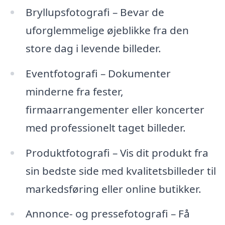
Bryllupsfotografi – Bevar de
uforglemmelige øjeblikke fra den
store dag i levende billeder.
Eventfotografi – Dokumenter
minderne fra fester,
firmaarrangementer eller koncerter
med professionelt taget billeder.
Produktfotografi – Vis dit produkt fra
sin bedste side med kvalitetsbilleder til
markedsføring eller online butikker.
Annonce- og pressefotografi – Få