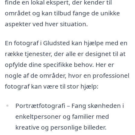
finde en lokal ekspert, der kender til
området og kan tilbud fange de unikke
aspekter ved hver situation.
En fotograf i Gludsted kan hjælpe med en
række tjenester, der alle er designet til at
opfylde dine specifikke behov. Her er
nogle af de områder, hvor en professionel
fotograf kan være til stor hjælp:
Portrætfotografi – Fang skønheden i
enkeltpersoner og familier med
kreative og personlige billeder.