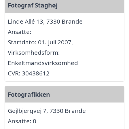
Fotograf Staghøj
Linde Allé 13, 7330 Brande
Ansatte:
Startdato: 01. juli 2007,
Virksomhedsform:
Enkeltmandsvirksomhed
CVR: 30438612
Fotografikken
Gejlbjergvej 7, 7330 Brande
Ansatte: 0