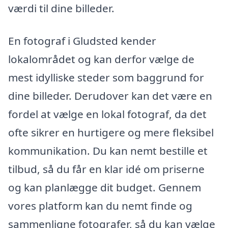
værdi til dine billeder.
En fotograf i Gludsted kender
lokalområdet og kan derfor vælge de
mest idylliske steder som baggrund for
dine billeder. Derudover kan det være en
fordel at vælge en lokal fotograf, da det
ofte sikrer en hurtigere og mere fleksibel
kommunikation. Du kan nemt bestille et
tilbud, så du får en klar idé om priserne
og kan planlægge dit budget. Gennem
vores platform kan du nemt finde og
sammenligne fotografer, så du kan vælge