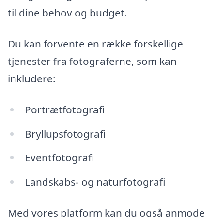
til dine behov og budget.
Du kan forvente en række forskellige
tjenester fra fotograferne, som kan
inkludere:
Portrætfotografi
Bryllupsfotografi
Eventfotografi
Landskabs- og naturfotografi
Med vores platform kan du også anmode