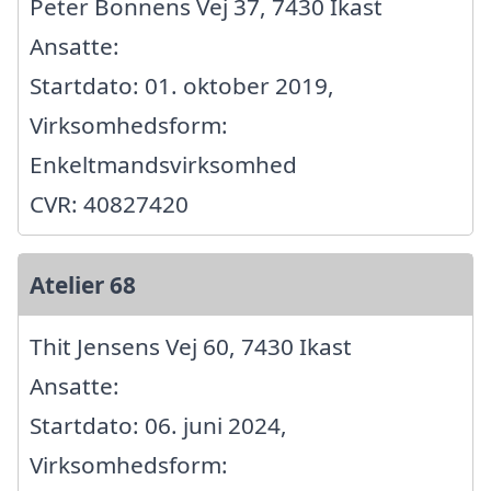
Peter Bonnens Vej 37, 7430 Ikast
Ansatte:
Startdato: 01. oktober 2019,
Virksomhedsform:
Enkeltmandsvirksomhed
CVR: 40827420
Atelier 68
Thit Jensens Vej 60, 7430 Ikast
Ansatte:
Startdato: 06. juni 2024,
Virksomhedsform: