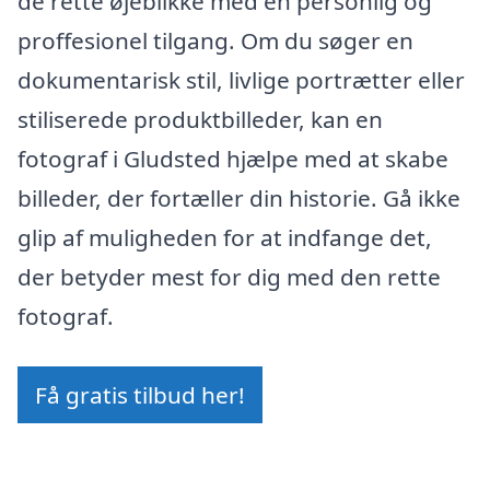
de rette øjeblikke med en personlig og
proffesionel tilgang. Om du søger en
dokumentarisk stil, livlige portrætter eller
stiliserede produktbilleder, kan en
fotograf i Gludsted hjælpe med at skabe
billeder, der fortæller din historie. Gå ikke
glip af muligheden for at indfange det,
der betyder mest for dig med den rette
fotograf.
Få gratis tilbud her!