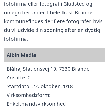
fotofirma eller fotograf i Gludsted og
omegn herunder. I hele Ikast-Brande
kommunefindes der flere fotografer, hvis
du vil udvide din søgning efter en dygtig
fotofirma.
Albin Media
Blåhøj Stationsvej 10, 7330 Brande
Ansatte: 0
Startdato: 22. oktober 2018,
Virksomhedsform:
Enkeltmandsvirksomhed