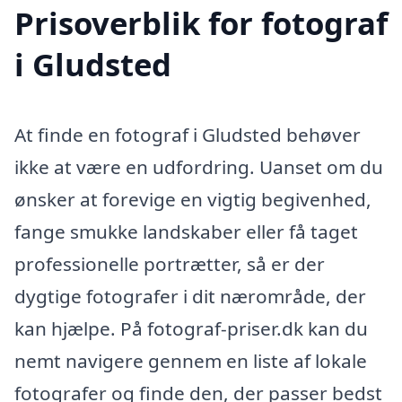
Prisoverblik for fotograf
i Gludsted
At finde en fotograf i Gludsted behøver
ikke at være en udfordring. Uanset om du
ønsker at forevige en vigtig begivenhed,
fange smukke landskaber eller få taget
professionelle portrætter, så er der
dygtige fotografer i dit nærområde, der
kan hjælpe. På fotograf-priser.dk kan du
nemt navigere gennem en liste af lokale
fotografer og finde den, der passer bedst