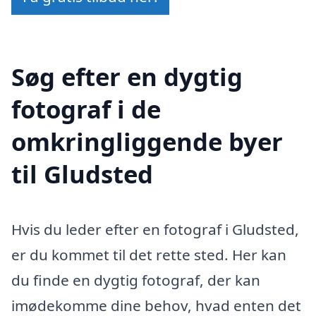
Søg efter en dygtig
fotograf i de
omkringliggende byer
til Gludsted
Hvis du leder efter en fotograf i Gludsted,
er du kommet til det rette sted. Her kan
du finde en dygtig fotograf, der kan
imødekomme dine behov, hvad enten det