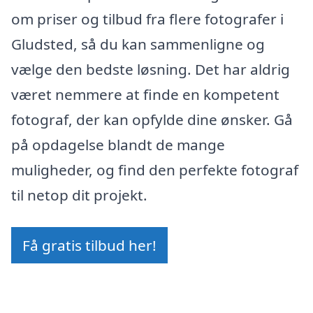
om priser og tilbud fra flere fotografer i
Gludsted, så du kan sammenligne og
vælge den bedste løsning. Det har aldrig
været nemmere at finde en kompetent
fotograf, der kan opfylde dine ønsker. Gå
på opdagelse blandt de mange
muligheder, og find den perfekte fotograf
til netop dit projekt.
Få gratis tilbud her!