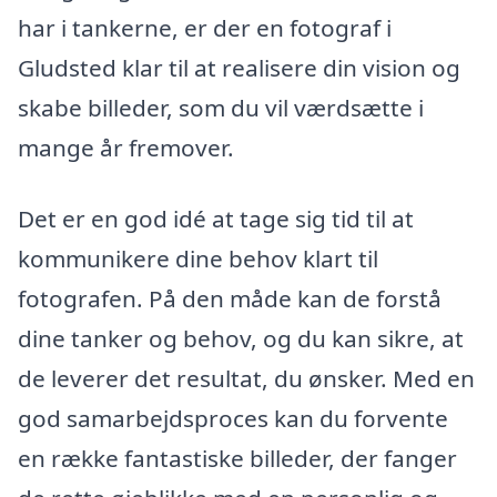
har i tankerne, er der en fotograf i
Gludsted klar til at realisere din vision og
skabe billeder, som du vil værdsætte i
mange år fremover.
Det er en god idé at tage sig tid til at
kommunikere dine behov klart til
fotografen. På den måde kan de forstå
dine tanker og behov, og du kan sikre, at
de leverer det resultat, du ønsker. Med en
god samarbejdsproces kan du forvente
en række fantastiske billeder, der fanger