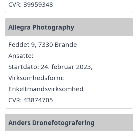
CVR: 39959348
Allegra Photography
Feddet 9, 7330 Brande
Ansatte:
Startdato: 24. februar 2023,
Virksomhedsform:
Enkeltmandsvirksomhed
CVR: 43874705
Anders Dronefotografering