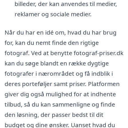
billeder, der kan anvendes til medier,
reklamer og sociale medier.
Når du har en idé om, hvad du har brug
for, kan du nemt finde den rigtige
fotograf. Ved at benytte fotograf-priser.dk
kan du søge blandt en række dygtige
fotografer i nærområdet og få indblik i
deres porteføljer samt priser. Platformen
giver dig også mulighed for at indhente
tilbud, så du kan sammenligne og finde
den løsning, der passer bedst til dit
budget og dine ønsker. Uanset hvad du