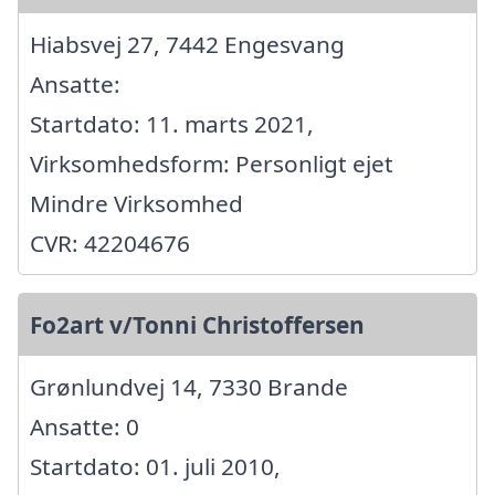
Hiabsvej 27, 7442 Engesvang
Ansatte:
Startdato: 11. marts 2021,
Virksomhedsform: Personligt ejet
Mindre Virksomhed
CVR: 42204676
Fo2art v/Tonni Christoffersen
Grønlundvej 14, 7330 Brande
Ansatte: 0
Startdato: 01. juli 2010,