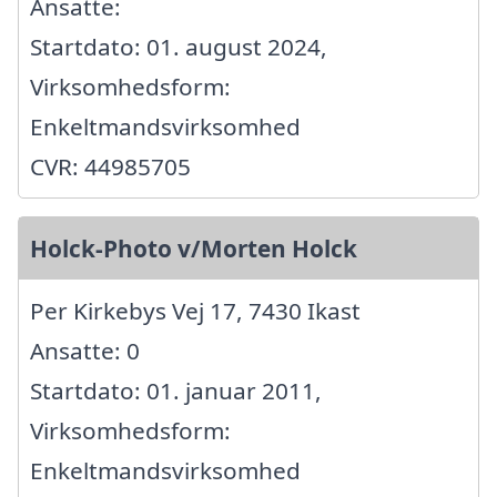
Ansatte:
Startdato: 01. august 2024,
Virksomhedsform:
Enkeltmandsvirksomhed
CVR: 44985705
Holck-Photo v/Morten Holck
Per Kirkebys Vej 17, 7430 Ikast
Ansatte: 0
Startdato: 01. januar 2011,
Virksomhedsform:
Enkeltmandsvirksomhed