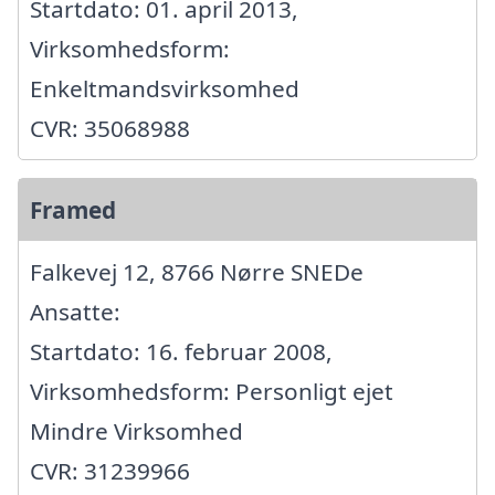
Startdato: 01. april 2013,
Virksomhedsform:
Enkeltmandsvirksomhed
CVR: 35068988
Framed
Falkevej 12, 8766 Nørre SNEDe
Ansatte:
Startdato: 16. februar 2008,
Virksomhedsform: Personligt ejet
Mindre Virksomhed
CVR: 31239966