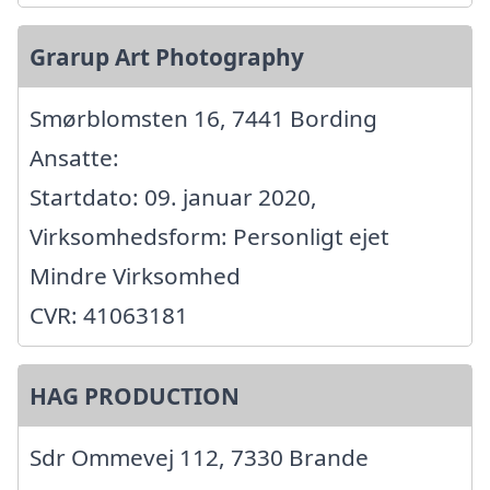
Grarup Art Photography
Smørblomsten 16, 7441 Bording
Ansatte:
Startdato: 09. januar 2020,
Virksomhedsform: Personligt ejet
Mindre Virksomhed
CVR: 41063181
HAG PRODUCTION
Sdr Ommevej 112, 7330 Brande