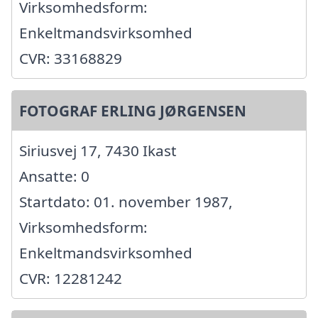
Virksomhedsform:
Enkeltmandsvirksomhed
CVR: 33168829
FOTOGRAF ERLING JØRGENSEN
Siriusvej 17, 7430 Ikast
Ansatte: 0
Startdato: 01. november 1987,
Virksomhedsform:
Enkeltmandsvirksomhed
CVR: 12281242