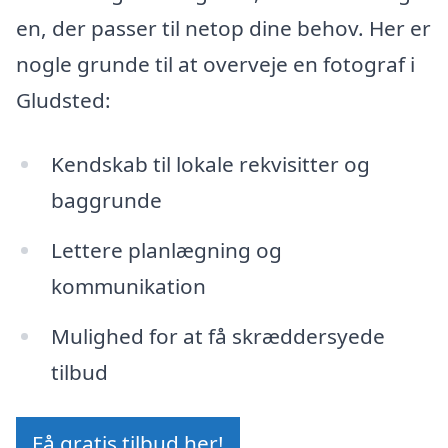
en, der passer til netop dine behov. Her er
nogle grunde til at overveje en fotograf i
Gludsted:
Kendskab til lokale rekvisitter og
baggrunde
Lettere planlægning og
kommunikation
Mulighed for at få skræddersyede
tilbud
Få gratis tilbud her!