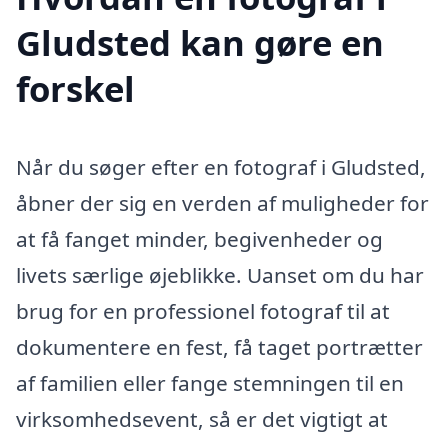
Gludsted kan gøre en
forskel
Når du søger efter en fotograf i Gludsted,
åbner der sig en verden af muligheder for
at få fanget minder, begivenheder og
livets særlige øjeblikke. Uanset om du har
brug for en professionel fotograf til at
dokumentere en fest, få taget portrætter
af familien eller fange stemningen til en
virksomhedsevent, så er det vigtigt at