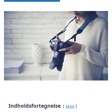
Indholdsfortegnelse
skjul