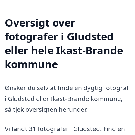
Oversigt over
fotografer i Gludsted
eller hele Ikast-Brande
kommune
Ønsker du selv at finde en dygtig fotograf
i Gludsted eller Ikast-Brande kommune,
så tjek oversigten herunder.
Vi fandt 31 fotografer i Gludsted. Find en