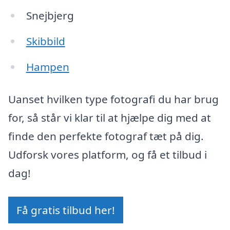
Snejbjerg
Skibbild
Hampen
Uanset hvilken type fotografi du har brug
for, så står vi klar til at hjælpe dig med at
finde den perfekte fotograf tæt på dig.
Udforsk vores platform, og få et tilbud i
dag!
Få gratis tilbud her!