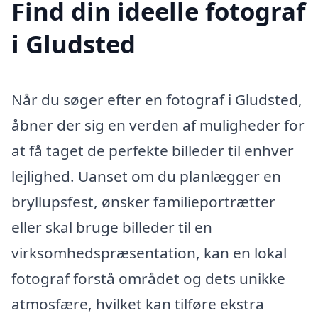
Find din ideelle fotograf
i Gludsted
Når du søger efter en fotograf i Gludsted,
åbner der sig en verden af muligheder for
at få taget de perfekte billeder til enhver
lejlighed. Uanset om du planlægger en
bryllupsfest, ønsker familieportrætter
eller skal bruge billeder til en
virksomhedspræsentation, kan en lokal
fotograf forstå området og dets unikke
atmosfære, hvilket kan tilføre ekstra