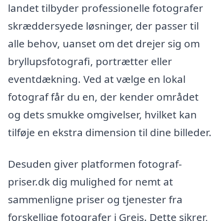
landet tilbyder professionelle fotografer
skræddersyede løsninger, der passer til
alle behov, uanset om det drejer sig om
bryllupsfotografi, portrætter eller
eventdækning. Ved at vælge en lokal
fotograf får du en, der kender området
og dets smukke omgivelser, hvilket kan
tilføje en ekstra dimension til dine billeder.
Desuden giver platformen fotograf-
priser.dk dig mulighed for nemt at
sammenligne priser og tjenester fra
forskellige fotografer i Grejs. Dette sikrer,