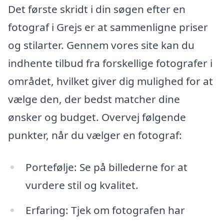
Det første skridt i din søgen efter en
fotograf i Grejs er at sammenligne priser
og stilarter. Gennem vores site kan du
indhente tilbud fra forskellige fotografer i
området, hvilket giver dig mulighed for at
vælge den, der bedst matcher dine
ønsker og budget. Overvej følgende
punkter, når du vælger en fotograf:
Portefølje: Se på billederne for at
vurdere stil og kvalitet.
Erfaring: Tjek om fotografen har