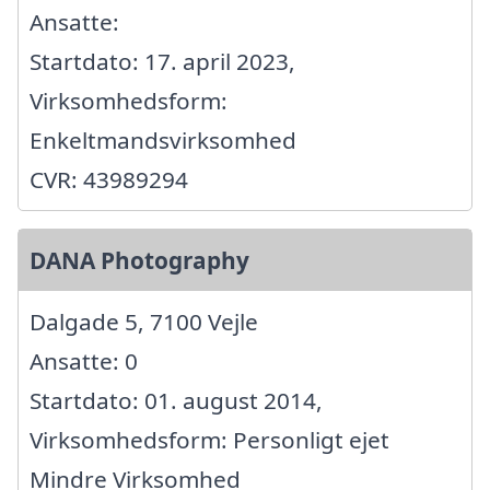
Ansatte:
Startdato: 17. april 2023,
Virksomhedsform:
Enkeltmandsvirksomhed
CVR: 43989294
DANA Photography
Dalgade 5, 7100 Vejle
Ansatte: 0
Startdato: 01. august 2014,
Virksomhedsform: Personligt ejet
Mindre Virksomhed