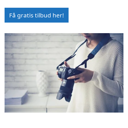
Få gratis tilbud her!