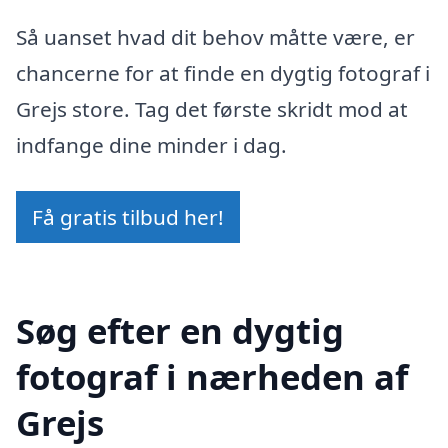
Så uanset hvad dit behov måtte være, er
chancerne for at finde en dygtig fotograf i
Grejs store. Tag det første skridt mod at
indfange dine minder i dag.
Få gratis tilbud her!
Søg efter en dygtig
fotograf i nærheden af
Grejs