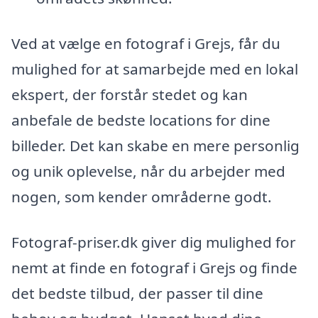
Ved at vælge en fotograf i Grejs, får du
mulighed for at samarbejde med en lokal
ekspert, der forstår stedet og kan
anbefale de bedste locations for dine
billeder. Det kan skabe en mere personlig
og unik oplevelse, når du arbejder med
nogen, som kender områderne godt.
Fotograf-priser.dk giver dig mulighed for
nemt at finde en fotograf i Grejs og finde
det bedste tilbud, der passer til dine