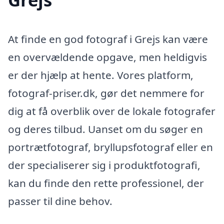
At finde en god fotograf i Grejs kan være
en overvældende opgave, men heldigvis
er der hjælp at hente. Vores platform,
fotograf-priser.dk, gør det nemmere for
dig at få overblik over de lokale fotografer
og deres tilbud. Uanset om du søger en
portrætfotograf, bryllupsfotograf eller en
der specialiserer sig i produktfotografi,
kan du finde den rette professionel, der
passer til dine behov.