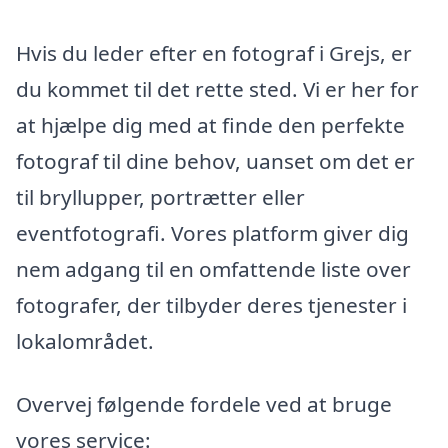
Hvis du leder efter en fotograf i Grejs, er
du kommet til det rette sted. Vi er her for
at hjælpe dig med at finde den perfekte
fotograf til dine behov, uanset om det er
til bryllupper, portrætter eller
eventfotografi. Vores platform giver dig
nem adgang til en omfattende liste over
fotografer, der tilbyder deres tjenester i
lokalområdet.
Overvej følgende fordele ved at bruge
vores service: