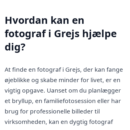
Hvordan kan en
fotograf i Grejs hjælpe
dig?
At finde en fotograf i Grejs, der kan fange
øjeblikke og skabe minder for livet, er en
vigtig opgave. Uanset om du planlægger
et bryllup, en familiefotosession eller har
brug for professionelle billeder til
virksomheden, kan en dygtig fotograf