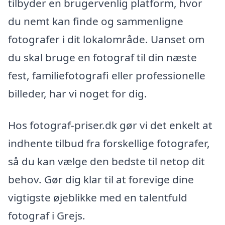
tilbyder en brugervenlig platform, hvor
du nemt kan finde og sammenligne
fotografer i dit lokalområde. Uanset om
du skal bruge en fotograf til din næste
fest, familiefotografi eller professionelle
billeder, har vi noget for dig.
Hos fotograf-priser.dk gør vi det enkelt at
indhente tilbud fra forskellige fotografer,
så du kan vælge den bedste til netop dit
behov. Gør dig klar til at forevige dine
vigtigste øjeblikke med en talentfuld
fotograf i Grejs.