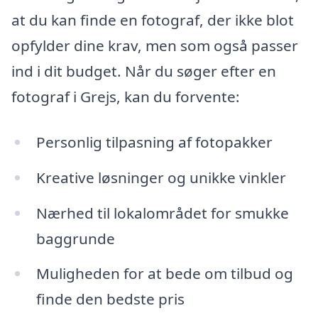
at du kan finde en fotograf, der ikke blot
opfylder dine krav, men som også passer
ind i dit budget. Når du søger efter en
fotograf i Grejs, kan du forvente:
Personlig tilpasning af fotopakker
Kreative løsninger og unikke vinkler
Nærhed til lokalområdet for smukke
baggrunde
Muligheden for at bede om tilbud og
finde den bedste pris