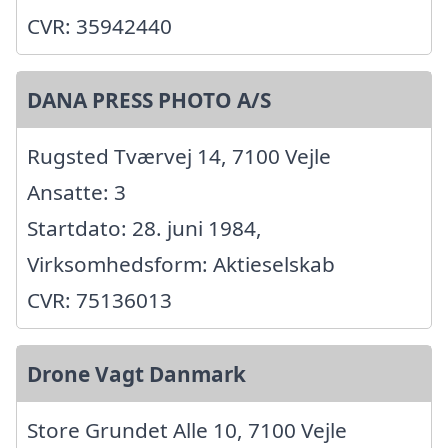
CVR: 35942440
DANA PRESS PHOTO A/S
Rugsted Tværvej 14, 7100 Vejle
Ansatte: 3
Startdato: 28. juni 1984,
Virksomhedsform: Aktieselskab
CVR: 75136013
Drone Vagt Danmark
Store Grundet Alle 10, 7100 Vejle