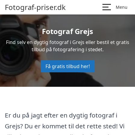
Fotograf-priser.dk
Menu
Fotograf Grejs
Find selv en dygtig fotograf i Grejs eller bestil et gratis
tilbud på fotografering i stedet.
Få gratis tilbud her!
Er du på jagt efter en dygtig fotograf i
Grejs? Du er kommet til det rette sted! Vi