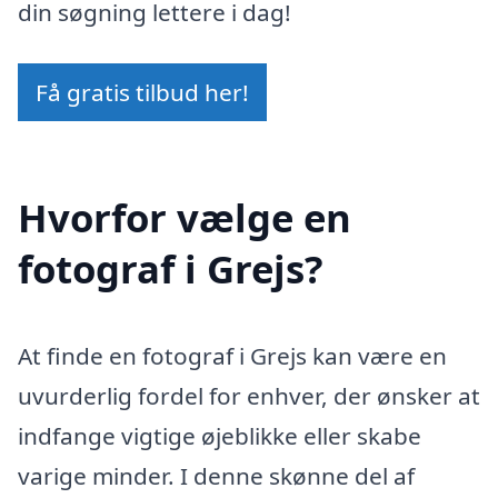
din søgning lettere i dag!
Få gratis tilbud her!
Hvorfor vælge en
fotograf i Grejs?
At finde en fotograf i Grejs kan være en
uvurderlig fordel for enhver, der ønsker at
indfange vigtige øjeblikke eller skabe
varige minder. I denne skønne del af