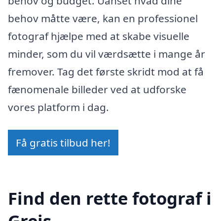
behov og budget. Uanset hvad dine
behov måtte være, kan en professionel
fotograf hjælpe med at skabe visuelle
minder, som du vil værdsætte i mange år
fremover. Tag det første skridt mod at få
fænomenale billeder ved at udforske
vores platform i dag.
Få gratis tilbud her!
Find den rette fotograf i
Grejs