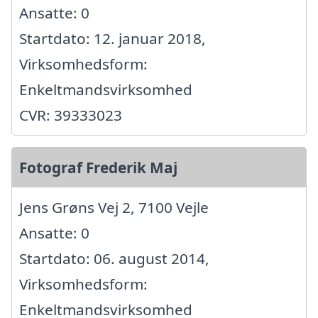
Ansatte: 0
Startdato: 12. januar 2018,
Virksomhedsform:
Enkeltmandsvirksomhed
CVR: 39333023
Fotograf Frederik Maj
Jens Grøns Vej 2, 7100 Vejle
Ansatte: 0
Startdato: 06. august 2014,
Virksomhedsform:
Enkeltmandsvirksomhed