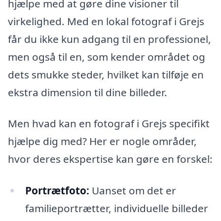
hjælpe med at gøre dine visioner til
virkelighed. Med en lokal fotograf i Grejs
får du ikke kun adgang til en professionel,
men også til en, som kender området og
dets smukke steder, hvilket kan tilføje en
ekstra dimension til dine billeder.
Men hvad kan en fotograf i Grejs specifikt
hjælpe dig med? Her er nogle områder,
hvor deres ekspertise kan gøre en forskel:
Portrætfoto:
Uanset om det er
familieportrætter, individuelle billeder