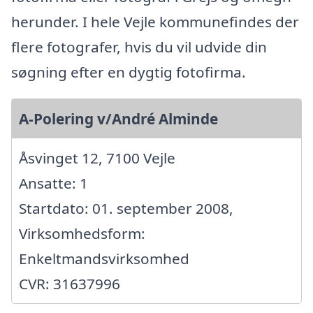
herunder. I hele Vejle kommunefindes der
flere fotografer, hvis du vil udvide din
søgning efter en dygtig fotofirma.
A-Polering v/André Alminde
Åsvinget 12, 7100 Vejle
Ansatte: 1
Startdato: 01. september 2008,
Virksomhedsform:
Enkeltmandsvirksomhed
CVR: 31637996