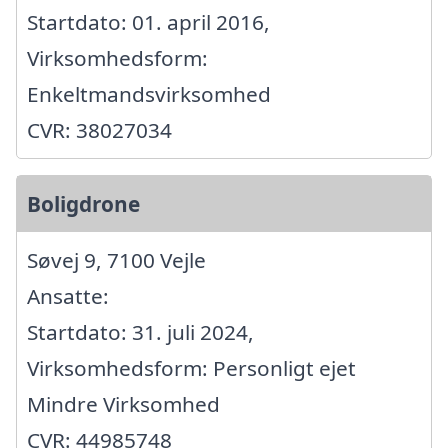
Startdato: 01. april 2016,
Virksomhedsform:
Enkeltmandsvirksomhed
CVR: 38027034
Boligdrone
Søvej 9, 7100 Vejle
Ansatte:
Startdato: 31. juli 2024,
Virksomhedsform: Personligt ejet
Mindre Virksomhed
CVR: 44985748