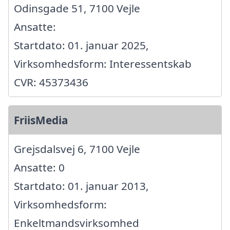
Odinsgade 51, 7100 Vejle
Ansatte:
Startdato: 01. januar 2025,
Virksomhedsform: Interessentskab
CVR: 45373436
FriisMedia
Grejsdalsvej 6, 7100 Vejle
Ansatte: 0
Startdato: 01. januar 2013,
Virksomhedsform:
Enkeltmandsvirksomhed