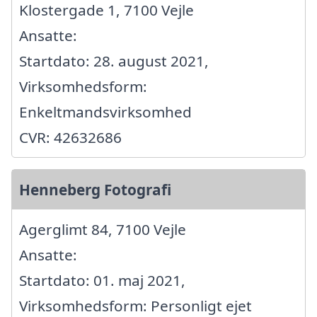
Klostergade 1, 7100 Vejle
Ansatte:
Startdato: 28. august 2021,
Virksomhedsform:
Enkeltmandsvirksomhed
CVR: 42632686
Henneberg Fotografi
Agerglimt 84, 7100 Vejle
Ansatte:
Startdato: 01. maj 2021,
Virksomhedsform: Personligt ejet