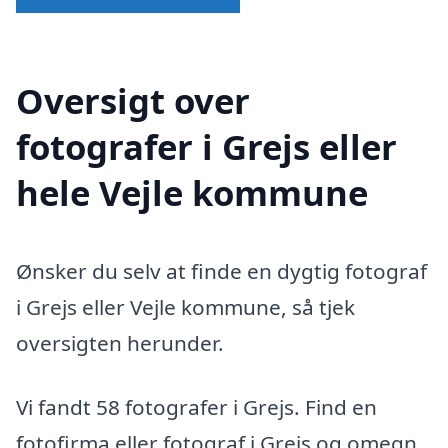
Oversigt over
fotografer i Grejs eller
hele Vejle kommune
Ønsker du selv at finde en dygtig fotograf
i Grejs eller Vejle kommune, så tjek
oversigten herunder.
Vi fandt 58 fotografer i Grejs. Find en
fotofirma eller fotograf i Grejs og omegn