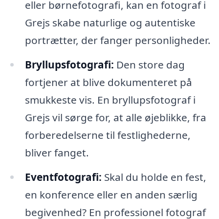
eller børnefotografi, kan en fotograf i
Grejs skabe naturlige og autentiske
portrætter, der fanger personligheder.
Bryllupsfotografi:
Den store dag
fortjener at blive dokumenteret på
smukkeste vis. En bryllupsfotograf i
Grejs vil sørge for, at alle øjeblikke, fra
forberedelserne til festlighederne,
bliver fanget.
Eventfotografi:
Skal du holde en fest,
en konference eller en anden særlig
begivenhed? En professionel fotograf