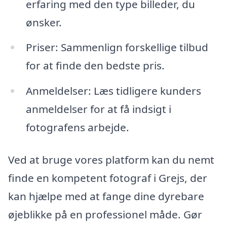
erfaring med den type billeder, du
ønsker.
Priser: Sammenlign forskellige tilbud
for at finde den bedste pris.
Anmeldelser: Læs tidligere kunders
anmeldelser for at få indsigt i
fotografens arbejde.
Ved at bruge vores platform kan du nemt
finde en kompetent fotograf i Grejs, der
kan hjælpe med at fange dine dyrebare
øjeblikke på en professionel måde. Gør