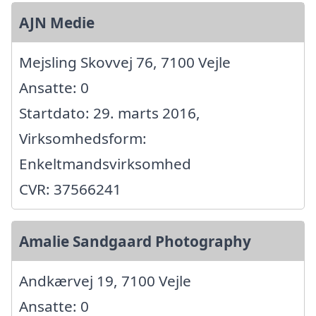
AJN Medie
Mejsling Skovvej 76, 7100 Vejle
Ansatte: 0
Startdato: 29. marts 2016,
Virksomhedsform:
Enkeltmandsvirksomhed
CVR: 37566241
Amalie Sandgaard Photography
Andkærvej 19, 7100 Vejle
Ansatte: 0