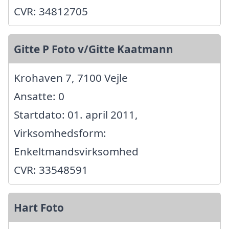
CVR: 34812705
Gitte P Foto v/Gitte Kaatmann
Krohaven 7, 7100 Vejle
Ansatte: 0
Startdato: 01. april 2011,
Virksomhedsform:
Enkeltmandsvirksomhed
CVR: 33548591
Hart Foto