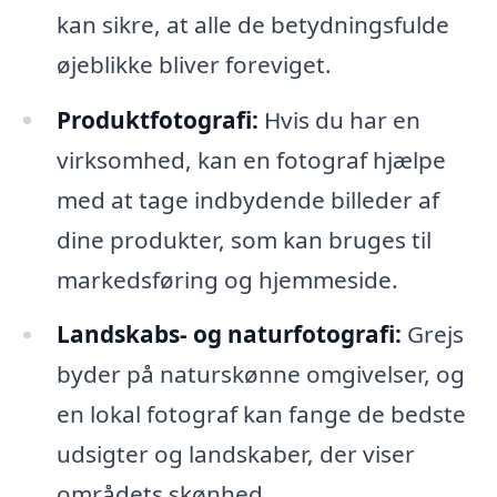
kan sikre, at alle de betydningsfulde
øjeblikke bliver foreviget.
Produktfotografi:
Hvis du har en
virksomhed, kan en fotograf hjælpe
med at tage indbydende billeder af
dine produkter, som kan bruges til
markedsføring og hjemmeside.
Landskabs- og naturfotografi:
Grejs
byder på naturskønne omgivelser, og
en lokal fotograf kan fange de bedste
udsigter og landskaber, der viser
områdets skønhed.