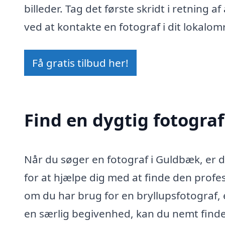
billeder. Tag det første skridt i retning
ved at kontakte en fotograf i dit lokalom
Få gratis tilbud her!
Find en dygtig fotogra
Når du søger en fotograf i Guldbæk, er d
for at hjælpe dig med at finde den profes
om du har brug for en bryllupsfotograf,
en særlig begivenhed, kan du nemt finde