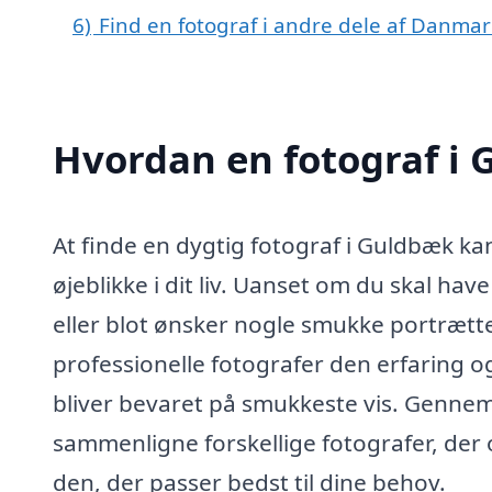
6)
Find en fotograf i andre dele af Danmar
Hvordan en fotograf i
At finde en dygtig fotograf i Guldbæk ka
øjeblikke i dit liv. Uanset om du skal have
eller blot ønsker nogle smukke portrætte
professionelle fotografer den erfaring og 
bliver bevaret på smukkeste vis. Genne
sammenligne forskellige fotografer, der 
den, der passer bedst til dine behov.