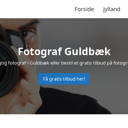
Forside
Jylland
Fotograf Guldbæk
tig fotograf i Guldbæk eller bestil et gratis tilbud på fotogr
Få gratis tilbud her!