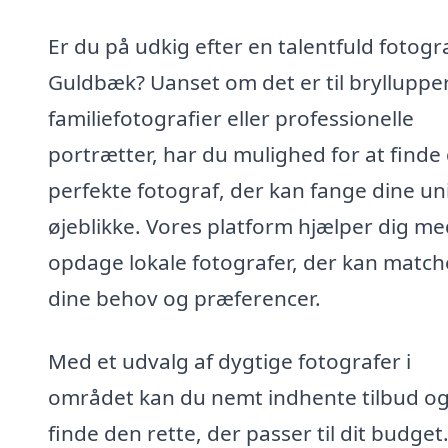
Er du på udkig efter en talentfuld fotogra
Guldbæk? Uanset om det er til bryllupper
familiefotografier eller professionelle
portrætter, har du mulighed for at finde
perfekte fotograf, der kan fange dine un
øjeblikke. Vores platform hjælper dig me
opdage lokale fotografer, der kan match
dine behov og præferencer.
Med et udvalg af dygtige fotografer i
området kan du nemt indhente tilbud o
finde den rette, der passer til dit budget.