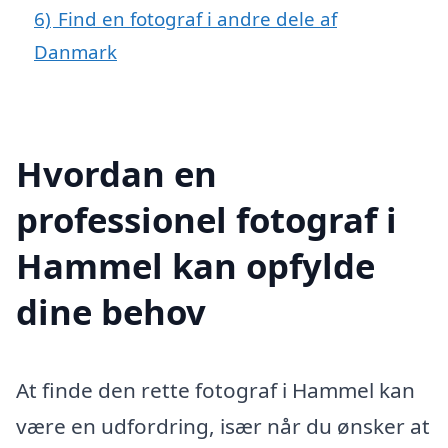
6)
Find en fotograf i andre dele af
Danmark
Hvordan en
professionel fotograf i
Hammel kan opfylde
dine behov
At finde den rette fotograf i Hammel kan
være en udfordring, især når du ønsker at