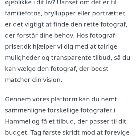
øjeblikke i dit liv? Uanset om det er til
familiefotos, bryllupper eller portrætter,
er det vigtigt at finde den rette fotograf,
der forstår dine behov. Hos fotograf-
priser.dk hjælper vi dig med at talrige
muligheder og transparente tilbud, så du
kan vælge den fotograf, der bedst
matcher din vision.
Gennem vores platform kan du nemt
sammenligne forskellige fotografer i
Hammel og få et tilbud, der passer til dit
budget. Tag første skridt mod at forevige