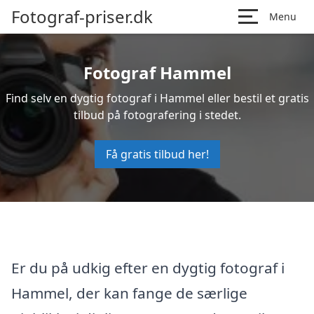
Fotograf-priser.dk
Menu
Fotograf Hammel
Find selv en dygtig fotograf i Hammel eller bestil et gratis
tilbud på fotografering i stedet.
Få gratis tilbud her!
Er du på udkig efter en dygtig fotograf i
Hammel, der kan fange de særlige