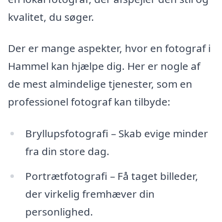
kvalitet, du søger.
Der er mange aspekter, hvor en fotograf i
Hammel kan hjælpe dig. Her er nogle af
de mest almindelige tjenester, som en
professionel fotograf kan tilbyde:
Bryllupsfotografi – Skab evige minder
fra din store dag.
Portrætfotografi – Få taget billeder,
der virkelig fremhæver din
personlighed.