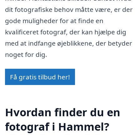
dit fotografiske behov måtte være, er der
gode muligheder for at finde en
kvalificeret fotograf, der kan hjælpe dig
med at indfange øjeblikkene, der betyder
noget for dig.
Få gratis tilbud her!
Hvordan finder du en
fotograf i Hammel?