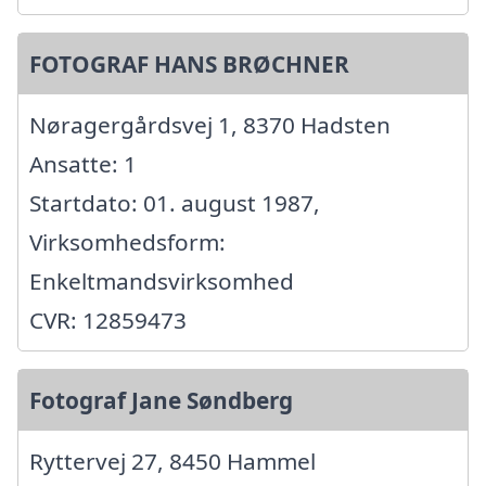
FOTOGRAF HANS BRØCHNER
Nøragergårdsvej 1, 8370 Hadsten
Ansatte: 1
Startdato: 01. august 1987,
Virksomhedsform:
Enkeltmandsvirksomhed
CVR: 12859473
Fotograf Jane Søndberg
Ryttervej 27, 8450 Hammel