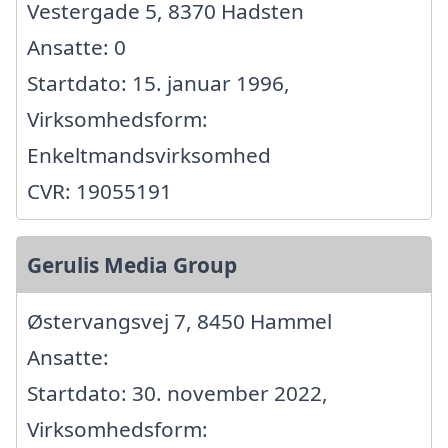
Vestergade 5, 8370 Hadsten
Ansatte: 0
Startdato: 15. januar 1996,
Virksomhedsform:
Enkeltmandsvirksomhed
CVR: 19055191
Gerulis Media Group
Østervangsvej 7, 8450 Hammel
Ansatte:
Startdato: 30. november 2022,
Virksomhedsform: