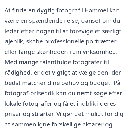
At finde en dygtig fotograf i Hammel kan
være en spændende rejse, uanset om du
leder efter nogen til at forevige et særligt
øjeblik, skabe professionelle portrætter
eller fange skønheden i din virksomhed.
Med mange talentfulde fotografer til
rådighed, er det vigtigt at vælge den, der
bedst matcher dine behov og budget. På
fotograf-priser.dk kan du nemt søge efter
lokale fotografer og få et indblik i deres
priser og stilarter. Vi gør det muligt for dig
at sammenligne forskellige aktører og