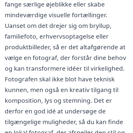
fange særlige øjeblikke eller skabe
mindeværdige visuelle fortællinger.
Uanset om det drejer sig om bryllup,
familiefoto, erhvervsoptagelse eller
produktbilleder, så er det altafgørende at
vælge en fotograf, der forstår dine behov
og kan transformere idéer til virkelighed.
Fotografen skal ikke blot have teknisk
kunnen, men også en kreativ tilgang til
komposition, lys og stemning. Det er
derfor en god idé at undersøge de
tilgængelige muligheder, så du kan finde
en lokal fotograf, der afspejler den stil og