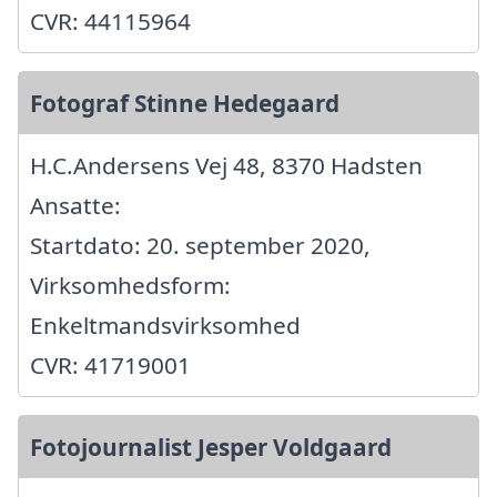
CVR: 44115964
Fotograf Stinne Hedegaard
H.C.Andersens Vej 48, 8370 Hadsten
Ansatte:
Startdato: 20. september 2020,
Virksomhedsform:
Enkeltmandsvirksomhed
CVR: 41719001
Fotojournalist Jesper Voldgaard