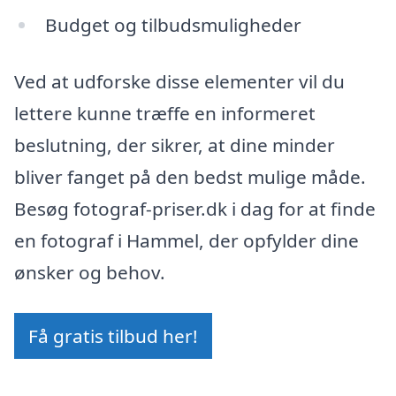
Budget og tilbudsmuligheder
Ved at udforske disse elementer vil du
lettere kunne træffe en informeret
beslutning, der sikrer, at dine minder
bliver fanget på den bedst mulige måde.
Besøg fotograf-priser.dk i dag for at finde
en fotograf i Hammel, der opfylder dine
ønsker og behov.
Få gratis tilbud her!