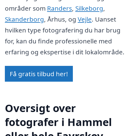
områder som
Randers
,
Silkeborg
,
Skanderborg
, Århus, og
Vejle
. Uanset
hvilken type fotografering du har brug
for, kan du finde professionelle med
erfaring og ekspertise i dit lokalområde.
Få gratis tilbud her!
Oversigt over
fotografer i Hammel
eller hele Favrskov