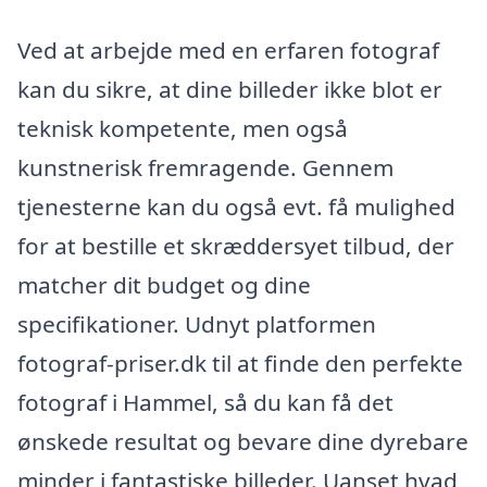
Ved at arbejde med en erfaren fotograf
kan du sikre, at dine billeder ikke blot er
teknisk kompetente, men også
kunstnerisk fremragende. Gennem
tjenesterne kan du også evt. få mulighed
for at bestille et skræddersyet tilbud, der
matcher dit budget og dine
specifikationer. Udnyt platformen
fotograf-priser.dk til at finde den perfekte
fotograf i Hammel, så du kan få det
ønskede resultat og bevare dine dyrebare
minder i fantastiske billeder. Uanset hvad