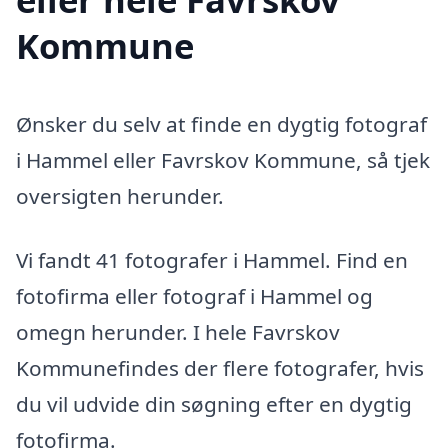
Kommune
Ønsker du selv at finde en dygtig fotograf
i Hammel eller Favrskov Kommune, så tjek
oversigten herunder.
Vi fandt 41 fotografer i Hammel. Find en
fotofirma eller fotograf i Hammel og
omegn herunder. I hele Favrskov
Kommunefindes der flere fotografer, hvis
du vil udvide din søgning efter en dygtig
fotofirma.