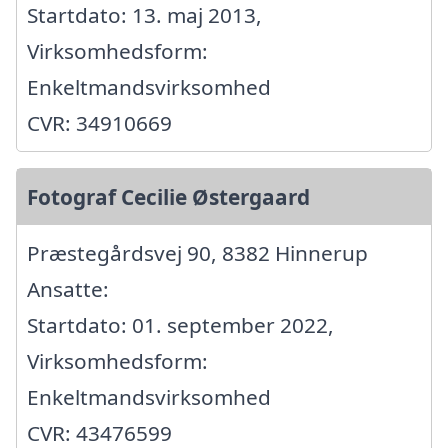
Startdato: 13. maj 2013,
Virksomhedsform:
Enkeltmandsvirksomhed
CVR: 34910669
Fotograf Cecilie Østergaard
Præstegårdsvej 90, 8382 Hinnerup
Ansatte:
Startdato: 01. september 2022,
Virksomhedsform:
Enkeltmandsvirksomhed
CVR: 43476599