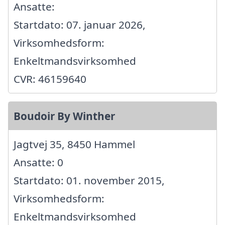
Ansatte:
Startdato: 07. januar 2026,
Virksomhedsform:
Enkeltmandsvirksomhed
CVR: 46159640
Boudoir By Winther
Jagtvej 35, 8450 Hammel
Ansatte: 0
Startdato: 01. november 2015,
Virksomhedsform:
Enkeltmandsvirksomhed