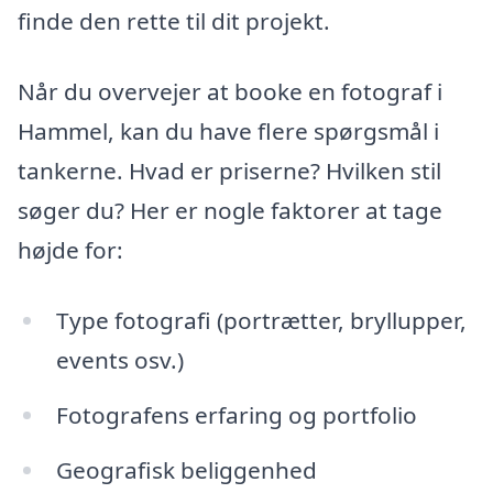
finde den rette til dit projekt.
Når du overvejer at booke en fotograf i
Hammel, kan du have flere spørgsmål i
tankerne. Hvad er priserne? Hvilken stil
søger du? Her er nogle faktorer at tage
højde for:
Type fotografi (portrætter, bryllupper,
events osv.)
Fotografens erfaring og portfolio
Geografisk beliggenhed