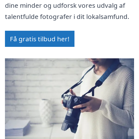
dine minder og udforsk vores udvalg af
talentfulde fotografer i dit lokalsamfund.
Få gratis tilbud her!