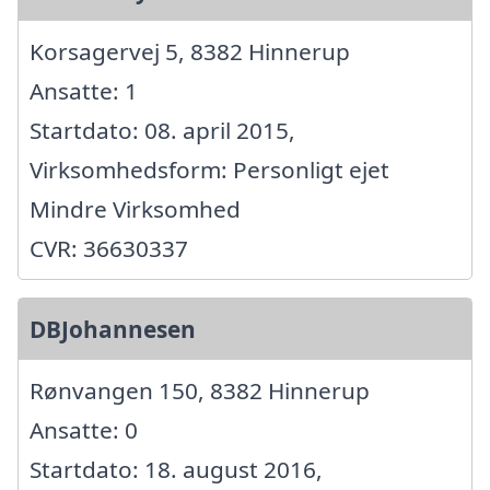
Korsagervej 5, 8382 Hinnerup
Ansatte: 1
Startdato: 08. april 2015,
Virksomhedsform: Personligt ejet
Mindre Virksomhed
CVR: 36630337
DBJohannesen
Rønvangen 150, 8382 Hinnerup
Ansatte: 0
Startdato: 18. august 2016,