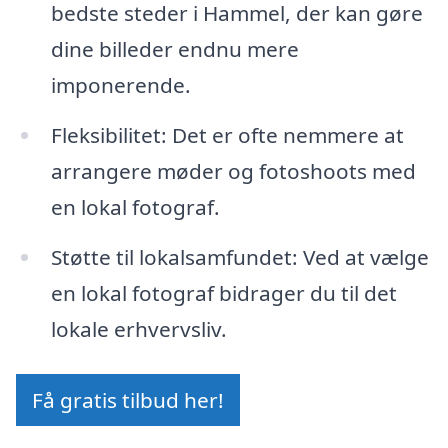
bedste steder i Hammel, der kan gøre
dine billeder endnu mere
imponerende.
Fleksibilitet: Det er ofte nemmere at
arrangere møder og fotoshoots med
en lokal fotograf.
Støtte til lokalsamfundet: Ved at vælge
en lokal fotograf bidrager du til det
lokale erhvervsliv.
Få gratis tilbud her!