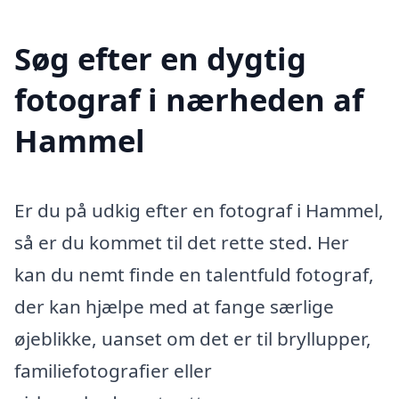
Søg efter en dygtig
fotograf i nærheden af
Hammel
Er du på udkig efter en fotograf i Hammel,
så er du kommet til det rette sted. Her
kan du nemt finde en talentfuld fotograf,
der kan hjælpe med at fange særlige
øjeblikke, uanset om det er til bryllupper,
familiefotografier eller