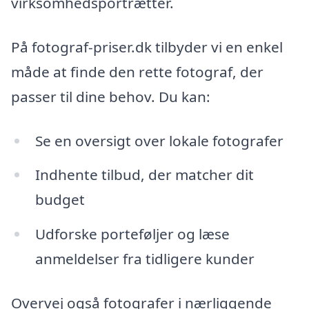
virksomhedsportrætter.
På fotograf-priser.dk tilbyder vi en enkel
måde at finde den rette fotograf, der
passer til dine behov. Du kan:
Se en oversigt over lokale fotografer
Indhente tilbud, der matcher dit
budget
Udforske porteføljer og læse
anmeldelser fra tidligere kunder
Overvej også fotografer i nærliggende