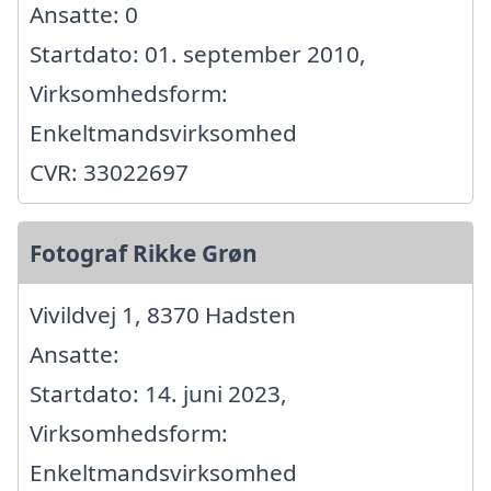
Ansatte: 0
Startdato: 01. september 2010,
Virksomhedsform:
Enkeltmandsvirksomhed
CVR: 33022697
Fotograf Rikke Grøn
Vivildvej 1, 8370 Hadsten
Ansatte:
Startdato: 14. juni 2023,
Virksomhedsform:
Enkeltmandsvirksomhed