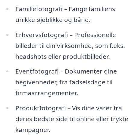
Familiefotografi – Fange familiens
unikke øjeblikke og bånd.
Erhvervsfotografi – Professionelle
billeder til din virksomhed, som f.eks.
headshots eller produktbilleder.
Eventfotografi – Dokumenter dine
begivenheder, fra fødselsdage til
firmaarrangementer.
Produktfotografi – Vis dine varer fra
deres bedste side til online eller trykte
kampagner.