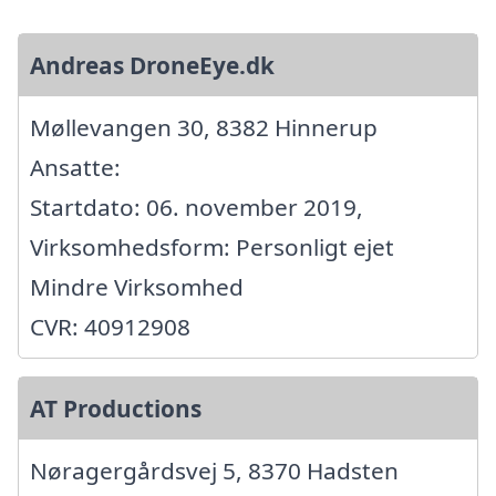
Andreas DroneEye.dk
Møllevangen 30, 8382 Hinnerup
Ansatte:
Startdato: 06. november 2019,
Virksomhedsform: Personligt ejet
Mindre Virksomhed
CVR: 40912908
AT Productions
Nøragergårdsvej 5, 8370 Hadsten