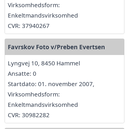
Virksomhedsform:
Enkeltmandsvirksomhed
CVR: 37940267
Favrskov Foto v/Preben Evertsen
Lyngvej 10, 8450 Hammel
Ansatte: 0
Startdato: 01. november 2007,
Virksomhedsform:
Enkeltmandsvirksomhed
CVR: 30982282