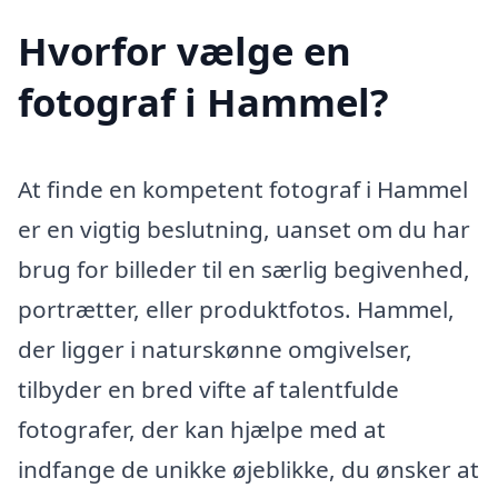
Hvorfor vælge en
fotograf i Hammel?
At finde en kompetent fotograf i Hammel
er en vigtig beslutning, uanset om du har
brug for billeder til en særlig begivenhed,
portrætter, eller produktfotos. Hammel,
der ligger i naturskønne omgivelser,
tilbyder en bred vifte af talentfulde
fotografer, der kan hjælpe med at
indfange de unikke øjeblikke, du ønsker at