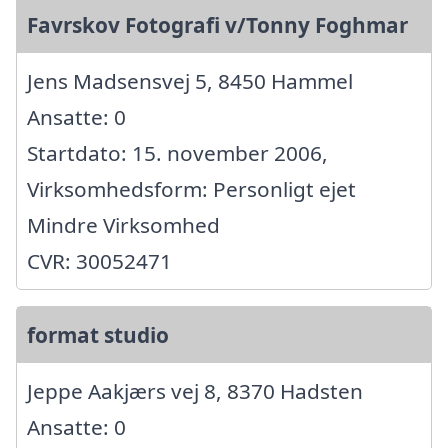
Favrskov Fotografi v/Tonny Foghmar
Jens Madsensvej 5, 8450 Hammel
Ansatte: 0
Startdato: 15. november 2006,
Virksomhedsform: Personligt ejet
Mindre Virksomhed
CVR: 30052471
format studio
Jeppe Aakjærs vej 8, 8370 Hadsten
Ansatte: 0