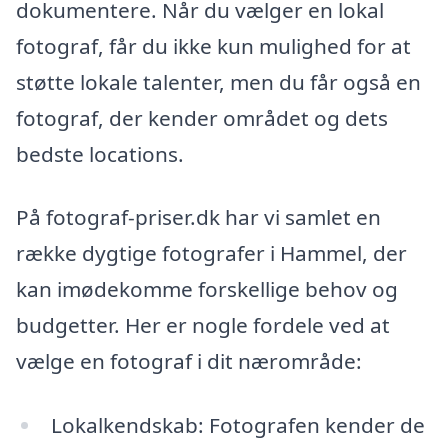
dokumentere. Når du vælger en lokal
fotograf, får du ikke kun mulighed for at
støtte lokale talenter, men du får også en
fotograf, der kender området og dets
bedste locations.
På fotograf-priser.dk har vi samlet en
række dygtige fotografer i Hammel, der
kan imødekomme forskellige behov og
budgetter. Her er nogle fordele ved at
vælge en fotograf i dit nærområde:
Lokalkendskab: Fotografen kender de