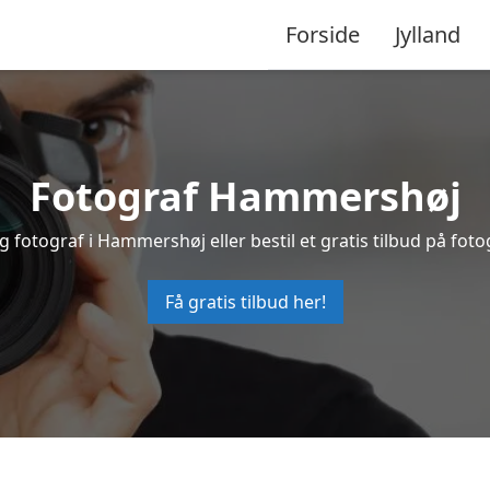
Forside
Jylland
Fotograf Hammershøj
g fotograf i Hammershøj eller bestil et gratis tilbud på foto
Få gratis tilbud her!