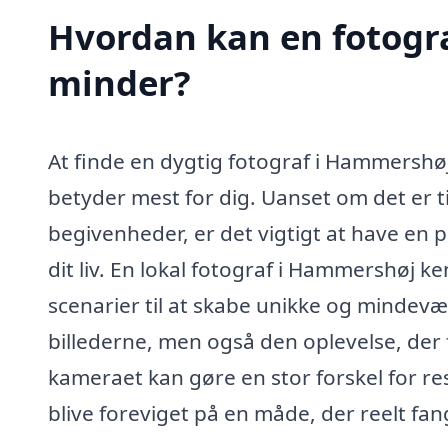
Hvordan kan en fotogr
minder?
At finde en dygtig fotograf i Hammershøj
betyder mest for dig. Uanset om det er til
begivenheder, er det vigtigt at have en p
dit liv. En lokal fotograf i Hammershøj
scenarier til at skabe unikke og mindevæ
billederne, men også den oplevelse, der 
kameraet kan gøre en stor forskel for re
blive foreviget på en måde, der reelt fan