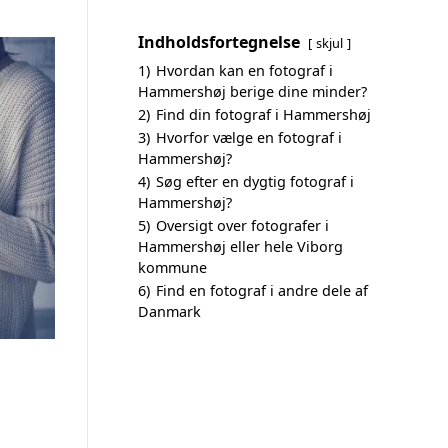
Indholdsfortegnelse
skjul
1)
Hvordan kan en fotograf i
Hammershøj berige dine minder?
2)
Find din fotograf i Hammershøj
3)
Hvorfor vælge en fotograf i
Hammershøj?
4)
Søg efter en dygtig fotograf i
Hammershøj?
5)
Oversigt over fotografer i
Hammershøj eller hele Viborg
kommune
6)
Find en fotograf i andre dele af
Danmark