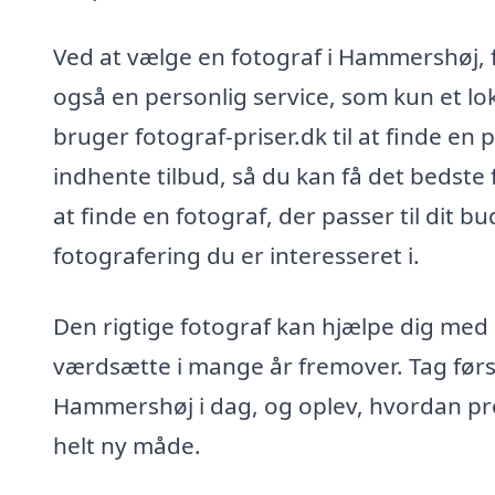
Ved at vælge en fotograf i Hammershøj, f
også en personlig service, som kun et l
bruger fotograf-priser.dk til at finde en
indhente tilbud, så du kan få det bedste 
at finde en fotograf, der passer til dit 
fotografering du er interesseret i.
Den rigtige fotograf kan hjælpe dig med a
værdsætte i mange år fremover. Tag første
Hammershøj i dag, og oplev, hvordan pro
helt ny måde.