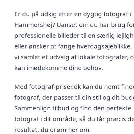
Er du på udkig efter en dygtig fotograf i
Hammershøj? Uanset om du har brug fo
professionelle billeder til en særlig lejlig
eller ønsker at fange hverdagsøjeblikke,
vi samlet et udvalg af lokale fotografer, 
kan imødekomme dine behov.
Med fotograf-priser.dk kan du nemt find
fotograf, der passer til din stil og dit bud
Sammenlign tilbud og find den perfekte
fotograf i dit område, så du får præcis d
resultat, du drømmer om.