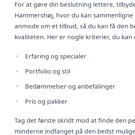
For at gøre din beslutning lettere, tilbyd
Hammershøj, hvor du kan sammenligne pri
anmode om et tilbud, så du kan få den 
kvaliteten. Her er nogle kriterier, du ka
Erfaring og specialer
Portfolio og stil
Bedømmelser og anbefalinger
Pris og pakker
Tag det første skridt mod at finde den p
minderne indfanget på den bedst mulig