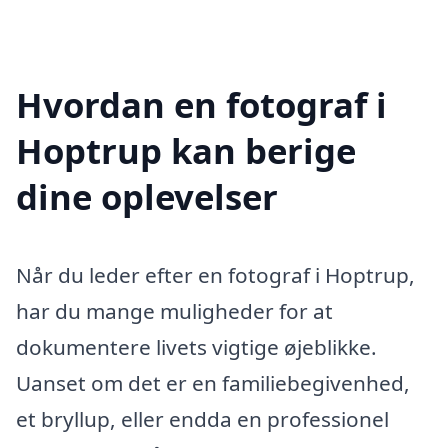
Hvordan en fotograf i
Hoptrup kan berige
dine oplevelser
Når du leder efter en fotograf i Hoptrup,
har du mange muligheder for at
dokumentere livets vigtige øjeblikke.
Uanset om det er en familiebegivenhed,
et bryllup, eller endda en professionel