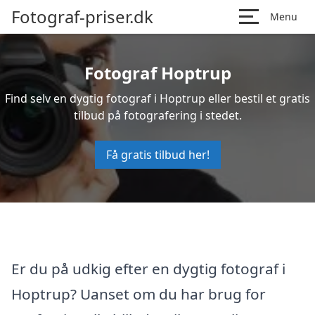
Fotograf-priser.dk
Menu
Fotograf Hoptrup
Find selv en dygtig fotograf i Hoptrup eller bestil et gratis
tilbud på fotografering i stedet.
Få gratis tilbud her!
Er du på udkig efter en dygtig fotograf i
Hoptrup? Uanset om du har brug for