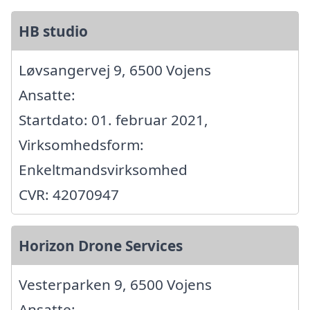
HB studio
Løvsangervej 9, 6500 Vojens
Ansatte:
Startdato: 01. februar 2021,
Virksomhedsform:
Enkeltmandsvirksomhed
CVR: 42070947
Horizon Drone Services
Vesterparken 9, 6500 Vojens
Ansatte: