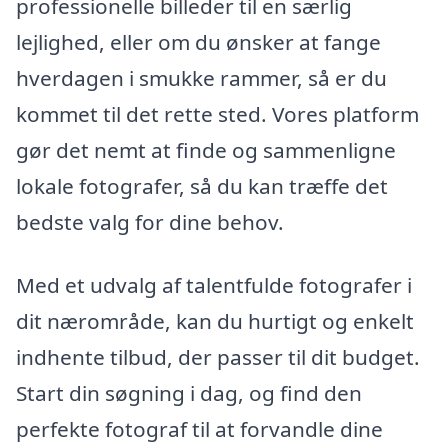
professionelle billeder til en særlig
lejlighed, eller om du ønsker at fange
hverdagen i smukke rammer, så er du
kommet til det rette sted. Vores platform
gør det nemt at finde og sammenligne
lokale fotografer, så du kan træffe det
bedste valg for dine behov.
Med et udvalg af talentfulde fotografer i
dit nærområde, kan du hurtigt og enkelt
indhente tilbud, der passer til dit budget.
Start din søgning i dag, og find den
perfekte fotograf til at forvandle dine