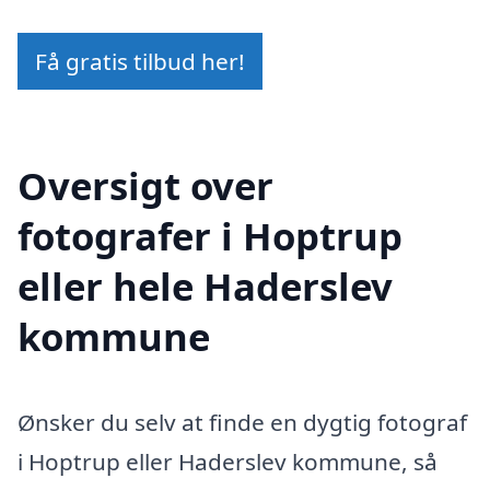
Få gratis tilbud her!
Oversigt over
fotografer i Hoptrup
eller hele Haderslev
kommune
Ønsker du selv at finde en dygtig fotograf
i Hoptrup eller Haderslev kommune, så