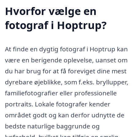
Hvorfor vælge en
fotograf i Hoptrup?
At finde en dygtig fotograf i Hoptrup kan
være en berigende oplevelse, uanset om
du har brug for at få foreviget dine mest
dyrebare øjeblikke, som f.eks. bryllupper,
familiefotografier eller professionelle
portraits. Lokale fotografer kender
området godt og kan derfor udnytte de
bedste naturlige baggrunde og
lysforhold, hvilket kan tilføje en særlig