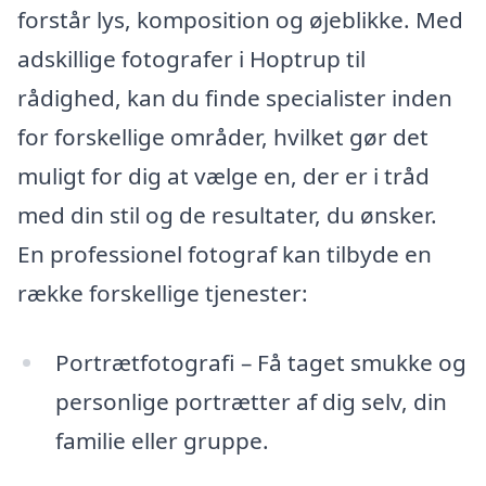
forstår lys, komposition og øjeblikke. Med
adskillige fotografer i Hoptrup til
rådighed, kan du finde specialister inden
for forskellige områder, hvilket gør det
muligt for dig at vælge en, der er i tråd
med din stil og de resultater, du ønsker.
En professionel fotograf kan tilbyde en
række forskellige tjenester:
Portrætfotografi – Få taget smukke og
personlige portrætter af dig selv, din
familie eller gruppe.