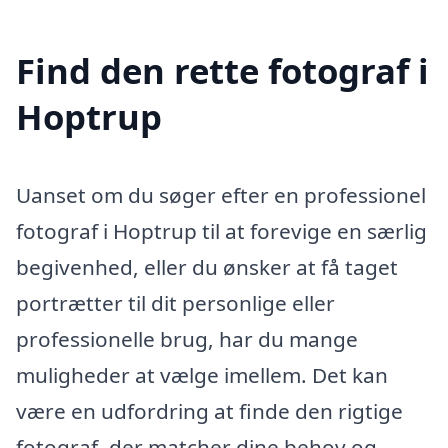
Find den rette fotograf i
Hoptrup
Uanset om du søger efter en professionel
fotograf i Hoptrup til at forevige en særlig
begivenhed, eller du ønsker at få taget
portrætter til dit personlige eller
professionelle brug, har du mange
muligheder at vælge imellem. Det kan
være en udfordring at finde den rigtige
fotograf, der matcher dine behov og