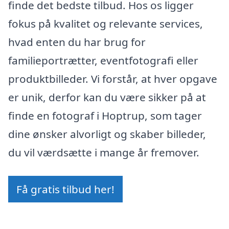
finde det bedste tilbud. Hos os ligger
fokus på kvalitet og relevante services,
hvad enten du har brug for
familieportrætter, eventfotografi eller
produktbilleder. Vi forstår, at hver opgave
er unik, derfor kan du være sikker på at
finde en fotograf i Hoptrup, som tager
dine ønsker alvorligt og skaber billeder,
du vil værdsætte i mange år fremover.
Få gratis tilbud her!