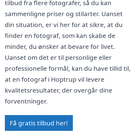
tilbud fra flere fotografer, så du kan
sammenligne priser og stilarter. Uanset
din situation, er vi her for at sikre, at du
finder en fotograf, som kan skabe de
minder, du ønsker at bevare for livet.
Uanset om det er til personlige eller
professionelle formål, kan du have tillid til,
at en fotograf i Hoptrup vil levere
kvalitetsresultater, der overgår dine
forventninger.
Få gratis tilbud her!