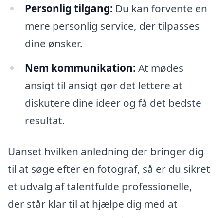
Personlig tilgang:
Du kan forvente en
mere personlig service, der tilpasses
dine ønsker.
Nem kommunikation:
At mødes
ansigt til ansigt gør det lettere at
diskutere dine ideer og få det bedste
resultat.
Uanset hvilken anledning der bringer dig
til at søge efter en fotograf, så er du sikret
et udvalg af talentfulde professionelle,
der står klar til at hjælpe dig med at