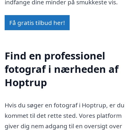
indfange dine minder på smukkeste vis.
Få gratis tilbud her!
Find en professionel
fotograf i nærheden af
Hoptrup
Hvis du søger en fotograf i Hoptrup, er du
kommet til det rette sted. Vores platform
giver dig nem adgang til en oversigt over