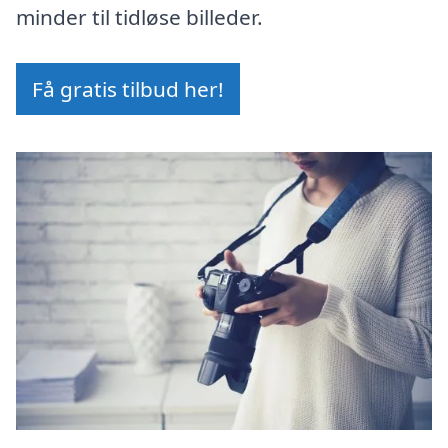
minder til tidløse billeder.
Få gratis tilbud her!