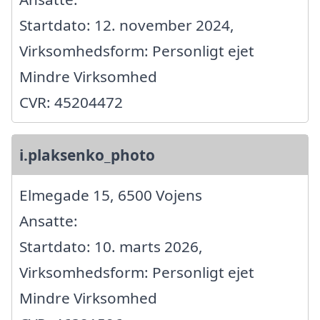
Startdato: 12. november 2024,
Virksomhedsform: Personligt ejet
Mindre Virksomhed
CVR: 45204472
i.plaksenko_photo
Elmegade 15, 6500 Vojens
Ansatte:
Startdato: 10. marts 2026,
Virksomhedsform: Personligt ejet
Mindre Virksomhed