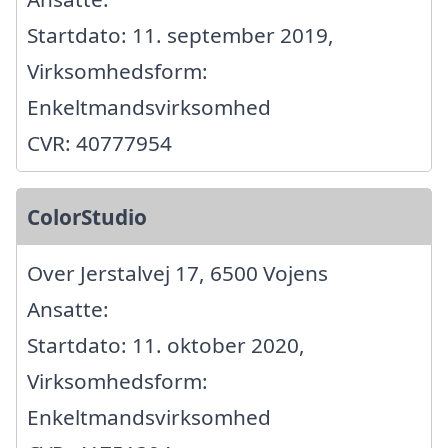
Startdato: 11. september 2019,
Virksomhedsform:
Enkeltmandsvirksomhed
CVR: 40777954
ColorStudio
Over Jerstalvej 17, 6500 Vojens
Ansatte:
Startdato: 11. oktober 2020,
Virksomhedsform:
Enkeltmandsvirksomhed