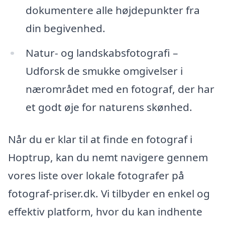
dokumentere alle højdepunkter fra
din begivenhed.
Natur- og landskabsfotografi –
Udforsk de smukke omgivelser i
nærområdet med en fotograf, der har
et godt øje for naturens skønhed.
Når du er klar til at finde en fotograf i
Hoptrup, kan du nemt navigere gennem
vores liste over lokale fotografer på
fotograf-priser.dk. Vi tilbyder en enkel og
effektiv platform, hvor du kan indhente