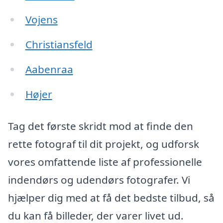
Vojens
Christiansfeld
Aabenraa
Højer
Tag det første skridt mod at finde den
rette fotograf til dit projekt, og udforsk
vores omfattende liste af professionelle
indendørs og udendørs fotografer. Vi
hjælper dig med at få det bedste tilbud, så
du kan få billeder, der varer livet ud.