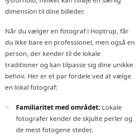
dimension til dine billeder.
Når du vælger en fotograf i Hoptrup, får
du ikke bare en professionel, men også en
person, der kender til de lokale
traditioner og kan tilpasse sig dine unikke
behov. Her er et par fordele ved at vælge
en lokal fotograf:
Familiaritet med området:
Lokale
fotografer kender de skjulte perler og
de mest fotogene steder.