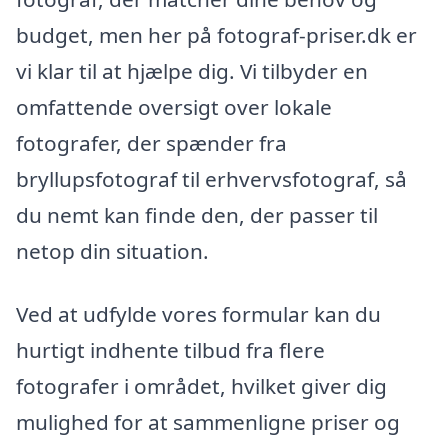
budget, men her på fotograf-priser.dk er
vi klar til at hjælpe dig. Vi tilbyder en
omfattende oversigt over lokale
fotografer, der spænder fra
bryllupsfotograf til erhvervsfotograf, så
du nemt kan finde den, der passer til
netop din situation.
Ved at udfylde vores formular kan du
hurtigt indhente tilbud fra flere
fotografer i området, hvilket giver dig
mulighed for at sammenligne priser og