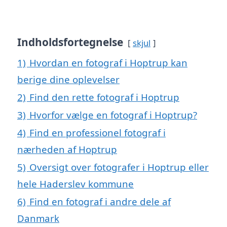
Indholdsfortegnelse
skjul
1)
Hvordan en fotograf i Hoptrup kan
berige dine oplevelser
2)
Find den rette fotograf i Hoptrup
3)
Hvorfor vælge en fotograf i Hoptrup?
4)
Find en professionel fotograf i
nærheden af Hoptrup
5)
Oversigt over fotografer i Hoptrup eller
hele Haderslev kommune
6)
Find en fotograf i andre dele af
Danmark