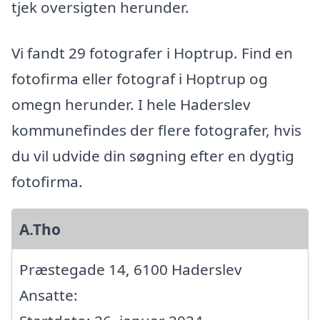
tjek oversigten herunder.
Vi fandt 29 fotografer i Hoptrup. Find en
fotofirma eller fotograf i Hoptrup og
omegn herunder. I hele Haderslev
kommunefindes der flere fotografer, hvis
du vil udvide din søgning efter en dygtig
fotofirma.
A.Tho
Præstegade 14, 6100 Haderslev
Ansatte: