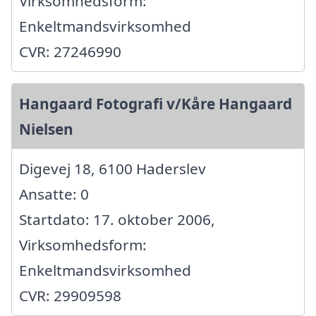
Virksomhedsform:
Enkeltmandsvirksomhed
CVR: 27246990
Hangaard Fotografi v/Kåre Hangaard
Nielsen
Digevej 18, 6100 Haderslev
Ansatte: 0
Startdato: 17. oktober 2006,
Virksomhedsform:
Enkeltmandsvirksomhed
CVR: 29909598