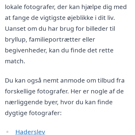
lokale fotografer, der kan hjælpe dig med
at fange de vigtigste øjeblikke i dit liv.
Uanset om du har brug for billeder til
bryllup, familieportrætter eller
begivenheder, kan du finde det rette
match.
Du kan også nemt anmode om tilbud fra
forskellige fotografer. Her er nogle af de
nærliggende byer, hvor du kan finde
dygtige fotografer:
Haderslev