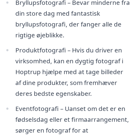
Bryllupsfotografi – Bevar minderne fra
din store dag med fantastisk
bryllupsfotografi, der fanger alle de
rigtige øjeblikke.
Produktfotografi – Hvis du driver en
virksomhed, kan en dygtig fotograf i
Hoptrup hjælpe med at tage billeder
af dine produkter, som fremhæver
deres bedste egenskaber.
Eventfotografi – Uanset om det er en
fødselsdag eller et firmaarrangement,
sørger en fotograf for at