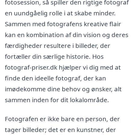
fotosession, så spiller den rigtige fotograf
en uundgåelig rolle i at skabe minder.
Sammen med fotografens kreative flair
kan en kombination af din vision og deres
færdigheder resultere i billeder, der
fortæller din særlige historie. Hos
fotograf-priser.dk hjælper vi dig med at
finde den ideelle fotograf, der kan
imødekomme dine behov og ønsker, alt
sammen inden for dit lokalområde.
Fotografen er ikke bare en person, der
tager billeder; det er en kunstner, der