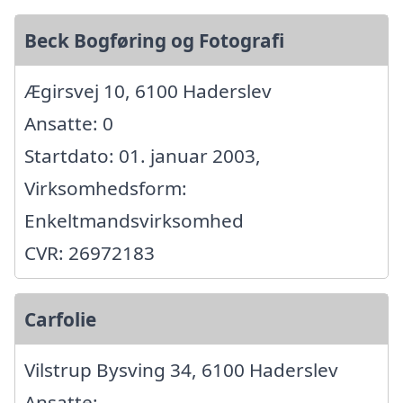
Beck Bogføring og Fotografi
Ægirsvej 10, 6100 Haderslev
Ansatte: 0
Startdato: 01. januar 2003,
Virksomhedsform:
Enkeltmandsvirksomhed
CVR: 26972183
Carfolie
Vilstrup Bysving 34, 6100 Haderslev
Ansatte: