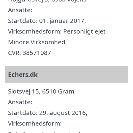
Ansatte:
Startdato: 01. januar 2017,
Virksomhedsform: Personligt ejet
Mindre Virksomhed
CVR: 38571087
Echers.dk
Slotsvej 15, 6510 Gram
Ansatte:
Startdato: 29. august 2016,
Virksomhedsform: