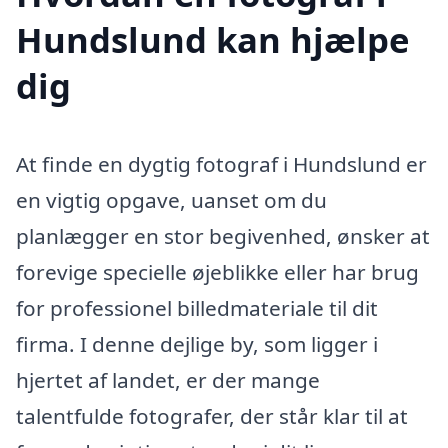
Hundslund kan hjælpe
dig
At finde en dygtig fotograf i Hundslund er
en vigtig opgave, uanset om du
planlægger en stor begivenhed, ønsker at
forevige specielle øjeblikke eller har brug
for professionel billedmateriale til dit
firma. I denne dejlige by, som ligger i
hjertet af landet, er der mange
talentfulde fotografer, der står klar til at