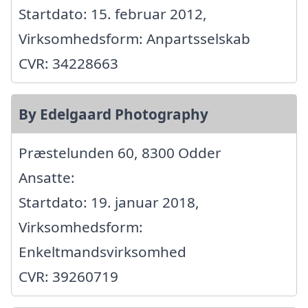
Startdato: 15. februar 2012,
Virksomhedsform: Anpartsselskab
CVR: 34228663
By Edelgaard Photography
Præstelunden 60, 8300 Odder
Ansatte:
Startdato: 19. januar 2018,
Virksomhedsform:
Enkeltmandsvirksomhed
CVR: 39260719