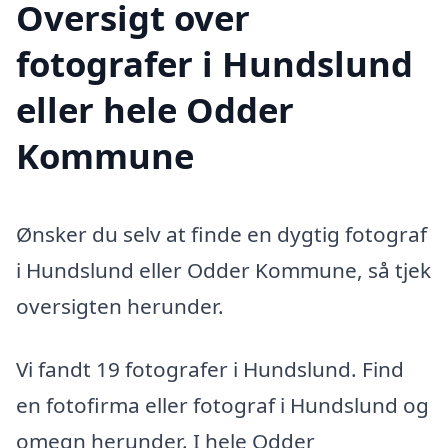
Oversigt over
fotografer i Hundslund
eller hele Odder
Kommune
Ønsker du selv at finde en dygtig fotograf
i Hundslund eller Odder Kommune, så tjek
oversigten herunder.
Vi fandt 19 fotografer i Hundslund. Find
en fotofirma eller fotograf i Hundslund og
omegn herunder. I hele Odder