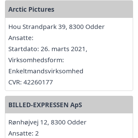
Arctic Pictures
Hou Strandpark 39, 8300 Odder
Ansatte:
Startdato: 26. marts 2021,
Virksomhedsform:
Enkeltmandsvirksomhed
CVR: 42260177
BILLED-EXPRESSEN ApS
Rønhøjvej 12, 8300 Odder
Ansatte: 2