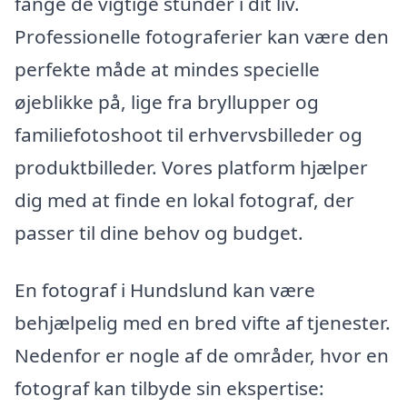
fange de vigtige stunder i dit liv.
Professionelle fotograferier kan være den
perfekte måde at mindes specielle
øjeblikke på, lige fra bryllupper og
familiefotoshoot til erhvervsbilleder og
produktbilleder. Vores platform hjælper
dig med at finde en lokal fotograf, der
passer til dine behov og budget.
En fotograf i Hundslund kan være
behjælpelig med en bred vifte af tjenester.
Nedenfor er nogle af de områder, hvor en
fotograf kan tilbyde sin ekspertise: