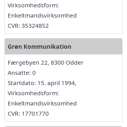
Virksomhedsform:
Enkeltmandsvirksomhed
CVR: 35324852
Grøn Kommunikation
Færgebyen 22, 8300 Odder
Ansatte: 0
Startdato: 15. april 1994,
Virksomhedsform:
Enkeltmandsvirksomhed
CVR: 17701770