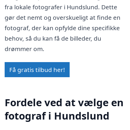
fra lokale fotografer i Hundslund. Dette
gør det nemt og overskueligt at finde en
fotograf, der kan opfylde dine specifikke
behov, så du kan få de billeder, du
drømmer om.
Få gratis tilbud her!
Fordele ved at vælge en
fotograf i Hundslund