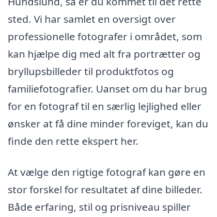
Hundslund, så er du kommet til det rette
sted. Vi har samlet en oversigt over
professionelle fotografer i området, som
kan hjælpe dig med alt fra portrætter og
bryllupsbilleder til produktfotos og
familiefotografier. Uanset om du har brug
for en fotograf til en særlig lejlighed eller
ønsker at få dine minder foreviget, kan du
finde den rette ekspert her.
At vælge den rigtige fotograf kan gøre en
stor forskel for resultatet af dine billeder.
Både erfaring, stil og prisniveau spiller