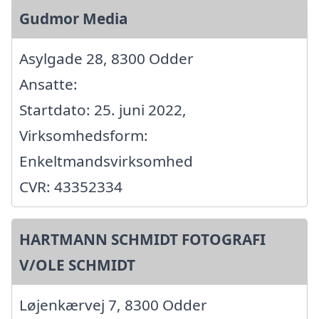
Gudmor Media
Asylgade 28, 8300 Odder
Ansatte:
Startdato: 25. juni 2022,
Virksomhedsform:
Enkeltmandsvirksomhed
CVR: 43352334
HARTMANN SCHMIDT FOTOGRAFI
V/OLE SCHMIDT
Løjenkærvej 7, 8300 Odder