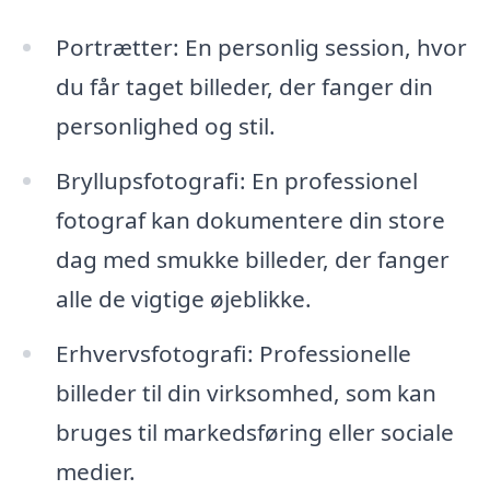
Portrætter: En personlig session, hvor
du får taget billeder, der fanger din
personlighed og stil.
Bryllupsfotografi: En professionel
fotograf kan dokumentere din store
dag med smukke billeder, der fanger
alle de vigtige øjeblikke.
Erhvervsfotografi: Professionelle
billeder til din virksomhed, som kan
bruges til markedsføring eller sociale
medier.