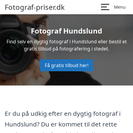
Fotograf-priser.dk
Menu
Fotograf Hundslund
Find selv en dygtig fotograf i Hundslund eller bestil et
gratis tilbud på fotografering i stedet.
Få gratis tilbud her!
Er du på udkig efter en dygtig fotograf i
Hundslund? Du er kommet til det rette