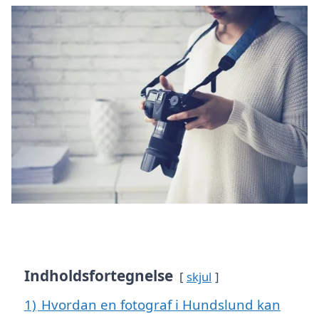
Indholdsfortegnelse
skjul
1)
Hvordan en fotograf i Hundslund kan