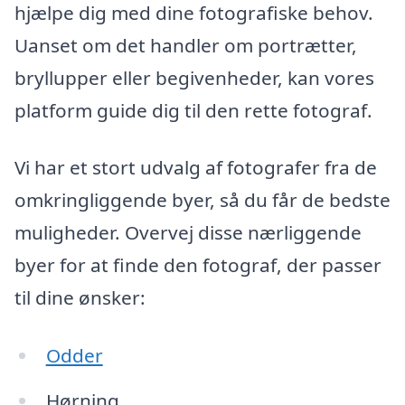
hjælpe dig med dine fotografiske behov.
Uanset om det handler om portrætter,
bryllupper eller begivenheder, kan vores
platform guide dig til den rette fotograf.
Vi har et stort udvalg af fotografer fra de
omkringliggende byer, så du får de bedste
muligheder. Overvej disse nærliggende
byer for at finde den fotograf, der passer
til dine ønsker:
Odder
Hørning