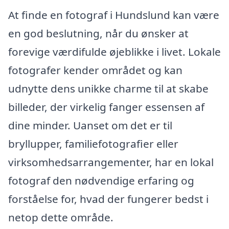
At finde en fotograf i Hundslund kan være
en god beslutning, når du ønsker at
forevige værdifulde øjeblikke i livet. Lokale
fotografer kender området og kan
udnytte dens unikke charme til at skabe
billeder, der virkelig fanger essensen af
dine minder. Uanset om det er til
bryllupper, familiefotografier eller
virksomhedsarrangementer, har en lokal
fotograf den nødvendige erfaring og
forståelse for, hvad der fungerer bedst i
netop dette område.