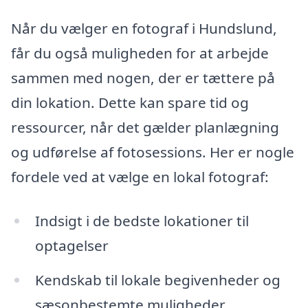
Når du vælger en fotograf i Hundslund,
får du også muligheden for at arbejde
sammen med nogen, der er tættere på
din lokation. Dette kan spare tid og
ressourcer, når det gælder planlægning
og udførelse af fotosessions. Her er nogle
fordele ved at vælge en lokal fotograf:
Indsigt i de bedste lokationer til
optagelser
Kendskab til lokale begivenheder og
sæsonbestemte muligheder