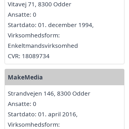
Vitavej 71, 8300 Odder
Ansatte: 0
Startdato: 01. december 1994,
Virksomhedsform:
Enkeltmandsvirksomhed
CVR: 18089734
MakeMedia
Strandvejen 146, 8300 Odder
Ansatte: 0
Startdato: 01. april 2016,
Virksomhedsform: