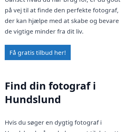
på vej til at finde den perfekte fotograf,
der kan hjælpe med at skabe og bevare
de vigtige minder fra dit liv.
Få gratis tilbud her!
Find din fotograf i
Hundslund
Hvis du søger en dygtig fotograf i