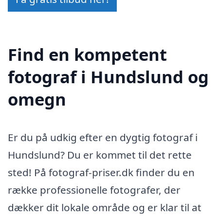
Find en kompetent
fotograf i Hundslund og
omegn
Er du på udkig efter en dygtig fotograf i
Hundslund? Du er kommet til det rette
sted! På fotograf-priser.dk finder du en
række professionelle fotografer, der
dækker dit lokale område og er klar til at