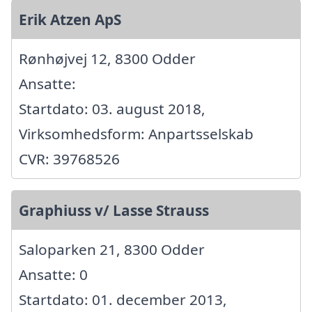
Erik Atzen ApS
Rønhøjvej 12, 8300 Odder
Ansatte:
Startdato: 03. august 2018,
Virksomhedsform: Anpartsselskab
CVR: 39768526
Graphiuss v/ Lasse Strauss
Saloparken 21, 8300 Odder
Ansatte: 0
Startdato: 01. december 2013,