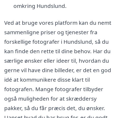
omkring Hundslund.
Ved at bruge vores platform kan du nemt
sammenligne priser og tjenester fra
forskellige fotografer i Hundslund, så du
kan finde den rette til dine behov. Har du
særlige ønsker eller ideer til, hvordan du
gerne vil have dine billeder, er det en god
idé at kommunikere disse klart til
fotografen. Mange fotografer tilbyder
også muligheden for at skræddersy
pakker, så du får præcis det, du ønsker.
Uanset hvad du har brug for, er du godt