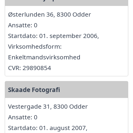
Østerlunden 36, 8300 Odder
Ansatte: 0
Startdato: 01. september 2006,
Virksomhedsform:
Enkeltmandsvirksomhed
CVR: 29890854
Skaade Fotografi
Vestergade 31, 8300 Odder
Ansatte: 0
Startdato: 01. august 2007,