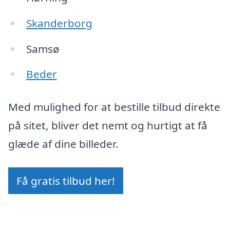
Skanderborg
Samsø
Beder
Med mulighed for at bestille tilbud direkte
på sitet, bliver det nemt og hurtigt at få
glæde af dine billeder.
Få gratis tilbud her!