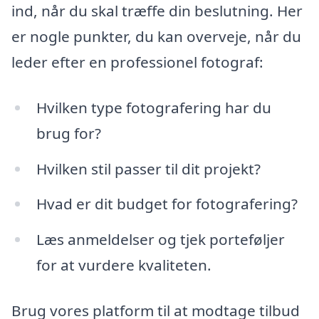
ind, når du skal træffe din beslutning. Her
er nogle punkter, du kan overveje, når du
leder efter en professionel fotograf:
Hvilken type fotografering har du
brug for?
Hvilken stil passer til dit projekt?
Hvad er dit budget for fotografering?
Læs anmeldelser og tjek porteføljer
for at vurdere kvaliteten.
Brug vores platform til at modtage tilbud