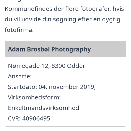
Kommunefindes der flere fotografer, hvis
du vil udvide din søgning efter en dygtig
fotofirma.
Adam Brosbøl Photography
Nørregade 12, 8300 Odder
Ansatte:
Startdato: 04. november 2019,
Virksomhedsform:
Enkeltmandsvirksomhed
CVR: 40906495