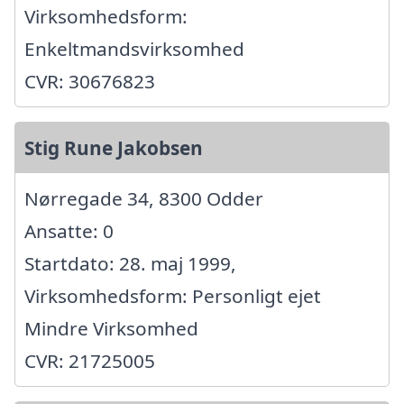
Virksomhedsform:
Enkeltmandsvirksomhed
CVR: 30676823
Stig Rune Jakobsen
Nørregade 34, 8300 Odder
Ansatte: 0
Startdato: 28. maj 1999,
Virksomhedsform: Personligt ejet
Mindre Virksomhed
CVR: 21725005