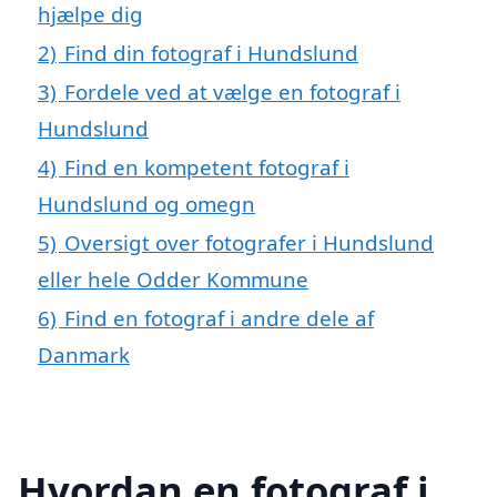
hjælpe dig
2)
Find din fotograf i Hundslund
3)
Fordele ved at vælge en fotograf i
Hundslund
4)
Find en kompetent fotograf i
Hundslund og omegn
5)
Oversigt over fotografer i Hundslund
eller hele Odder Kommune
6)
Find en fotograf i andre dele af
Danmark
Hvordan en fotograf i