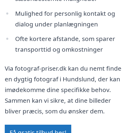
Mulighed for personlig kontakt og
dialog under planlægningen
Ofte kortere afstande, som sparer
transporttid og omkostninger
Via fotograf-priser.dk kan du nemt finde
en dygtig fotograf i Hundslund, der kan
imødekomme dine specifikke behov.
Sammen kan vi sikre, at dine billeder
bliver præcis, som du ønsker dem.
Få gratis tilbud her!