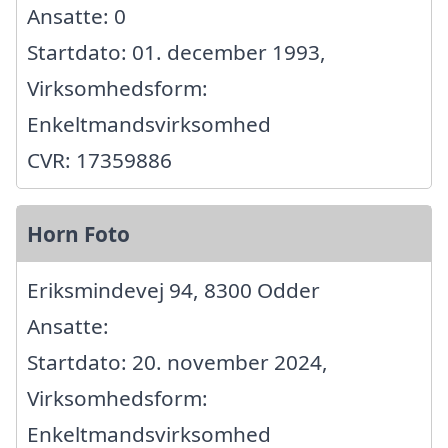
Ansatte: 0
Startdato: 01. december 1993,
Virksomhedsform:
Enkeltmandsvirksomhed
CVR: 17359886
Horn Foto
Eriksmindevej 94, 8300 Odder
Ansatte:
Startdato: 20. november 2024,
Virksomhedsform:
Enkeltmandsvirksomhed