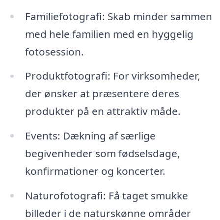
Familiefotografi: Skab minder sammen
med hele familien med en hyggelig
fotosession.
Produktfotografi: For virksomheder,
der ønsker at præsentere deres
produkter på en attraktiv måde.
Events: Dækning af særlige
begivenheder som fødselsdage,
konfirmationer og koncerter.
Naturofotografi: Få taget smukke
billeder i de naturskønne områder