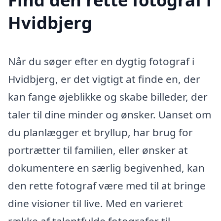
Hvidbjerg
Når du søger efter en dygtig fotograf i
Hvidbjerg, er det vigtigt at finde en, der
kan fange øjeblikke og skabe billeder, der
taler til dine minder og ønsker. Uanset om
du planlægger et bryllup, har brug for
portrætter til familien, eller ønsker at
dokumentere en særlig begivenhed, kan
den rette fotograf være med til at bringe
dine visioner til live. Med en varieret
række af talentfulde fotografer til