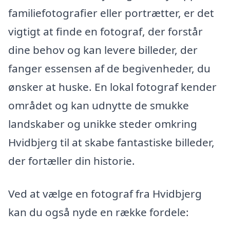
familiefotografier eller portrætter, er det
vigtigt at finde en fotograf, der forstår
dine behov og kan levere billeder, der
fanger essensen af de begivenheder, du
ønsker at huske. En lokal fotograf kender
området og kan udnytte de smukke
landskaber og unikke steder omkring
Hvidbjerg til at skabe fantastiske billeder,
der fortæller din historie.
Ved at vælge en fotograf fra Hvidbjerg
kan du også nyde en række fordele: