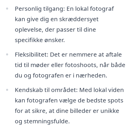
Personlig tilgang: En lokal fotograf
kan give dig en skræddersyet
oplevelse, der passer til dine
specifikke ønsker.
Fleksibilitet: Det er nemmere at aftale
tid til møder eller fotoshoots, når både
du og fotografen er i nærheden.
Kendskab til området: Med lokal viden
kan fotografen vælge de bedste spots
for at sikre, at dine billeder er unikke
og stemningsfulde.