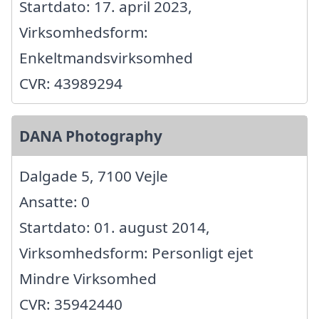
Startdato: 17. april 2023,
Virksomhedsform:
Enkeltmandsvirksomhed
CVR: 43989294
DANA Photography
Dalgade 5, 7100 Vejle
Ansatte: 0
Startdato: 01. august 2014,
Virksomhedsform: Personligt ejet
Mindre Virksomhed
CVR: 35942440