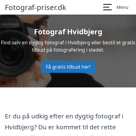
Fotograf-priser.dk
Menu
Fotograf Hvidbjerg
Find selv en dygtig fotograf i Hvidbjerg eller bestil et gratis
tilbud på fotografering i stedet.
Få gratis tilbud her!
Er du på udkig efter en dygtig fotograf i
Hvidbjerg? Du er kommet til det rette