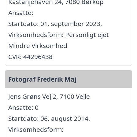
Kastanjehaven 24, 7080 Børkop
Ansatte:
Startdato: 01. september 2023,
Virksomhedsform: Personligt ejet
Mindre Virksomhed
CVR: 44296438
Fotograf Frederik Maj
Jens Grøns Vej 2, 7100 Vejle
Ansatte: 0
Startdato: 06. august 2014,
Virksomhedsform: