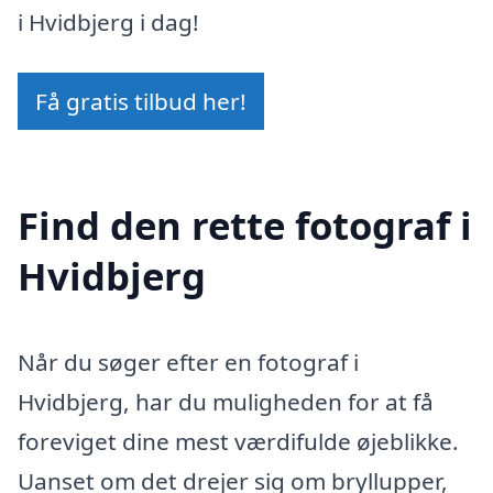
i Hvidbjerg i dag!
Få gratis tilbud her!
Find den rette fotograf i
Hvidbjerg
Når du søger efter en fotograf i
Hvidbjerg, har du muligheden for at få
foreviget dine mest værdifulde øjeblikke.
Uanset om det drejer sig om bryllupper,