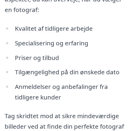
en fotograf:
Kvalitet af tidligere arbejde
Specialisering og erfaring
Priser og tilbud
Tilgængelighed på din ønskede dato
Anmeldelser og anbefalinger fra
tidligere kunder
Tag skridtet mod at sikre mindeværdige
billeder ved at finde din perfekte fotograf