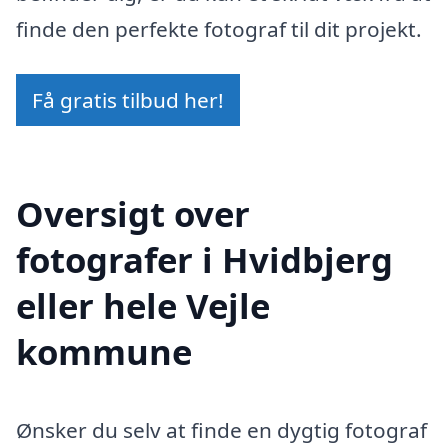
finde den perfekte fotograf til dit projekt.
Få gratis tilbud her!
Oversigt over
fotografer i Hvidbjerg
eller hele Vejle
kommune
Ønsker du selv at finde en dygtig fotograf