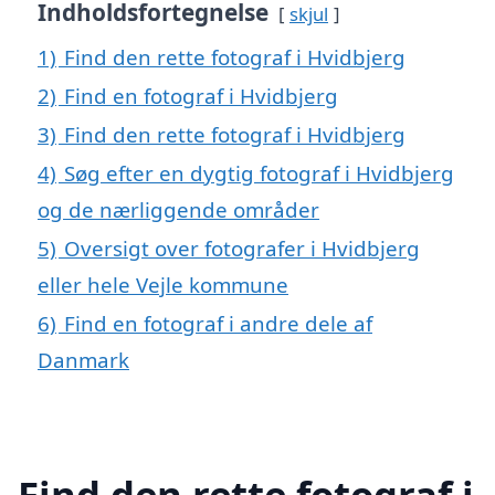
Indholdsfortegnelse
skjul
1)
Find den rette fotograf i Hvidbjerg
2)
Find en fotograf i Hvidbjerg
3)
Find den rette fotograf i Hvidbjerg
4)
Søg efter en dygtig fotograf i Hvidbjerg
og de nærliggende områder
5)
Oversigt over fotografer i Hvidbjerg
eller hele Vejle kommune
6)
Find en fotograf i andre dele af
Danmark
Find den rette fotograf i