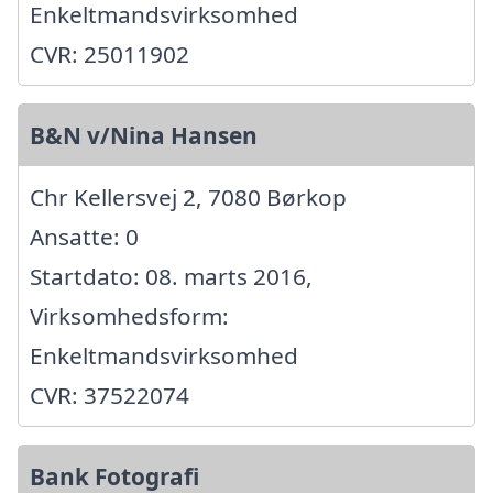
Enkeltmandsvirksomhed
CVR: 25011902
B&N v/Nina Hansen
Chr Kellersvej 2, 7080 Børkop
Ansatte: 0
Startdato: 08. marts 2016,
Virksomhedsform:
Enkeltmandsvirksomhed
CVR: 37522074
Bank Fotografi