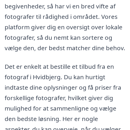
begivenheder, så har vi en bred vifte af
fotografer til rådighed i området. Vores
platform giver dig en oversigt over lokale
fotografer, så du nemt kan sortere og
vælge den, der bedst matcher dine behov.
Det er enkelt at bestille et tilbud fra en
fotograf i Hvidbjerg. Du kan hurtigt
indtaste dine oplysninger og få priser fra
forskellige fotografer, hvilket giver dig
mulighed for at sammenligne og vælge
den bedste løsning. Her er nogle
aspekter, du kan overveje, når du vælger