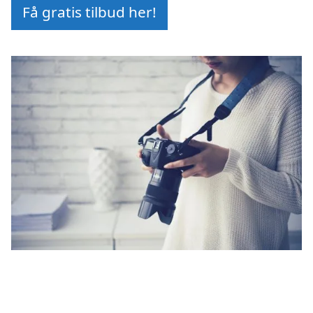
Få gratis tilbud her!