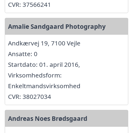
CVR: 37566241
Amalie Sandgaard Photography
Andkærvej 19, 7100 Vejle
Ansatte: 0
Startdato: 01. april 2016,
Virksomhedsform:
Enkeltmandsvirksomhed
CVR: 38027034
Andreas Noes Brødsgaard