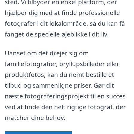
sted. Vi tilbyder en enkel platform, der
hjælper dig med at finde professionelle
fotografer i dit lokalområde, så du kan få
fanget de specielle øjeblikke i dit liv.
Uanset om det drejer sig om
familiefotografier, bryllupsbilleder eller
produktfotos, kan du nemt bestille et
tilbud og sammenligne priser. Gør dit
næste fotograferingsprojekt til en succes
ved at finde den helt rigtige fotograf, der
matcher dine behov.