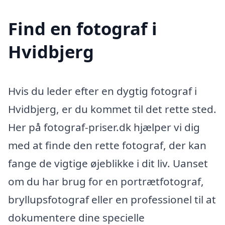
Find en fotograf i
Hvidbjerg
Hvis du leder efter en dygtig fotograf i
Hvidbjerg, er du kommet til det rette sted.
Her på fotograf-priser.dk hjælper vi dig
med at finde den rette fotograf, der kan
fange de vigtige øjeblikke i dit liv. Uanset
om du har brug for en portrætfotograf,
bryllupsfotograf eller en professionel til at
dokumentere dine specielle