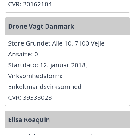
CVR: 20162104
Drone Vagt Danmark
Store Grundet Alle 10, 7100 Vejle
Ansatte: 0
Startdato: 12. januar 2018,
Virksomhedsform:
Enkeltmandsvirksomhed
CVR: 39333023
Elisa Roaquin