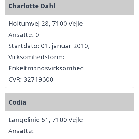
Charlotte Dahl
Holtumvej 28, 7100 Vejle
Ansatte: 0
Startdato: 01. januar 2010,
Virksomhedsform:
Enkeltmandsvirksomhed
CVR: 32719600
Codia
Langelinie 61, 7100 Vejle
Ansatte: