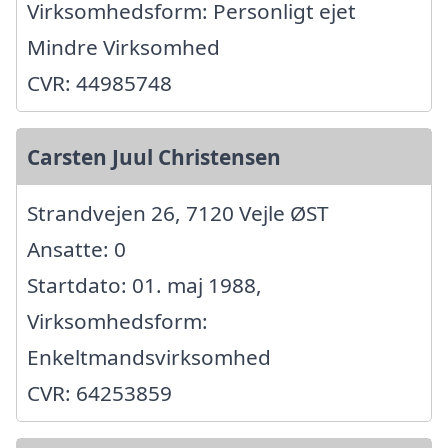
Virksomhedsform: Personligt ejet
Mindre Virksomhed
CVR: 44985748
Carsten Juul Christensen
Strandvejen 26, 7120 Vejle ØST
Ansatte: 0
Startdato: 01. maj 1988,
Virksomhedsform:
Enkeltmandsvirksomhed
CVR: 64253859