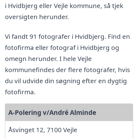
i Hvidbjerg eller Vejle kommune, så tjek
oversigten herunder.
Vi fandt 91 fotografer i Hvidbjerg. Find en
fotofirma eller fotograf i Hvidbjerg og
omegn herunder. I hele Vejle
kommunefindes der flere fotografer, hvis
du vil udvide din søgning efter en dygtig
fotofirma.
A-Polering v/André Alminde
Åsvinget 12, 7100 Vejle