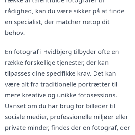
rådighed, kan du være sikker på at finde
en specialist, der matcher netop dit
behov.
En fotograf i Hvidbjerg tilbyder ofte en
række forskellige tjenester, der kan
tilpasses dine specifikke krav. Det kan
være alt fra traditionelle portrætter til
mere kreative og unikke fotosessions.
Uanset om du har brug for billeder til
sociale medier, professionelle miljøer eller
private minder, findes der en fotograf, der