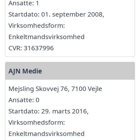
Ansatte: 1
Startdato: 01. september 2008,
Virksomhedsform:
Enkeltmandsvirksomhed
CVR: 31637996
AJN Medie
Mejsling Skovvej 76, 7100 Vejle
Ansatte: 0
Startdato: 29. marts 2016,
Virksomhedsform:
Enkeltmandsvirksomhed