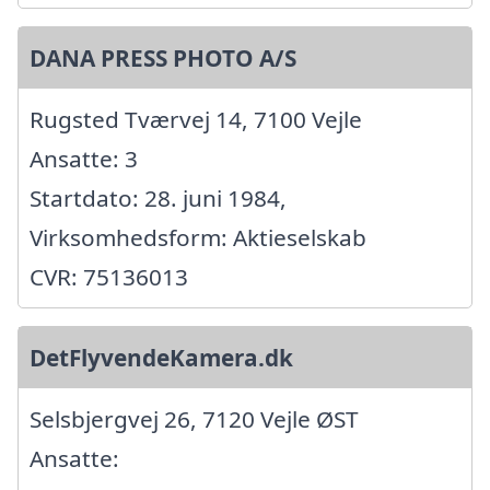
DANA PRESS PHOTO A/S
Rugsted Tværvej 14, 7100 Vejle
Ansatte: 3
Startdato: 28. juni 1984,
Virksomhedsform: Aktieselskab
CVR: 75136013
DetFlyvendeKamera.dk
Selsbjergvej 26, 7120 Vejle ØST
Ansatte: