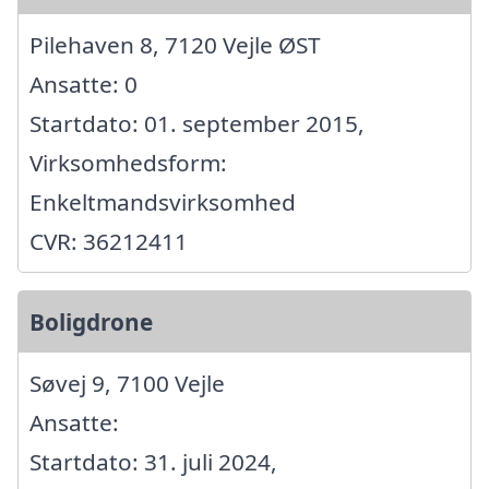
Pilehaven 8, 7120 Vejle ØST
Ansatte: 0
Startdato: 01. september 2015,
Virksomhedsform:
Enkeltmandsvirksomhed
CVR: 36212411
Boligdrone
Søvej 9, 7100 Vejle
Ansatte:
Startdato: 31. juli 2024,