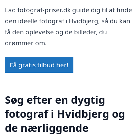
Lad fotograf-priser.dk guide dig til at finde
den ideelle fotograf i Hvidbjerg, så du kan
få den oplevelse og de billeder, du
drømmer om.
Få gratis tilbud her!
Søg efter en dygtig
fotograf i Hvidbjerg og
de nærliggende