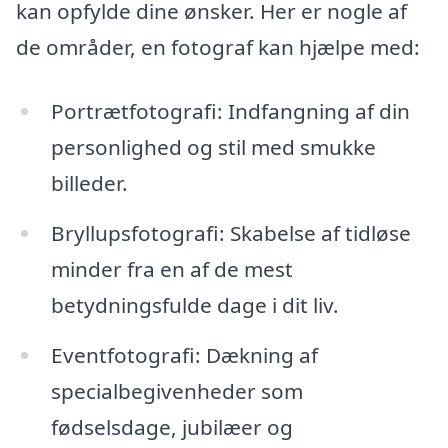
kan opfylde dine ønsker. Her er nogle af
de områder, en fotograf kan hjælpe med:
Portrætfotografi: Indfangning af din
personlighed og stil med smukke
billeder.
Bryllupsfotografi: Skabelse af tidløse
minder fra en af de mest
betydningsfulde dage i dit liv.
Eventfotografi: Dækning af
specialbegivenheder som
fødselsdage, jubilæer og