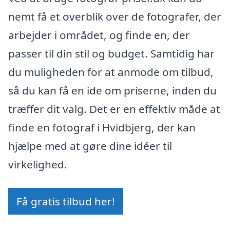
nemt få et overblik over de fotografer, der
arbejder i området, og finde en, der
passer til din stil og budget. Samtidig har
du muligheden for at anmode om tilbud,
så du kan få en ide om priserne, inden du
træffer dit valg. Det er en effektiv måde at
finde en fotograf i Hvidbjerg, der kan
hjælpe med at gøre dine idéer til
virkelighed.
Få gratis tilbud her!