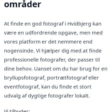
områder
At finde en god fotograf i Hvidbjerg kan
være en udfordrende opgave, men med
vores platform er det nemmere end
nogensinde. Vi hjælper dig med at finde
professionelle fotografer, der passer til
dine behov. Uanset om du har brug for en
bryllupsfotograf, portrætfotograf eller
eventfotograf, kan du finde et stort
udvalg af dygtige fotografer lokalt.
Vi tilbyder: