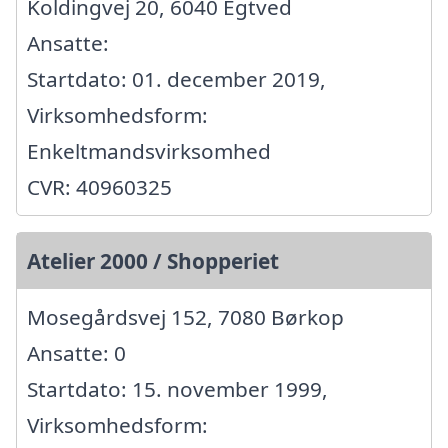
Koldingvej 20, 6040 Egtved
Ansatte:
Startdato: 01. december 2019,
Virksomhedsform:
Enkeltmandsvirksomhed
CVR: 40960325
Atelier 2000 / Shopperiet
Mosegårdsvej 152, 7080 Børkop
Ansatte: 0
Startdato: 15. november 1999,
Virksomhedsform: