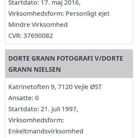
Startdato: 17. maj 2016,
Virksomhedsform: Personligt ejet
Mindre Virksomhed
CVR: 37690082
DORTE GRANN FOTOGRAFI V/DORTE
GRANN NIELSEN
Katrinetoften 9, 7120 Vejle ØST
Ansatte: 0
Startdato: 21. juli 1997,
Virksomhedsform:
Enkeltmandsvirksomhed