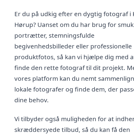
Er du på udkig efter en dygtig fotograf i 
Hørup? Uanset om du har brug for smu
portrætter, stemningsfulde
begivenhedsbilleder eller professionelle
produktfotos, så kan vi hjælpe dig med a
finde den rette fotograf til dit projekt. 
vores platform kan du nemt sammenlig
lokale fotografer og finde dem, der passe
dine behov.
Vi tilbyder også muligheden for at indhe
skræddersyede tilbud, så du kan få den