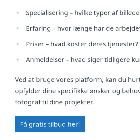
Specialisering – hvilke typer af billede
Erfaring – hvor længe har de arbejde
Priser – hvad koster deres tjenester?
Anmeldelser – hvad siger tidligere k
Ved at bruge vores platform, kan du hurti
opfylder dine specifikke ønsker og behov.
fotograf til dine projekter.
Få gratis tilbud her!