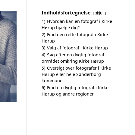
Indholdsfortegnelse
skjul
1)
Hvordan kan en fotograf i Kirke
Hørup hjælpe dig?
2)
Find den rette fotograf i Kirke
Hørup
3)
Valg af fotograf i Kirke Hørup
4)
Søg efter en dygtig fotograf i
området omkring Kirke Hørup
5)
Oversigt over fotografer i Kirke
Hørup eller hele Sønderborg
kommune
6)
Find en dygtig fotograf i Kirke
Hørup og andre regioner