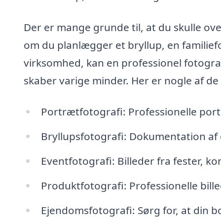
Der er mange grunde til, at du skulle ove
om du planlægger et bryllup, en familiefot
virksomhed, kan en professionel fotograf 
skaber varige minder. Her er nogle af de 
Portrætfotografi: Professionelle port
Bryllupsfotografi: Dokumentation af 
Eventfotografi: Billeder fra fester, 
Produktfotografi: Professionelle bill
Ejendomsfotografi: Sørg for, at din 