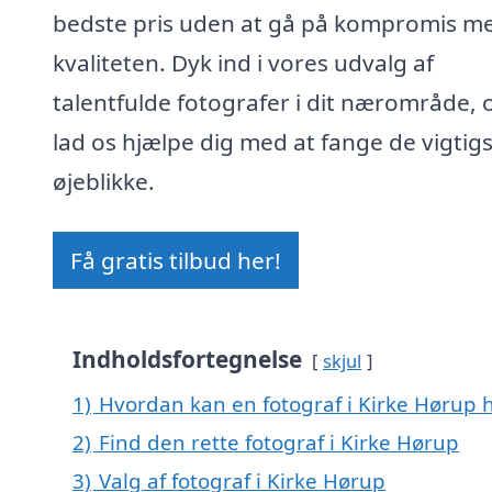
bedste pris uden at gå på kompromis m
kvaliteten. Dyk ind i vores udvalg af
talentfulde fotografer i dit nærområde, 
lad os hjælpe dig med at fange de vigtig
øjeblikke.
Få gratis tilbud her!
Indholdsfortegnelse
skjul
1)
Hvordan kan en fotograf i Kirke Hørup 
2)
Find den rette fotograf i Kirke Hørup
3)
Valg af fotograf i Kirke Hørup