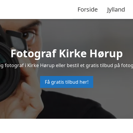
Forside
Jylland
Fotograf Kirke Hørup
g fotograf i Kirke Hørup eller bestil et gratis tilbud på fotog
Få gratis tilbud her!