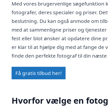
Med vores brugervenlige søgefunktion ka
fotografer, deres specialer og priser. Det
beslutning. Du kan også anmode om tilbud
med at sammenligne priser og tjenester
fest eller blot ønsker at opdatere dine pro
er klar til at hjælpe dig med at fange de 
finde den perfekte fotograf til din næste
Få gratis tilbud her!
Hvorfor vælge en fotog