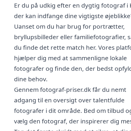
Er du på udkig efter en dygtig fotograf i 
der kan indfange dine vigtigste øjeblikke
Uanset om du har brug for portrætter,
bryllupsbilleder eller familiefotografier, 
du finde det rette match her. Vores plat
hjælper dig med at sammenligne lokale
fotografer og finde den, der bedst opfyl
dine behov.
Gennem fotograf-priser.dk får du nemt
adgang til en oversigt over talentfulde
fotografer i dit område. Bed om tilbud o
vælg den fotograf, der inspirerer dig me