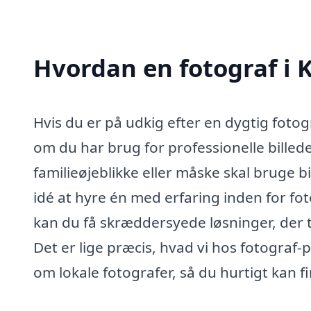
Hvordan en fotograf i 
Hvis du er på udkig efter en dygtig fotog
om du har brug for professionelle billede
familieøjeblikke eller måske skal bruge b
idé at hyre én med erfaring inden for fot
kan du få skræddersyede løsninger, der t
Det er lige præcis, hvad vi hos fotograf-p
om lokale fotografer, så du hurtigt kan fi