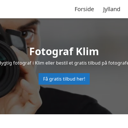
Forside
Jylland
Fotograf Klim
ygtig fotograf i Klim eller bestil et gratis tilbud på fotograf
Få gratis tilbud her!