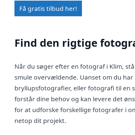
Få gratis tilbud her!
Find den rigtige fotogra
Når du søger efter en fotograf i Klim, 
smule overvældende. Uanset om du har br
bryllupsfotografier, eller fotografi til en
forstår dine behov og kan levere det øns
for at udforske forskellige fotografer i 
netop dit projekt.