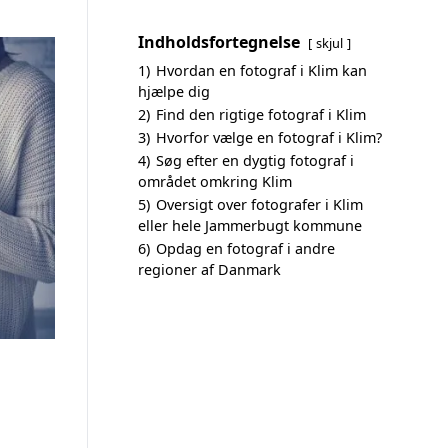
Indholdsfortegnelse
skjul
1)
Hvordan en fotograf i Klim kan
hjælpe dig
2)
Find den rigtige fotograf i Klim
3)
Hvorfor vælge en fotograf i Klim?
4)
Søg efter en dygtig fotograf i
området omkring Klim
5)
Oversigt over fotografer i Klim
eller hele Jammerbugt kommune
6)
Opdag en fotograf i andre
regioner af Danmark