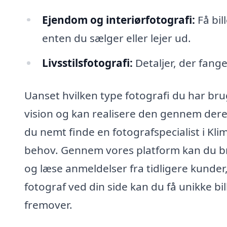
Ejendom og interiørfotografi:
Få bi
enten du sælger eller lejer ud.
Livsstilsfotografi:
Detaljer, der fange
Uanset hvilken type fotografi du har brug 
vision og kan realisere den gennem dere
du nemt finde en fotografspecialist i Klim
behov. Gennem vores platform kan du bro
og læse anmeldelser fra tidligere kunder,
fotograf ved din side kan du få unikke bi
fremover.