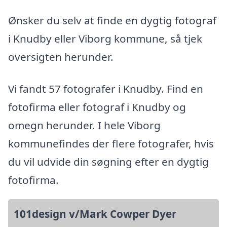
Ønsker du selv at finde en dygtig fotograf
i Knudby eller Viborg kommune, så tjek
oversigten herunder.
Vi fandt 57 fotografer i Knudby. Find en
fotofirma eller fotograf i Knudby og
omegn herunder. I hele Viborg
kommunefindes der flere fotografer, hvis
du vil udvide din søgning efter en dygtig
fotofirma.
101design v/Mark Cowper Dyer