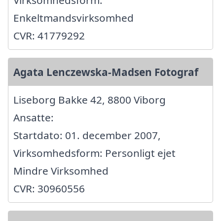
Virksomhedsform:
Enkeltmandsvirksomhed
CVR: 41779292
Agata Lenczewska-Madsen Fotograf
Liseborg Bakke 42, 8800 Viborg
Ansatte:
Startdato: 01. december 2007,
Virksomhedsform: Personligt ejet
Mindre Virksomhed
CVR: 30960556