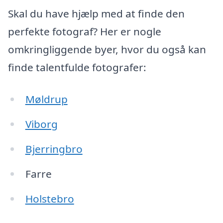
Skal du have hjælp med at finde den
perfekte fotograf? Her er nogle
omkringliggende byer, hvor du også kan
finde talentfulde fotografer:
Møldrup
Viborg
Bjerringbro
Farre
Holstebro