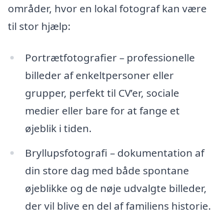
områder, hvor en lokal fotograf kan være
til stor hjælp:
Portrætfotografier – professionelle
billeder af enkeltpersoner eller
grupper, perfekt til CV’er, sociale
medier eller bare for at fange et
øjeblik i tiden.
Bryllupsfotografi – dokumentation af
din store dag med både spontane
øjeblikke og de nøje udvalgte billeder,
der vil blive en del af familiens historie.