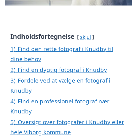
Indholdsfortegnelse
skjul
1)
Find den rette fotograf i Knudby til
dine behov
2)
Find en dygtig fotograf i Knudby
3)
Fordele ved at vælge en fotograf i
Knudby
4)
Find en professionel fotograf nær
Knudby
5)
Oversigt over fotografer i Knudby eller
hele Viborg kommune