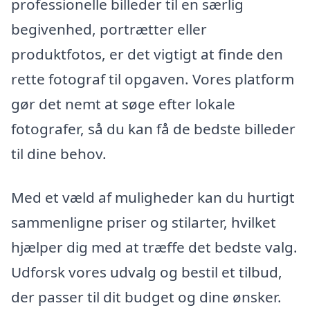
professionelle billeder til en særlig
begivenhed, portrætter eller
produktfotos, er det vigtigt at finde den
rette fotograf til opgaven. Vores platform
gør det nemt at søge efter lokale
fotografer, så du kan få de bedste billeder
til dine behov.
Med et væld af muligheder kan du hurtigt
sammenligne priser og stilarter, hvilket
hjælper dig med at træffe det bedste valg.
Udforsk vores udvalg og bestil et tilbud,
der passer til dit budget og dine ønsker.