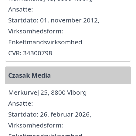
Ansatte:
Startdato: 01. november 2012,
Virksomhedsform:
Enkeltmandsvirksomhed
CVR: 34300798
Czasak Media
Merkurvej 25, 8800 Viborg
Ansatte:
Startdato: 26. februar 2026,
Virksomhedsform: