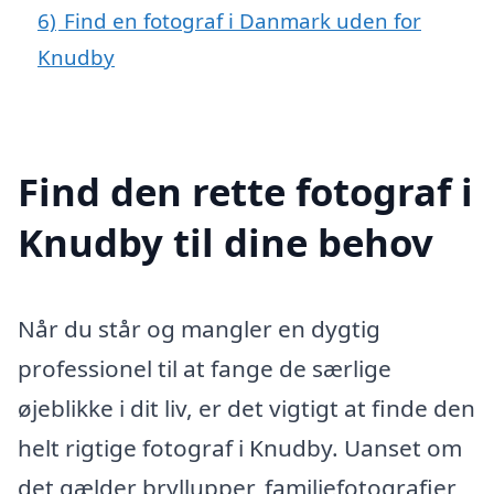
6)
Find en fotograf i Danmark uden for
Knudby
Find den rette fotograf i
Knudby til dine behov
Når du står og mangler en dygtig
professionel til at fange de særlige
øjeblikke i dit liv, er det vigtigt at finde den
helt rigtige fotograf i Knudby. Uanset om
det gælder bryllupper, familiefotografier,