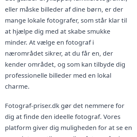
eller måske billeder af dine børn, er der
mange lokale fotografer, som står klar til
at hjælpe dig med at skabe smukke
minder. At vælge en fotograf i
nærområdet sikrer, at du får en, der
kender området, og som kan tilbyde dig
professionelle billeder med en lokal
charme.
Fotograf-priser.dk gør det nemmere for
dig at finde den ideelle fotograf. Vores
platform giver dig muligheden for at se en