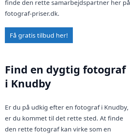
finde den rette samarbejdspartner her på
fotograf-priser.dk.
Få gratis tilbud her!
Find en dygtig fotograf
i Knudby
Er du på udkig efter en fotograf i Knudby,
er du kommet til det rette sted. At finde
den rette fotograf kan virke som en