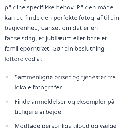
på dine specifikke behov. På den måde
kan du finde den perfekte fotograf til din
begivenhed, uanset om det er en
fødselsdag, et jubilæum eller bare et
familieporntræt. Gør din beslutning
lettere ved at:
Sammenligne priser og tjenester fra
lokale fotografer
Finde anmeldelser og eksempler på
tidligere arbejde
Modtage personlige tilbud og vælge