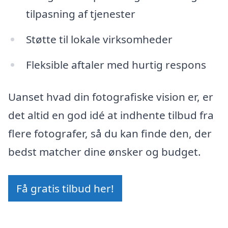
tilpasning af tjenester
Støtte til lokale virksomheder
Fleksible aftaler med hurtig respons
Uanset hvad din fotografiske vision er, er
det altid en god idé at indhente tilbud fra
flere fotografer, så du kan finde den, der
bedst matcher dine ønsker og budget.
Få gratis tilbud her!