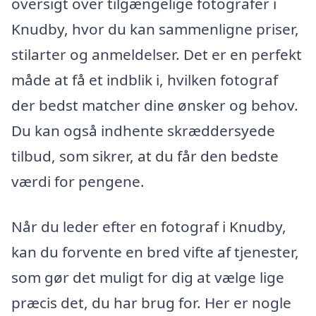
oversigt over tilgængelige fotografer i
Knudby, hvor du kan sammenligne priser,
stilarter og anmeldelser. Det er en perfekt
måde at få et indblik i, hvilken fotograf
der bedst matcher dine ønsker og behov.
Du kan også indhente skræddersyede
tilbud, som sikrer, at du får den bedste
værdi for pengene.
Når du leder efter en fotograf i Knudby,
kan du forvente en bred vifte af tjenester,
som gør det muligt for dig at vælge lige
præcis det, du har brug for. Her er nogle