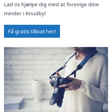
Lad os hjælpe dig med at forevige dine
minder i Knudby!
Få gratis tilbud her!