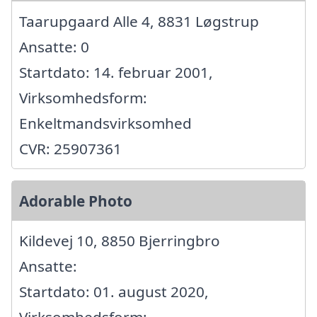
Taarupgaard Alle 4, 8831 Løgstrup
Ansatte: 0
Startdato: 14. februar 2001,
Virksomhedsform:
Enkeltmandsvirksomhed
CVR: 25907361
Adorable Photo
Kildevej 10, 8850 Bjerringbro
Ansatte:
Startdato: 01. august 2020,