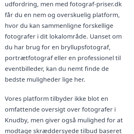
udfordring, men med fotograf-priser.dk
får du en nem og overskuelig platform,
hvor du kan sammenligne forskellige
fotografer i dit lokalområde. Uanset om
du har brug for en bryllupsfotograf,
portrætfotograf eller en professionel til
eventbilleder, kan du nemt finde de
bedste muligheder lige her.
Vores platform tilbyder ikke blot en
omfattende oversigt over fotografer i
Knudby, men giver også mulighed for at
modtage skræddersyede tilbud baseret