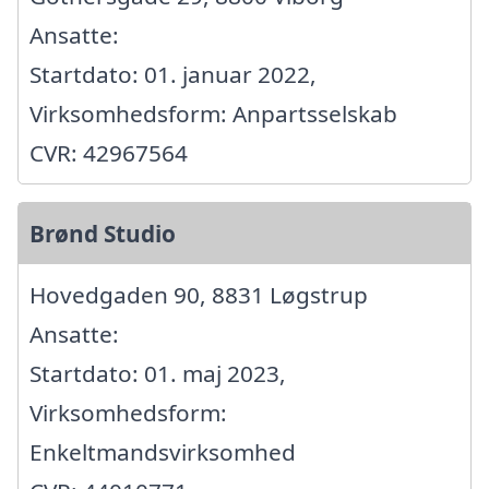
Ansatte:
Startdato: 01. januar 2022,
Virksomhedsform: Anpartsselskab
CVR: 42967564
Brønd Studio
Hovedgaden 90, 8831 Løgstrup
Ansatte:
Startdato: 01. maj 2023,
Virksomhedsform:
Enkeltmandsvirksomhed