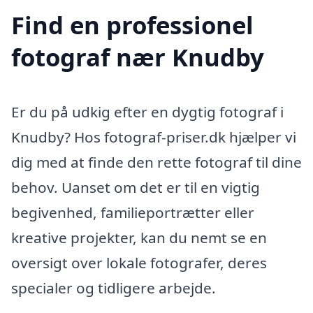
Find en professionel
fotograf nær Knudby
Er du på udkig efter en dygtig fotograf i
Knudby? Hos fotograf-priser.dk hjælper vi
dig med at finde den rette fotograf til dine
behov. Uanset om det er til en vigtig
begivenhed, familieportrætter eller
kreative projekter, kan du nemt se en
oversigt over lokale fotografer, deres
specialer og tidligere arbejde.