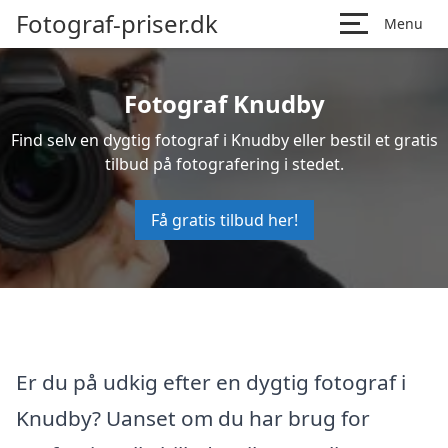
Fotograf-priser.dk
Menu
Fotograf Knudby
Find selv en dygtig fotograf i Knudby eller bestil et gratis
tilbud på fotografering i stedet.
Få gratis tilbud her!
Er du på udkig efter en dygtig fotograf i
Knudby? Uanset om du har brug for