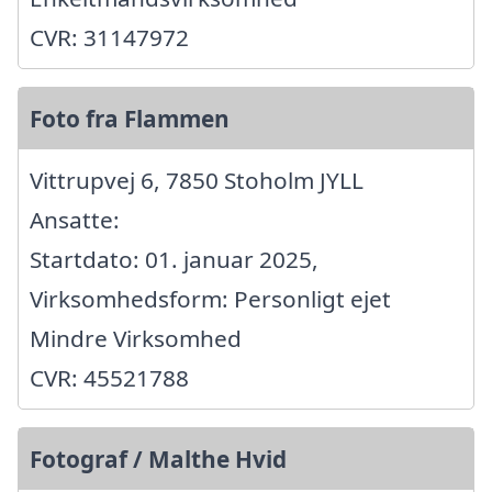
CVR: 31147972
Foto fra Flammen
Vittrupvej 6, 7850 Stoholm JYLL
Ansatte:
Startdato: 01. januar 2025,
Virksomhedsform: Personligt ejet
Mindre Virksomhed
CVR: 45521788
Fotograf / Malthe Hvid