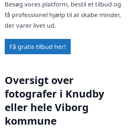
Besøg vores platform, bestil et tilbud og
få professionel hjælp til at skabe minder,
der varer livet ud.
Få gratis tilbud her!
Oversigt over
fotografer i Knudby
eller hele Viborg
kommune