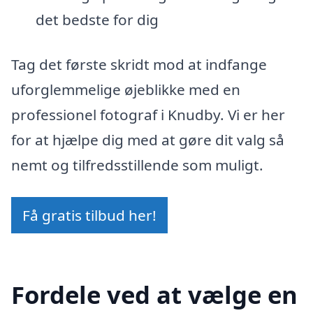
det bedste for dig
Tag det første skridt mod at indfange
uforglemmelige øjeblikke med en
professionel fotograf i Knudby. Vi er her
for at hjælpe dig med at gøre dit valg så
nemt og tilfredsstillende som muligt.
Få gratis tilbud her!
Fordele ved at vælge en