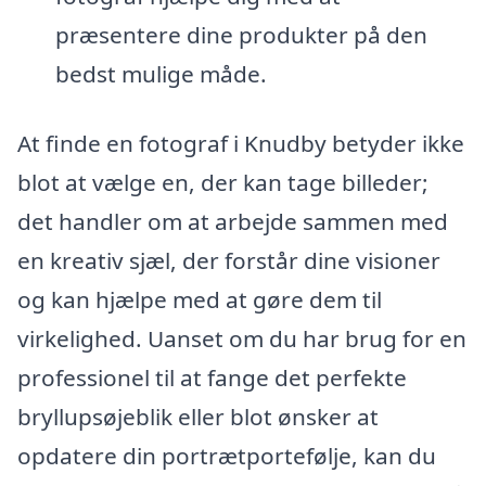
præsentere dine produkter på den
bedst mulige måde.
At finde en fotograf i Knudby betyder ikke
blot at vælge en, der kan tage billeder;
det handler om at arbejde sammen med
en kreativ sjæl, der forstår dine visioner
og kan hjælpe med at gøre dem til
virkelighed. Uanset om du har brug for en
professionel til at fange det perfekte
bryllupsøjeblik eller blot ønsker at
opdatere din portrætportefølje, kan du