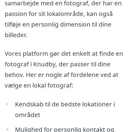
samarbejde med en fotograf, der har en
passion for sit lokalområde, kan også
tilføje en personlig dimension til dine
billeder.
Vores platform gør det enkelt at finde en
fotograf i Knudby, der passer til dine
behov. Her er nogle af fordelene ved at
vælge en lokal fotograf:
Kendskab til de bedste lokationer i
området
Mulighed for personlig kontakt og