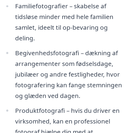
Familiefotografier – skabelse af
tidsløse minder med hele familien
samlet, ideelt til op-bevaring og
deling.
Begivenhedsfotografi – dækning af
arrangementer som fødselsdage,
jubilæer og andre festligheder, hvor
fotografering kan fange stemningen
og glæden ved dagen.
Produktfotografi – hvis du driver en
virksomhed, kan en professionel
fotograf hjælpe dig med at