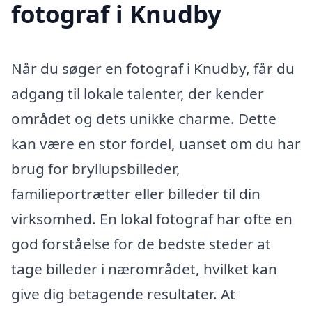
fotograf i Knudby
Når du søger en fotograf i Knudby, får du
adgang til lokale talenter, der kender
området og dets unikke charme. Dette
kan være en stor fordel, uanset om du har
brug for bryllupsbilleder,
familieportrætter eller billeder til din
virksomhed. En lokal fotograf har ofte en
god forståelse for de bedste steder at
tage billeder i nærområdet, hvilket kan
give dig betagende resultater. At