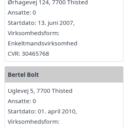
Ørhagevej 124, 7700 Thisted
Ansatte: 0
Startdato: 13. juni 2007,
Virksomhedsform:
Enkeltmandsvirksomhed
CVR: 30465768
Bertel Bolt
Uglevej 5, 7700 Thisted
Ansatte: 0
Startdato: 01. april 2010,
Virksomhedsform: