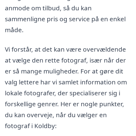
anmode om tilbud, så du kan
sammenligne pris og service på en enkel
måde.
Vi forstår, at det kan være overvældende
at vælge den rette fotograf, især når der
er så mange muligheder. For at gøre dit
valg lettere har vi samlet information om
lokale fotografer, der specialiserer sig i
forskellige genrer. Her er nogle punkter,
du kan overveje, når du vælger en
fotograf i Koldby: