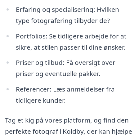
Erfaring og specialisering: Hvilken
type fotografering tilbyder de?
Portfolios: Se tidligere arbejde for at
sikre, at stilen passer til dine ønsker.
Priser og tilbud: Få oversigt over
priser og eventuelle pakker.
Referencer: Læs anmeldelser fra
tidligere kunder.
Tag et kig på vores platform, og find den
perfekte fotograf i Koldby, der kan hjælpe