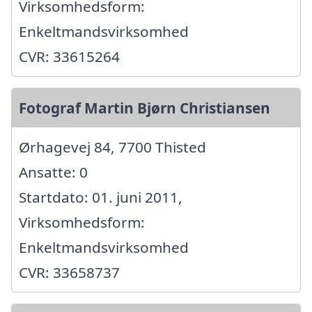
Virksomhedsform:
Enkeltmandsvirksomhed
CVR: 33615264
Fotograf Martin Bjørn Christiansen
Ørhagevej 84, 7700 Thisted
Ansatte: 0
Startdato: 01. juni 2011,
Virksomhedsform:
Enkeltmandsvirksomhed
CVR: 33658737