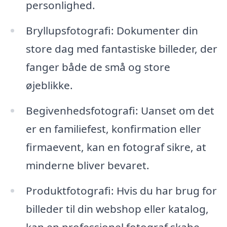
personlighed.
Bryllupsfotografi: Dokumenter din
store dag med fantastiske billeder, der
fanger både de små og store
øjeblikke.
Begivenhedsfotografi: Uanset om det
er en familiefest, konfirmation eller
firmaevent, kan en fotograf sikre, at
minderne bliver bevaret.
Produktfotografi: Hvis du har brug for
billeder til din webshop eller katalog,
kan en professionel fotograf skabe