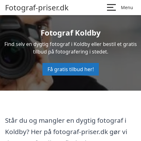
Fotograf-priser.dk
Menu
Fotograf Koldby
Find selv en dygtig fotograf i Koldby eller bestil et gratis
tilbud på fotografering i stedet.
Få gratis tilbud her!
Står du og mangler en dygtig fotograf i
Koldby? Her på fotograf-priser.dk gør vi