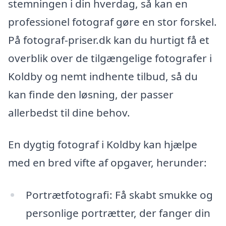
stemningen i din hverdag, så kan en
professionel fotograf gøre en stor forskel.
På fotograf-priser.dk kan du hurtigt få et
overblik over de tilgængelige fotografer i
Koldby og nemt indhente tilbud, så du
kan finde den løsning, der passer
allerbedst til dine behov.
En dygtig fotograf i Koldby kan hjælpe
med en bred vifte af opgaver, herunder:
Portrætfotografi: Få skabt smukke og
personlige portrætter, der fanger din