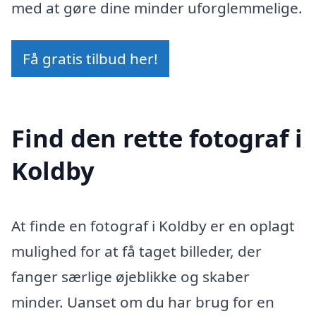
med at gøre dine minder uforglemmelige.
Få gratis tilbud her!
Find den rette fotograf i
Koldby
At finde en fotograf i Koldby er en oplagt
mulighed for at få taget billeder, der
fanger særlige øjeblikke og skaber
minder. Uanset om du har brug for en