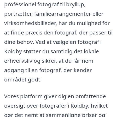
professionel fotograf til bryllup,
portrætter, familiearrangementer eller
virksomhedsbilleder, har du mulighed for
at finde præcis den fotograf, der passer til
dine behov. Ved at vælge en fotograf i
Koldby støtter du samtidig det lokale
erhvervsliv og sikrer, at du får nem
adgang til en fotograf, der kender
området godt.
Vores platform giver dig en omfattende
oversigt over fotografer i Koldby, hvilket
gør det nemt at sammenligne priser og