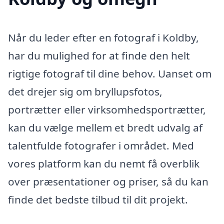
Når du leder efter en fotograf i Koldby,
har du mulighed for at finde den helt
rigtige fotograf til dine behov. Uanset om
det drejer sig om bryllupsfotos,
portrætter eller virksomhedsportrætter,
kan du vælge mellem et bredt udvalg af
talentfulde fotografer i området. Med
vores platform kan du nemt få overblik
over præsentationer og priser, så du kan
finde det bedste tilbud til dit projekt.