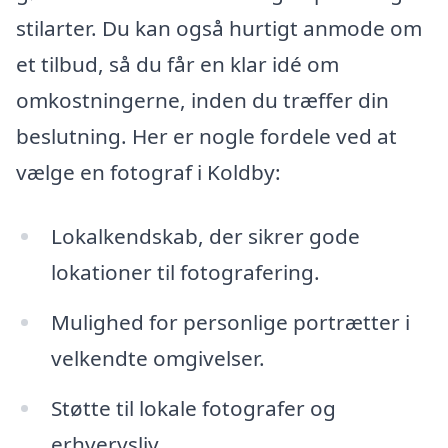
stilarter. Du kan også hurtigt anmode om
et tilbud, så du får en klar idé om
omkostningerne, inden du træffer din
beslutning. Her er nogle fordele ved at
vælge en fotograf i Koldby:
Lokalkendskab, der sikrer gode
lokationer til fotografering.
Mulighed for personlige portrætter i
velkendte omgivelser.
Støtte til lokale fotografer og
erhvervsliv.