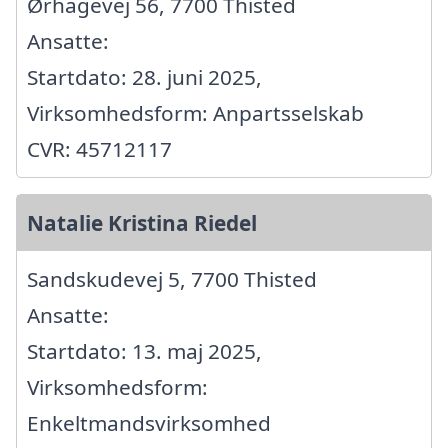
Ørhagevej 56, 7700 Thisted
Ansatte:
Startdato: 28. juni 2025,
Virksomhedsform: Anpartsselskab
CVR: 45712117
Natalie Kristina Riedel
Sandskudevej 5, 7700 Thisted
Ansatte:
Startdato: 13. maj 2025,
Virksomhedsform:
Enkeltmandsvirksomhed