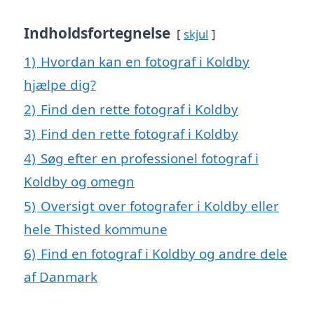
Indholdsfortegnelse
skjul
1)
Hvordan kan en fotograf i Koldby
hjælpe dig?
2)
Find den rette fotograf i Koldby
3)
Find den rette fotograf i Koldby
4)
Søg efter en professionel fotograf i
Koldby og omegn
5)
Oversigt over fotografer i Koldby eller
hele Thisted kommune
6)
Find en fotograf i Koldby og andre dele
af Danmark