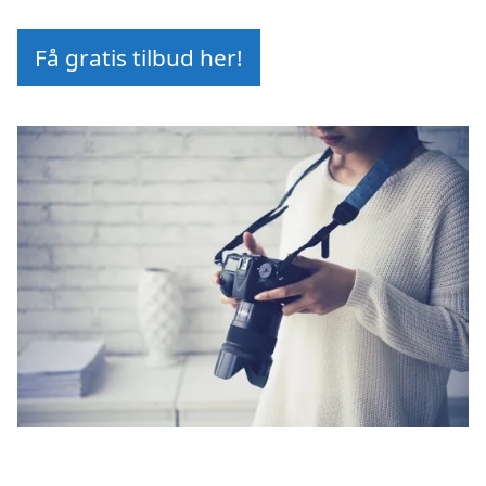
Få gratis tilbud her!