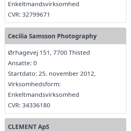
Enkeltmandsvirksomhed
CVR: 32799671
Cecilia Samsson Photography
Ørhagevej 151, 7700 Thisted
Ansatte: 0
Startdato: 25. november 2012,
Virksomhedsform:
Enkeltmandsvirksomhed
CVR: 34336180
CLEMENT ApS