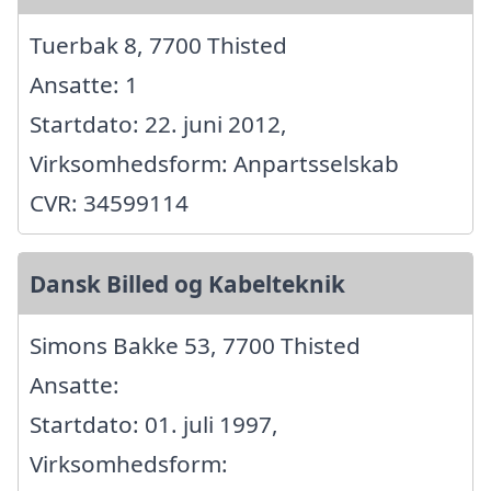
Tuerbak 8, 7700 Thisted
Ansatte: 1
Startdato: 22. juni 2012,
Virksomhedsform: Anpartsselskab
CVR: 34599114
Dansk Billed og Kabelteknik
Simons Bakke 53, 7700 Thisted
Ansatte:
Startdato: 01. juli 1997,
Virksomhedsform: