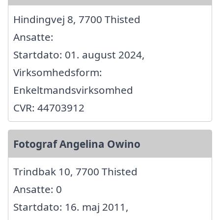
Hindingvej 8, 7700 Thisted
Ansatte:
Startdato: 01. august 2024,
Virksomhedsform:
Enkeltmandsvirksomhed
CVR: 44703912
Fotograf Angelina Owino
Trindbak 10, 7700 Thisted
Ansatte: 0
Startdato: 16. maj 2011,