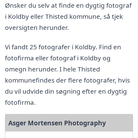
Ønsker du selv at finde en dygtig fotograf
i Koldby eller Thisted kommune, så tjek
oversigten herunder.
Vi fandt 25 fotografer i Koldby. Find en
fotofirma eller fotograf i Koldby og
omegn herunder. I hele Thisted
kommunefindes der flere fotografer, hvis
du vil udvide din søgning efter en dygtig
fotofirma.
Asger Mortensen Photography