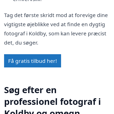
Tag det første skridt mod at forevige dine
vigtigste øjeblikke ved at finde en dygtig
fotograf i Koldby, som kan levere præcist
det, du søger.
Få gratis tilbud her!
Søg efter en
professionel fotograf i
Koldby og omegn