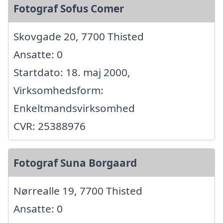
Fotograf Sofus Comer
Skovgade 20, 7700 Thisted
Ansatte: 0
Startdato: 18. maj 2000,
Virksomhedsform:
Enkeltmandsvirksomhed
CVR: 25388976
Fotograf Suna Borgaard
Nørrealle 19, 7700 Thisted
Ansatte: 0