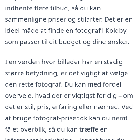
indhente flere tilbud, så du kan
sammenligne priser og stilarter. Det er en
ideel måde at finde en fotograf i Koldby,
som passer til dit budget og dine ønsker.
I en verden hvor billeder har en stadig
større betydning, er det vigtigt at vælge
den rette fotograf. Du kan med fordel
overveje, hvad der er vigtigst for dig – om
det er stil, pris, erfaring eller nærhed. Ved
at bruge fotograf-priser.dk kan du nemt
få et overblik, så du kan træffe en