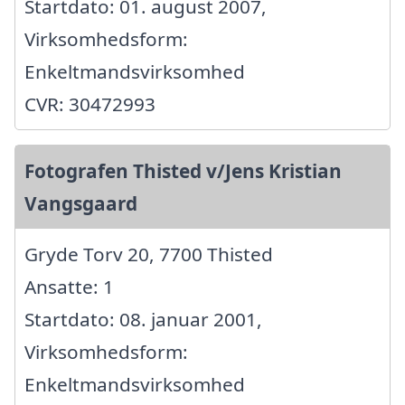
Startdato: 01. august 2007,
Virksomhedsform:
Enkeltmandsvirksomhed
CVR: 30472993
Fotografen Thisted v/Jens Kristian
Vangsgaard
Gryde Torv 20, 7700 Thisted
Ansatte: 1
Startdato: 08. januar 2001,
Virksomhedsform:
Enkeltmandsvirksomhed