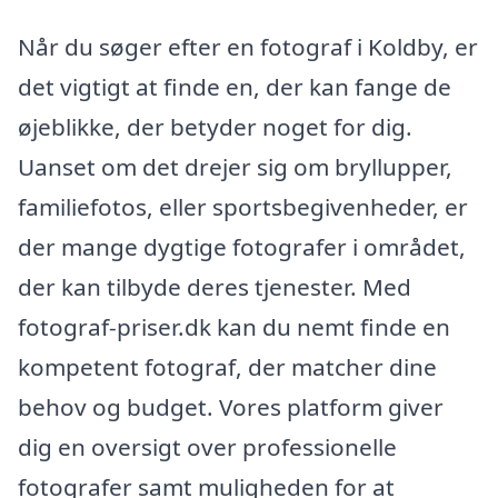
Når du søger efter en fotograf i Koldby, er
det vigtigt at finde en, der kan fange de
øjeblikke, der betyder noget for dig.
Uanset om det drejer sig om bryllupper,
familiefotos, eller sportsbegivenheder, er
der mange dygtige fotografer i området,
der kan tilbyde deres tjenester. Med
fotograf-priser.dk kan du nemt finde en
kompetent fotograf, der matcher dine
behov og budget. Vores platform giver
dig en oversigt over professionelle
fotografer samt muligheden for at