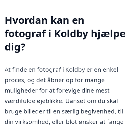
Hvordan kan en
fotograf i Koldby hjælpe
dig?
At finde en fotograf i Koldby er en enkel
proces, og det åbner op for mange
muligheder for at forevige dine mest
værdifulde øjeblikke. Uanset om du skal
bruge billeder til en særlig begivenhed, til
din virksomhed, eller blot ønsker at fange