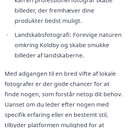
billeder, der fremhæver dine
produkter bedst muligt.
Landskabsfotografi: Forevige naturen
omkring Koldby og skabe smukke
billeder af landskaberne.
Med adgangen til en bred vifte af lokale
fotografer er der gode chancer for at
finde nogen, som forstår netop dit behov.
Uanset om du leder efter nogen med
specifik erfaring eller en bestemt stil,
tilbyder platformen mulighed for at