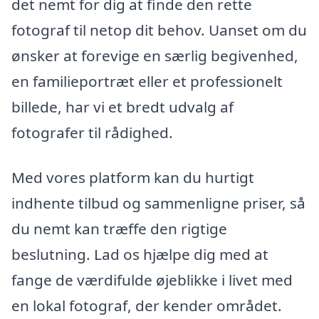
det nemt for dig at finde den rette
fotograf til netop dit behov. Uanset om du
ønsker at forevige en særlig begivenhed,
en familieportræt eller et professionelt
billede, har vi et bredt udvalg af
fotografer til rådighed.
Med vores platform kan du hurtigt
indhente tilbud og sammenligne priser, så
du nemt kan træffe den rigtige
beslutning. Lad os hjælpe dig med at
fange de værdifulde øjeblikke i livet med
en lokal fotograf, der kender området.