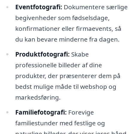
Eventfotografi:
Dokumentere særlige
begivenheder som fødselsdage,
konfirmationer eller firmaevents, så
du kan bevare minderne fra dagen.
Produktfotografi:
Skabe
professionelle billeder af dine
produkter, der præsenterer dem på
bedst mulige måde til webshop og
markedsføring.
Familiefotografi:
Forevige
familiestunder med festlige og
naturlige billeder, der viser jeres bånd.