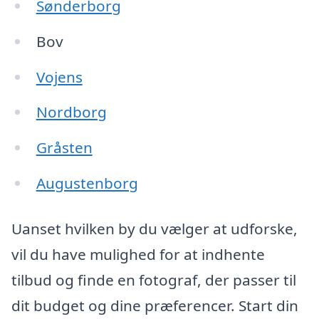
Sønderborg
Bov
Vojens
Nordborg
Gråsten
Augustenborg
Uanset hvilken by du vælger at udforske,
vil du have mulighed for at indhente
tilbud og finde en fotograf, der passer til
dit budget og dine præferencer. Start din