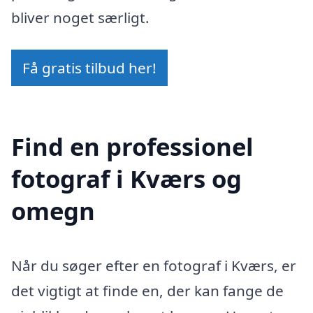
bliver noget særligt.
Få gratis tilbud her!
Find en professionel
fotograf i Kværs og
omegn
Når du søger efter en fotograf i Kværs, er
det vigtigt at finde en, der kan fange de