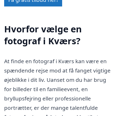
Hvorfor vælge en
fotograf i Kværs?
At finde en fotograf i Kværs kan være en
spændende rejse mod at få fanget vigtige
øjeblikke i dit liv. Uanset om du har brug
for billeder til en familieevent, en
bryllupsfejring eller professionelle
portrætter, er der mange talentfulde