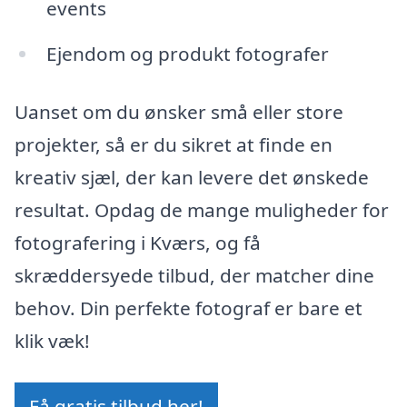
events
Ejendom og produkt fotografer
Uanset om du ønsker små eller store
projekter, så er du sikret at finde en
kreativ sjæl, der kan levere det ønskede
resultat. Opdag de mange muligheder for
fotografering i Kværs, og få
skræddersyede tilbud, der matcher dine
behov. Din perfekte fotograf er bare et
klik væk!
Få gratis tilbud her!