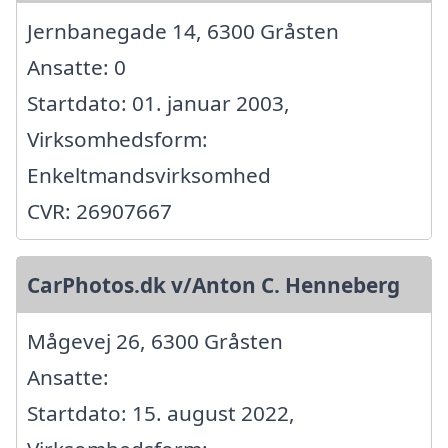
Jernbanegade 14, 6300 Gråsten
Ansatte: 0
Startdato: 01. januar 2003,
Virksomhedsform:
Enkeltmandsvirksomhed
CVR: 26907667
CarPhotos.dk v/Anton C. Henneberg
Mågevej 26, 6300 Gråsten
Ansatte:
Startdato: 15. august 2022,