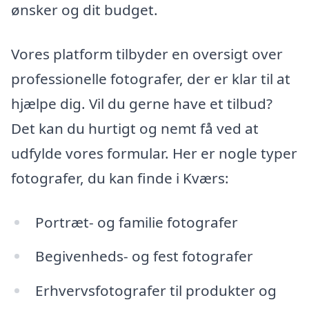
ønsker og dit budget.
Vores platform tilbyder en oversigt over
professionelle fotografer, der er klar til at
hjælpe dig. Vil du gerne have et tilbud?
Det kan du hurtigt og nemt få ved at
udfylde vores formular. Her er nogle typer
fotografer, du kan finde i Kværs:
Portræt- og familie fotografer
Begivenheds- og fest fotografer
Erhvervsfotografer til produkter og