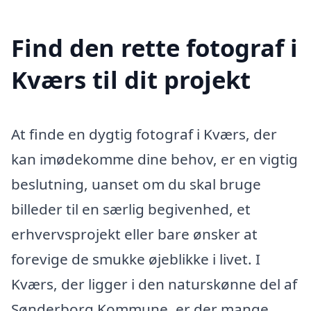
Find den rette fotograf i
Kværs til dit projekt
At finde en dygtig fotograf i Kværs, der
kan imødekomme dine behov, er en vigtig
beslutning, uanset om du skal bruge
billeder til en særlig begivenhed, et
erhvervsprojekt eller bare ønsker at
forevige de smukke øjeblikke i livet. I
Kværs, der ligger i den naturskønne del af
Sønderborg Kommune, er der mange