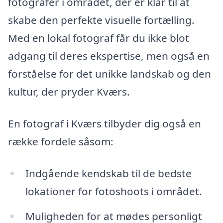
fotografer i området, der er klar til at
skabe den perfekte visuelle fortælling.
Med en lokal fotograf får du ikke blot
adgang til deres ekspertise, men også en
forståelse for det unikke landskab og den
kultur, der pryder Kværs.
En fotograf i Kværs tilbyder dig også en
række fordele såsom:
Indgående kendskab til de bedste
lokationer for fotoshoots i området.
Muligheden for at mødes personligt