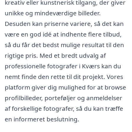
kreativ eller kunstnerisk tilgang, der giver
unikke og mindeværdige billeder.
Desuden kan priserne variere, så det kan
være en god idé at indhente flere tilbud,
så du får det bedst mulige resultat til den
rigtige pris. Med et bredt udvalg af
professionelle fotografer i Kværs kan du
nemt finde den rette til dit projekt. Vores
platform giver dig mulighed for at browse
profilbilleder, porteføljer og anmeldelser
af forskellige fotografer, så du kan træffe
en informeret beslutning.