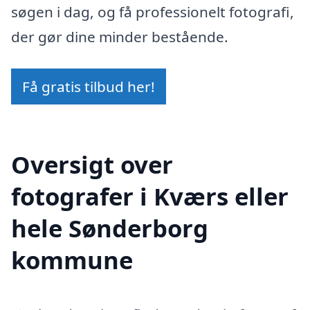
søgen i dag, og få professionelt fotografi,
der gør dine minder bestående.
Få gratis tilbud her!
Oversigt over
fotografer i Kværs eller
hele Sønderborg
kommune