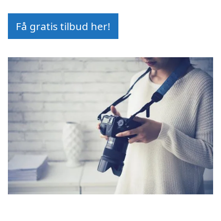
Få gratis tilbud her!