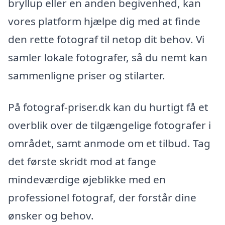
bryllup eller en anden begivenhed, kan
vores platform hjælpe dig med at finde
den rette fotograf til netop dit behov. Vi
samler lokale fotografer, så du nemt kan
sammenligne priser og stilarter.
På fotograf-priser.dk kan du hurtigt få et
overblik over de tilgængelige fotografer i
området, samt anmode om et tilbud. Tag
det første skridt mod at fange
mindeværdige øjeblikke med en
professionel fotograf, der forstår dine
ønsker og behov.