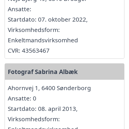
Ansatte:
Startdato: 07. oktober 2022,
Virksomhedsform:
Enkeltmandsvirksomhed
CVR: 43563467
Fotograf Sabrina Albæk
Ahornvej 1, 6400 Sønderborg
Ansatte: 0
Startdato: 08. april 2013,
Virksomhedsform: