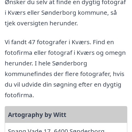
Ønsker du selv at finde en dygtig fotograf
i Kværs eller Sønderborg kommune, så
tjek oversigten herunder.
Vi fandt 47 fotografer i Kværs. Find en
fotofirma eller fotograf i Kværs og omegn
herunder. I hele Sønderborg
kommunefindes der flere fotografer, hvis
du vil udvide din søgning efter en dygtig
fotofirma.
Artography by Witt
Spang Vade 17, 6400 Sønderborg