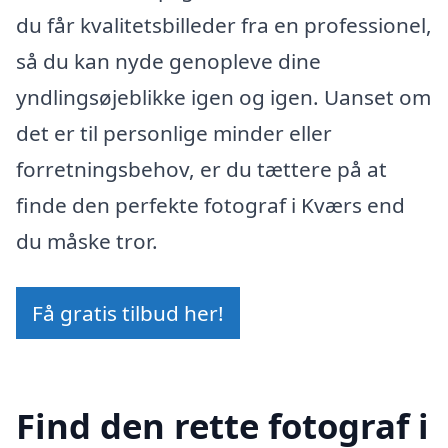
du får kvalitetsbilleder fra en professionel,
så du kan nyde genopleve dine
yndlingsøjeblikke igen og igen. Uanset om
det er til personlige minder eller
forretningsbehov, er du tættere på at
finde den perfekte fotograf i Kværs end
du måske tror.
Få gratis tilbud her!
Find den rette fotograf i