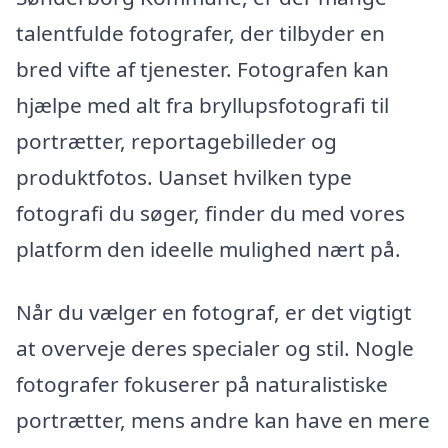
talentfulde fotografer, der tilbyder en
bred vifte af tjenester. Fotografen kan
hjælpe med alt fra bryllupsfotografi til
portrætter, reportagebilleder og
produktfotos. Uanset hvilken type
fotografi du søger, finder du med vores
platform den ideelle mulighed nært på.
Når du vælger en fotograf, er det vigtigt
at overveje deres specialer og stil. Nogle
fotografer fokuserer på naturalistiske
portrætter, mens andre kan have en mere