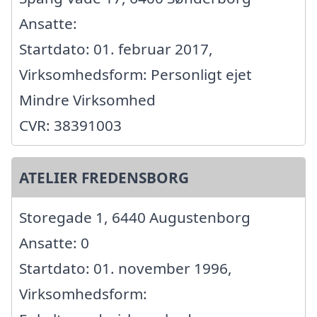
Ansatte:
Startdato: 01. februar 2017,
Virksomhedsform: Personligt ejet
Mindre Virksomhed
CVR: 38391003
ATELIER FREDENSBORG
Storegade 1, 6440 Augustenborg
Ansatte: 0
Startdato: 01. november 1996,
Virksomhedsform: