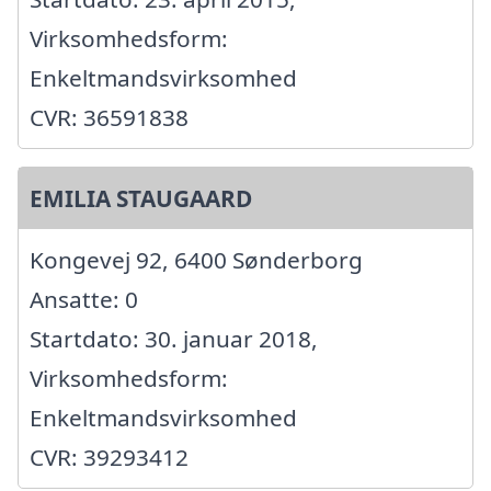
Virksomhedsform:
Enkeltmandsvirksomhed
CVR: 36591838
EMILIA STAUGAARD
Kongevej 92, 6400 Sønderborg
Ansatte: 0
Startdato: 30. januar 2018,
Virksomhedsform:
Enkeltmandsvirksomhed
CVR: 39293412