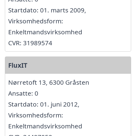
Startdato: 01. marts 2009,
Virksomhedsform:
Enkeltmandsvirksomhed
CVR: 31989574
FluxIT
Nørretoft 13, 6300 Gråsten
Ansatte: 0
Startdato: 01. juni 2012,
Virksomhedsform:
Enkeltmandsvirksomhed