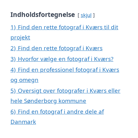
Indholdsfortegnelse
skjul
1)
Find den rette fotograf i Kværs til dit
projekt
2)
Find den rette fotograf i Kværs
3)
Hvorfor vælge en fotograf i Kværs?
4)
Find en professionel fotograf i Kværs
og omegn
5)
Oversigt over fotografer i Kværs eller
hele Sønderborg kommune
6)
Find en fotograf i andre dele af
Danmark