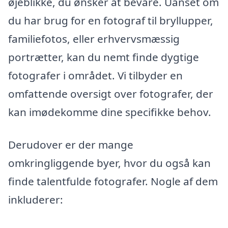
øjeblikke, du ønsker at bevare. Uanset om
du har brug for en fotograf til bryllupper,
familiefotos, eller erhvervsmæssig
portrætter, kan du nemt finde dygtige
fotografer i området. Vi tilbyder en
omfattende oversigt over fotografer, der
kan imødekomme dine specifikke behov.
Derudover er der mange
omkringliggende byer, hvor du også kan
finde talentfulde fotografer. Nogle af dem
inkluderer: