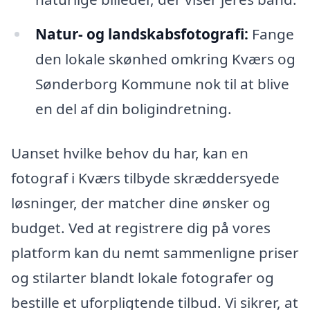
Natur- og landskabsfotografi:
Fange
den lokale skønhed omkring Kværs og
Sønderborg Kommune nok til at blive
en del af din boligindretning.
Uanset hvilke behov du har, kan en
fotograf i Kværs tilbyde skræddersyede
løsninger, der matcher dine ønsker og
budget. Ved at registrere dig på vores
platform kan du nemt sammenligne priser
og stilarter blandt lokale fotografer og
bestille et uforpligtende tilbud. Vi sikrer, at