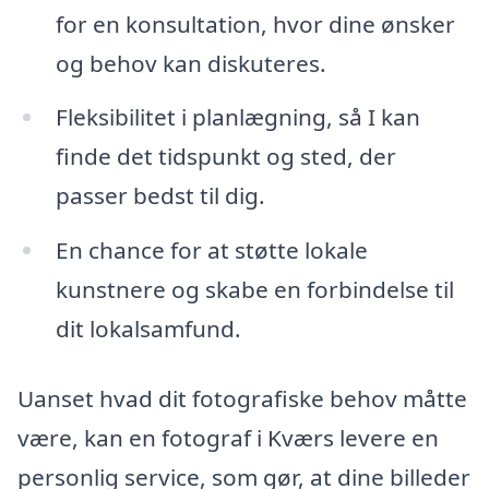
for en konsultation, hvor dine ønsker
og behov kan diskuteres.
Fleksibilitet i planlægning, så I kan
finde det tidspunkt og sted, der
passer bedst til dig.
En chance for at støtte lokale
kunstnere og skabe en forbindelse til
dit lokalsamfund.
Uanset hvad dit fotografiske behov måtte
være, kan en fotograf i Kværs levere en
personlig service, som gør, at dine billeder