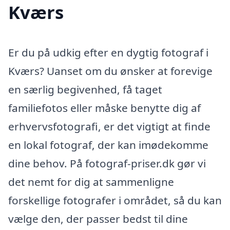
Kværs
Er du på udkig efter en dygtig fotograf i
Kværs? Uanset om du ønsker at forevige
en særlig begivenhed, få taget
familiefotos eller måske benytte dig af
erhvervsfotografi, er det vigtigt at finde
en lokal fotograf, der kan imødekomme
dine behov. På fotograf-priser.dk gør vi
det nemt for dig at sammenligne
forskellige fotografer i området, så du kan
vælge den, der passer bedst til dine