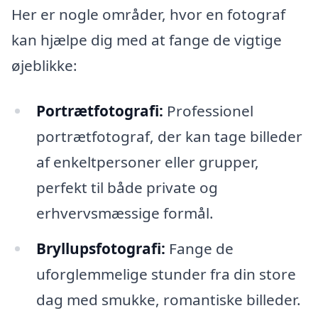
Her er nogle områder, hvor en fotograf
kan hjælpe dig med at fange de vigtige
øjeblikke:
Portrætfotografi:
Professionel
portrætfotograf, der kan tage billeder
af enkeltpersoner eller grupper,
perfekt til både private og
erhvervsmæssige formål.
Bryllupsfotografi:
Fange de
uforglemmelige stunder fra din store
dag med smukke, romantiske billeder.