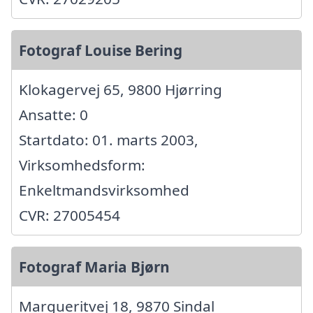
Fotograf Louise Bering
Klokagervej 65, 9800 Hjørring
Ansatte: 0
Startdato: 01. marts 2003,
Virksomhedsform:
Enkeltmandsvirksomhed
CVR: 27005454
Fotograf Maria Bjørn
Margueritvej 18, 9870 Sindal