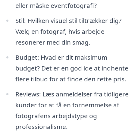
eller måske eventfotografi?
Stil: Hvilken visuel stil tiltrækker dig?
Vælg en fotograf, hvis arbejde
resonerer med din smag.
Budget: Hvad er dit maksimum
budget? Det er en god ide at indhente
flere tilbud for at finde den rette pris.
Reviews: Læs anmeldelser fra tidligere
kunder for at få en fornemmelse af
fotografens arbejdstype og
professionalisme.