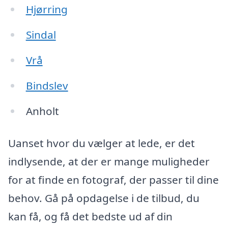
Hjørring
Sindal
Vrå
Bindslev
Anholt
Uanset hvor du vælger at lede, er det
indlysende, at der er mange muligheder
for at finde en fotograf, der passer til dine
behov. Gå på opdagelse i de tilbud, du
kan få, og få det bedste ud af din