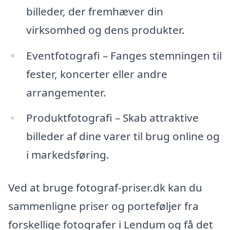
billeder, der fremhæver din
virksomhed og dens produkter.
Eventfotografi – Fanges stemningen til
fester, koncerter eller andre
arrangementer.
Produktfotografi – Skab attraktive
billeder af dine varer til brug online og
i markedsføring.
Ved at bruge fotograf-priser.dk kan du
sammenligne priser og porteføljer fra
forskellige fotografer i Lendum og få det