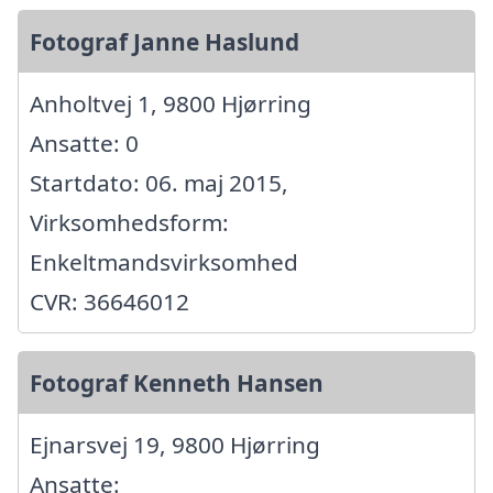
Fotograf Janne Haslund
Anholtvej 1, 9800 Hjørring
Ansatte: 0
Startdato: 06. maj 2015,
Virksomhedsform:
Enkeltmandsvirksomhed
CVR: 36646012
Fotograf Kenneth Hansen
Ejnarsvej 19, 9800 Hjørring
Ansatte: