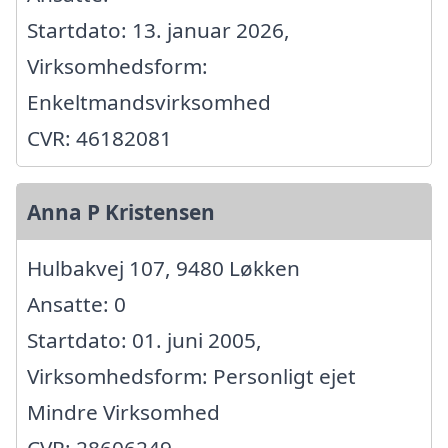
Startdato: 13. januar 2026,
Virksomhedsform:
Enkeltmandsvirksomhed
CVR: 46182081
Anna P Kristensen
Hulbakvej 107, 9480 Løkken
Ansatte: 0
Startdato: 01. juni 2005,
Virksomhedsform: Personligt ejet
Mindre Virksomhed
CVR: 28606249