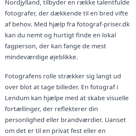
Nordjylland, tilbyder en række talentfulde
fotografer, der dækkende til en bred vifte
af behov. Med hjælp fra fotograf-priser.dk
kan du nemt og hurtigt finde en lokal
fagperson, der kan fange de mest
mindeværdige øjeblikke.
Fotografens rolle strækker sig langt ud
over blot at tage billeder. En fotograf i
Lendum kan hjælpe med at skabe visuelle
fortællinger, der reflekterer din
personlighed eller brandværdier. Uanset
om det er til en privat fest eller en