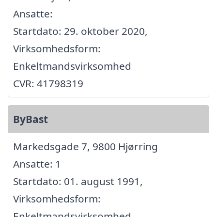
Ansatte:
Startdato: 29. oktober 2020,
Virksomhedsform:
Enkeltmandsvirksomhed
CVR: 41798319
ByBast
Markedsgade 7, 9800 Hjørring
Ansatte: 1
Startdato: 01. august 1991,
Virksomhedsform:
Enkeltmandsvirksomhed