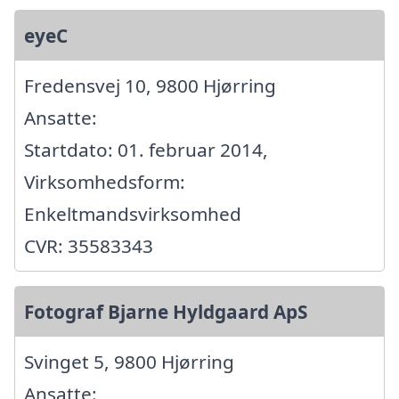
eyeC
Fredensvej 10, 9800 Hjørring
Ansatte:
Startdato: 01. februar 2014,
Virksomhedsform:
Enkeltmandsvirksomhed
CVR: 35583343
Fotograf Bjarne Hyldgaard ApS
Svinget 5, 9800 Hjørring
Ansatte: