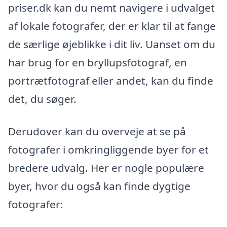
priser.dk kan du nemt navigere i udvalget
af lokale fotografer, der er klar til at fange
de særlige øjeblikke i dit liv. Uanset om du
har brug for en bryllupsfotograf, en
portrætfotograf eller andet, kan du finde
det, du søger.
Derudover kan du overveje at se på
fotografer i omkringliggende byer for et
bredere udvalg. Her er nogle populære
byer, hvor du også kan finde dygtige
fotografer: