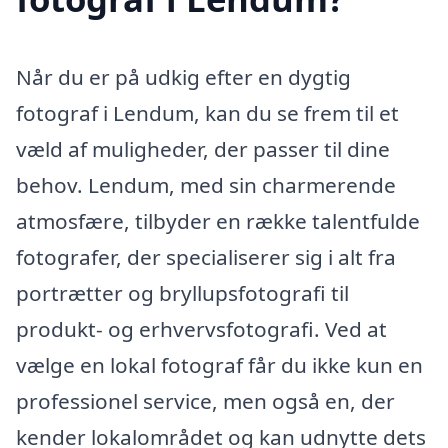
Når du er på udkig efter en dygtig
fotograf i Lendum, kan du se frem til et
væld af muligheder, der passer til dine
behov. Lendum, med sin charmerende
atmosfære, tilbyder en række talentfulde
fotografer, der specialiserer sig i alt fra
portrætter og bryllupsfotografi til
produkt- og erhvervsfotografi. Ved at
vælge en lokal fotograf får du ikke kun en
professionel service, men også en, der
kender lokalområdet og kan udnytte dets