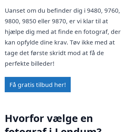
Uanset om du befinder dig i 9480, 9760,
9800, 9850 eller 9870, er vi klar til at
hjælpe dig med at finde en fotograf, der
kan opfylde dine krav. Tøv ikke med at
tage det første skridt mod at få de
perfekte billeder!
Få gratis tilbud her!
Hvorfor vælge en
fotograf i Lendum?