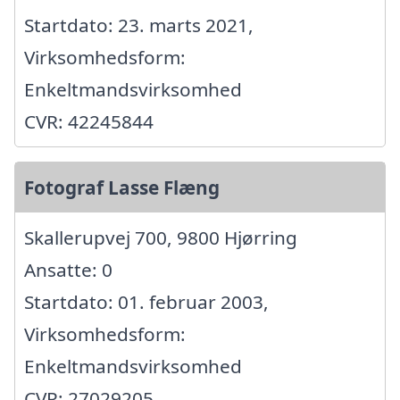
Startdato: 23. marts 2021,
Virksomhedsform:
Enkeltmandsvirksomhed
CVR: 42245844
Fotograf Lasse Flæng
Skallerupvej 700, 9800 Hjørring
Ansatte: 0
Startdato: 01. februar 2003,
Virksomhedsform:
Enkeltmandsvirksomhed
CVR: 27029205