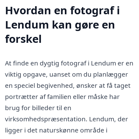
Hvordan en fotograf i
Lendum kan gøre en
forskel
At finde en dygtig fotograf i Lendum er en
viktig opgave, uanset om du planlægger
en speciel begivenhed, ønsker at få taget
portrætter af familien eller måske har
brug for billeder til en
virksomhedspræsentation. Lendum, der
ligger i det naturskønne område i