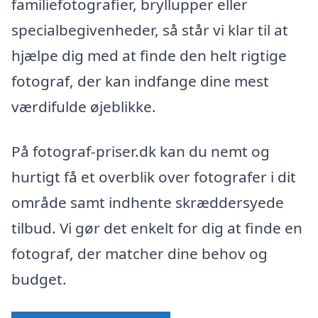
familiefotografier, bryllupper eller
specialbegivenheder, så står vi klar til at
hjælpe dig med at finde den helt rigtige
fotograf, der kan indfange dine mest
værdifulde øjeblikke.
På fotograf-priser.dk kan du nemt og
hurtigt få et overblik over fotografer i dit
område samt indhente skræddersyede
tilbud. Vi gør det enkelt for dig at finde en
fotograf, der matcher dine behov og
budget.