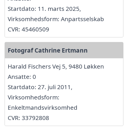
Startdato: 11. marts 2025,
Virksomhedsform: Anpartsselskab
CVR: 45460509
Fotograf Cathrine Ertmann
Harald Fischers Vej 5, 9480 Løkken
Ansatte: 0
Startdato: 27. juli 2011,
Virksomhedsform:
Enkeltmandsvirksomhed
CVR: 33792808