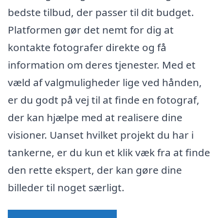
bedste tilbud, der passer til dit budget.
Platformen gør det nemt for dig at
kontakte fotografer direkte og få
information om deres tjenester. Med et
væld af valgmuligheder lige ved hånden,
er du godt på vej til at finde en fotograf,
der kan hjælpe med at realisere dine
visioner. Uanset hvilket projekt du har i
tankerne, er du kun et klik væk fra at finde
den rette ekspert, der kan gøre dine
billeder til noget særligt.