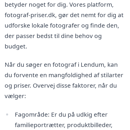
betyder noget for dig. Vores platform,
fotograf-priser.dk, gør det nemt for dig at
udforske lokale fotografer og finde den,
der passer bedst til dine behov og
budget.
Når du søger en fotograf i Lendum, kan
du forvente en mangfoldighed af stilarter
og priser. Overvej disse faktorer, når du
vælger:
Fagområde: Er du på udkig efter
familieportrætter, produktbilleder,