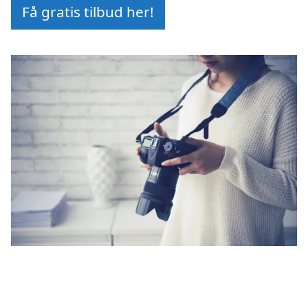
Få gratis tilbud her!