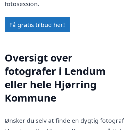
fotosession.
Få gratis tilbud her!
Oversigt over
fotografer i Lendum
eller hele Hjørring
Kommune
Ønsker du selv at finde en dygtig fotograf