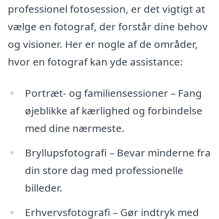
professionel fotosession, er det vigtigt at
vælge en fotograf, der forstår dine behov
og visioner. Her er nogle af de områder,
hvor en fotograf kan yde assistance:
Portræt- og familiensessioner – Fang
øjeblikke af kærlighed og forbindelse
med dine nærmeste.
Bryllupsfotografi – Bevar minderne fra
din store dag med professionelle
billeder.
Erhvervsfotografi – Gør indtryk med