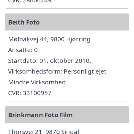
Beith Foto
Mølbakvej 44, 9800 Hjørring
Ansatte: 0
Startdato: 01. oktober 2010,
Virksomhedsform: Personligt ejet
Mindre Virksomhed
CVR: 33100957
Brinkmann Foto Film
Thorsvej 21, 9870 Sindal