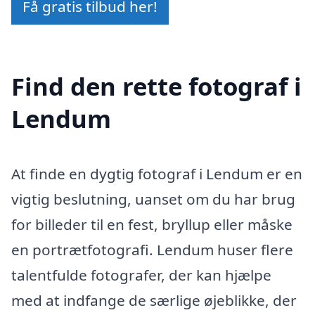
Få gratis tilbud her!
Find den rette fotograf i
Lendum
At finde en dygtig fotograf i Lendum er en
vigtig beslutning, uanset om du har brug
for billeder til en fest, bryllup eller måske
en portrætfotografi. Lendum huser flere
talentfulde fotografer, der kan hjælpe
med at indfange de særlige øjeblikke, der