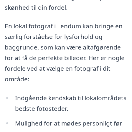
skønhed til din fordel.
En lokal fotograf i Lendum kan bringe en
særlig forståelse for lysforhold og
baggrunde, som kan være altafgørende
for at få de perfekte billeder. Her er nogle
fordele ved at vælge en fotograf i dit
område:
Indgående kendskab til lokalområdets
bedste fotosteder.
Mulighed for at mødes personligt før