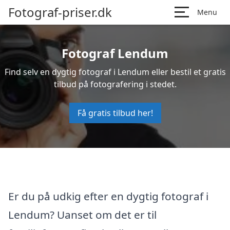
Fotograf-priser.dk
Menu
Fotograf Lendum
Find selv en dygtig fotograf i Lendum eller bestil et gratis
tilbud på fotografering i stedet.
Få gratis tilbud her!
Er du på udkig efter en dygtig fotograf i
Lendum? Uanset om det er til