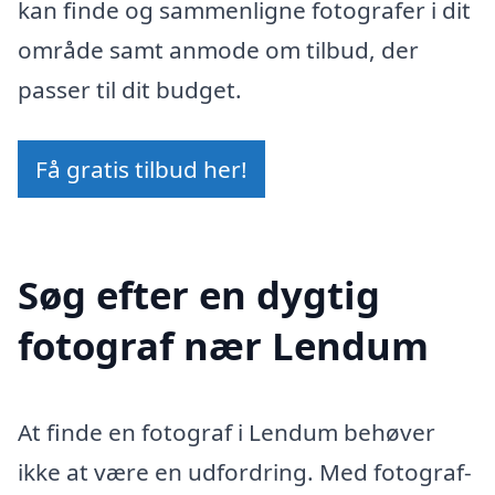
kan finde og sammenligne fotografer i dit
område samt anmode om tilbud, der
passer til dit budget.
Få gratis tilbud her!
Søg efter en dygtig
fotograf nær Lendum
At finde en fotograf i Lendum behøver
ikke at være en udfordring. Med fotograf-