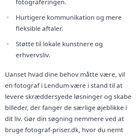
fotograferingen.
Hurtigere kommunikation og mere
fleksible aftaler.
Støtte til lokale kunstnere og
erhvervsliv.
Uanset hvad dine behov måtte være, vil
en fotograf i Lendum være i stand til at
levere skræddersyede løsninger og skabe
billeder, der fanger de særlige øjeblikke i
dit liv. Gør din søgning nemmere ved at
bruge fotograf-priser.dk, hvor du nemt