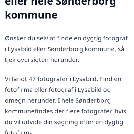
eller hele Sønderborg
kommune
Ønsker du selv at finde en dygtig fotograf
i Lysabild eller Sønderborg kommune, så
tjek oversigten herunder.
Vi fandt 47 fotografer i Lysabild. Find en
fotofirma eller fotograf i Lysabild og
omegn herunder. I hele Sønderborg
kommunefindes der flere fotografer, hvis
du vil udvide din søgning efter en dygtig
fotofirma.