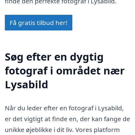
finde den perfekte fotograf i Lysabild.
Få gratis tilbud her!
Søg efter en dygtig
fotograf i området nær
Lysabild
Når du leder efter en fotograf i Lysabild,
er det vigtigt at finde en, der kan fange de
unikke øjeblikke i dit liv. Vores platform