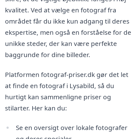
kvalitet. Ved at vælge en fotograf fra
området får du ikke kun adgang til deres
ekspertise, men også en forståelse for de
unikke steder, der kan være perfekte
baggrunde for dine billeder.
Platformen fotograf-priser.dk gør det let
at finde en fotograf i Lysabild, så du
hurtigt kan sammenligne priser og
stilarter. Her kan du:
Se en oversigt over lokale fotografer
og deres specialer.