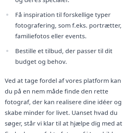
Få inspiration til forskellige typer
fotografering, som f.eks. portrætter,
familiefotos eller events.
Bestille et tilbud, der passer til dit
budget og behov.
Ved at tage fordel af vores platform kan
du på en nem måde finde den rette
fotograf, der kan realisere dine idéer og
skabe minder for livet. Uanset hvad du
søger, står vi klar til at hjælpe dig med at