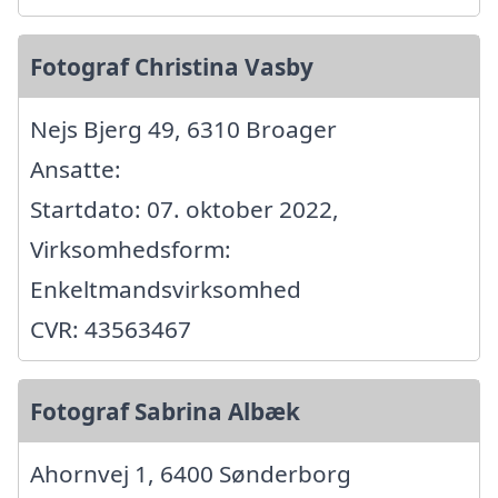
Fotograf Christina Vasby
Nejs Bjerg 49, 6310 Broager
Ansatte:
Startdato: 07. oktober 2022,
Virksomhedsform:
Enkeltmandsvirksomhed
CVR: 43563467
Fotograf Sabrina Albæk
Ahornvej 1, 6400 Sønderborg