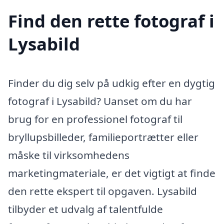
Find den rette fotograf i
Lysabild
Finder du dig selv på udkig efter en dygtig
fotograf i Lysabild? Uanset om du har
brug for en professionel fotograf til
bryllupsbilleder, familieportrætter eller
måske til virksomhedens
marketingmateriale, er det vigtigt at finde
den rette ekspert til opgaven. Lysabild
tilbyder et udvalg af talentfulde