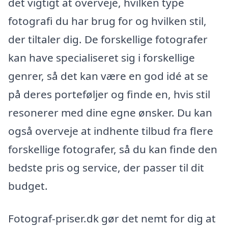
det vigtigt at overveje, hvilken type
fotografi du har brug for og hvilken stil,
der tiltaler dig. De forskellige fotografer
kan have specialiseret sig i forskellige
genrer, så det kan være en god idé at se
på deres porteføljer og finde en, hvis stil
resonerer med dine egne ønsker. Du kan
også overveje at indhente tilbud fra flere
forskellige fotografer, så du kan finde den
bedste pris og service, der passer til dit
budget.
Fotograf-priser.dk gør det nemt for dig at