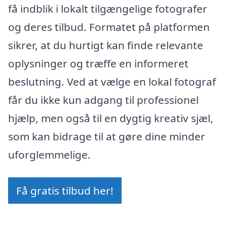
få indblik i lokalt tilgængelige fotografer
og deres tilbud. Formatet på platformen
sikrer, at du hurtigt kan finde relevante
oplysninger og træffe en informeret
beslutning. Ved at vælge en lokal fotograf
får du ikke kun adgang til professionel
hjælp, men også til en dygtig kreativ sjæl,
som kan bidrage til at gøre dine minder
uforglemmelige.
Få gratis tilbud her!