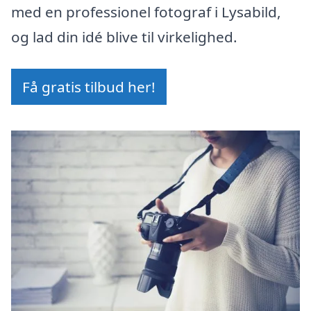
med en professionel fotograf i Lysabild,
og lad din idé blive til virkelighed.
Få gratis tilbud her!