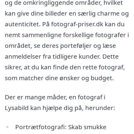
og de omkringliggende områder, hvilket
kan give dine billeder en særlig charme og
autenticitet. På fotograf-priser.dk kan du
nemt sammenligne forskellige fotografer i
området, se deres porteføljer og læse
anmeldelser fra tidligere kunder. Dette
sikrer, at du kan finde den rette fotograf,
som matcher dine ønsker og budget.
Der er mange måder, en fotograf i
Lysabild kan hjælpe dig på, herunder:
Portrætfotografi: Skab smukke