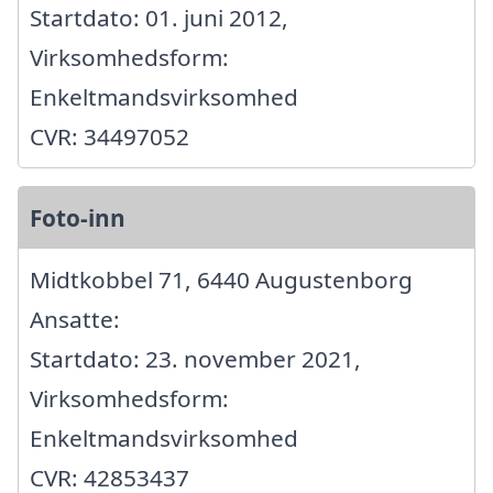
Startdato: 01. juni 2012,
Virksomhedsform:
Enkeltmandsvirksomhed
CVR: 34497052
Foto-inn
Midtkobbel 71, 6440 Augustenborg
Ansatte:
Startdato: 23. november 2021,
Virksomhedsform:
Enkeltmandsvirksomhed
CVR: 42853437