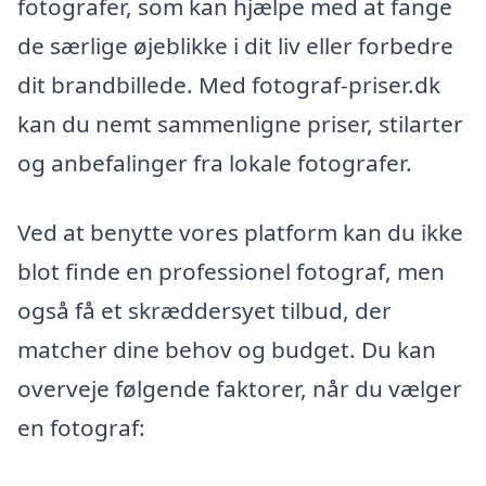
fotografer, som kan hjælpe med at fange
de særlige øjeblikke i dit liv eller forbedre
dit brandbillede. Med fotograf-priser.dk
kan du nemt sammenligne priser, stilarter
og anbefalinger fra lokale fotografer.
Ved at benytte vores platform kan du ikke
blot finde en professionel fotograf, men
også få et skræddersyet tilbud, der
matcher dine behov og budget. Du kan
overveje følgende faktorer, når du vælger
en fotograf: