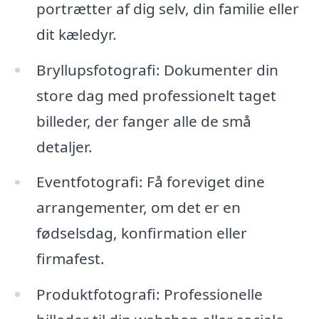
portrætter af dig selv, din familie eller
dit kæledyr.
Bryllupsfotografi: Dokumenter din
store dag med professionelt taget
billeder, der fanger alle de små
detaljer.
Eventfotografi: Få foreviget dine
arrangementer, om det er en
fødselsdag, konfirmation eller
firmafest.
Produktfotografi: Professionelle