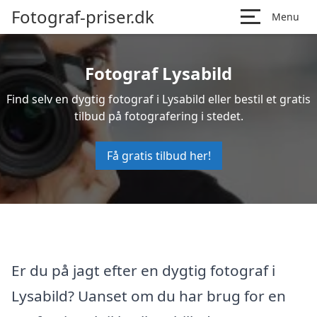
Fotograf-priser.dk
Menu
Fotograf Lysabild
Find selv en dygtig fotograf i Lysabild eller bestil et gratis
tilbud på fotografering i stedet.
Få gratis tilbud her!
Er du på jagt efter en dygtig fotograf i
Lysabild? Uanset om du har brug for en