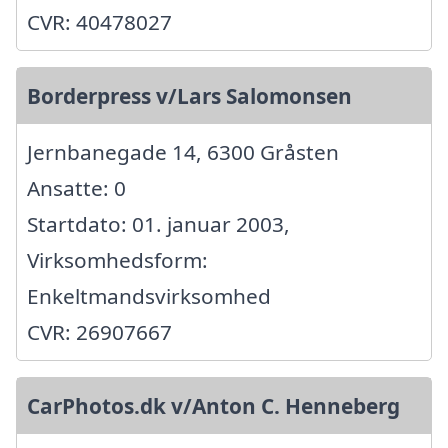
CVR: 40478027
Borderpress v/Lars Salomonsen
Jernbanegade 14, 6300 Gråsten
Ansatte: 0
Startdato: 01. januar 2003,
Virksomhedsform:
Enkeltmandsvirksomhed
CVR: 26907667
CarPhotos.dk v/Anton C. Henneberg