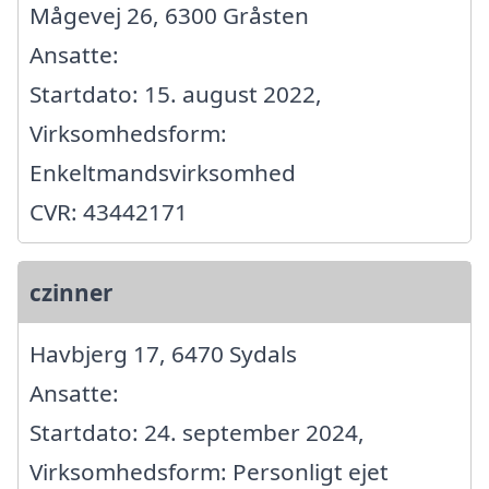
Mågevej 26, 6300 Gråsten
Ansatte:
Startdato: 15. august 2022,
Virksomhedsform:
Enkeltmandsvirksomhed
CVR: 43442171
czinner
Havbjerg 17, 6470 Sydals
Ansatte:
Startdato: 24. september 2024,
Virksomhedsform: Personligt ejet