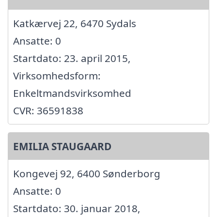
Katkærvej 22, 6470 Sydals
Ansatte: 0
Startdato: 23. april 2015,
Virksomhedsform:
Enkeltmandsvirksomhed
CVR: 36591838
EMILIA STAUGAARD
Kongevej 92, 6400 Sønderborg
Ansatte: 0
Startdato: 30. januar 2018,