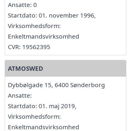
Ansatte: 0
Startdato: 01. november 1996,
Virksomhedsform:
Enkeltmandsvirksomhed
CVR: 19562395
ATMOSWED
Dybbølgade 15, 6400 Sønderborg
Ansatte:
Startdato: 01. maj 2019,
Virksomhedsform:
Enkeltmandsvirksomhed