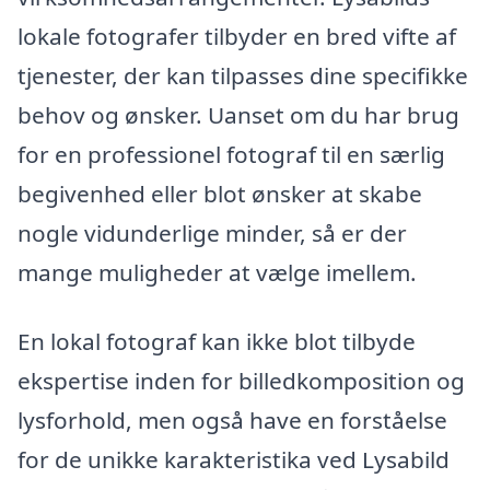
lokale fotografer tilbyder en bred vifte af
tjenester, der kan tilpasses dine specifikke
behov og ønsker. Uanset om du har brug
for en professionel fotograf til en særlig
begivenhed eller blot ønsker at skabe
nogle vidunderlige minder, så er der
mange muligheder at vælge imellem.
En lokal fotograf kan ikke blot tilbyde
ekspertise inden for billedkomposition og
lysforhold, men også have en forståelse
for de unikke karakteristika ved Lysabild