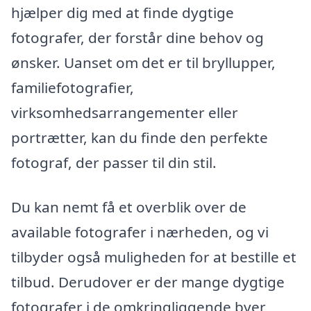
hjælper dig med at finde dygtige
fotografer, der forstår dine behov og
ønsker. Uanset om det er til bryllupper,
familiefotografier,
virksomhedsarrangementer eller
portrætter, kan du finde den perfekte
fotograf, der passer til din stil.
Du kan nemt få et overblik over de
available fotografer i nærheden, og vi
tilbyder også muligheden for at bestille et
tilbud. Derudover er der mange dygtige
fotografer i de omkringliggende byer,