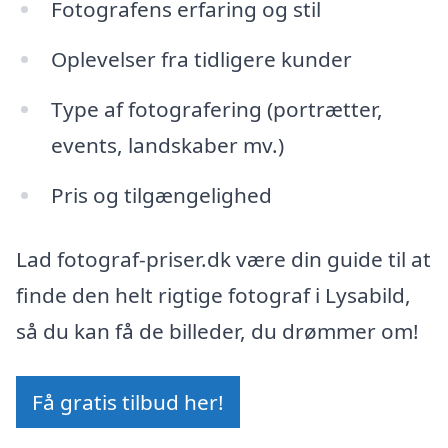
Fotografens erfaring og stil
Oplevelser fra tidligere kunder
Type af fotografering (portrætter,
events, landskaber mv.)
Pris og tilgængelighed
Lad fotograf-priser.dk være din guide til at
finde den helt rigtige fotograf i Lysabild,
så du kan få de billeder, du drømmer om!
Få gratis tilbud her!