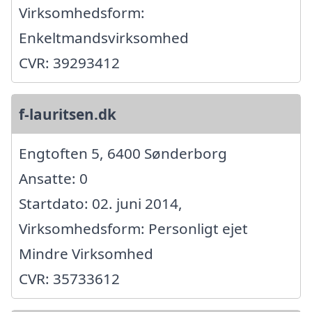
Virksomhedsform:
Enkeltmandsvirksomhed
CVR: 39293412
f-lauritsen.dk
Engtoften 5, 6400 Sønderborg
Ansatte: 0
Startdato: 02. juni 2014,
Virksomhedsform: Personligt ejet
Mindre Virksomhed
CVR: 35733612