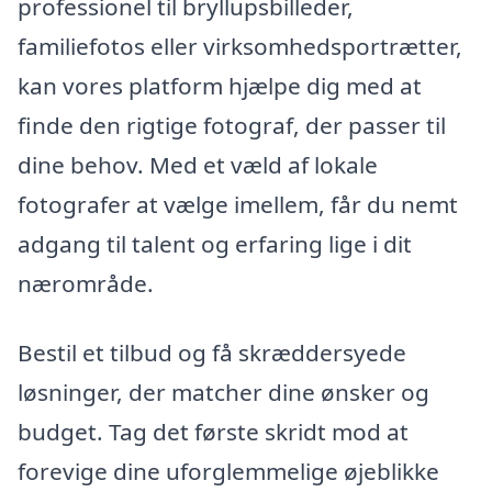
professionel til bryllupsbilleder,
familiefotos eller virksomhedsportrætter,
kan vores platform hjælpe dig med at
finde den rigtige fotograf, der passer til
dine behov. Med et væld af lokale
fotografer at vælge imellem, får du nemt
adgang til talent og erfaring lige i dit
nærområde.
Bestil et tilbud og få skræddersyede
løsninger, der matcher dine ønsker og
budget. Tag det første skridt mod at
forevige dine uforglemmelige øjeblikke