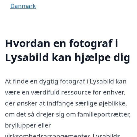
Danmark
Hvordan en fotograf i
Lysabild kan hjælpe dig
At finde en dygtig fotograf i Lysabild kan
være en værdifuld ressource for enhver,
der ønsker at indfange særlige øjeblikke,
om det så drejer sig om familieportrætter,
bryllupper eller
virksomhedsarrangementer. Lysabilds