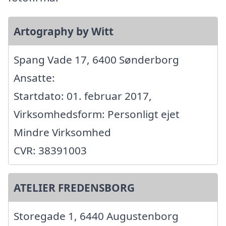
Artography by Witt
Spang Vade 17, 6400 Sønderborg
Ansatte:
Startdato: 01. februar 2017,
Virksomhedsform: Personligt ejet
Mindre Virksomhed
CVR: 38391003
ATELIER FREDENSBORG
Storegade 1, 6440 Augustenborg