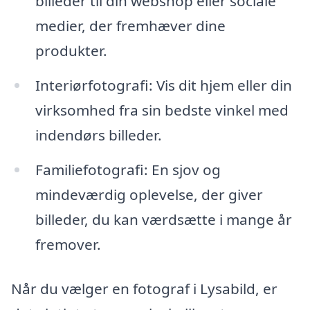
billeder til din webshop eller sociale
medier, der fremhæver dine
produkter.
Interiørfotografi: Vis dit hjem eller din
virksomhed fra sin bedste vinkel med
indendørs billeder.
Familiefotografi: En sjov og
mindeværdig oplevelse, der giver
billeder, du kan værdsætte i mange år
fremover.
Når du vælger en fotograf i Lysabild, er