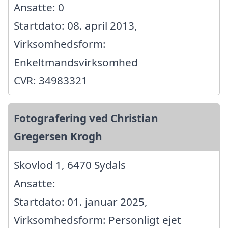
Ansatte: 0
Startdato: 08. april 2013,
Virksomhedsform:
Enkeltmandsvirksomhed
CVR: 34983321
Fotografering ved Christian
Gregersen Krogh
Skovlod 1, 6470 Sydals
Ansatte:
Startdato: 01. januar 2025,
Virksomhedsform: Personligt ejet