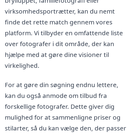
brylluppet, familiefotografi eller
virksomhedsportrætter, kan du nemt
finde det rette match gennem vores
platform. Vi tilbyder en omfattende liste
over fotografer i dit område, der kan
hjælpe med at gøre dine visioner til
virkelighed.
For at gøre din søgning endnu lettere,
kan du også anmode om tilbud fra
forskellige fotografer. Dette giver dig
mulighed for at sammenligne priser og
stilarter, så du kan vælge den, der passer