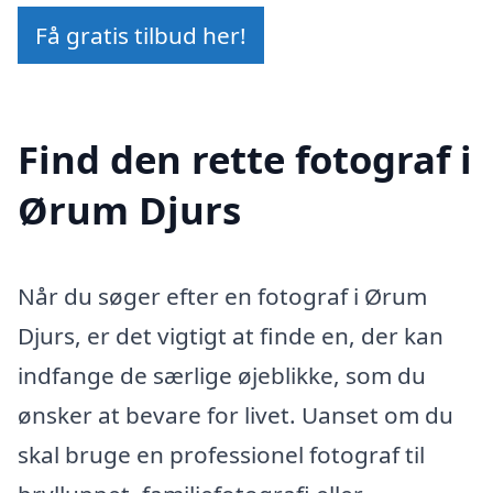
Få gratis tilbud her!
Find den rette fotograf i
Ørum Djurs
Når du søger efter en fotograf i Ørum
Djurs, er det vigtigt at finde en, der kan
indfange de særlige øjeblikke, som du
ønsker at bevare for livet. Uanset om du
skal bruge en professionel fotograf til