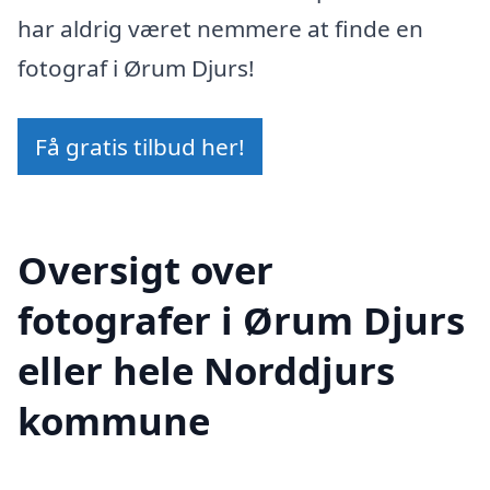
har aldrig været nemmere at finde en
fotograf i Ørum Djurs!
Få gratis tilbud her!
Oversigt over
fotografer i Ørum Djurs
eller hele Norddjurs
kommune