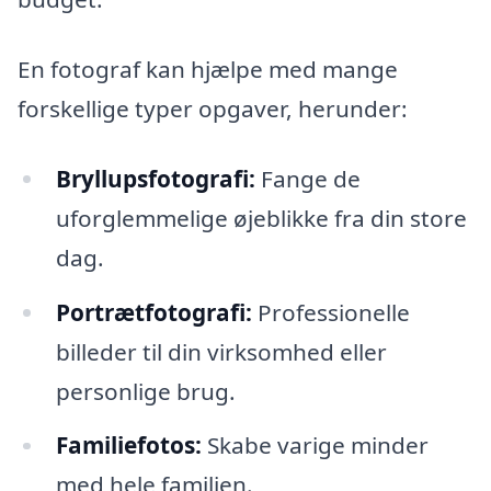
En fotograf kan hjælpe med mange
forskellige typer opgaver, herunder:
Bryllupsfotografi:
Fange de
uforglemmelige øjeblikke fra din store
dag.
Portrætfotografi:
Professionelle
billeder til din virksomhed eller
personlige brug.
Familiefotos:
Skabe varige minder
med hele familien.