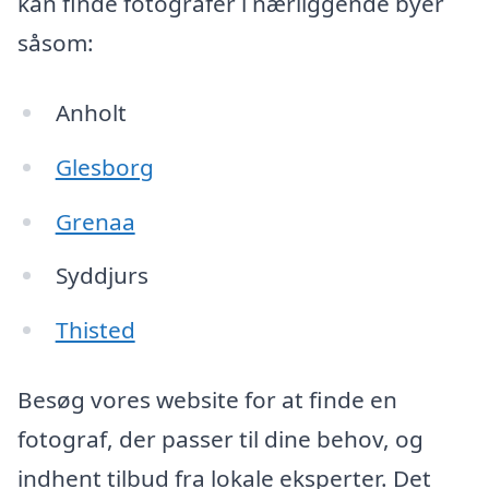
kan finde fotografer i nærliggende byer
såsom:
Anholt
Glesborg
Grenaa
Syddjurs
Thisted
Besøg vores website for at finde en
fotograf, der passer til dine behov, og
indhent tilbud fra lokale eksperter. Det