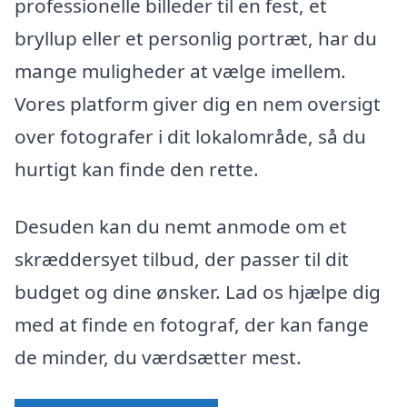
professionelle billeder til en fest, et
bryllup eller et personlig portræt, har du
mange muligheder at vælge imellem.
Vores platform giver dig en nem oversigt
over fotografer i dit lokalområde, så du
hurtigt kan finde den rette.
Desuden kan du nemt anmode om et
skræddersyet tilbud, der passer til dit
budget og dine ønsker. Lad os hjælpe dig
med at finde en fotograf, der kan fange
de minder, du værdsætter mest.