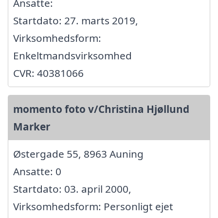
Ansatte:
Startdato: 27. marts 2019,
Virksomhedsform:
Enkeltmandsvirksomhed
CVR: 40381066
momento foto v/Christina Hjøllund
Marker
Østergade 55, 8963 Auning
Ansatte: 0
Startdato: 03. april 2000,
Virksomhedsform: Personligt ejet