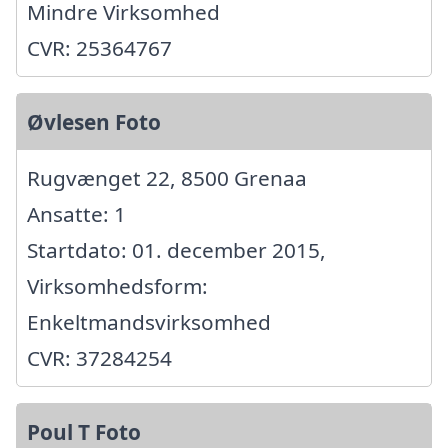
Mindre Virksomhed
CVR: 25364767
Øvlesen Foto
Rugvænget 22, 8500 Grenaa
Ansatte: 1
Startdato: 01. december 2015,
Virksomhedsform:
Enkeltmandsvirksomhed
CVR: 37284254
Poul T Foto