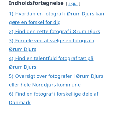
Indholdsfortegnelse
skjul
1)
Hvordan en fotograf i Ørum Djurs kan
gøre en forskel for dig
2)
Find den rette fotograf i Ørum Djurs
3)
Fordele ved at vælge en fotograf i
Ørum Djurs
4)
Find en talentfuld fotograf tæt på
Ørum Djurs
5)
Oversigt over fotografer i Ørum Djurs
eller hele Norddjurs kommune
6)
Find en fotograf i forskellige dele af
Danmark