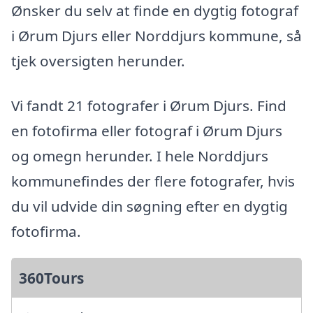
Ønsker du selv at finde en dygtig fotograf
i Ørum Djurs eller Norddjurs kommune, så
tjek oversigten herunder.
Vi fandt 21 fotografer i Ørum Djurs. Find
en fotofirma eller fotograf i Ørum Djurs
og omegn herunder. I hele Norddjurs
kommunefindes der flere fotografer, hvis
du vil udvide din søgning efter en dygtig
fotofirma.
360Tours