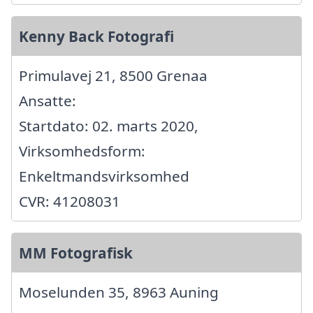
Kenny Back Fotografi
Primulavej 21, 8500 Grenaa
Ansatte:
Startdato: 02. marts 2020,
Virksomhedsform:
Enkeltmandsvirksomhed
CVR: 41208031
MM Fotografisk
Moselunden 35, 8963 Auning