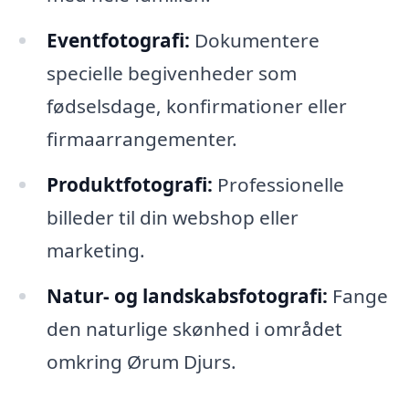
Eventfotografi:
Dokumentere
specielle begivenheder som
fødselsdage, konfirmationer eller
firmaarrangementer.
Produktfotografi:
Professionelle
billeder til din webshop eller
marketing.
Natur- og landskabsfotografi:
Fange
den naturlige skønhed i området
omkring Ørum Djurs.