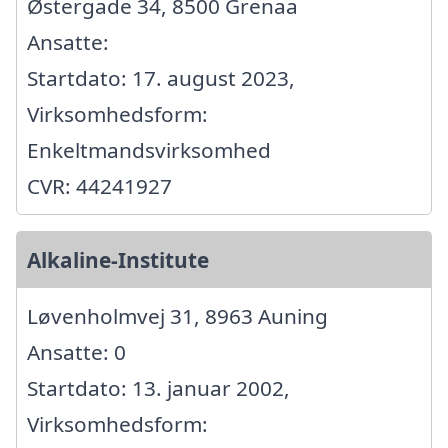
Østergade 34, 8500 Grenaa
Ansatte:
Startdato: 17. august 2023,
Virksomhedsform:
Enkeltmandsvirksomhed
CVR: 44241927
Alkaline-Institute
Løvenholmvej 31, 8963 Auning
Ansatte: 0
Startdato: 13. januar 2002,
Virksomhedsform: