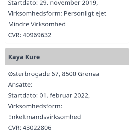
Startdato: 29. november 2019,
Virksomhedsform: Personligt ejet
Mindre Virksomhed
CVR: 40969632
Kaya Kure
Østerbrogade 67, 8500 Grenaa
Ansatte:
Startdato: 01. februar 2022,
Virksomhedsform:
Enkeltmandsvirksomhed
CVR: 43022806