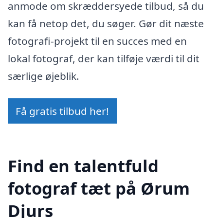
anmode om skræddersyede tilbud, så du
kan få netop det, du søger. Gør dit næste
fotografi-projekt til en succes med en
lokal fotograf, der kan tilføje værdi til dit
særlige øjeblik.
Få gratis tilbud her!
Find en talentfuld
fotograf tæt på Ørum
Djurs