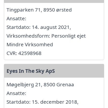
Tingparken 71, 8950 ørsted
Ansatte:
Startdato: 14. august 2021,
Virksomhedsform: Personligt ejet
Mindre Virksomhed
CVR: 42598968
Eyes In The Sky ApS
Møgelbjerg 21, 8500 Grenaa
Ansatte:
Startdato: 15. december 2018,