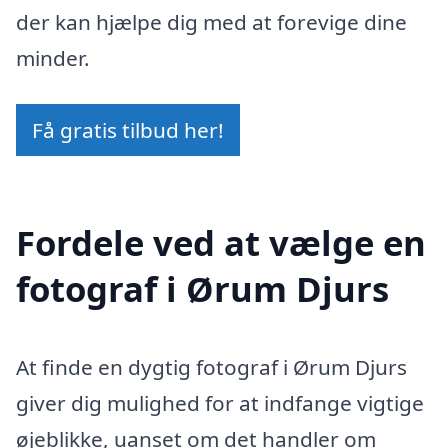
der kan hjælpe dig med at forevige dine
minder.
Få gratis tilbud her!
Fordele ved at vælge en
fotograf i Ørum Djurs
At finde en dygtig fotograf i Ørum Djurs
giver dig mulighed for at indfange vigtige
øjeblikke, uanset om det handler om