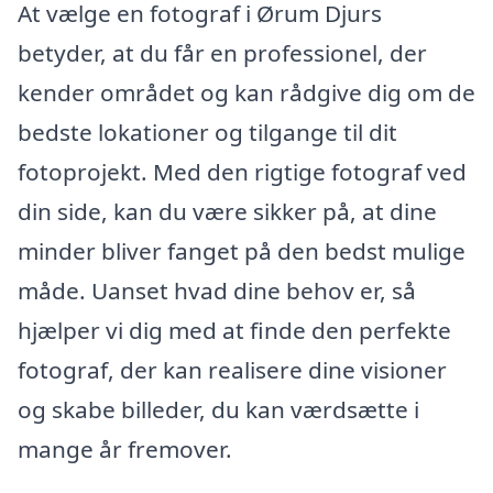
At vælge en fotograf i Ørum Djurs
betyder, at du får en professionel, der
kender området og kan rådgive dig om de
bedste lokationer og tilgange til dit
fotoprojekt. Med den rigtige fotograf ved
din side, kan du være sikker på, at dine
minder bliver fanget på den bedst mulige
måde. Uanset hvad dine behov er, så
hjælper vi dig med at finde den perfekte
fotograf, der kan realisere dine visioner
og skabe billeder, du kan værdsætte i
mange år fremover.