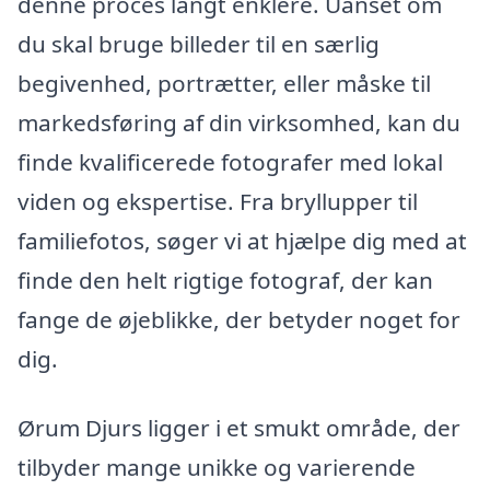
denne proces langt enklere. Uanset om
du skal bruge billeder til en særlig
begivenhed, portrætter, eller måske til
markedsføring af din virksomhed, kan du
finde kvalificerede fotografer med lokal
viden og ekspertise. Fra bryllupper til
familiefotos, søger vi at hjælpe dig med at
finde den helt rigtige fotograf, der kan
fange de øjeblikke, der betyder noget for
dig.
Ørum Djurs ligger i et smukt område, der
tilbyder mange unikke og varierende