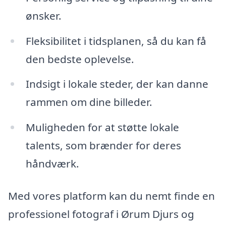
ønsker.
Fleksibilitet i tidsplanen, så du kan få
den bedste oplevelse.
Indsigt i lokale steder, der kan danne
rammen om dine billeder.
Muligheden for at støtte lokale
talents, som brænder for deres
håndværk.
Med vores platform kan du nemt finde en
professionel fotograf i Ørum Djurs og