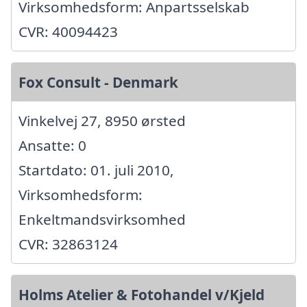
Virksomhedsform: Anpartsselskab
CVR: 40094423
Fox Consult - Denmark
Vinkelvej 27, 8950 ørsted
Ansatte: 0
Startdato: 01. juli 2010,
Virksomhedsform:
Enkeltmandsvirksomhed
CVR: 32863124
Holms Atelier & Fotohandel v/Kjeld