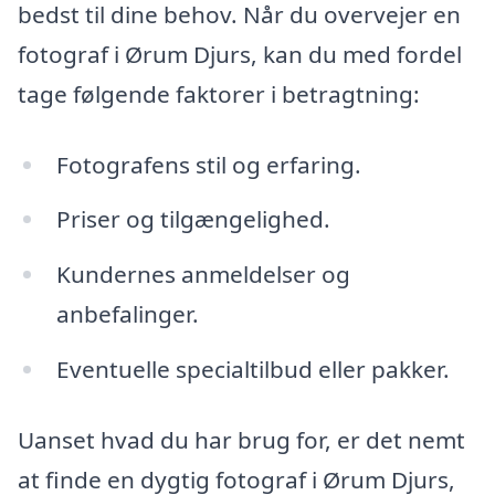
bedst til dine behov. Når du overvejer en
fotograf i Ørum Djurs, kan du med fordel
tage følgende faktorer i betragtning:
Fotografens stil og erfaring.
Priser og tilgængelighed.
Kundernes anmeldelser og
anbefalinger.
Eventuelle specialtilbud eller pakker.
Uanset hvad du har brug for, er det nemt
at finde en dygtig fotograf i Ørum Djurs,