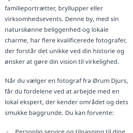
familieportrætter, bryllupper eller
virksomhedsevents. Denne by, med sin
naturskønne beliggenhed og lokale
charme, har flere kvalificerede fotografer,
der forstår det unikke ved din historie og
ønsker at gøre din vision til virkelighed.
Når du vælger en fotograf fra Ørum Djurs,
får du fordelene ved at arbejde med en
lokal ekspert, der kender området og dets
smukke baggrunde. Du kan forvente:
Personlig service og tilpasning til dine