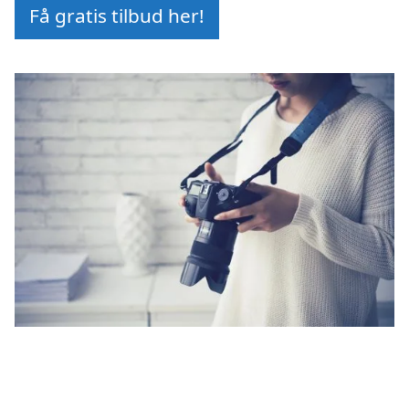
Få gratis tilbud her!