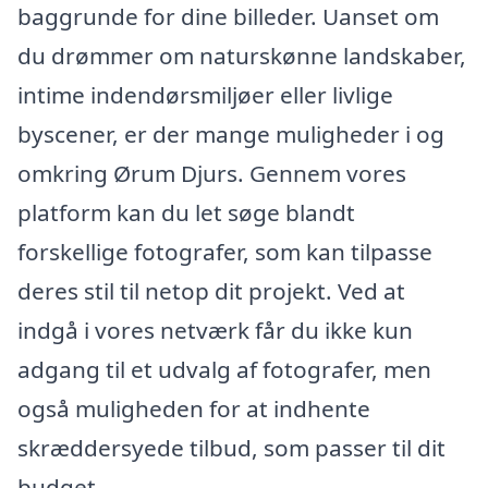
baggrunde for dine billeder. Uanset om
du drømmer om naturskønne landskaber,
intime indendørsmiljøer eller livlige
byscener, er der mange muligheder i og
omkring Ørum Djurs. Gennem vores
platform kan du let søge blandt
forskellige fotografer, som kan tilpasse
deres stil til netop dit projekt. Ved at
indgå i vores netværk får du ikke kun
adgang til et udvalg af fotografer, men
også muligheden for at indhente
skræddersyede tilbud, som passer til dit
budget.