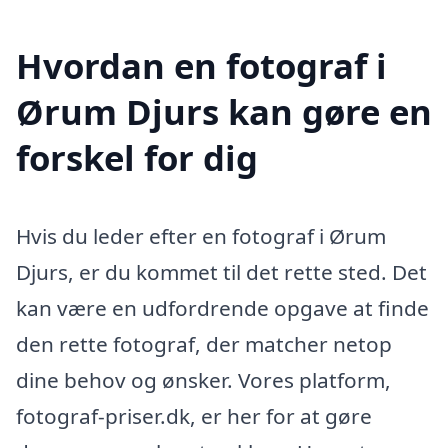
Hvordan en fotograf i
Ørum Djurs kan gøre en
forskel for dig
Hvis du leder efter en fotograf i Ørum
Djurs, er du kommet til det rette sted. Det
kan være en udfordrende opgave at finde
den rette fotograf, der matcher netop
dine behov og ønsker. Vores platform,
fotograf-priser.dk, er her for at gøre