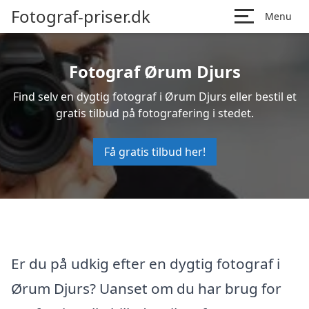
Fotograf-priser.dk
Menu
Fotograf Ørum Djurs
Find selv en dygtig fotograf i Ørum Djurs eller bestil et
gratis tilbud på fotografering i stedet.
Få gratis tilbud her!
Er du på udkig efter en dygtig fotograf i
Ørum Djurs? Uanset om du har brug for