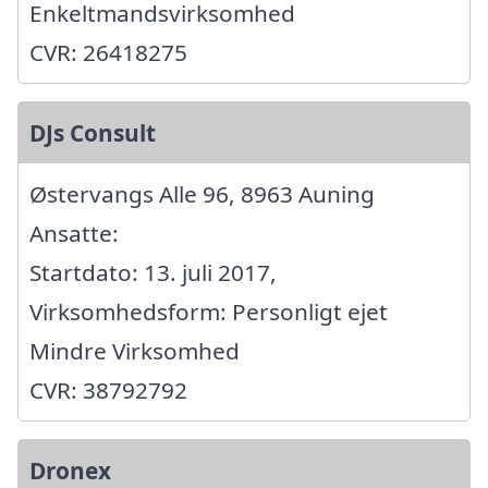
Enkeltmandsvirksomhed
CVR: 26418275
DJs Consult
Østervangs Alle 96, 8963 Auning
Ansatte:
Startdato: 13. juli 2017,
Virksomhedsform: Personligt ejet
Mindre Virksomhed
CVR: 38792792
Dronex