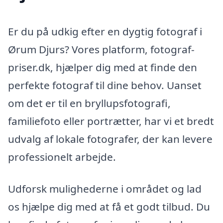
Er du på udkig efter en dygtig fotograf i
Ørum Djurs? Vores platform, fotograf-
priser.dk, hjælper dig med at finde den
perfekte fotograf til dine behov. Uanset
om det er til en bryllupsfotografi,
familiefoto eller portrætter, har vi et bredt
udvalg af lokale fotografer, der kan levere
professionelt arbejde.
Udforsk mulighederne i området og lad
os hjælpe dig med at få et godt tilbud. Du