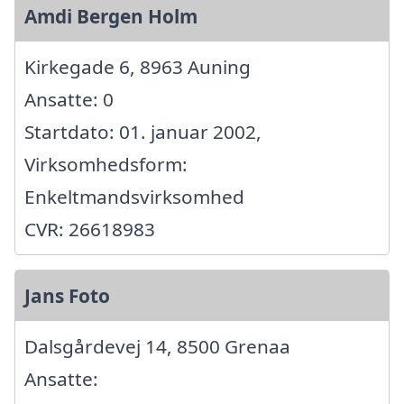
Amdi Bergen Holm
Kirkegade 6, 8963 Auning
Ansatte: 0
Startdato: 01. januar 2002,
Virksomhedsform:
Enkeltmandsvirksomhed
CVR: 26618983
Jans Foto
Dalsgårdevej 14, 8500 Grenaa
Ansatte: