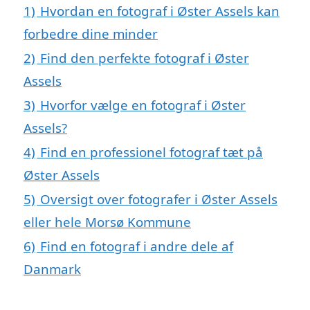
1)
Hvordan en fotograf i Øster Assels kan
forbedre dine minder
2)
Find den perfekte fotograf i Øster
Assels
3)
Hvorfor vælge en fotograf i Øster
Assels?
4)
Find en professionel fotograf tæt på
Øster Assels
5)
Oversigt over fotografer i Øster Assels
eller hele Morsø Kommune
6)
Find en fotograf i andre dele af
Danmark