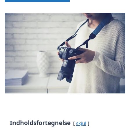
Indholdsfortegnelse
skjul