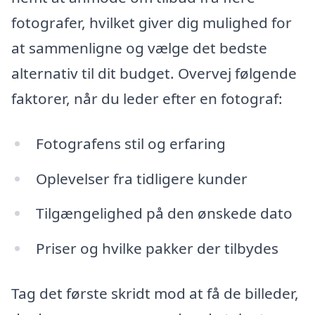
fotografer, hvilket giver dig mulighed for
at sammenligne og vælge det bedste
alternativ til dit budget. Overvej følgende
faktorer, når du leder efter en fotograf:
Fotografens stil og erfaring
Oplevelser fra tidligere kunder
Tilgængelighed på den ønskede dato
Priser og hvilke pakker der tilbydes
Tag det første skridt mod at få de billeder,