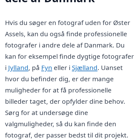
Hvis du søger en fotograf uden for Øster
Assels, kan du også finde professionelle
fotografer i andre dele af Danmark. Du
kan for eksempel finde dygtige fotografer
i
Jylland
, på
Fyn
eller i
Sjælland
. Uanset
hvor du befinder dig, er der mange
muligheder for at få professionelle
billeder taget, der opfylder dine behov.
Sørg for at undersøge dine
valgmuligheder, så du kan finde den
fotograf, der passer bedst til dit projekt.