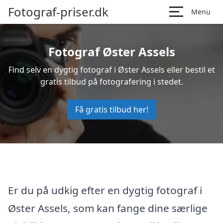
Fotograf-priser.dk
Menu
Fotograf Øster Assels
Find selv en dygtig fotograf i Øster Assels eller bestil et
gratis tilbud på fotografering i stedet.
Få gratis tilbud her!
Er du på udkig efter en dygtig fotograf i
Øster Assels, som kan fange dine særlige