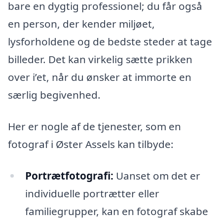
bare en dygtig professionel; du får også
en person, der kender miljøet,
lysforholdene og de bedste steder at tage
billeder. Det kan virkelig sætte prikken
over i’et, når du ønsker at immorte en
særlig begivenhed.
Her er nogle af de tjenester, som en
fotograf i Øster Assels kan tilbyde:
Portrætfotografi:
Uanset om det er
individuelle portrætter eller
familiegrupper, kan en fotograf skabe