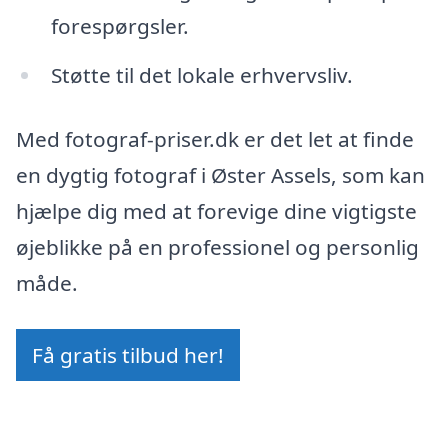
forespørgsler.
Støtte til det lokale erhvervsliv.
Med fotograf-priser.dk er det let at finde
en dygtig fotograf i Øster Assels, som kan
hjælpe dig med at forevige dine vigtigste
øjeblikke på en professionel og personlig
måde.
Få gratis tilbud her!