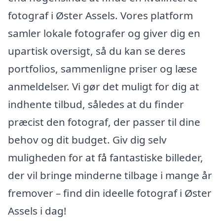
fotograf i Øster Assels. Vores platform
samler lokale fotografer og giver dig en
upartisk oversigt, så du kan se deres
portfolios, sammenligne priser og læse
anmeldelser. Vi gør det muligt for dig at
indhente tilbud, således at du finder
præcist den fotograf, der passer til dine
behov og dit budget. Giv dig selv
muligheden for at få fantastiske billeder,
der vil bringe minderne tilbage i mange år
fremover – find din ideelle fotograf i Øster
Assels i dag!