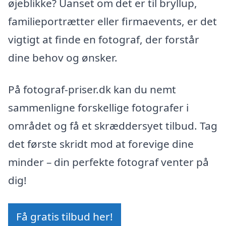
øjeblikke? Uanset om det er til bryllup,
familieportrætter eller firmaevents, er det
vigtigt at finde en fotograf, der forstår
dine behov og ønsker.
På fotograf-priser.dk kan du nemt
sammenligne forskellige fotografer i
området og få et skræddersyet tilbud. Tag
det første skridt mod at forevige dine
minder – din perfekte fotograf venter på
dig!
Få gratis tilbud her!