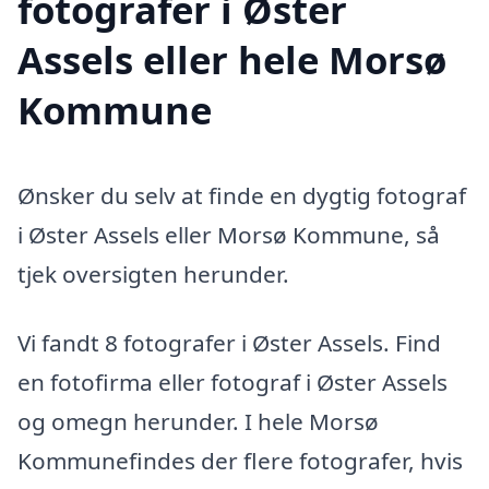
fotografer i Øster
Assels eller hele Morsø
Kommune
Ønsker du selv at finde en dygtig fotograf
i Øster Assels eller Morsø Kommune, så
tjek oversigten herunder.
Vi fandt 8 fotografer i Øster Assels. Find
en fotofirma eller fotograf i Øster Assels
og omegn herunder. I hele Morsø
Kommunefindes der flere fotografer, hvis