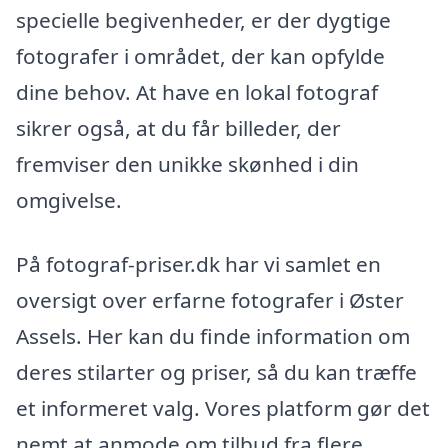
specielle begivenheder, er der dygtige
fotografer i området, der kan opfylde
dine behov. At have en lokal fotograf
sikrer også, at du får billeder, der
fremviser den unikke skønhed i din
omgivelse.
På fotograf-priser.dk har vi samlet en
oversigt over erfarne fotografer i Øster
Assels. Her kan du finde information om
deres stilarter og priser, så du kan træffe
et informeret valg. Vores platform gør det
nemt at anmode om tilbud fra flere