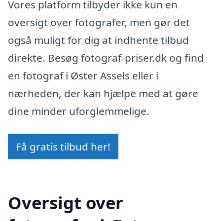
Vores platform tilbyder ikke kun en
oversigt over fotografer, men gør det
også muligt for dig at indhente tilbud
direkte. Besøg fotograf-priser.dk og find
en fotograf i Øster Assels eller i
nærheden, der kan hjælpe med at gøre
dine minder uforglemmelige.
Få gratis tilbud her!
Oversigt over