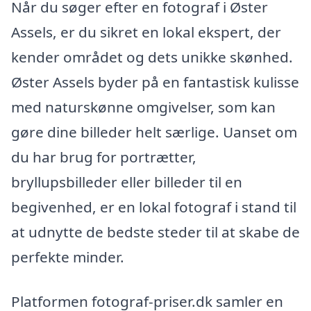
Når du søger efter en fotograf i Øster
Assels, er du sikret en lokal ekspert, der
kender området og dets unikke skønhed.
Øster Assels byder på en fantastisk kulisse
med naturskønne omgivelser, som kan
gøre dine billeder helt særlige. Uanset om
du har brug for portrætter,
bryllupsbilleder eller billeder til en
begivenhed, er en lokal fotograf i stand til
at udnytte de bedste steder til at skabe de
perfekte minder.
Platformen fotograf-priser.dk samler en