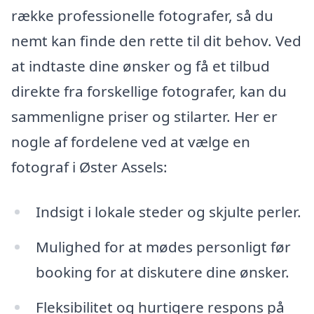
række professionelle fotografer, så du
nemt kan finde den rette til dit behov. Ved
at indtaste dine ønsker og få et tilbud
direkte fra forskellige fotografer, kan du
sammenligne priser og stilarter. Her er
nogle af fordelene ved at vælge en
fotograf i Øster Assels:
Indsigt i lokale steder og skjulte perler.
Mulighed for at mødes personligt før
booking for at diskutere dine ønsker.
Fleksibilitet og hurtigere respons på