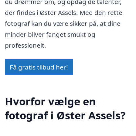
du drømmer om, og opdag de talenter,
der findes i Øster Assels. Med den rette
fotograf kan du være sikker på, at dine
minder bliver fanget smukt og
professionelt.
Få gratis tilbud her!
Hvorfor vælge en
fotograf i Øster Assels?