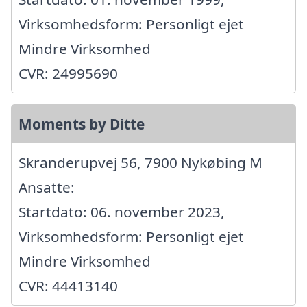
Virksomhedsform: Personligt ejet
Mindre Virksomhed
CVR: 24995690
Moments by Ditte
Skranderupvej 56, 7900 Nykøbing M
Ansatte:
Startdato: 06. november 2023,
Virksomhedsform: Personligt ejet
Mindre Virksomhed
CVR: 44413140