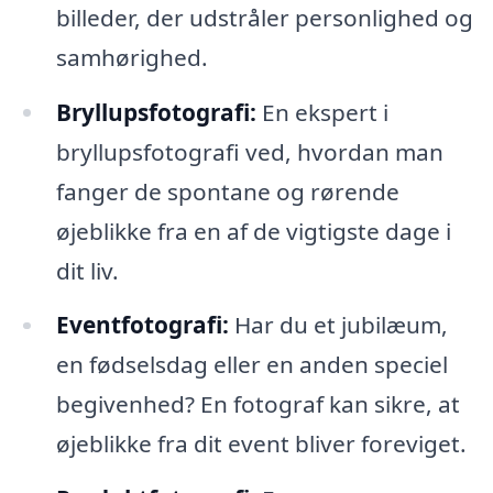
billeder, der udstråler personlighed og
samhørighed.
Bryllupsfotografi:
En ekspert i
bryllupsfotografi ved, hvordan man
fanger de spontane og rørende
øjeblikke fra en af de vigtigste dage i
dit liv.
Eventfotografi:
Har du et jubilæum,
en fødselsdag eller en anden speciel
begivenhed? En fotograf kan sikre, at
øjeblikke fra dit event bliver foreviget.