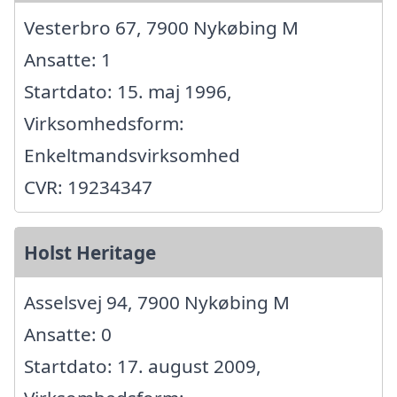
Vesterbro 67, 7900 Nykøbing M
Ansatte: 1
Startdato: 15. maj 1996,
Virksomhedsform:
Enkeltmandsvirksomhed
CVR: 19234347
Holst Heritage
Asselsvej 94, 7900 Nykøbing M
Ansatte: 0
Startdato: 17. august 2009,