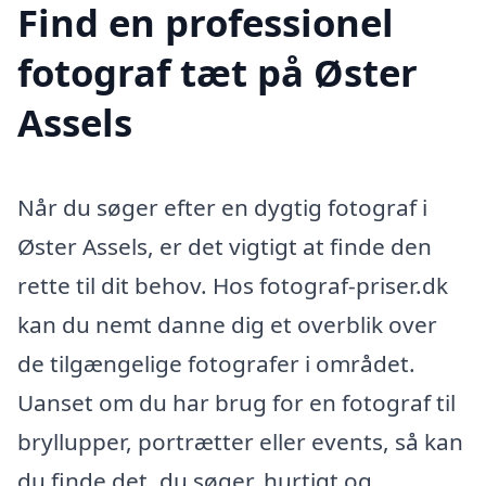
Find en professionel
fotograf tæt på Øster
Assels
Når du søger efter en dygtig fotograf i
Øster Assels, er det vigtigt at finde den
rette til dit behov. Hos fotograf-priser.dk
kan du nemt danne dig et overblik over
de tilgængelige fotografer i området.
Uanset om du har brug for en fotograf til
bryllupper, portrætter eller events, så kan
du finde det, du søger, hurtigt og