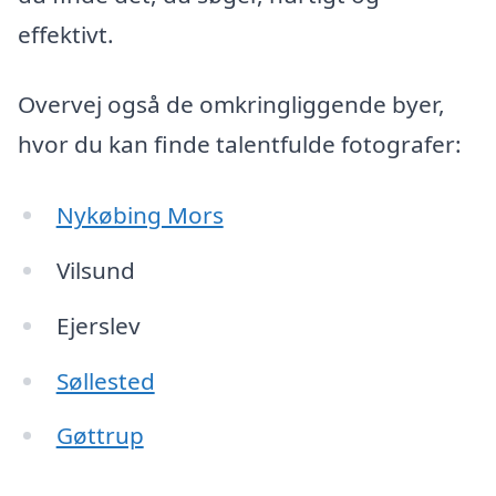
effektivt.
Overvej også de omkringliggende byer,
hvor du kan finde talentfulde fotografer:
Nykøbing Mors
Vilsund
Ejerslev
Søllested
Gøttrup