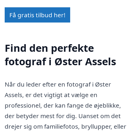
Få gratis tilbud her!
Find den perfekte
fotograf i Øster Assels
Når du leder efter en fotograf i Øster
Assels, er det vigtigt at vælge en
professionel, der kan fange de øjeblikke,
der betyder mest for dig. Uanset om det
drejer sig om familiefotos, bryllupper, eller