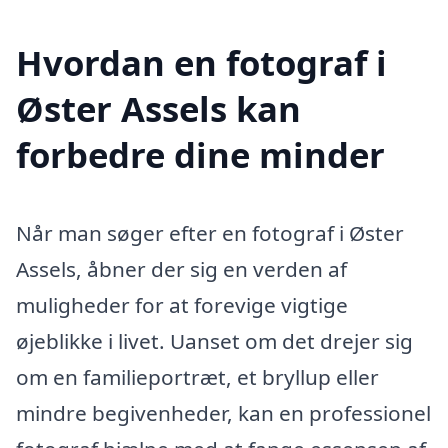
Hvordan en fotograf i
Øster Assels kan
forbedre dine minder
Når man søger efter en fotograf i Øster
Assels, åbner der sig en verden af
muligheder for at forevige vigtige
øjeblikke i livet. Uanset om det drejer sig
om en familieportræt, et bryllup eller
mindre begivenheder, kan en professionel