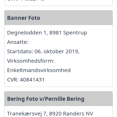
Banner Foto
Degnelodden 1, 8981 Spentrup
Ansatte:
Startdato: 06. oktober 2019,
Virksomhedsform:
Enkeltmandsvirksomhed
CVR: 40841431
Bering Foto v/Pernille Bering
Tranekærsvej 7, 8920 Randers NV