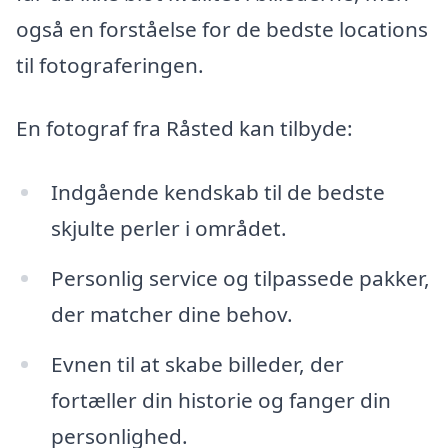
også en forståelse for de bedste locations
til fotograferingen.
En fotograf fra Råsted kan tilbyde:
Indgående kendskab til de bedste
skjulte perler i området.
Personlig service og tilpassede pakker,
der matcher dine behov.
Evnen til at skabe billeder, der
fortæller din historie og fanger din
personlighed.