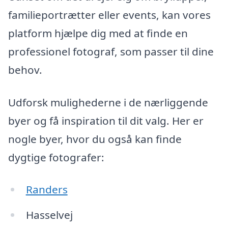
familieportrætter eller events, kan vores
platform hjælpe dig med at finde en
professionel fotograf, som passer til dine
behov.
Udforsk mulighederne i de nærliggende
byer og få inspiration til dit valg. Her er
nogle byer, hvor du også kan finde
dygtige fotografer:
Randers
Hasselvej