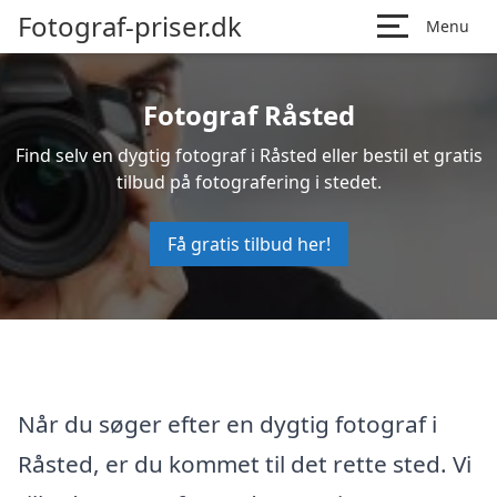
Fotograf-priser.dk
Menu
Fotograf Råsted
Find selv en dygtig fotograf i Råsted eller bestil et gratis
tilbud på fotografering i stedet.
Få gratis tilbud her!
Når du søger efter en dygtig fotograf i
Råsted, er du kommet til det rette sted. Vi