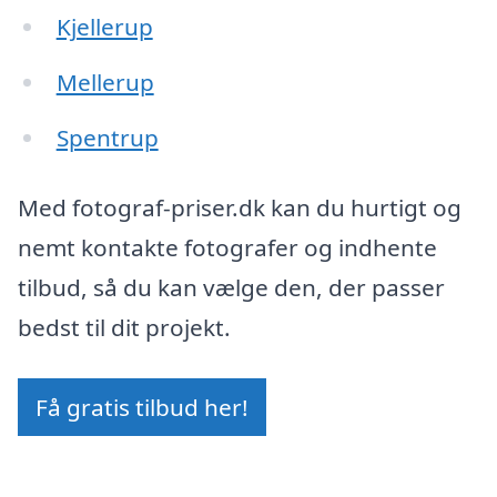
Kjellerup
Mellerup
Spentrup
Med fotograf-priser.dk kan du hurtigt og
nemt kontakte fotografer og indhente
tilbud, så du kan vælge den, der passer
bedst til dit projekt.
Få gratis tilbud her!