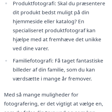
Produktfotografi: Skal du præsentere
dit produkt bedst muligt på din
hjemmeside eller katalog? En
specialiseret produktfotograf kan
hjælpe med at fremhæve det unikke
ved dine varer.
Familiefotografi: Få taget fantastiske
billeder af din familie, som du kan
værdsætte i mange år fremover.
Med så mange muligheder for
fotografering, er det vigtigt at vælge en,