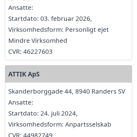
Ansatte:
Startdato: 03. februar 2026,
Virksomhedsform: Personligt ejet
Mindre Virksomhed
CVR: 46227603
ATTIK ApS
Skanderborggade 44, 8940 Randers SV
Ansatte:
Startdato: 24. juli 2024,
Virksomhedsform: Anpartsselskab
CVR: 44982749