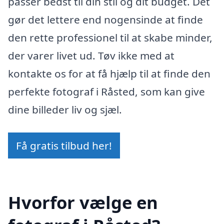
passer bedst til din stil og dit budget. Det
gør det lettere end nogensinde at finde
den rette professionel til at skabe minder,
der varer livet ud. Tøv ikke med at
kontakte os for at få hjælp til at finde den
perfekte fotograf i Råsted, som kan give
dine billeder liv og sjæl.
Få gratis tilbud her!
Hvorfor vælge en