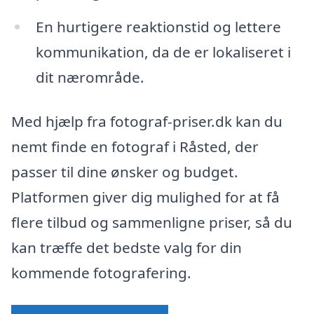
En hurtigere reaktionstid og lettere
kommunikation, da de er lokaliseret i
dit nærområde.
Med hjælp fra fotograf-priser.dk kan du
nemt finde en fotograf i Råsted, der
passer til dine ønsker og budget.
Platformen giver dig mulighed for at få
flere tilbud og sammenligne priser, så du
kan træffe det bedste valg for din
kommende fotografering.