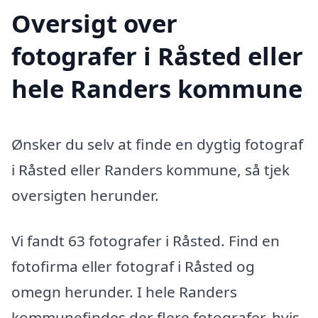
Oversigt over
fotografer i Råsted eller
hele Randers kommune
Ønsker du selv at finde en dygtig fotograf
i Råsted eller Randers kommune, så tjek
oversigten herunder.
Vi fandt 63 fotografer i Råsted. Find en
fotofirma eller fotograf i Råsted og
omegn herunder. I hele Randers
kommunefindes der flere fotografer, hvis