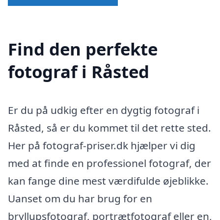
Find den perfekte
fotograf i Råsted
Er du på udkig efter en dygtig fotograf i
Råsted, så er du kommet til det rette sted.
Her på fotograf-priser.dk hjælper vi dig
med at finde en professionel fotograf, der
kan fange dine mest værdifulde øjeblikke.
Uanset om du har brug for en
bryllupsfotograf, portrætfotograf eller en,