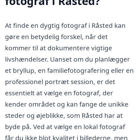
fotograf i Råsted?
At finde en dygtig fotograf i Råsted kan
gøre en betydelig forskel, når det
kommer til at dokumentere vigtige
livshændelser. Uanset om du planlægger
et bryllup, en familiefotografering eller en
professionel portræt session, er det
essentielt at vælge en fotograf, der
kender området og kan fange de unikke
steder og øjeblikke, som Råsted har at
byde på. Ved at vælge en lokal fotograf
får du ikke blot kvalitet i billederne, men