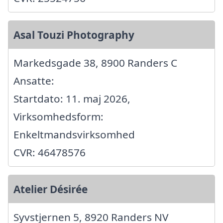
Asal Touzi Photography
Markedsgade 38, 8900 Randers C
Ansatte:
Startdato: 11. maj 2026,
Virksomhedsform:
Enkeltmandsvirksomhed
CVR: 46478576
Atelier Désirée
Syvstjernen 5, 8920 Randers NV