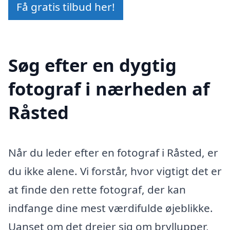
Få gratis tilbud her!
Søg efter en dygtig
fotograf i nærheden af
Råsted
Når du leder efter en fotograf i Råsted, er
du ikke alene. Vi forstår, hvor vigtigt det er
at finde den rette fotograf, der kan
indfange dine mest værdifulde øjeblikke.
Uanset om det drejer sig om bryllupper,