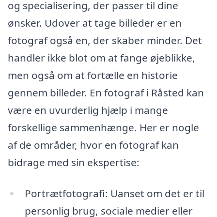
og specialisering, der passer til dine
ønsker. Udover at tage billeder er en
fotograf også en, der skaber minder. Det
handler ikke blot om at fange øjeblikke,
men også om at fortælle en historie
gennem billeder. En fotograf i Råsted kan
være en uvurderlig hjælp i mange
forskellige sammenhænge. Her er nogle
af de områder, hvor en fotograf kan
bidrage med sin ekspertise:
Portrætfotografi: Uanset om det er til
personlig brug, sociale medier eller