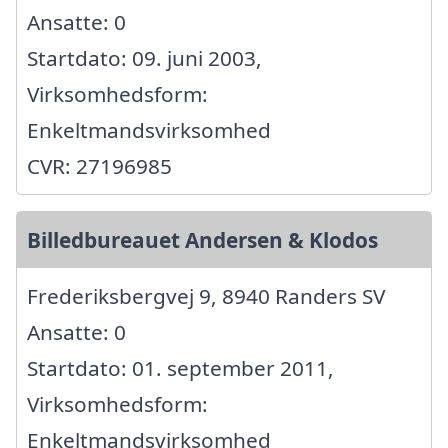
Ansatte: 0
Startdato: 09. juni 2003,
Virksomhedsform:
Enkeltmandsvirksomhed
CVR: 27196985
Billedbureauet Andersen & Klodos
Frederiksbergvej 9, 8940 Randers SV
Ansatte: 0
Startdato: 01. september 2011,
Virksomhedsform:
Enkeltmandsvirksomhed