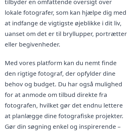
tilbyder en omfattende oversigt over
lokale fotografer, som kan hjælpe dig med
at indfange de vigtigste øjeblikke i dit liv,
uanset om det er til bryllupper, portrætter
eller begivenheder.
Med vores platform kan du nemt finde
den rigtige fotograf, der opfylder dine
behov og budget. Du har også mulighed
for at anmode om tilbud direkte fra
fotografen, hvilket gør det endnu lettere
at planlægge dine fotografiske projekter.
Gør din søgning enkel og inspirerende –