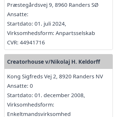
Præstegårdsvej 9, 8960 Randers SØ
Ansatte:
Startdato: 01. juli 2024,
Virksomhedsform: Anpartsselskab
CVR: 44941716
Creatorhouse v/Nikolaj H. Keldorff
Kong Sigfreds Vej 2, 8920 Randers NV
Ansatte: 0
Startdato: 01. december 2008,
Virksomhedsform:
Enkeltmandsvirksomhed