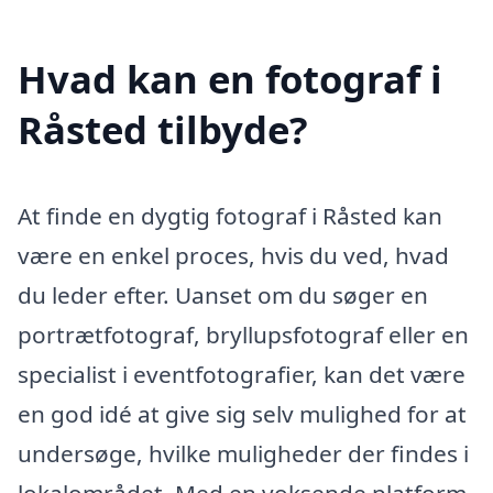
Hvad kan en fotograf i
Råsted tilbyde?
At finde en dygtig fotograf i Råsted kan
være en enkel proces, hvis du ved, hvad
du leder efter. Uanset om du søger en
portrætfotograf, bryllupsfotograf eller en
specialist i eventfotografier, kan det være
en god idé at give sig selv mulighed for at
undersøge, hvilke muligheder der findes i
lokalområdet. Med en voksende platform