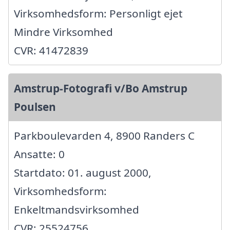
Virksomhedsform: Personligt ejet
Mindre Virksomhed
CVR: 41472839
Amstrup-Fotografi v/Bo Amstrup
Poulsen
Parkboulevarden 4, 8900 Randers C
Ansatte: 0
Startdato: 01. august 2000,
Virksomhedsform:
Enkeltmandsvirksomhed
CVR: 25524756