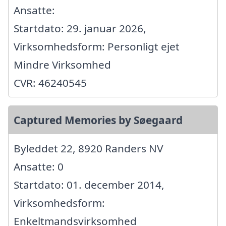
Ansatte:
Startdato: 29. januar 2026,
Virksomhedsform: Personligt ejet
Mindre Virksomhed
CVR: 46240545
Captured Memories by Søegaard
Byleddet 22, 8920 Randers NV
Ansatte: 0
Startdato: 01. december 2014,
Virksomhedsform:
Enkeltmandsvirksomhed