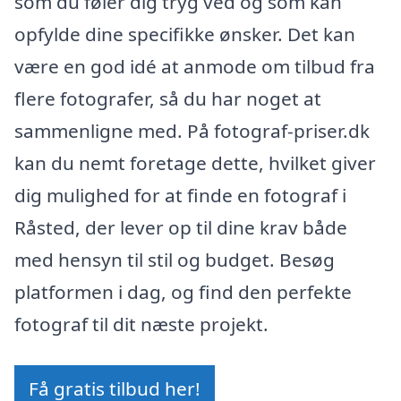
som du føler dig tryg ved og som kan
opfylde dine specifikke ønsker. Det kan
være en god idé at anmode om tilbud fra
flere fotografer, så du har noget at
sammenligne med. På fotograf-priser.dk
kan du nemt foretage dette, hvilket giver
dig mulighed for at finde en fotograf i
Råsted, der lever op til dine krav både
med hensyn til stil og budget. Besøg
platformen i dag, og find den perfekte
fotograf til dit næste projekt.
Få gratis tilbud her!