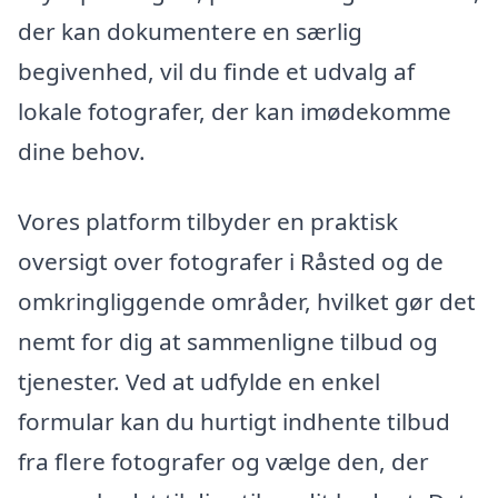
der kan dokumentere en særlig
begivenhed, vil du finde et udvalg af
lokale fotografer, der kan imødekomme
dine behov.
Vores platform tilbyder en praktisk
oversigt over fotografer i Råsted og de
omkringliggende områder, hvilket gør det
nemt for dig at sammenligne tilbud og
tjenester. Ved at udfylde en enkel
formular kan du hurtigt indhente tilbud
fra flere fotografer og vælge den, der