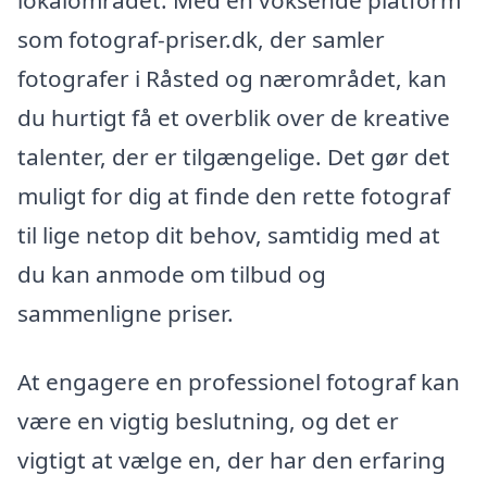
som fotograf-priser.dk, der samler
fotografer i Råsted og nærområdet, kan
du hurtigt få et overblik over de kreative
talenter, der er tilgængelige. Det gør det
muligt for dig at finde den rette fotograf
til lige netop dit behov, samtidig med at
du kan anmode om tilbud og
sammenligne priser.
At engagere en professionel fotograf kan
være en vigtig beslutning, og det er
vigtigt at vælge en, der har den erfaring