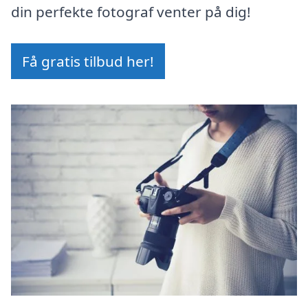
din perfekte fotograf venter på dig!
Få gratis tilbud her!