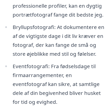
professionelle profiler, kan en dygtig
portrætfotograf fange dit bedste jeg.
Bryllupsfotografi: At dokumentere en
af de vigtigste dage i dit liv kræver en
fotograf, der kan fange de små og
store øjeblikke med stil og følelser.
Eventfotografi: Fra fødselsdage til
firmaarrangementer, en
eventfotograf kan sikre, at samtlige
dele af din begivenhed bliver husket
for tid og evighed.