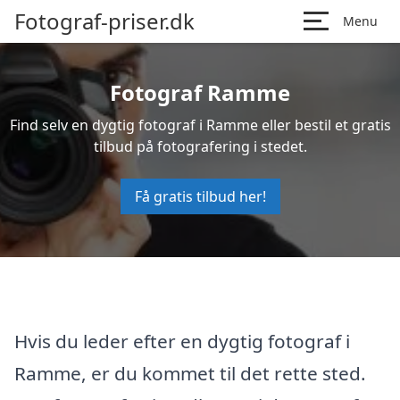
Fotograf-priser.dk
Menu
Fotograf Ramme
Find selv en dygtig fotograf i Ramme eller bestil et gratis
tilbud på fotografering i stedet.
Få gratis tilbud her!
Hvis du leder efter en dygtig fotograf i
Ramme, er du kommet til det rette sted.