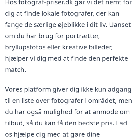
Hos fotograf-priser.dk gør vi det nemt for
dig at finde lokale fotografer, der kan
fange de særlige øjeblikke i dit liv. Uanset
om du har brug for portrætter,
bryllupsfotos eller kreative billeder,
hjælper vi dig med at finde den perfekte
match.
Vores platform giver dig ikke kun adgang
til en liste over fotografer i området, men
du har også mulighed for at anmode om
tilbud, så du kan få den bedste pris. Lad
os hjælpe dig med at gøre dine