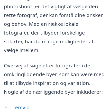
photoshoot, er det vigtigt at vælge den
rette fotograf, der kan forstå dine ønsker
og behov. Med en række lokale
fotografer, der tilbyder forskellige
stilarter, har du mange muligheder at
vælge imellem.
Overvej at søge efter fotografer i de
omkringliggende byer, som kan være med
til at tilbyde inspiration og variation.
Nogle af de nærliggende byer inkluderer:
Lemvig