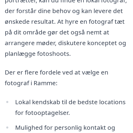
der forstår dine behov og kan levere det
ønskede resultat. At hyre en fotograf tæt
på dit område gør det også nemt at
arrangere møder, diskutere konceptet og
planlægge fotoshoots.
Der er flere fordele ved at vælge en
fotograf i Ramme:
Lokal kendskab til de bedste locations
for fotooptagelser.
Mulighed for personlig kontakt og