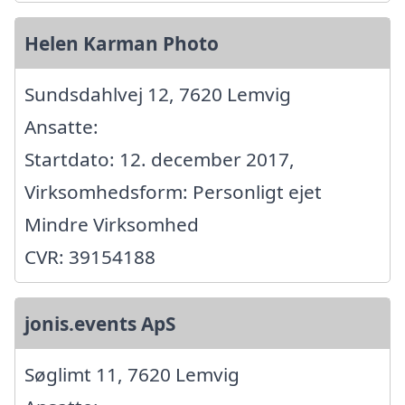
Helen Karman Photo
Sundsdahlvej 12, 7620 Lemvig
Ansatte:
Startdato: 12. december 2017,
Virksomhedsform: Personligt ejet
Mindre Virksomhed
CVR: 39154188
jonis.events ApS
Søglimt 11, 7620 Lemvig