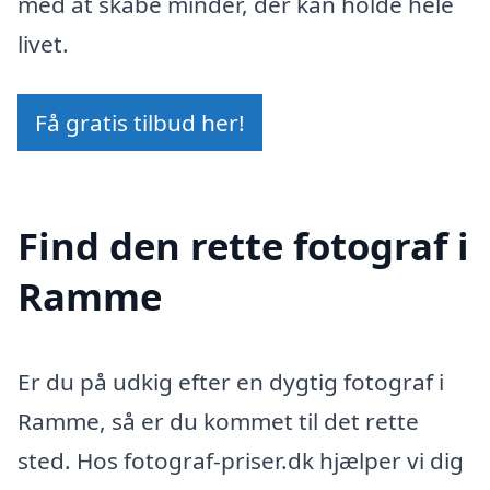
med at skabe minder, der kan holde hele
livet.
Få gratis tilbud her!
Find den rette fotograf i
Ramme
Er du på udkig efter en dygtig fotograf i
Ramme, så er du kommet til det rette
sted. Hos fotograf-priser.dk hjælper vi dig