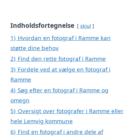
Indholdsfortegnelse
skjul
1)
Hvordan en fotograf i Ramme kan
støtte dine behov
2)
Find den rette fotograf i Ramme
3)
Fordele ved at vælge en fotograf i
Ramme
4)
Søg efter en fotograf i Ramme og
omegn
5)
Oversigt over fotografer i Ramme eller
hele Lemvig kommune
6)
Find en fotograf i andre dele af