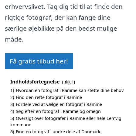
erhvervslivet. Tag dig tid til at finde den
rigtige fotograf, der kan fange dine
særlige øjeblikke på den bedst mulige
måde.
Få gratis tilbud her!
Indholdsfortegnelse
skjul
1)
Hvordan en fotograf i Ramme kan støtte dine behov
2)
Find den rette fotograf i Ramme
3)
Fordele ved at vælge en fotograf i Ramme
4)
Søg efter en fotograf i Ramme og omegn
5)
Oversigt over fotografer i Ramme eller hele Lemvig
kommune
6)
Find en fotograf i andre dele af Danmark