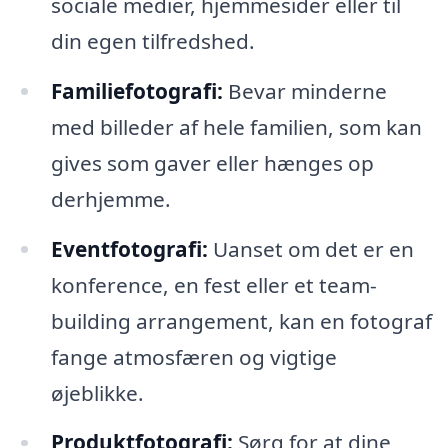
sociale medier, hjemmesider eller til
din egen tilfredshed.
Familiefotografi:
Bevar minderne
med billeder af hele familien, som kan
gives som gaver eller hænges op
derhjemme.
Eventfotografi:
Uanset om det er en
konference, en fest eller et team-
building arrangement, kan en fotograf
fange atmosfæren og vigtige
øjeblikke.
Produktfotografi:
Sørg for at dine