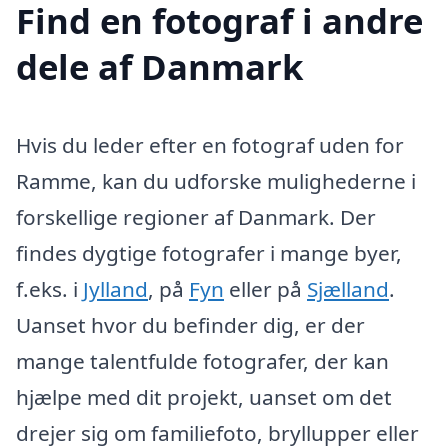
Find en fotograf i andre
dele af Danmark
Hvis du leder efter en fotograf uden for
Ramme, kan du udforske mulighederne i
forskellige regioner af Danmark. Der
findes dygtige fotografer i mange byer,
f.eks. i
Jylland
, på
Fyn
eller på
Sjælland
.
Uanset hvor du befinder dig, er der
mange talentfulde fotografer, der kan
hjælpe med dit projekt, uanset om det
drejer sig om familiefoto, bryllupper eller