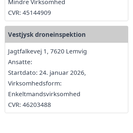
Mindre Virksomhed
CVR: 45144909
Vestjysk droneinspektion
Jagtfalkevej 1, 7620 Lemvig
Ansatte:
Startdato: 24. januar 2026,
Virksomhedsform:
Enkeltmandsvirksomhed
CVR: 46203488