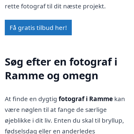
rette fotograf til dit næste projekt.
Få gratis tilbud her!
Søg efter en fotograf i
Ramme og omegn
At finde en dygtig
fotograf i Ramme
kan
være nøglen til at fange de særlige
øjeblikke i dit liv. Enten du skal til bryllup,
fødselsdag eller en anderledes