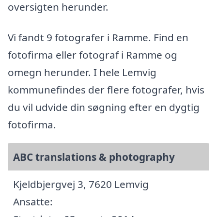
oversigten herunder.
Vi fandt 9 fotografer i Ramme. Find en
fotofirma eller fotograf i Ramme og
omegn herunder. I hele Lemvig
kommunefindes der flere fotografer, hvis
du vil udvide din søgning efter en dygtig
fotofirma.
ABC translations & photography
Kjeldbjergvej 3, 7620 Lemvig
Ansatte: