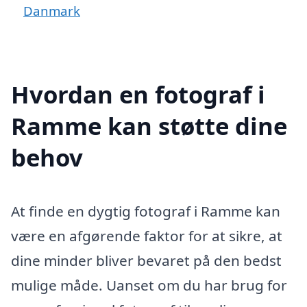
Danmark
Hvordan en fotograf i
Ramme kan støtte dine
behov
At finde en dygtig fotograf i Ramme kan
være en afgørende faktor for at sikre, at
dine minder bliver bevaret på den bedst
mulige måde. Uanset om du har brug for