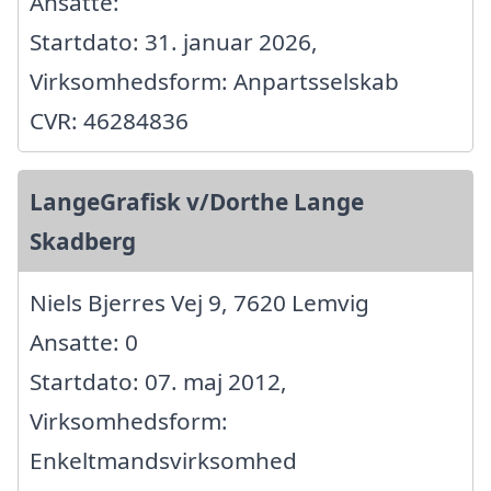
Ansatte:
Startdato: 31. januar 2026,
Virksomhedsform: Anpartsselskab
CVR: 46284836
LangeGrafisk v/Dorthe Lange
Skadberg
Niels Bjerres Vej 9, 7620 Lemvig
Ansatte: 0
Startdato: 07. maj 2012,
Virksomhedsform:
Enkeltmandsvirksomhed