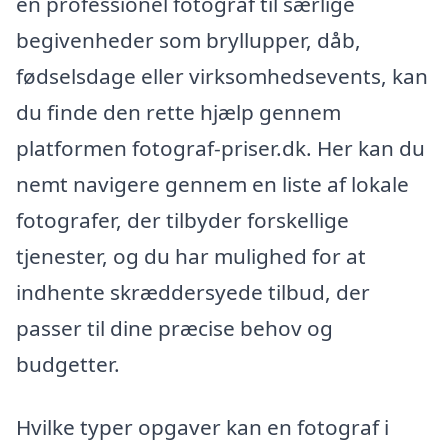
en professionel fotograf til særlige
begivenheder som bryllupper, dåb,
fødselsdage eller virksomhedsevents, kan
du finde den rette hjælp gennem
platformen fotograf-priser.dk. Her kan du
nemt navigere gennem en liste af lokale
fotografer, der tilbyder forskellige
tjenester, og du har mulighed for at
indhente skræddersyede tilbud, der
passer til dine præcise behov og
budgetter.
Hvilke typer opgaver kan en fotograf i