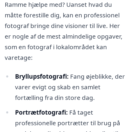
Ramme hjælpe med? Uanset hvad du
måtte forestille dig, kan en professionel
fotograf bringe dine visioner til live. Her
er nogle af de mest almindelige opgaver,
som en fotograf i lokalområdet kan
varetage:
Bryllupsfotografi:
Fang øjeblikke, der
varer evigt og skab en samlet
fortælling fra din store dag.
Portrætfotografi:
Få taget
professionelle portrætter til brug på