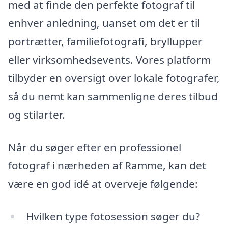
med at finde den perfekte fotograf til
enhver anledning, uanset om det er til
portrætter, familiefotografi, bryllupper
eller virksomhedsevents. Vores platform
tilbyder en oversigt over lokale fotografer,
så du nemt kan sammenligne deres tilbud
og stilarter.
Når du søger efter en professionel
fotograf i nærheden af Ramme, kan det
være en god idé at overveje følgende:
Hvilken type fotosession søger du?