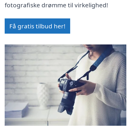
fotografiske drømme til virkelighed!
Få gratis tilbud her!