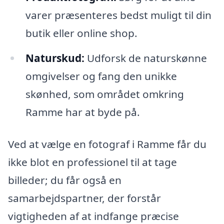
varer præsenteres bedst muligt til din
butik eller online shop.
Naturskud:
Udforsk de naturskønne
omgivelser og fang den unikke
skønhed, som området omkring
Ramme har at byde på.
Ved at vælge en fotograf i Ramme får du
ikke blot en professionel til at tage
billeder; du får også en
samarbejdspartner, der forstår
vigtigheden af at indfange præcise