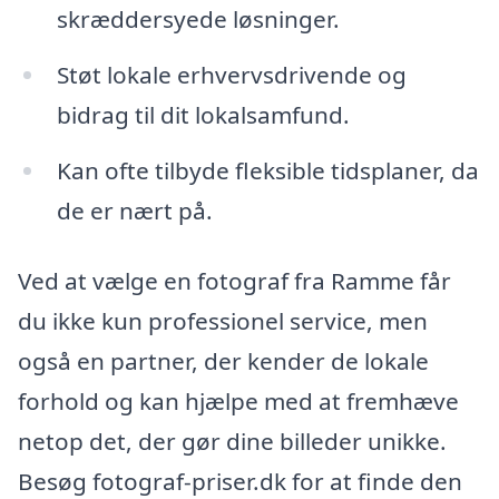
skræddersyede løsninger.
Støt lokale erhvervsdrivende og
bidrag til dit lokalsamfund.
Kan ofte tilbyde fleksible tidsplaner, da
de er nært på.
Ved at vælge en fotograf fra Ramme får
du ikke kun professionel service, men
også en partner, der kender de lokale
forhold og kan hjælpe med at fremhæve
netop det, der gør dine billeder unikke.
Besøg fotograf-priser.dk for at finde den