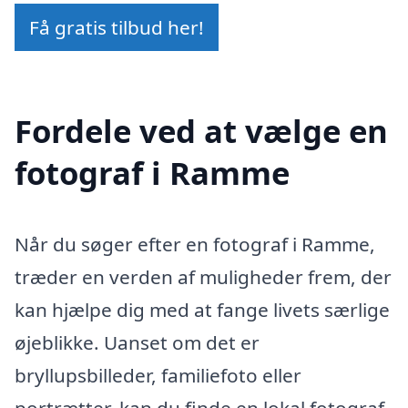
Få gratis tilbud her!
Fordele ved at vælge en
fotograf i Ramme
Når du søger efter en fotograf i Ramme,
træder en verden af muligheder frem, der
kan hjælpe dig med at fange livets særlige
øjeblikke. Uanset om det er
bryllupsbilleder, familiefoto eller
portrætter, kan du finde en lokal fotograf,