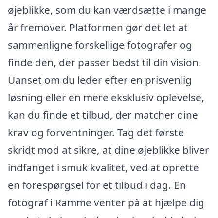
øjeblikke, som du kan værdsætte i mange
år fremover. Platformen gør det let at
sammenligne forskellige fotografer og
finde den, der passer bedst til din vision.
Uanset om du leder efter en prisvenlig
løsning eller en mere eksklusiv oplevelse,
kan du finde et tilbud, der matcher dine
krav og forventninger. Tag det første
skridt mod at sikre, at dine øjeblikke bliver
indfanget i smuk kvalitet, ved at oprette
en forespørgsel for et tilbud i dag. En
fotograf i Ramme venter på at hjælpe dig