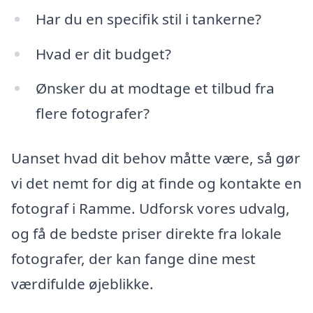
Har du en specifik stil i tankerne?
Hvad er dit budget?
Ønsker du at modtage et tilbud fra
flere fotografer?
Uanset hvad dit behov måtte være, så gør
vi det nemt for dig at finde og kontakte en
fotograf i Ramme. Udforsk vores udvalg,
og få de bedste priser direkte fra lokale
fotografer, der kan fange dine mest
værdifulde øjeblikke.