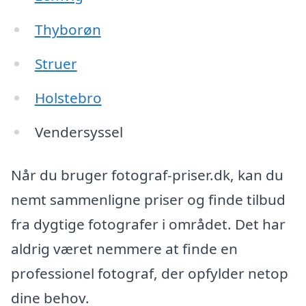
Thyborøn
Struer
Holstebro
Vendersyssel
Når du bruger fotograf-priser.dk, kan du
nemt sammenligne priser og finde tilbud
fra dygtige fotografer i området. Det har
aldrig været nemmere at finde en
professionel fotograf, der opfylder netop
dine behov.