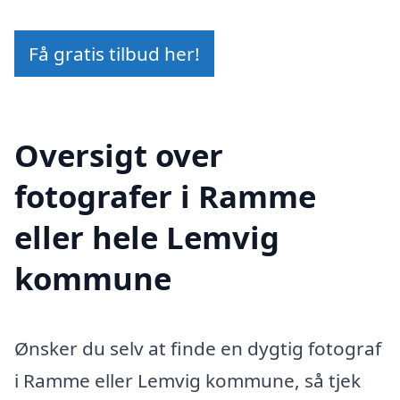
Få gratis tilbud her!
Oversigt over
fotografer i Ramme
eller hele Lemvig
kommune
Ønsker du selv at finde en dygtig fotograf
i Ramme eller Lemvig kommune, så tjek