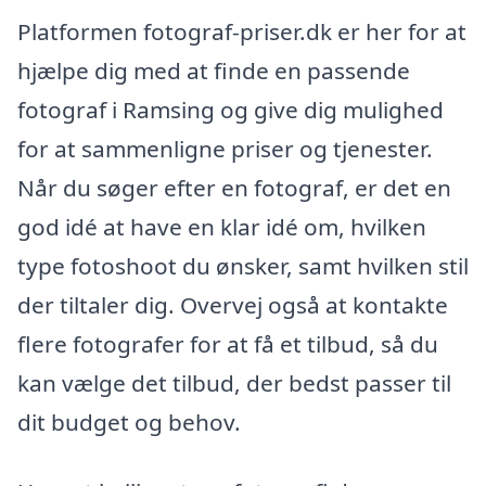
Platformen fotograf-priser.dk er her for at
hjælpe dig med at finde en passende
fotograf i Ramsing og give dig mulighed
for at sammenligne priser og tjenester.
Når du søger efter en fotograf, er det en
god idé at have en klar idé om, hvilken
type fotoshoot du ønsker, samt hvilken stil
der tiltaler dig. Overvej også at kontakte
flere fotografer for at få et tilbud, så du
kan vælge det tilbud, der bedst passer til
dit budget og behov.