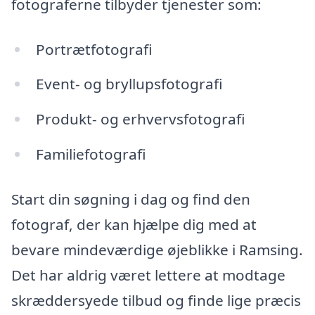
fotograferne tilbyder tjenester som:
Portrætfotografi
Event- og bryllupsfotografi
Produkt- og erhvervsfotografi
Familiefotografi
Start din søgning i dag og find den
fotograf, der kan hjælpe dig med at
bevare mindeværdige øjeblikke i Ramsing.
Det har aldrig været lettere at modtage
skræddersyede tilbud og finde lige præcis