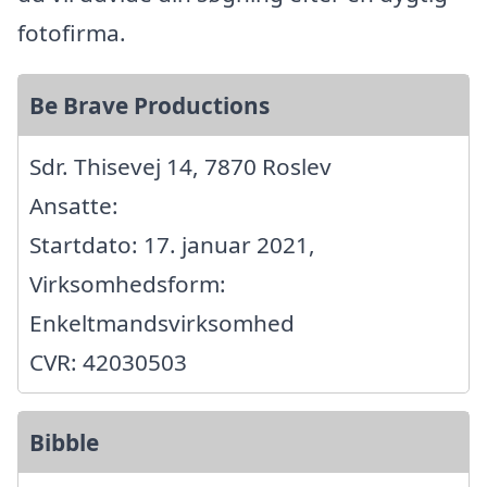
fotofirma.
Be Brave Productions
Sdr. Thisevej 14, 7870 Roslev
Ansatte:
Startdato: 17. januar 2021,
Virksomhedsform:
Enkeltmandsvirksomhed
CVR: 42030503
Bibble