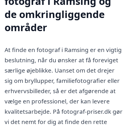
fotograf i Ramsing og
de omkringliggende
områder
At finde en fotograf i Ramsing er en vigtig
beslutning, når du ønsker at få foreviget
særlige øjeblikke. Uanset om det drejer
sig om bryllupper, familiefotografier eller
erhvervsbilleder, så er det afgørende at
vælge en professionel, der kan levere
kvalitetsarbejde. På fotograf-priser.dk gør
vi det nemt for dig at finde den rette