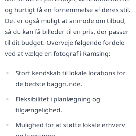
og hurtigt få en fornemmelse af deres stil.
Det er også muligt at anmode om tilbud,
så du kan få billeder til en pris, der passer
til dit budget. Overveje følgende fordele
ved at vælge en fotograf i Ramsing:
Stort kendskab til lokale locations for
de bedste baggrunde.
Fleksibilitet i planlægning og
tilgængelighed.
Mulighed for at støtte lokale erhverv
og kunstnere.