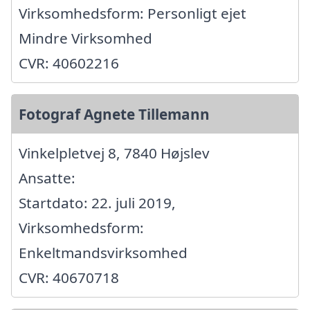
Virksomhedsform: Personligt ejet
Mindre Virksomhed
CVR: 40602216
Fotograf Agnete Tillemann
Vinkelpletvej 8, 7840 Højslev
Ansatte:
Startdato: 22. juli 2019,
Virksomhedsform:
Enkeltmandsvirksomhed
CVR: 40670718