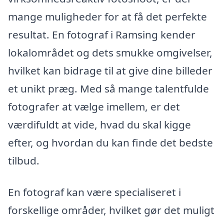
mange muligheder for at få det perfekte
resultat. En fotograf i Ramsing kender
lokalområdet og dets smukke omgivelser,
hvilket kan bidrage til at give dine billeder
et unikt præg. Med så mange talentfulde
fotografer at vælge imellem, er det
værdifuldt at vide, hvad du skal kigge
efter, og hvordan du kan finde det bedste
tilbud.
En fotograf kan være specialiseret i
forskellige områder, hvilket gør det muligt