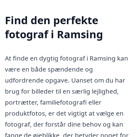
Find den perfekte
fotograf i Ramsing
At finde en dygtig fotograf i Ramsing kan
være en både spændende og
udfordrende opgave. Uanset om du har
brug for billeder til en særlig lejlighed,
portrætter, familiefotografi eller
produktfotos, er det vigtigt at vælge en
fotograf, der forstår dine behov og kan
fange de øjeblikke, der betyder noget for