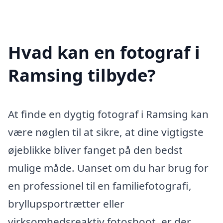
Hvad kan en fotograf i
Ramsing tilbyde?
At finde en dygtig fotograf i Ramsing kan
være nøglen til at sikre, at dine vigtigste
øjeblikke bliver fanget på den bedst
mulige måde. Uanset om du har brug for
en professionel til en familiefotografi,
bryllupsportrætter eller
virksomhedsreaktiv fotoshoot, er der