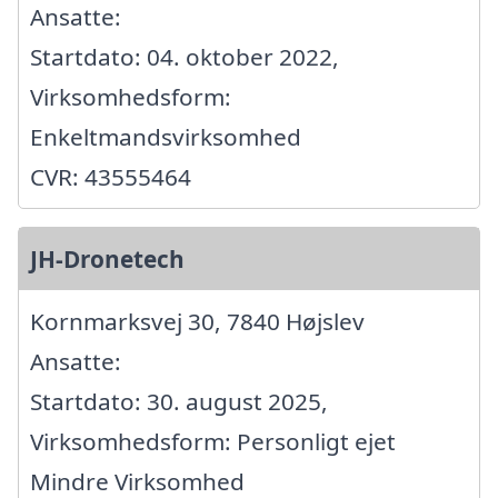
Ansatte:
Startdato: 04. oktober 2022,
Virksomhedsform:
Enkeltmandsvirksomhed
CVR: 43555464
JH-Dronetech
Kornmarksvej 30, 7840 Højslev
Ansatte:
Startdato: 30. august 2025,
Virksomhedsform: Personligt ejet
Mindre Virksomhed