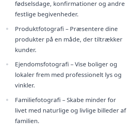
fødselsdage, konfirmationer og andre
festlige begivenheder.
Produktfotografi – Præsentere dine
produkter på en måde, der tiltrækker
kunder.
Ejendomsfotografi – Vise boliger og
lokaler frem med professionelt lys og
vinkler.
Familiefotografi – Skabe minder for
livet med naturlige og livlige billeder af
familien.