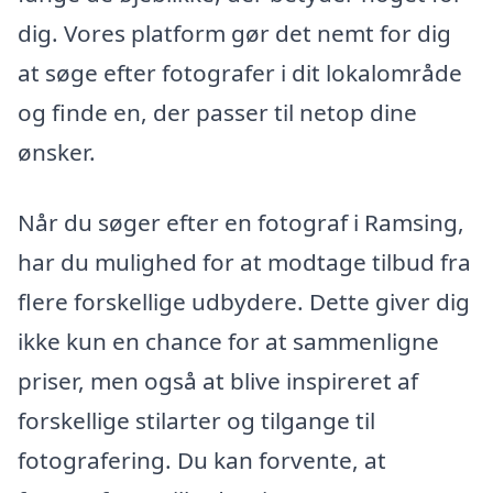
dig. Vores platform gør det nemt for dig
at søge efter fotografer i dit lokalområde
og finde en, der passer til netop dine
ønsker.
Når du søger efter en fotograf i Ramsing,
har du mulighed for at modtage tilbud fra
flere forskellige udbydere. Dette giver dig
ikke kun en chance for at sammenligne
priser, men også at blive inspireret af
forskellige stilarter og tilgange til
fotografering. Du kan forvente, at