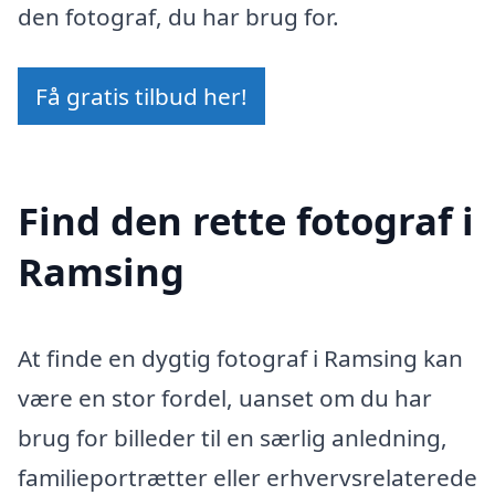
den fotograf, du har brug for.
Få gratis tilbud her!
Find den rette fotograf i
Ramsing
At finde en dygtig fotograf i Ramsing kan
være en stor fordel, uanset om du har
brug for billeder til en særlig anledning,
familieportrætter eller erhvervsrelaterede