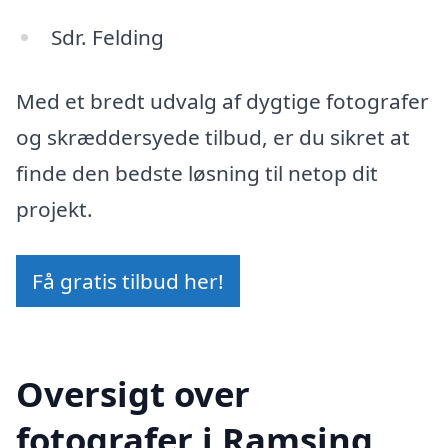
Sdr. Felding
Med et bredt udvalg af dygtige fotografer
og skræddersyede tilbud, er du sikret at
finde den bedste løsning til netop dit
projekt.
Få gratis tilbud her!
Oversigt over
fotografer i Ramsing