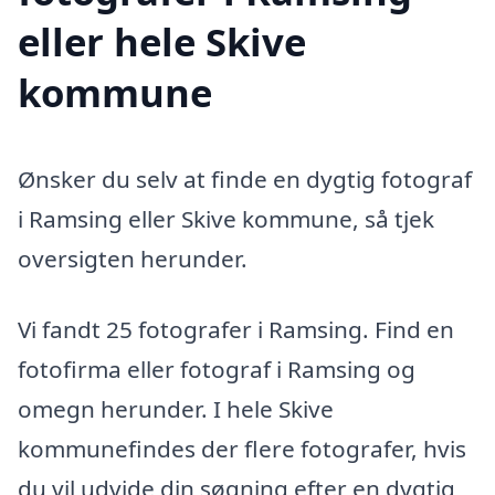
eller hele Skive
kommune
Ønsker du selv at finde en dygtig fotograf
i Ramsing eller Skive kommune, så tjek
oversigten herunder.
Vi fandt 25 fotografer i Ramsing. Find en
fotofirma eller fotograf i Ramsing og
omegn herunder. I hele Skive
kommunefindes der flere fotografer, hvis
du vil udvide din søgning efter en dygtig