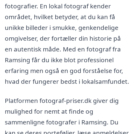
fotografier. En lokal fotograf kender
området, hvilket betyder, at du kan få
unikke billeder i smukke, genkendelige
omgivelser, der fortæller din historie på
en autentisk måde. Med en fotograf fra
Ramsing får du ikke blot professionel
erfaring men også en god forståelse for,
hvad der fungerer bedst i lokalsamfundet.
Platformen fotograf-priser.dk giver dig
mulighed for nemt at finde og
sammenligne fotografer i Ramsing. Du
kan se deres porteføljer, læse anmeldelser