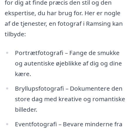
for dig at finde præcis den stil og den
ekspertise, du har brug for. Her er nogle
af de tjenester, en fotograf i Ramsing kan
tilbyde:
Portrætfotografi – Fange de smukke
og autentiske øjeblikke af dig og dine
kære.
Bryllupsfotografi – Dokumentere den
store dag med kreative og romantiske
billeder.
Eventfotografi – Bevare minderne fra