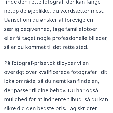
finde den rette fotograf, der kan fange
netop de øjeblikke, du værdsætter mest.
Uanset om du ønsker at forevige en
særlig begivenhed, tage familiefotoer
eller få taget nogle professionelle billeder,
så er du kommet til det rette sted.
På fotograf-priser.dk tilbyder vi en
oversigt over kvalificerede fotografer i dit
lokalområde, så du nemt kan finde en,
der passer til dine behov. Du har også
mulighed for at indhente tilbud, så du kan
sikre dig den bedste pris. Tag skridtet