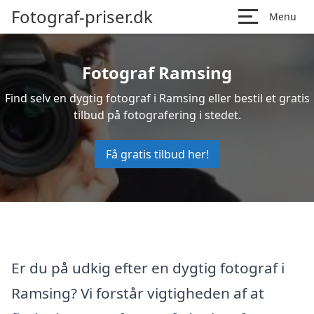
Fotograf-priser.dk
Menu
Fotograf Ramsing
Find selv en dygtig fotograf i Ramsing eller bestil et gratis
tilbud på fotografering i stedet.
Få gratis tilbud her!
Er du på udkig efter en dygtig fotograf i
Ramsing? Vi forstår vigtigheden af at