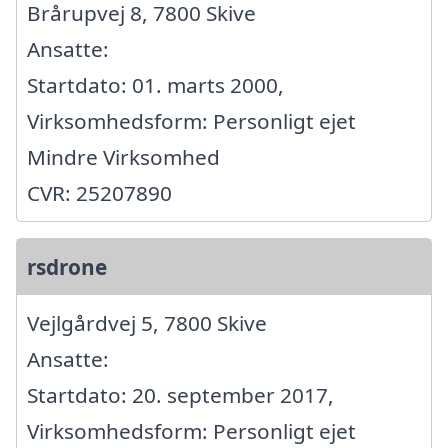
Brårupvej 8, 7800 Skive
Ansatte:
Startdato: 01. marts 2000,
Virksomhedsform: Personligt ejet
Mindre Virksomhed
CVR: 25207890
rsdrone
Vejlgårdvej 5, 7800 Skive
Ansatte:
Startdato: 20. september 2017,
Virksomhedsform: Personligt ejet