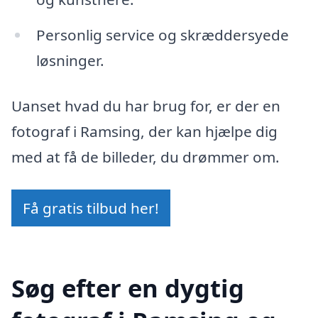
Personlig service og skræddersyede
løsninger.
Uanset hvad du har brug for, er der en
fotograf i Ramsing, der kan hjælpe dig
med at få de billeder, du drømmer om.
Få gratis tilbud her!
Søg efter en dygtig