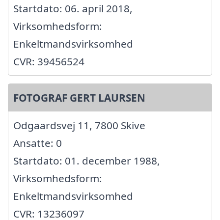
Startdato: 06. april 2018,
Virksomhedsform:
Enkeltmandsvirksomhed
CVR: 39456524
FOTOGRAF GERT LAURSEN
Odgaardsvej 11, 7800 Skive
Ansatte: 0
Startdato: 01. december 1988,
Virksomhedsform:
Enkeltmandsvirksomhed
CVR: 13236097