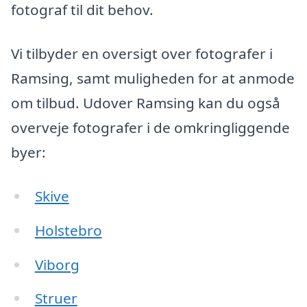
fotograf til dit behov.
Vi tilbyder en oversigt over fotografer i
Ramsing, samt muligheden for at anmode
om tilbud. Udover Ramsing kan du også
overveje fotografer i de omkringliggende
byer:
Skive
Holstebro
Viborg
Struer