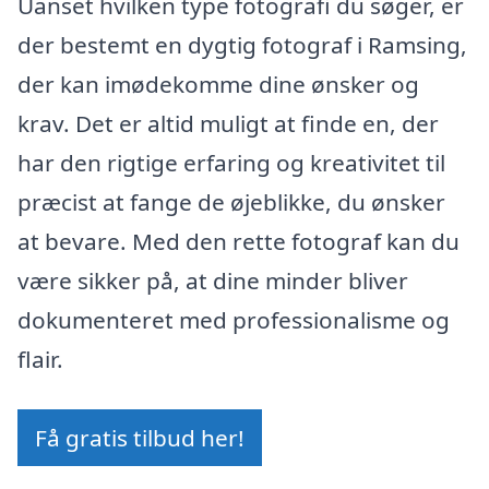
Uanset hvilken type fotografi du søger, er
der bestemt en dygtig fotograf i Ramsing,
der kan imødekomme dine ønsker og
krav. Det er altid muligt at finde en, der
har den rigtige erfaring og kreativitet til
præcist at fange de øjeblikke, du ønsker
at bevare. Med den rette fotograf kan du
være sikker på, at dine minder bliver
dokumenteret med professionalisme og
flair.
Få gratis tilbud her!