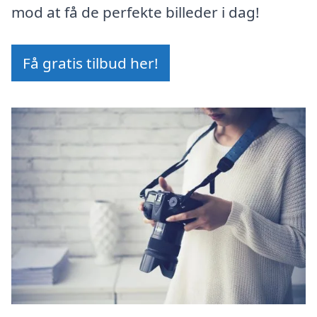
mod at få de perfekte billeder i dag!
Få gratis tilbud her!