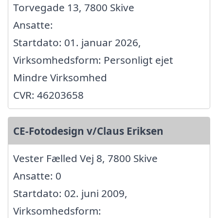
Torvegade 13, 7800 Skive
Ansatte:
Startdato: 01. januar 2026,
Virksomhedsform: Personligt ejet
Mindre Virksomhed
CVR: 46203658
CE-Fotodesign v/Claus Eriksen
Vester Fælled Vej 8, 7800 Skive
Ansatte: 0
Startdato: 02. juni 2009,
Virksomhedsform: