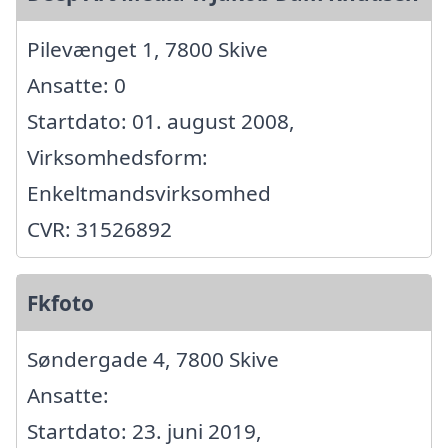
Pilevænget 1, 7800 Skive
Ansatte: 0
Startdato: 01. august 2008,
Virksomhedsform:
Enkeltmandsvirksomhed
CVR: 31526892
Fkfoto
Søndergade 4, 7800 Skive
Ansatte:
Startdato: 23. juni 2019,