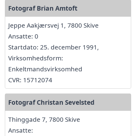
Fotograf Brian Amtoft
Jeppe Aakjærsvej 1, 7800 Skive
Ansatte: 0
Startdato: 25. december 1991,
Virksomhedsform:
Enkeltmandsvirksomhed
CVR: 15712074
Fotograf Christan Sevelsted
Thinggade 7, 7800 Skive
Ansatte: