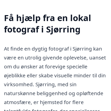
Få hjælp fra en lokal
fotograf i Sjørring
At finde en dygtig fotograf i Sjørring kan
være en utrolig givende oplevelse, uanset
om du ønsker at forevige specielle
øjeblikke eller skabe visuelle minder til din
virksomhed. Sjørring, med sin
naturskønne beliggenhed og opløftende
atmosfære, er hjemsted for flere
talentfulde fotografer, der specialiserer