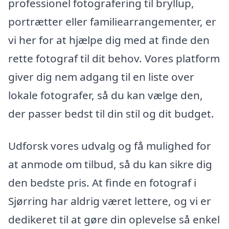
professionel fotografering til bryllup,
portrætter eller familiearrangementer, er
vi her for at hjælpe dig med at finde den
rette fotograf til dit behov. Vores platform
giver dig nem adgang til en liste over
lokale fotografer, så du kan vælge den,
der passer bedst til din stil og dit budget.
Udforsk vores udvalg og få mulighed for
at anmode om tilbud, så du kan sikre dig
den bedste pris. At finde en fotograf i
Sjørring har aldrig været lettere, og vi er
dedikeret til at gøre din oplevelse så enkel