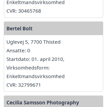
Enkeltmandsvirksomhed
CVR: 30465768
Bertel Bolt
Uglevej 5, 7700 Thisted
Ansatte: 0
Startdato: 01. april 2010,
Virksomhedsform:
Enkeltmandsvirksomhed
CVR: 32799671
Cecilia Samsson Photography