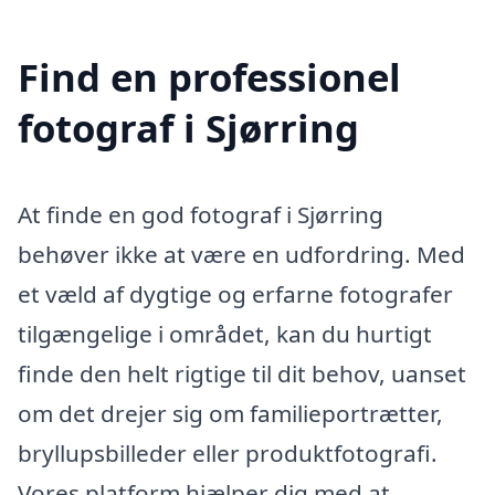
Find en professionel
fotograf i Sjørring
At finde en god fotograf i Sjørring
behøver ikke at være en udfordring. Med
et væld af dygtige og erfarne fotografer
tilgængelige i området, kan du hurtigt
finde den helt rigtige til dit behov, uanset
om det drejer sig om familieportrætter,
bryllupsbilleder eller produktfotografi.
Vores platform hjælper dig med at