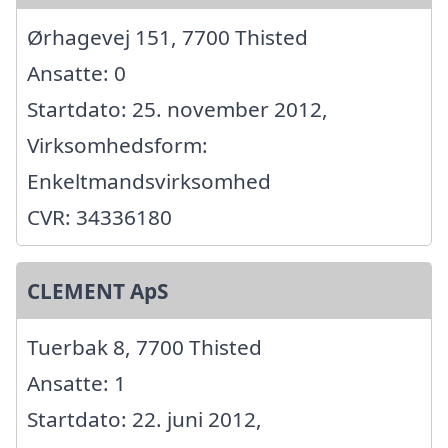
Ørhagevej 151, 7700 Thisted
Ansatte: 0
Startdato: 25. november 2012,
Virksomhedsform:
Enkeltmandsvirksomhed
CVR: 34336180
CLEMENT ApS
Tuerbak 8, 7700 Thisted
Ansatte: 1
Startdato: 22. juni 2012,