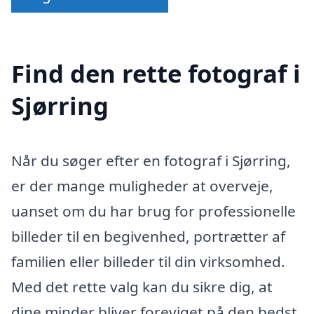
Find den rette fotograf i
Sjørring
Når du søger efter en fotograf i Sjørring,
er der mange muligheder at overveje,
uanset om du har brug for professionelle
billeder til en begivenhed, portrætter af
familien eller billeder til din virksomhed.
Med det rette valg kan du sikre dig, at
dine minder bliver foreviget på den bedst