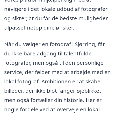
navigere i det lokale udbud af fotografer
og sikrer, at du får de bedste muligheder
tilpasset netop dine ønsker.
Når du vælger en fotograf i Sjørring, får
du ikke bare adgang til talentfulde
fotografer, men også til den personlige
service, der følger med at arbejde med en
lokal fotograf. Ambitionen er at skabe
billeder, der ikke blot fanger øjeblikket
men også fortæller din historie. Her er
nogle fordele ved at overveje en lokal