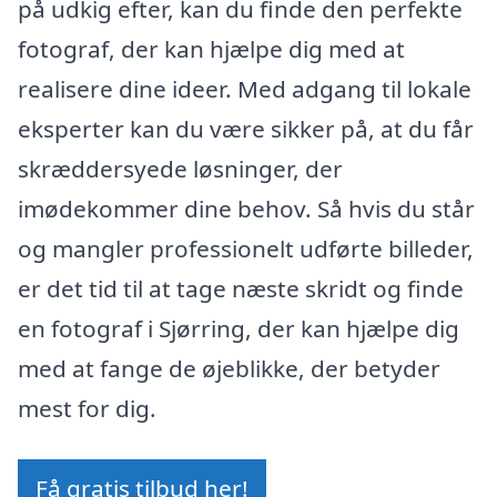
på udkig efter, kan du finde den perfekte
fotograf, der kan hjælpe dig med at
realisere dine ideer. Med adgang til lokale
eksperter kan du være sikker på, at du får
skræddersyede løsninger, der
imødekommer dine behov. Så hvis du står
og mangler professionelt udførte billeder,
er det tid til at tage næste skridt og finde
en fotograf i Sjørring, der kan hjælpe dig
med at fange de øjeblikke, der betyder
mest for dig.
Få gratis tilbud her!