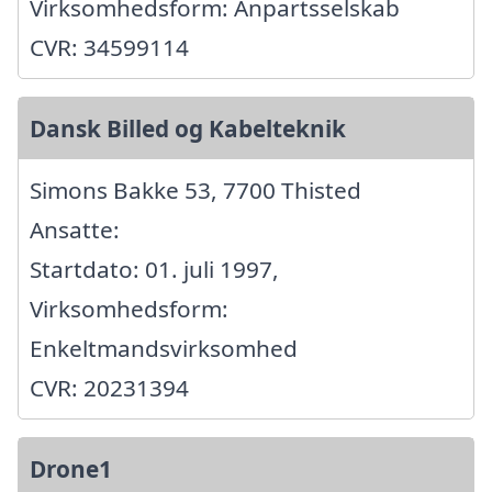
Virksomhedsform: Anpartsselskab
CVR: 34599114
Dansk Billed og Kabelteknik
Simons Bakke 53, 7700 Thisted
Ansatte:
Startdato: 01. juli 1997,
Virksomhedsform:
Enkeltmandsvirksomhed
CVR: 20231394
Drone1