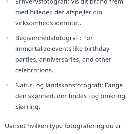
Erhvervsfotografi: Vis dit brand frem
med billeder, der afspejler din
virksomheds identitet.
Begivenhedsfotografi: For
immortalize events like birthday
parties, anniversaries, and other
celebrations.
Natur- og landskabsfotografi: Fange
den skønhed, der findes i og omkring
Sjørring.
Uanset hvilken type fotografering du er