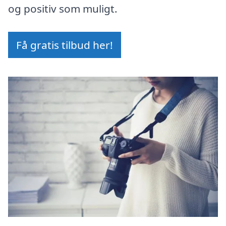
og positiv som muligt.
Få gratis tilbud her!