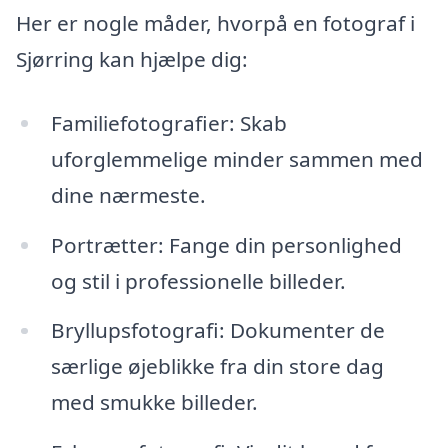
Her er nogle måder, hvorpå en fotograf i
Sjørring kan hjælpe dig:
Familiefotografier: Skab
uforglemmelige minder sammen med
dine nærmeste.
Portrætter: Fange din personlighed
og stil i professionelle billeder.
Bryllupsfotografi: Dokumenter de
særlige øjeblikke fra din store dag
med smukke billeder.