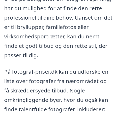
har du mulighed for at finde den rette
professionel til dine behov. Uanset om det
er til bryllupper, familiefotos eller
virksomhedsportrætter, kan du nemt
finde et godt tilbud og den rette stil, der
passer til dig.
På fotograf-priser.dk kan du udforske en
liste over fotografer fra nærområdet og
få skræddersyede tilbud. Nogle
omkringliggende byer, hvor du også kan
finde talentfulde fotografer, inkluderer: