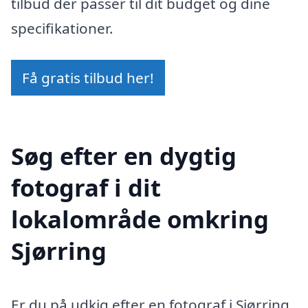
tilbud der passer til dit budget og dine
specifikationer.
Få gratis tilbud her!
Søg efter en dygtig
fotograf i dit
lokalområde omkring
Sjørring
Er du på udkig efter en fotograf i Sjørring,