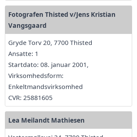
Fotografen Thisted v/Jens Kristian
Vangsgaard
Gryde Torv 20, 7700 Thisted
Ansatte: 1
Startdato: 08. januar 2001,
Virksomhedsform:
Enkeltmandsvirksomhed
CVR: 25881605
Lea Meilandt Mathiesen