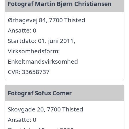
Fotograf Martin Bjørn Christiansen
Ørhagevej 84, 7700 Thisted
Ansatte: 0
Startdato: 01. juni 2011,
Virksomhedsform:
Enkeltmandsvirksomhed
CVR: 33658737
Fotograf Sofus Comer
Skovgade 20, 7700 Thisted
Ansatte: 0