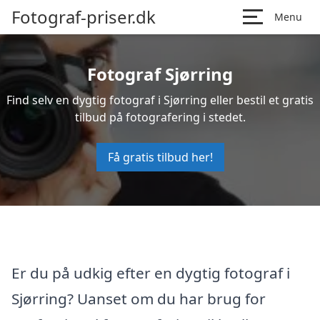
Fotograf-priser.dk
Menu
Fotograf Sjørring
Find selv en dygtig fotograf i Sjørring eller bestil et gratis
tilbud på fotografering i stedet.
Få gratis tilbud her!
Er du på udkig efter en dygtig fotograf i
Sjørring? Uanset om du har brug for