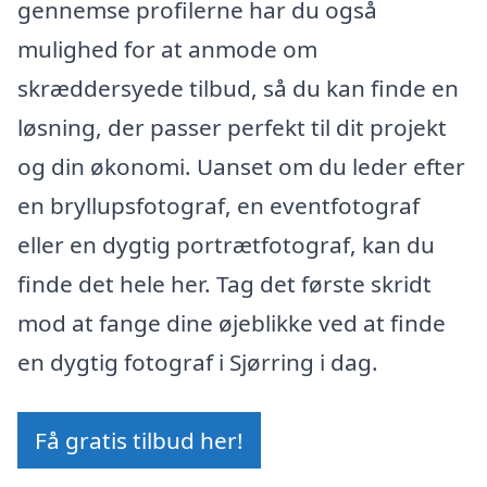
gennemse profilerne har du også
mulighed for at anmode om
skræddersyede tilbud, så du kan finde en
løsning, der passer perfekt til dit projekt
og din økonomi. Uanset om du leder efter
en bryllupsfotograf, en eventfotograf
eller en dygtig portrætfotograf, kan du
finde det hele her. Tag det første skridt
mod at fange dine øjeblikke ved at finde
en dygtig fotograf i Sjørring i dag.
Få gratis tilbud her!