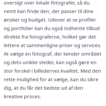
oversigt over lokale fotografer, så du
nemt kan finde den, der passer til dine
ønsker og budget. Udover at se profiler
og portfolier kan du også indhente tilbud
direkte fra fotograferne, hvilket gør det
lettere at sammenligne priser og services.
At vælge en fotograf, der kender området
og dets unikke steder, kan også gøre en
stor forskel i billedernes kvalitet. Med den
rette mulighed for at vælge, kan du sikre
dig, at du får det bedste ud af den
kreative proces.