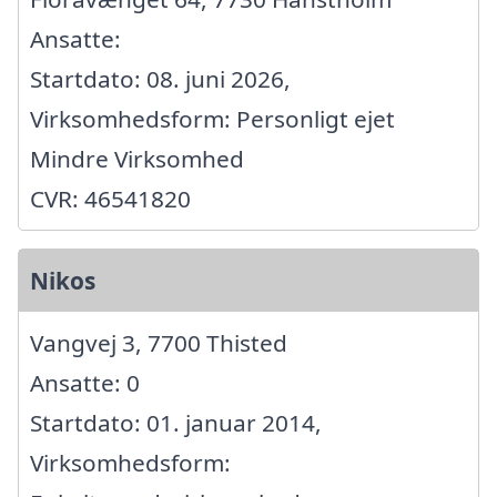
Ansatte:
Startdato: 08. juni 2026,
Virksomhedsform: Personligt ejet
Mindre Virksomhed
CVR: 46541820
Nikos
Vangvej 3, 7700 Thisted
Ansatte: 0
Startdato: 01. januar 2014,
Virksomhedsform: