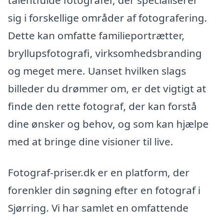
sig i forskellige områder af fotografering.
Dette kan omfatte familieportrætter,
bryllupsfotografi, virksomhedsbranding
og meget mere. Uanset hvilken slags
billeder du drømmer om, er det vigtigt at
finde den rette fotograf, der kan forstå
dine ønsker og behov, og som kan hjælpe
med at bringe dine visioner til live.
Fotograf-priser.dk er en platform, der
forenkler din søgning efter en fotograf i
Sjørring. Vi har samlet en omfattende