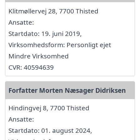
Klitmøllervej 28, 7700 Thisted
Ansatte:
Startdato: 19. juni 2019,
Virksomhedsform: Personligt ejet
Mindre Virksomhed
CVR: 40594639
Forfatter Morten Næsager Didriksen
Hindingvej 8, 7700 Thisted
Ansatte:
Startdato: 01. august 2024,