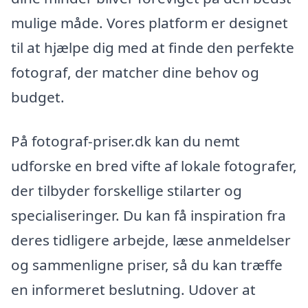
mulige måde. Vores platform er designet
til at hjælpe dig med at finde den perfekte
fotograf, der matcher dine behov og
budget.
På fotograf-priser.dk kan du nemt
udforske en bred vifte af lokale fotografer,
der tilbyder forskellige stilarter og
specialiseringer. Du kan få inspiration fra
deres tidligere arbejde, læse anmeldelser
og sammenligne priser, så du kan træffe
en informeret beslutning. Udover at