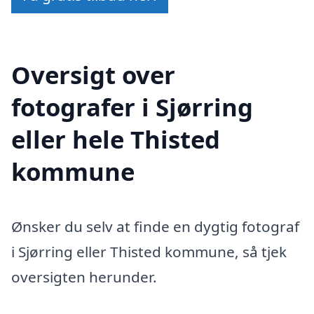
Oversigt over
fotografer i Sjørring
eller hele Thisted
kommune
Ønsker du selv at finde en dygtig fotograf
i Sjørring eller Thisted kommune, så tjek
oversigten herunder.