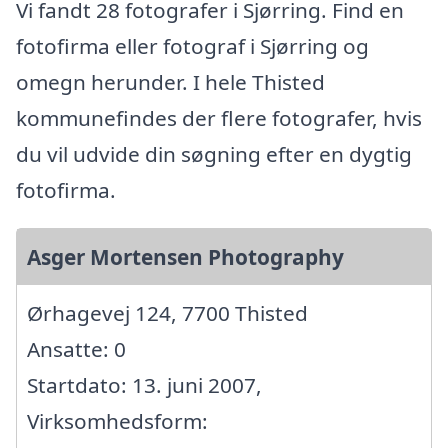
Vi fandt 28 fotografer i Sjørring. Find en
fotofirma eller fotograf i Sjørring og
omegn herunder. I hele Thisted
kommunefindes der flere fotografer, hvis
du vil udvide din søgning efter en dygtig
fotofirma.
Asger Mortensen Photography
Ørhagevej 124, 7700 Thisted
Ansatte: 0
Startdato: 13. juni 2007,
Virksomhedsform: