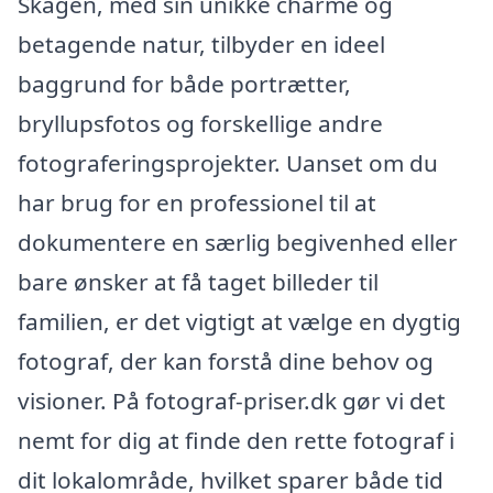
Skagen, med sin unikke charme og
betagende natur, tilbyder en ideel
baggrund for både portrætter,
bryllupsfotos og forskellige andre
fotograferingsprojekter. Uanset om du
har brug for en professionel til at
dokumentere en særlig begivenhed eller
bare ønsker at få taget billeder til
familien, er det vigtigt at vælge en dygtig
fotograf, der kan forstå dine behov og
visioner. På fotograf-priser.dk gør vi det
nemt for dig at finde den rette fotograf i
dit lokalområde, hvilket sparer både tid