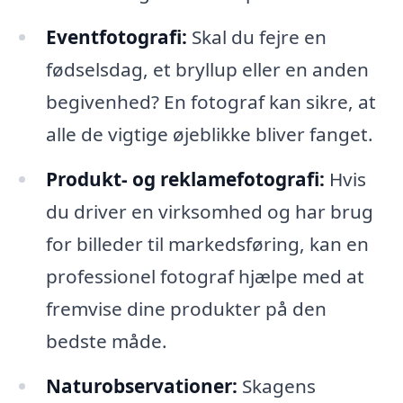
Eventfotografi:
Skal du fejre en
fødselsdag, et bryllup eller en anden
begivenhed? En fotograf kan sikre, at
alle de vigtige øjeblikke bliver fanget.
Produkt- og reklamefotografi:
Hvis
du driver en virksomhed og har brug
for billeder til markedsføring, kan en
professionel fotograf hjælpe med at
fremvise dine produkter på den
bedste måde.
Naturobservationer:
Skagens