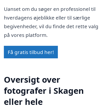
Uanset om du søger en professionel til
hverdagens øjeblikke eller til særlige
begivenheder, vil du finde det rette valg
på vores platform.
Få gratis tilbud her!
Oversigt over
fotografer i Skagen
eller hele