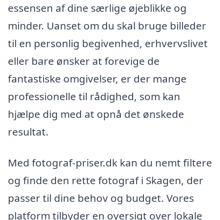
essensen af dine særlige øjeblikke og
minder. Uanset om du skal bruge billeder
til en personlig begivenhed, erhvervslivet
eller bare ønsker at forevige de
fantastiske omgivelser, er der mange
professionelle til rådighed, som kan
hjælpe dig med at opnå det ønskede
resultat.
Med fotograf-priser.dk kan du nemt filtere
og finde den rette fotograf i Skagen, der
passer til dine behov og budget. Vores
platform tilbyder en oversigt over lokale