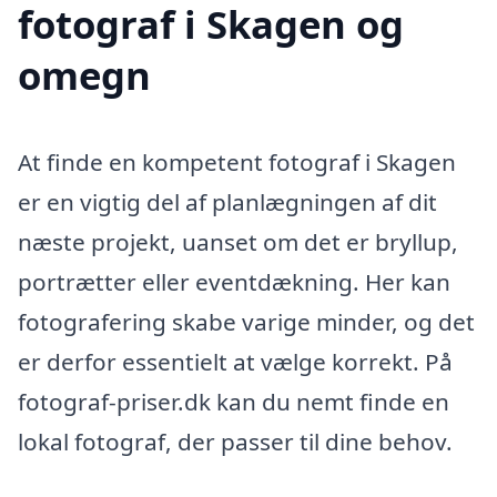
fotograf i Skagen og
omegn
At finde en kompetent fotograf i Skagen
er en vigtig del af planlægningen af dit
næste projekt, uanset om det er bryllup,
portrætter eller eventdækning. Her kan
fotografering skabe varige minder, og det
er derfor essentielt at vælge korrekt. På
fotograf-priser.dk kan du nemt finde en
lokal fotograf, der passer til dine behov.