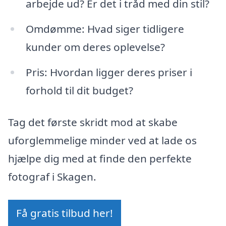
arbejde ud? Er det i tråd med din stil?
Omdømme: Hvad siger tidligere
kunder om deres oplevelse?
Pris: Hvordan ligger deres priser i
forhold til dit budget?
Tag det første skridt mod at skabe
uforglemmelige minder ved at lade os
hjælpe dig med at finde den perfekte
fotograf i Skagen.
Få gratis tilbud her!