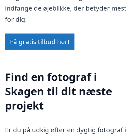
indfange de øjeblikke, der betyder mest
for dig.
Få gratis tilbud her!
Find en fotograf i
Skagen til dit næste
projekt
Er du på udkig efter en dygtig fotograf i