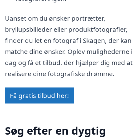
Uanset om du ønsker portrætter,
bryllupsbilleder eller produktfotografier,
finder du let en fotograf i Skagen, der kan
matche dine ønsker. Oplev mulighederne i
dag og få et tilbud, der hjælper dig med at
realisere dine fotografiske drømme.
Få gratis tilbud her!
Søg efter en dygtig