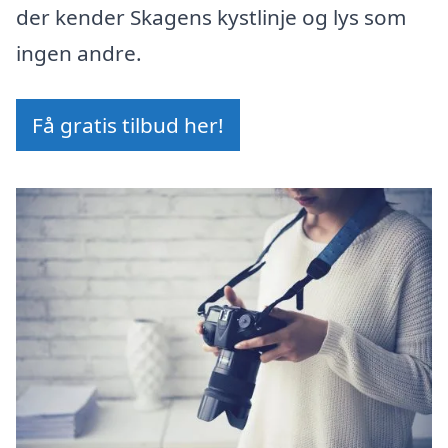
der kender Skagens kystlinje og lys som
ingen andre.
Få gratis tilbud her!