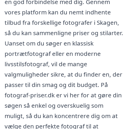
en god forbindelse med dig. Gennem
vores platform kan du nemt indhente
tilbud fra forskellige fotografer i Skagen,
så du kan sammenligne priser og stilarter.
Uanset om du søger en klassisk
portrætfotograf eller en moderne
livsstilsfotograf, vil de mange
valgmuligheder sikre, at du finder en, der
passer til din smag og dit budget. På
fotograf-priser.dk er vi her for at gøre din
søgen så enkel og overskuelig som
muligt, så du kan koncentrere dig om at
vælge den perfekte fotograf til at