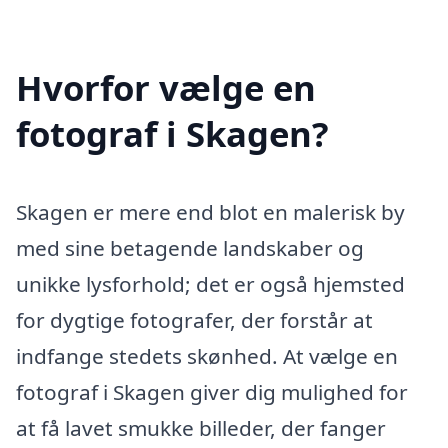
Hvorfor vælge en
fotograf i Skagen?
Skagen er mere end blot en malerisk by
med sine betagende landskaber og
unikke lysforhold; det er også hjemsted
for dygtige fotografer, der forstår at
indfange stedets skønhed. At vælge en
fotograf i Skagen giver dig mulighed for
at få lavet smukke billeder, der fanger