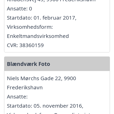
Ansatte: 0
Startdato: 01. februar 2017,
Virksomhedsform:
Enkeltmandsvirksomhed
CVR: 38360159
Blændværk Foto
Niels Mørchs Gade 22, 9900
Frederikshavn
Ansatte:
Startdato: 05. november 2016,