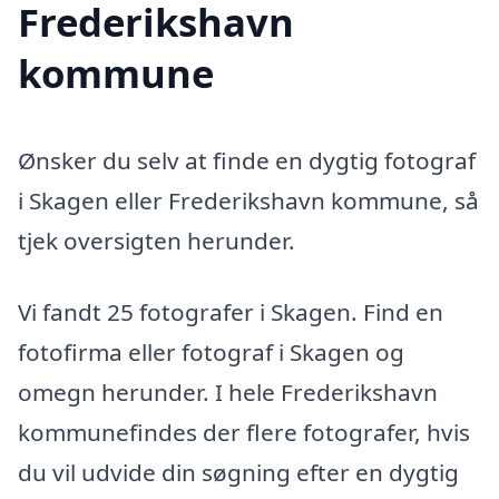
Frederikshavn
kommune
Ønsker du selv at finde en dygtig fotograf
i Skagen eller Frederikshavn kommune, så
tjek oversigten herunder.
Vi fandt 25 fotografer i Skagen. Find en
fotofirma eller fotograf i Skagen og
omegn herunder. I hele Frederikshavn
kommunefindes der flere fotografer, hvis
du vil udvide din søgning efter en dygtig