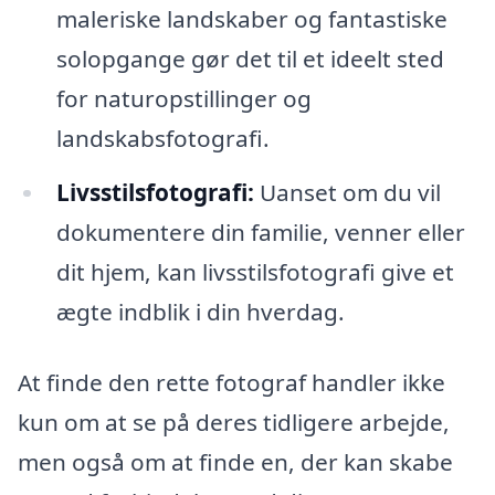
maleriske landskaber og fantastiske
solopgange gør det til et ideelt sted
for naturopstillinger og
landskabsfotografi.
Livsstilsfotografi:
Uanset om du vil
dokumentere din familie, venner eller
dit hjem, kan livsstilsfotografi give et
ægte indblik i din hverdag.
At finde den rette fotograf handler ikke
kun om at se på deres tidligere arbejde,
men også om at finde en, der kan skabe