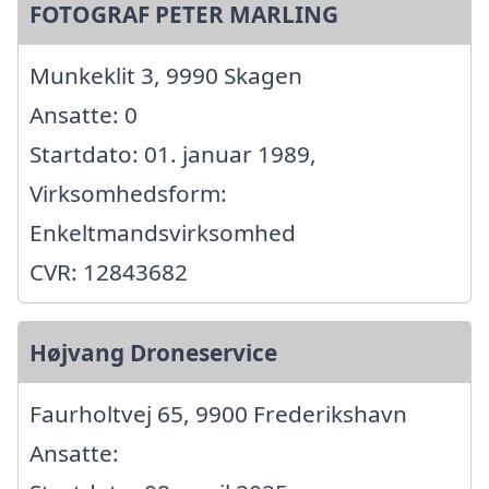
FOTOGRAF PETER MARLING
Munkeklit 3, 9990 Skagen
Ansatte: 0
Startdato: 01. januar 1989,
Virksomhedsform:
Enkeltmandsvirksomhed
CVR: 12843682
Højvang Droneservice
Faurholtvej 65, 9900 Frederikshavn
Ansatte: