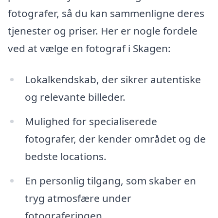
fotografer, så du kan sammenligne deres
tjenester og priser. Her er nogle fordele
ved at vælge en fotograf i Skagen:
Lokalkendskab, der sikrer autentiske
og relevante billeder.
Mulighed for specialiserede
fotografer, der kender området og de
bedste locations.
En personlig tilgang, som skaber en
tryg atmosfære under
fotograferingen.