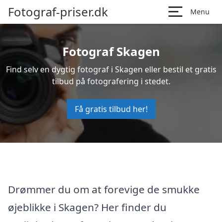
Fotograf-priser.dk
Menu
Fotograf Skagen
Find selv en dygtig fotograf i Skagen eller bestil et gratis
tilbud på fotografering i stedet.
Få gratis tilbud her!
Drømmer du om at forevige de smukke
øjeblikke i Skagen? Her finder du