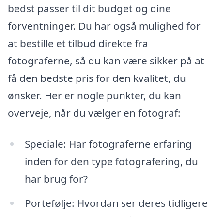
bedst passer til dit budget og dine
forventninger. Du har også mulighed for
at bestille et tilbud direkte fra
fotograferne, så du kan være sikker på at
få den bedste pris for den kvalitet, du
ønsker. Her er nogle punkter, du kan
overveje, når du vælger en fotograf:
Speciale: Har fotograferne erfaring
inden for den type fotografering, du
har brug for?
Portefølje: Hvordan ser deres tidligere