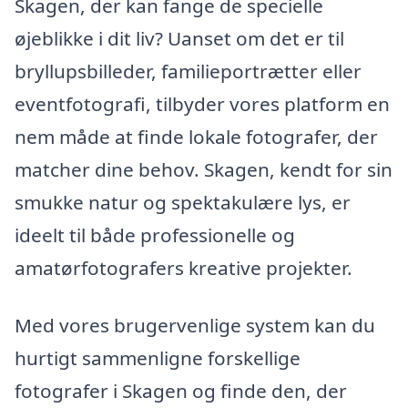
Skagen, der kan fange de specielle
øjeblikke i dit liv? Uanset om det er til
bryllupsbilleder, familieportrætter eller
eventfotografi, tilbyder vores platform en
nem måde at finde lokale fotografer, der
matcher dine behov. Skagen, kendt for sin
smukke natur og spektakulære lys, er
ideelt til både professionelle og
amatørfotografers kreative projekter.
Med vores brugervenlige system kan du
hurtigt sammenligne forskellige
fotografer i Skagen og finde den, der