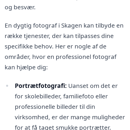
og besvær.
En dygtig fotograf i Skagen kan tilbyde en
række tjenester, der kan tilpasses dine
specifikke behov. Her er nogle af de
områder, hvor en professionel fotograf
kan hjælpe dig:
Portrætfotografi:
Uanset om det er
for skolebilleder, familiefoto eller
professionelle billeder til din
virksomhed, er der mange muligheder
for at få taget smukke portrætter.