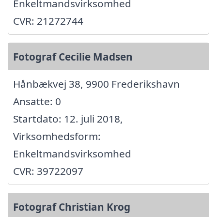
Enkeltmandsvirksomhed
CVR: 21272744
Fotograf Cecilie Madsen
Hånbækvej 38, 9900 Frederikshavn
Ansatte: 0
Startdato: 12. juli 2018,
Virksomhedsform:
Enkeltmandsvirksomhed
CVR: 39722097
Fotograf Christian Krog