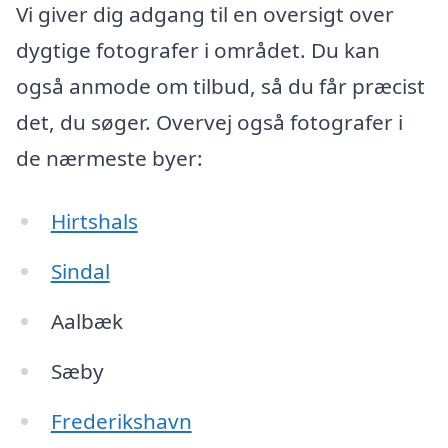
Vi giver dig adgang til en oversigt over
dygtige fotografer i området. Du kan
også anmode om tilbud, så du får præcist
det, du søger. Overvej også fotografer i
de nærmeste byer:
Hirtshals
Sindal
Aalbæk
Sæby
Frederikshavn