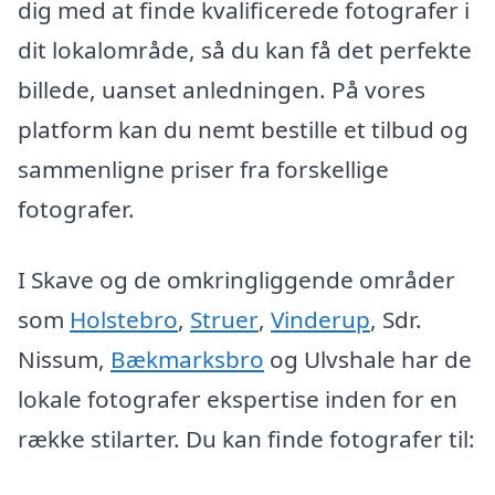
dig med at finde kvalificerede fotografer i
dit lokalområde, så du kan få det perfekte
billede, uanset anledningen. På vores
platform kan du nemt bestille et tilbud og
sammenligne priser fra forskellige
fotografer.
I Skave og de omkringliggende områder
som
Holstebro
,
Struer
,
Vinderup
, Sdr.
Nissum,
Bækmarksbro
og Ulvshale har de
lokale fotografer ekspertise inden for en
række stilarter. Du kan finde fotografer til: