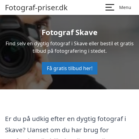
Fotograf-priser.dk
Menu
Fotograf Skave
Find selv en dygtig fotograf i Skave eller bestil et gratis
tilbud på fotografering i stedet.
Få gratis tilbud her!
Er du på udkig efter en dygtig fotograf i
Skave? Uanset om du har brug for