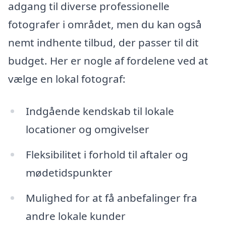
adgang til diverse professionelle
fotografer i området, men du kan også
nemt indhente tilbud, der passer til dit
budget. Her er nogle af fordelene ved at
vælge en lokal fotograf:
Indgående kendskab til lokale
locationer og omgivelser
Fleksibilitet i forhold til aftaler og
mødetidspunkter
Mulighed for at få anbefalinger fra
andre lokale kunder