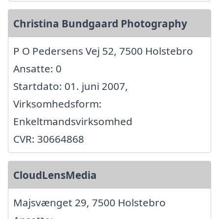
Christina Bundgaard Photography
P O Pedersens Vej 52, 7500 Holstebro
Ansatte: 0
Startdato: 01. juni 2007,
Virksomhedsform:
Enkeltmandsvirksomhed
CVR: 30664868
CloudLensMedia
Majsvænget 29, 7500 Holstebro