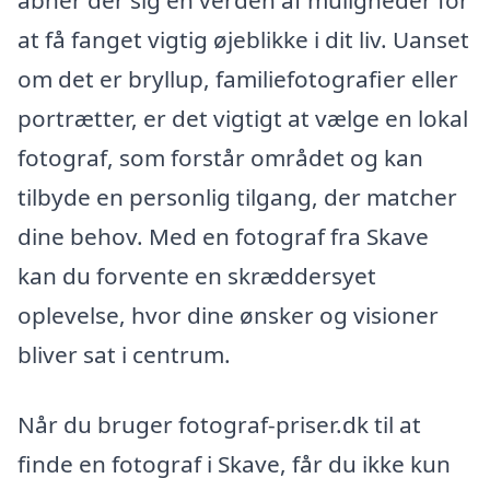
åbner der sig en verden af muligheder for
at få fanget vigtig øjeblikke i dit liv. Uanset
om det er bryllup, familiefotografier eller
portrætter, er det vigtigt at vælge en lokal
fotograf, som forstår området og kan
tilbyde en personlig tilgang, der matcher
dine behov. Med en fotograf fra Skave
kan du forvente en skræddersyet
oplevelse, hvor dine ønsker og visioner
bliver sat i centrum.
Når du bruger fotograf-priser.dk til at
finde en fotograf i Skave, får du ikke kun