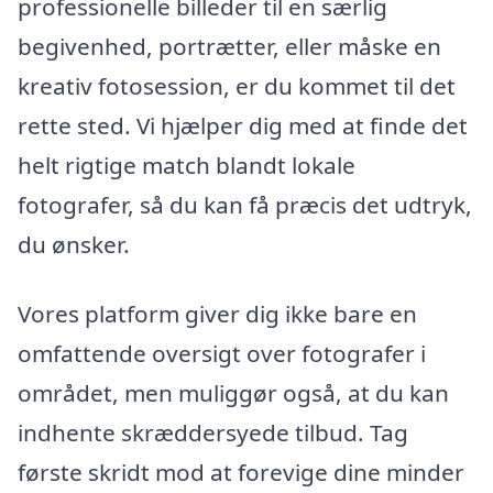
professionelle billeder til en særlig
begivenhed, portrætter, eller måske en
kreativ fotosession, er du kommet til det
rette sted. Vi hjælper dig med at finde det
helt rigtige match blandt lokale
fotografer, så du kan få præcis det udtryk,
du ønsker.
Vores platform giver dig ikke bare en
omfattende oversigt over fotografer i
området, men muliggør også, at du kan
indhente skræddersyede tilbud. Tag
første skridt mod at forevige dine minder