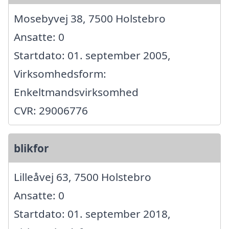
Mosebyvej 38, 7500 Holstebro
Ansatte: 0
Startdato: 01. september 2005,
Virksomhedsform:
Enkeltmandsvirksomhed
CVR: 29006776
blikfor
Lilleåvej 63, 7500 Holstebro
Ansatte: 0
Startdato: 01. september 2018,