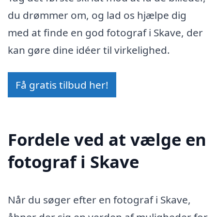
du drømmer om, og lad os hjælpe dig
med at finde en god fotograf i Skave, der
kan gøre dine idéer til virkelighed.
Få gratis tilbud her!
Fordele ved at vælge en
fotograf i Skave
Når du søger efter en fotograf i Skave,