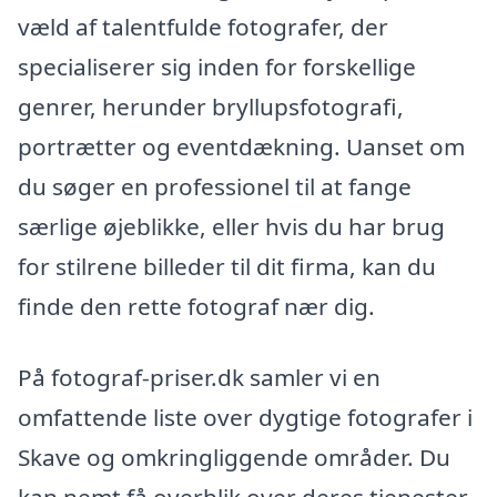
væld af talentfulde fotografer, der
specialiserer sig inden for forskellige
genrer, herunder bryllupsfotografi,
portrætter og eventdækning. Uanset om
du søger en professionel til at fange
særlige øjeblikke, eller hvis du har brug
for stilrene billeder til dit firma, kan du
finde den rette fotograf nær dig.
På fotograf-priser.dk samler vi en
omfattende liste over dygtige fotografer i
Skave og omkringliggende områder. Du
kan nemt få overblik over deres tjenester