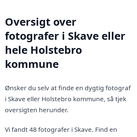
Oversigt over
fotografer i Skave eller
hele Holstebro
kommune
Ønsker du selv at finde en dygtig fotograf
i Skave eller Holstebro kommune, så tjek
oversigten herunder.
Vi fandt 48 fotografer i Skave. Find en