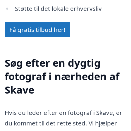
Støtte til det lokale erhvervsliv
Få gratis tilbud her!
Søg efter en dygtig
fotograf i nærheden af
Skave
Hvis du leder efter en fotograf i Skave, er
du kommet til det rette sted. Vi hjælper