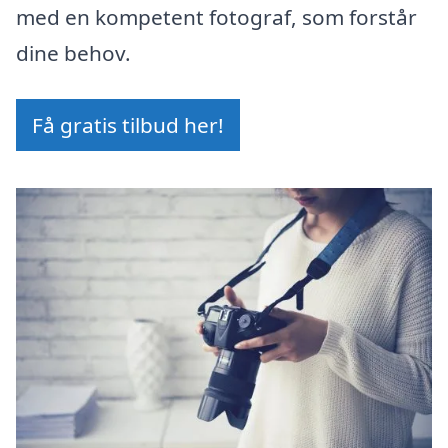
med en kompetent fotograf, som forstår
dine behov.
Få gratis tilbud her!