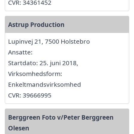
CVR: 34361452
Astrup Production
Lupinvej 21, 7500 Holstebro
Ansatte:
Startdato: 25. juni 2018,
Virksomhedsform:
Enkeltmandsvirksomhed
CVR: 39666995
Berggreen Foto v/Peter Berggreen
Olesen