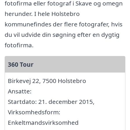
fotofirma eller fotograf i Skave og omegn
herunder. I hele Holstebro
kommunefindes der flere fotografer, hvis
du vil udvide din søgning efter en dygtig
fotofirma.
360 Tour
Birkevej 22, 7500 Holstebro
Ansatte:
Startdato: 21. december 2015,
Virksomhedsform:
Enkeltmandsvirksomhed