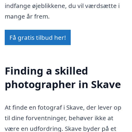
indfange øjeblikkene, du vil værdsætte i
mange år frem.
Få gratis tilbud her!
Finding a skilled
photographer in Skave
At finde en fotograf i Skave, der lever op
til dine forventninger, behøver ikke at
være en udfordring. Skave byder på et