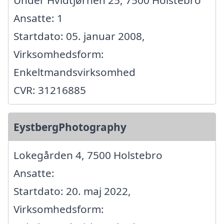
Ansatte: 1
Startdato: 05. januar 2008,
Virksomhedsform:
Enkeltmandsvirksomhed
CVR: 31216885
EystbergPhotography
Lokegården 4, 7500 Holstebro
Ansatte:
Startdato: 20. maj 2022,
Virksomhedsform: