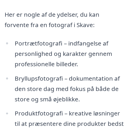
Her er nogle af de ydelser, du kan
forvente fra en fotograf i Skave:
Portrætfotografi – indfangelse af
personlighed og karakter gennem
professionelle billeder.
Bryllupsfotografi – dokumentation af
den store dag med fokus på både de
store og små øjeblikke.
Produktfotografi – kreative løsninger
til at præsentere dine produkter bedst