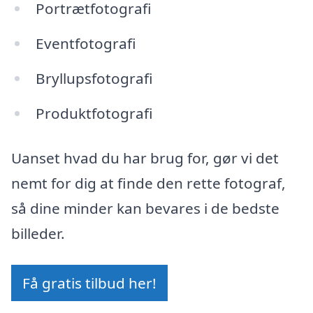
Portrætfotografi
Eventfotografi
Bryllupsfotografi
Produktfotografi
Uanset hvad du har brug for, gør vi det
nemt for dig at finde den rette fotograf,
så dine minder kan bevares i de bedste
billeder.
Få gratis tilbud her!