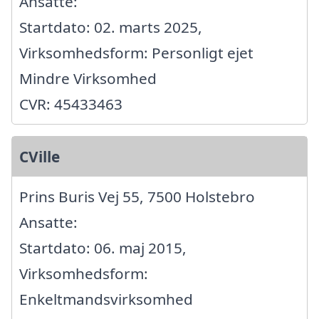
Ansatte:
Startdato: 02. marts 2025,
Virksomhedsform: Personligt ejet
Mindre Virksomhed
CVR: 45433463
CVille
Prins Buris Vej 55, 7500 Holstebro
Ansatte:
Startdato: 06. maj 2015,
Virksomhedsform:
Enkeltmandsvirksomhed