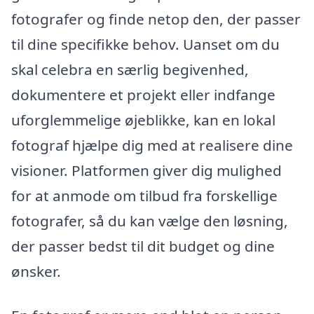
fotografer og finde netop den, der passer
til dine specifikke behov. Uanset om du
skal celebra en særlig begivenhed,
dokumentere et projekt eller indfange
uforglemmelige øjeblikke, kan en lokal
fotograf hjælpe dig med at realisere dine
visioner. Platformen giver dig mulighed
for at anmode om tilbud fra forskellige
fotografer, så du kan vælge den løsning,
der passer bedst til dit budget og dine
ønsker.