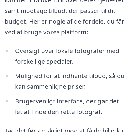
samt modtage tilbud, der passer til dit
budget. Her er nogle af de fordele, du får
ved at bruge vores platform:
Oversigt over lokale fotografer med
forskellige specialer.
Mulighed for at indhente tilbud, så du
kan sammenligne priser.
Brugervenligt interface, der gør det
let at finde den rette fotograf.
Tag det første skridt mod at få de billeder,