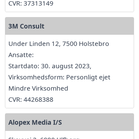
CVR: 37313149
3M Consult
Under Linden 12, 7500 Holstebro
Ansatte:
Startdato: 30. august 2023,
Virksomhedsform: Personligt ejet
Mindre Virksomhed
CVR: 44268388
Alopex Media I/S