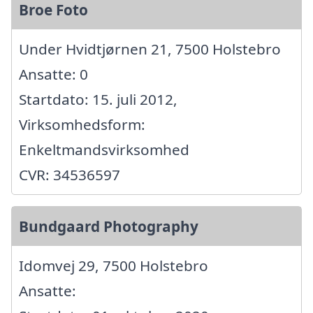
Broe Foto
Under Hvidtjørnen 21, 7500 Holstebro
Ansatte: 0
Startdato: 15. juli 2012,
Virksomhedsform:
Enkeltmandsvirksomhed
CVR: 34536597
Bundgaard Photography
Idomvej 29, 7500 Holstebro
Ansatte: