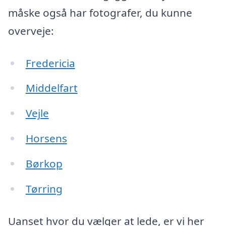
måske også har fotografer, du kunne
overveje:
Fredericia
Middelfart
Vejle
Horsens
Børkop
Tørring
Uanset hvor du vælger at lede, er vi her