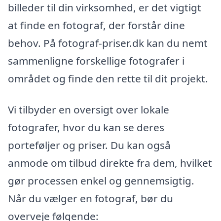
billeder til din virksomhed, er det vigtigt
at finde en fotograf, der forstår dine
behov. På fotograf-priser.dk kan du nemt
sammenligne forskellige fotografer i
området og finde den rette til dit projekt.
Vi tilbyder en oversigt over lokale
fotografer, hvor du kan se deres
porteføljer og priser. Du kan også
anmode om tilbud direkte fra dem, hvilket
gør processen enkel og gennemsigtig.
Når du vælger en fotograf, bør du
overveje følgende: