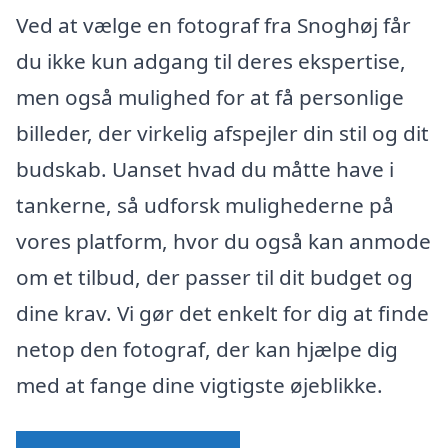
Ved at vælge en fotograf fra Snoghøj får
du ikke kun adgang til deres ekspertise,
men også mulighed for at få personlige
billeder, der virkelig afspejler din stil og dit
budskab. Uanset hvad du måtte have i
tankerne, så udforsk mulighederne på
vores platform, hvor du også kan anmode
om et tilbud, der passer til dit budget og
dine krav. Vi gør det enkelt for dig at finde
netop den fotograf, der kan hjælpe dig
med at fange dine vigtigste øjeblikke.