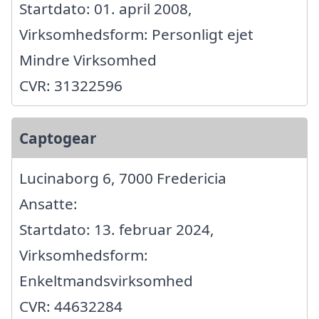
Startdato: 01. april 2008,
Virksomhedsform: Personligt ejet
Mindre Virksomhed
CVR: 31322596
Captogear
Lucinaborg 6, 7000 Fredericia
Ansatte:
Startdato: 13. februar 2024,
Virksomhedsform:
Enkeltmandsvirksomhed
CVR: 44632284