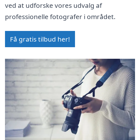
ved at udforske vores udvalg af
professionelle fotografer i området.
Få gratis tilbud her!