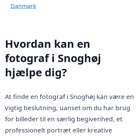
Danmark
Hvordan kan en
fotograf i Snoghøj
hjælpe dig?
At finde en fotograf i Snoghøj kan være en
vigtig beslutning, uanset om du har brug
for billeder til en særlig begivenhed, et
professionelt portræt eller kreative