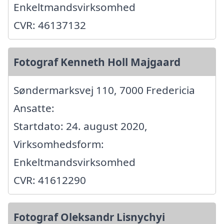
Enkeltmandsvirksomhed
CVR: 46137132
Fotograf Kenneth Holl Majgaard
Søndermarksvej 110, 7000 Fredericia
Ansatte:
Startdato: 24. august 2020,
Virksomhedsform:
Enkeltmandsvirksomhed
CVR: 41612290
Fotograf Oleksandr Lisnychyi