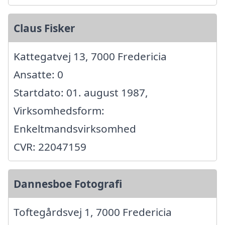
Claus Fisker
Kattegatvej 13, 7000 Fredericia
Ansatte: 0
Startdato: 01. august 1987,
Virksomhedsform:
Enkeltmandsvirksomhed
CVR: 22047159
Dannesboe Fotografi
Toftegårdsvej 1, 7000 Fredericia