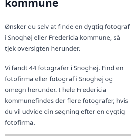
kommune
Ønsker du selv at finde en dygtig fotograf
i Snoghøj eller Fredericia kommune, så
tjek oversigten herunder.
Vi fandt 44 fotografer i Snoghøj. Find en
fotofirma eller fotograf i Snoghøj og
omegn herunder. I hele Fredericia
kommunefindes der flere fotografer, hvis
du vil udvide din søgning efter en dygtig
fotofirma.