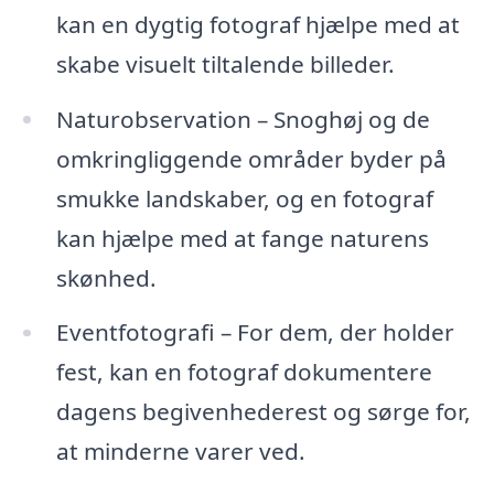
kan en dygtig fotograf hjælpe med at
skabe visuelt tiltalende billeder.
Naturobservation – Snoghøj og de
omkringliggende områder byder på
smukke landskaber, og en fotograf
kan hjælpe med at fange naturens
skønhed.
Eventfotografi – For dem, der holder
fest, kan en fotograf dokumentere
dagens begivenhederest og sørge for,
at minderne varer ved.