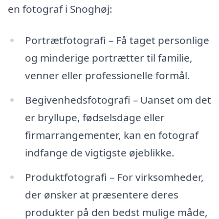
en fotograf i Snoghøj:
Portrætfotografi – Få taget personlige
og minderige portrætter til familie,
venner eller professionelle formål.
Begivenhedsfotografi – Uanset om det
er bryllupe, fødselsdage eller
firmarrangementer, kan en fotograf
indfange de vigtigste øjeblikke.
Produktfotografi – For virksomheder,
der ønsker at præsentere deres
produkter på den bedst mulige måde,