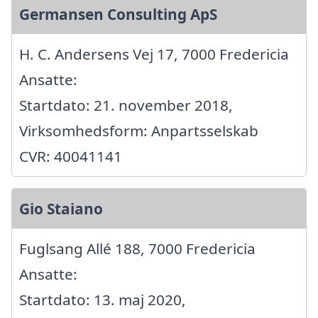
Germansen Consulting ApS
H. C. Andersens Vej 17, 7000 Fredericia
Ansatte:
Startdato: 21. november 2018,
Virksomhedsform: Anpartsselskab
CVR: 40041141
Gio Staiano
Fuglsang Allé 188, 7000 Fredericia
Ansatte:
Startdato: 13. maj 2020,