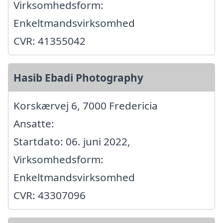
Virksomhedsform:
Enkeltmandsvirksomhed
CVR: 41355042
Hasib Ebadi Photography
Korskærvej 6, 7000 Fredericia
Ansatte:
Startdato: 06. juni 2022,
Virksomhedsform:
Enkeltmandsvirksomhed
CVR: 43307096