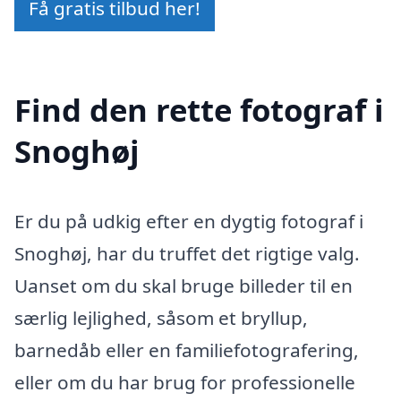
Få gratis tilbud her!
Find den rette fotograf i
Snoghøj
Er du på udkig efter en dygtig fotograf i
Snoghøj, har du truffet det rigtige valg.
Uanset om du skal bruge billeder til en
særlig lejlighed, såsom et bryllup,
barnedåb eller en familiefotografering,
eller om du har brug for professionelle