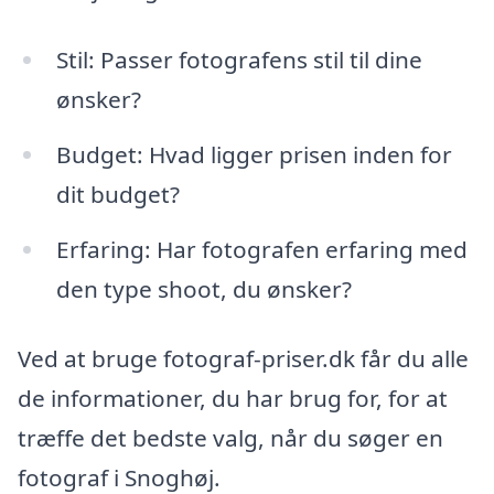
Stil: Passer fotografens stil til dine
ønsker?
Budget: Hvad ligger prisen inden for
dit budget?
Erfaring: Har fotografen erfaring med
den type shoot, du ønsker?
Ved at bruge fotograf-priser.dk får du alle
de informationer, du har brug for, for at
træffe det bedste valg, når du søger en
fotograf i Snoghøj.