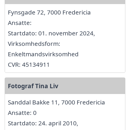
Fynsgade 72, 7000 Fredericia
Ansatte:
Startdato: 01. november 2024,
Virksomhedsform:
Enkeltmandsvirksomhed
CVR: 45134911
Fotograf Tina Liv
Sanddal Bakke 11, 7000 Fredericia
Ansatte: 0
Startdato: 24. april 2010,