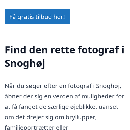
Få gratis tilbud her!
Find den rette fotograf i
Snoghøj
Når du søger efter en fotograf i Snoghøj,
åbner der sig en verden af muligheder for
at få fanget de særlige øjeblikke, uanset
om det drejer sig om bryllupper,
familieportrætter eller