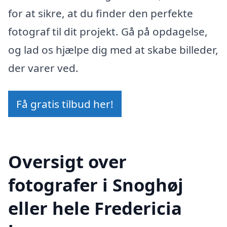
for at sikre, at du finder den perfekte
fotograf til dit projekt. Gå på opdagelse,
og lad os hjælpe dig med at skabe billeder,
der varer ved.
Få gratis tilbud her!
Oversigt over
fotografer i Snoghøj
eller hele Fredericia