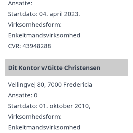
Ansatte:
Startdato: 04. april 2023,
Virksomhedsform:
Enkeltmandsvirksomhed
CVR: 43948288
Dit Kontor v/Gitte Christensen
Vellingvej 80, 7000 Fredericia
Ansatte: 0
Startdato: 01. oktober 2010,
Virksomhedsform:
Enkeltmandsvirksomhed