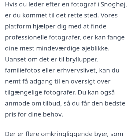
Hvis du leder efter en fotograf i Snoghøj,
er du kommet til det rette sted. Vores
platform hjælper dig med at finde
professionelle fotografer, der kan fange
dine mest mindeværdige øjeblikke.
Uanset om det er til bryllupper,
familiefotos eller erhvervslivet, kan du
nemt få adgang til en oversigt over
tilgængelige fotografer. Du kan også
anmode om tilbud, så du får den bedste
pris for dine behov.
Der er flere omkringliggende byer, som