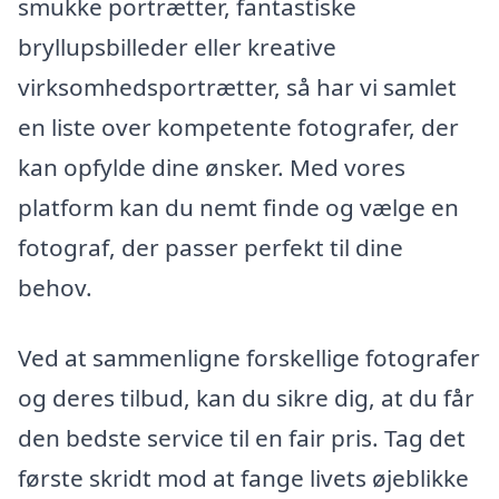
smukke portrætter, fantastiske
bryllupsbilleder eller kreative
virksomhedsportrætter, så har vi samlet
en liste over kompetente fotografer, der
kan opfylde dine ønsker. Med vores
platform kan du nemt finde og vælge en
fotograf, der passer perfekt til dine
behov.
Ved at sammenligne forskellige fotografer
og deres tilbud, kan du sikre dig, at du får
den bedste service til en fair pris. Tag det
første skridt mod at fange livets øjeblikke