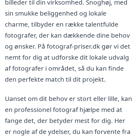
billeder til din virksomhed. Snoghøj, med
sin smukke beliggenhed og lokale
charme, tilbyder en række talentfulde
fotografer, der kan dækkende dine behov
og ønsker. På fotograf-priser.dk gør vi det
nemt for dig at udforske dit lokale udvalg
af fotografer i området, så du kan finde
den perfekte match til dit projekt.
Uanset om dit behov er stort eller lille, kan
en professionel fotograf hjælpe med at
fange det, der betyder mest for dig. Her
er nogle af de ydelser, du kan forvente fra