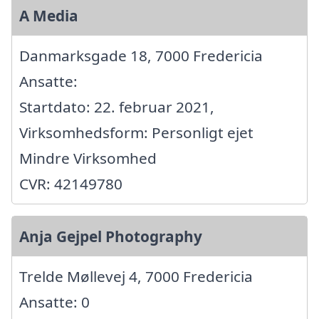
A Media
Danmarksgade 18, 7000 Fredericia
Ansatte:
Startdato: 22. februar 2021,
Virksomhedsform: Personligt ejet
Mindre Virksomhed
CVR: 42149780
Anja Gejpel Photography
Trelde Møllevej 4, 7000 Fredericia
Ansatte: 0