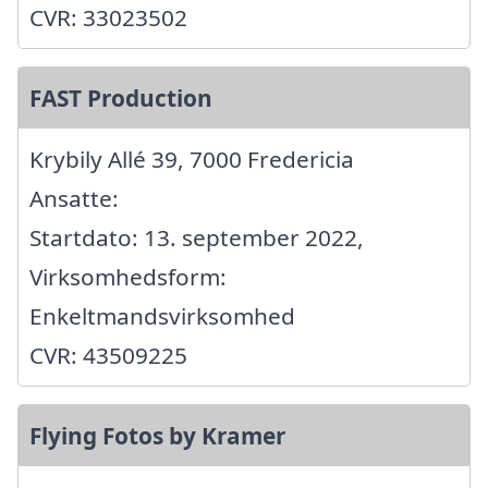
CVR: 33023502
FAST Production
Krybily Allé 39, 7000 Fredericia
Ansatte:
Startdato: 13. september 2022,
Virksomhedsform:
Enkeltmandsvirksomhed
CVR: 43509225
Flying Fotos by Kramer