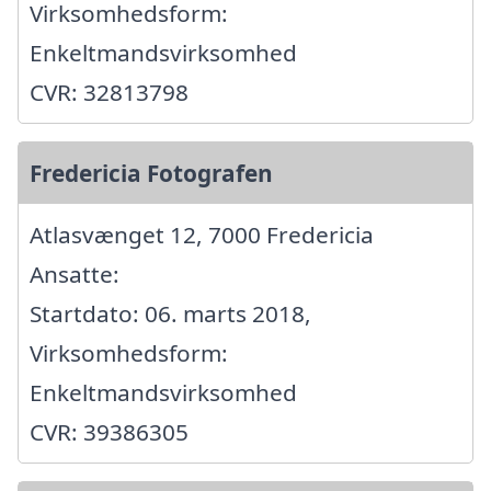
Virksomhedsform:
Enkeltmandsvirksomhed
CVR: 32813798
Fredericia Fotografen
Atlasvænget 12, 7000 Fredericia
Ansatte:
Startdato: 06. marts 2018,
Virksomhedsform:
Enkeltmandsvirksomhed
CVR: 39386305