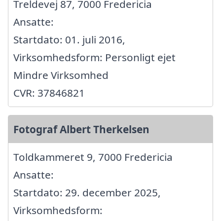
Treldevej 87, 7000 Fredericia
Ansatte:
Startdato: 01. juli 2016,
Virksomhedsform: Personligt ejet
Mindre Virksomhed
CVR: 37846821
Fotograf Albert Therkelsen
Toldkammeret 9, 7000 Fredericia
Ansatte:
Startdato: 29. december 2025,
Virksomhedsform: