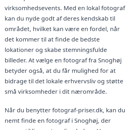
virksomhedsevents. Med en lokal fotograf
kan du nyde godt af deres kendskab til
området, hvilket kan være en fordel, når
det kommer til at finde de bedste
lokationer og skabe stemningsfulde
billeder. At vælge en fotograf fra Snoghøj
betyder også, at du får mulighed for at
bidrage til det lokale erhvervsliv og støtte
små virksomheder i dit nærområde.
Når du benytter fotograf-priser.dk, kan du
nemt finde en fotograf i Snoghøj, der