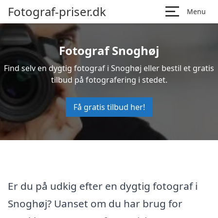
Fotograf-priser.dk
Menu
Fotograf Snoghøj
Find selv en dygtig fotograf i Snoghøj eller bestil et gratis
tilbud på fotografering i stedet.
Få gratis tilbud her!
Er du på udkig efter en dygtig fotograf i
Snoghøj? Uanset om du har brug for