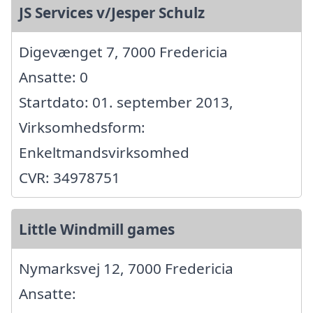
JS Services v/Jesper Schulz
Digevænget 7, 7000 Fredericia
Ansatte: 0
Startdato: 01. september 2013,
Virksomhedsform:
Enkeltmandsvirksomhed
CVR: 34978751
Little Windmill games
Nymarksvej 12, 7000 Fredericia
Ansatte: