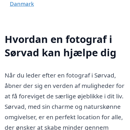
Danmark
Hvordan en fotograf i
Sørvad kan hjælpe dig
Når du leder efter en fotograf i Sørvad,
åbner der sig en verden af muligheder for
at få foreviget de særlige øjeblikke i dit liv.
Sørvad, med sin charme og naturskønne
omgivelser, er en perfekt location for alle,
der ønsker at skabe minder gennem