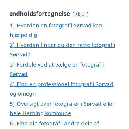
Indholdsfortegnelse
skjul
1)
Hvordan en fotograf i Sørvad kan
hjælpe dig
2)
Hvordan finder du den rette fotograf i
Sørvad?
3)
Fordele ved at vælge en fotograf i
Sørvad
4)
Find en professionel fotograf i Sørvad
og omegn
5)
Oversigt over fotografer i Sørvad eller
hele Herning kommune
6)
Find din fotograf i andre dele af