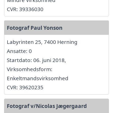
CVR: 39336030
Fotograf Paul Yonson
Labyrinten 25, 7400 Herning
Ansatte: 0
Startdato: 06. juni 2018,
Virksomhedsform:
Enkeltmandsvirksomhed
CVR: 39620235
Fotograf v/Nicolas Jægergaard