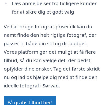
Læs anmeldelser fra tidligere kunder
for at sikre dig et godt valg
Ved at bruge fotograf-priser.dk kan du
nemt finde den helt rigtige fotograf, der
passer til både din stil og dit budget.
Vores platform gør det muligt at få flere
tilbud, så du kan vælge det, der bedst
opfylder dine ønsker. Tag det første skridt
nu og lad os hjælpe dig med at finde den
ideelle fotograf i Sørvad.
Få gratis tilbud her!