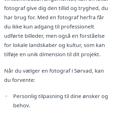
fotograf give dig den tillid og tryghed, du
har brug for. Med en fotograf herfra får
du ikke kun adgang til professionelt
udførte billeder, men også en forståelse
for lokale landskaber og kultur, som kan
tilføje en unik dimension til dit projekt.
Når du vælger en fotograf i Sørvad, kan
du forvente:
Personlig tilpasning til dine ønsker og
behov.