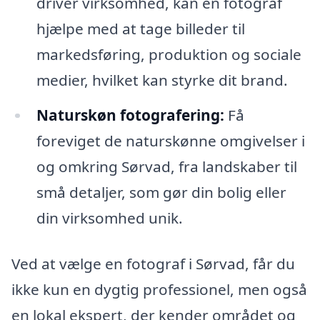
driver virksomhed, kan en fotograf
hjælpe med at tage billeder til
markedsføring, produktion og sociale
medier, hvilket kan styrke dit brand.
Naturskøn fotografering:
Få
foreviget de naturskønne omgivelser i
og omkring Sørvad, fra landskaber til
små detaljer, som gør din bolig eller
din virksomhed unik.
Ved at vælge en fotograf i Sørvad, får du
ikke kun en dygtig professionel, men også
en lokal ekspert, der kender området og