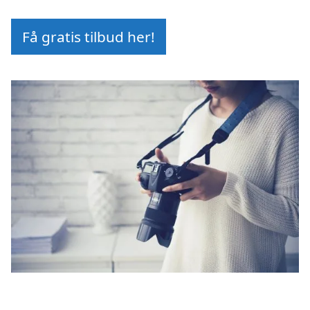
Få gratis tilbud her!