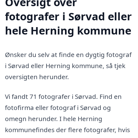
Oversigt over
fotografer i Sørvad eller
hele Herning kommune
Ønsker du selv at finde en dygtig fotograf
i Sørvad eller Herning kommune, så tjek
oversigten herunder.
Vi fandt 71 fotografer i Sørvad. Find en
fotofirma eller fotograf i Sørvad og
omegn herunder. I hele Herning
kommunefindes der flere fotografer, hvis