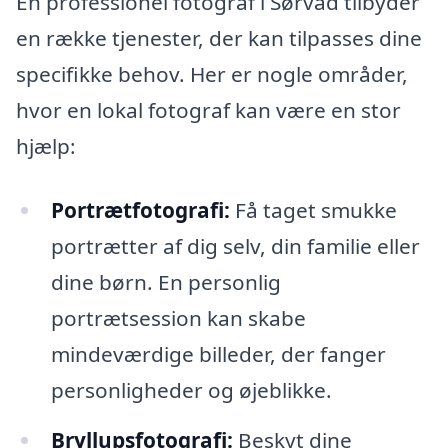
En professionel fotograf i Sørvad tilbyder
en række tjenester, der kan tilpasses dine
specifikke behov. Her er nogle områder,
hvor en lokal fotograf kan være en stor
hjælp:
Portrætfotografi:
Få taget smukke
portrætter af dig selv, din familie eller
dine børn. En personlig
portrætsession kan skabe
mindeværdige billeder, der fanger
personligheder og øjeblikke.
Bryllupsfotografi:
Beskyt dine