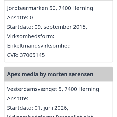
Jordbærmarken 50, 7400 Herning
Ansatte: 0
Startdato: 09. september 2015,
Virksomhedsform:
Enkeltmandsvirksomhed
CVR: 37065145
Apex media by morten sørensen
Vesterdamsvænget 5, 7400 Herning
Ansatte:
Startdato: 01. juni 2026,
Virksomhedsform: Personligt ejet