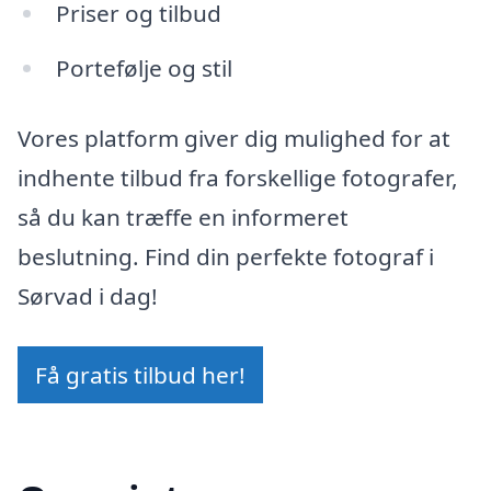
Priser og tilbud
Portefølje og stil
Vores platform giver dig mulighed for at
indhente tilbud fra forskellige fotografer,
så du kan træffe en informeret
beslutning. Find din perfekte fotograf i
Sørvad i dag!
Få gratis tilbud her!