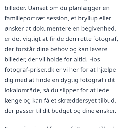
billeder. Uanset om du planlægger en
familieportræt session, et bryllup eller
ønsker at dokumentere en begivenhed,
er det vigtigt at finde den rette fotograf,
der forstår dine behov og kan levere
billeder, der vil holde for altid. Hos
fotograf-priser.dk er vi her for at hjælpe
dig med at finde en dygtig fotograf i dit
lokalområde, så du slipper for at lede
længe og kan få et skræddersyet tilbud,
der passer til dit budget og dine ønsker.