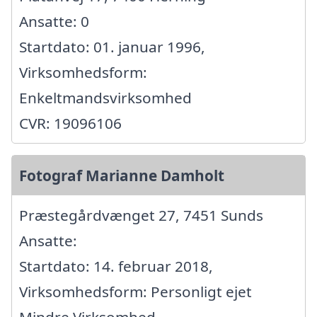
Ansatte: 0
Startdato: 01. januar 1996,
Virksomhedsform:
Enkeltmandsvirksomhed
CVR: 19096106
Fotograf Marianne Damholt
Præstegårdvænget 27, 7451 Sunds
Ansatte:
Startdato: 14. februar 2018,
Virksomhedsform: Personligt ejet
Mindre Virksomhed