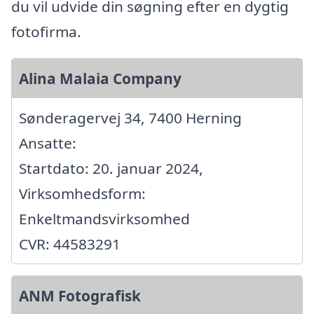
du vil udvide din søgning efter en dygtig
fotofirma.
Alina Malaia Company
Sønderagervej 34, 7400 Herning
Ansatte:
Startdato: 20. januar 2024,
Virksomhedsform:
Enkeltmandsvirksomhed
CVR: 44583291
ANM Fotografisk