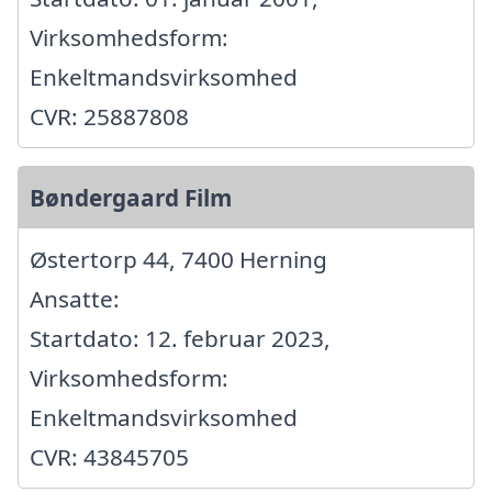
Virksomhedsform:
Enkeltmandsvirksomhed
CVR: 25887808
Bøndergaard Film
Østertorp 44, 7400 Herning
Ansatte:
Startdato: 12. februar 2023,
Virksomhedsform:
Enkeltmandsvirksomhed
CVR: 43845705