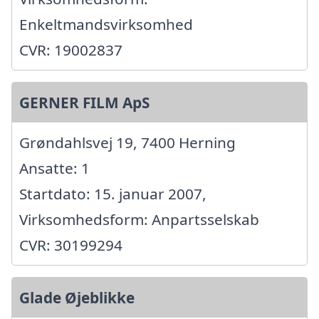
Enkeltmandsvirksomhed
CVR: 19002837
GERNER FILM ApS
Grøndahlsvej 19, 7400 Herning
Ansatte: 1
Startdato: 15. januar 2007,
Virksomhedsform: Anpartsselskab
CVR: 30199294
Glade Øjeblikke