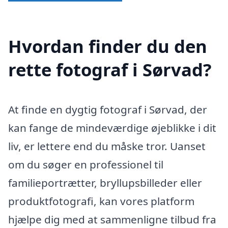
Hvordan finder du den
rette fotograf i Sørvad?
At finde en dygtig fotograf i Sørvad, der
kan fange de mindeværdige øjeblikke i dit
liv, er lettere end du måske tror. Uanset
om du søger en professionel til
familieportrætter, bryllupsbilleder eller
produktfotografi, kan vores platform
hjælpe dig med at sammenligne tilbud fra