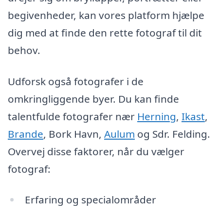
begivenheder, kan vores platform hjælpe
dig med at finde den rette fotograf til dit
behov.
Udforsk også fotografer i de
omkringliggende byer. Du kan finde
talentfulde fotografer nær
Herning
,
Ikast
,
Brande
, Bork Havn,
Aulum
og Sdr. Felding.
Overvej disse faktorer, når du vælger
fotograf:
Erfaring og specialområder