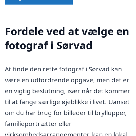
Fordele ved at vælge en
fotograf i Sørvad
At finde den rette fotograf i Sørvad kan
være en udfordrende opgave, men det er
en vigtig beslutning, især når det kommer
til at fange særlige øjeblikke i livet. Uanset
om du har brug for billeder til bryllupper,
familieportrætter eller
virksomhedsarrangementer, kan en lokal