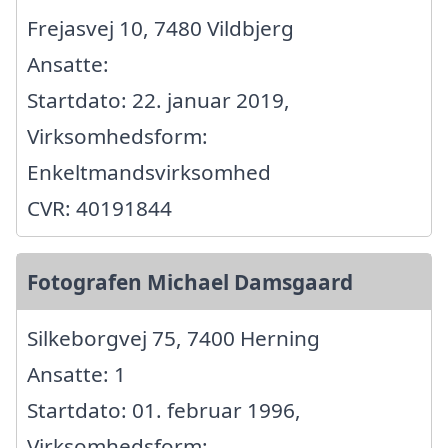
Frejasvej 10, 7480 Vildbjerg
Ansatte:
Startdato: 22. januar 2019,
Virksomhedsform:
Enkeltmandsvirksomhed
CVR: 40191844
Fotografen Michael Damsgaard
Silkeborgvej 75, 7400 Herning
Ansatte: 1
Startdato: 01. februar 1996,
Virksomhedsform: