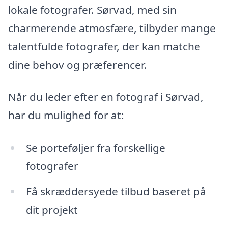
lokale fotografer. Sørvad, med sin
charmerende atmosfære, tilbyder mange
talentfulde fotografer, der kan matche
dine behov og præferencer.
Når du leder efter en fotograf i Sørvad,
har du mulighed for at:
Se porteføljer fra forskellige
fotografer
Få skræddersyede tilbud baseret på
dit projekt