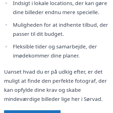
Indsigt i lokale locations, der kan gøre
dine billeder endnu mere specielle.
Muligheden for at indhente tilbud, der
passer til dit budget.
Fleksible tider og samarbejde, der
imødekommer dine planer.
Uanset hvad du er på udkig efter, er det
muligt at finde den perfekte fotograf, der
kan opfylde dine krav og skabe
mindeværdige billeder lige her i Sørvad.