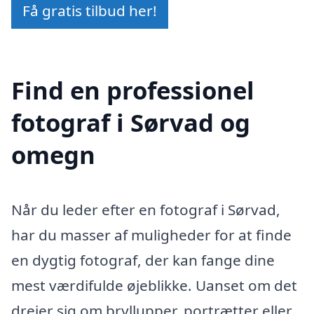
Få gratis tilbud her!
Find en professionel
fotograf i Sørvad og
omegn
Når du leder efter en fotograf i Sørvad,
har du masser af muligheder for at finde
en dygtig fotograf, der kan fange dine
mest værdifulde øjeblikke. Uanset om det
drejer sig om bryllupper, portrætter eller