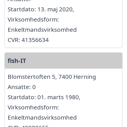
Startdato: 13. maj 2020,
Virksomhedsform:
Enkeltmandsvirksomhed
CVR: 41356634
fish-IT
Blomstertoften 5, 7400 Herning
Ansatte: 0
Startdato: 01. marts 1980,
Virksomhedsform:
Enkeltmandsvirksomhed