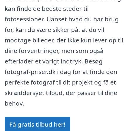
kan finde de bedste steder til
fotosessioner. Uanset hvad du har brug
for, kan du være sikker på, at du vil
modtage billeder, der ikke kun lever op til
dine forventninger, men som også
efterlader et varigt indtryk. Besøg
fotograf-priser.dk i dag for at finde den
perfekte fotograf til dit projekt og få et
skræddersyet tilbud, der passer til dine
behov.
Få gratis tilbud her!