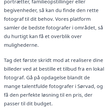
portrætter, familieopstillinger eller
begivenheder, så kan du finde den rette
fotograf til dit behov. Vores platform
samler de bedste fotografer i området, så
du hurtigt kan få et overblik over
mulighederne.
Tag det første skridt mod at realisere dine
billeder ved at bestille et tilbud fra en lokal
fotograf. Gå på opdagelse blandt de
mange talentfulde fotografer i Sørvad, og
få den perfekte løsning til en pris, der
passer til dit budget.