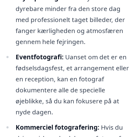
dyrebare minder fra den store dag
med professionelt taget billeder, der
fanger kærligheden og atmosfæren
gennem hele fejringen.
Eventfotografi:
Uanset om det er en
fødselsdagsfest, et arrangement eller
en reception, kan en fotograf
dokumentere alle de specielle
øjeblikke, så du kan fokusere på at
nyde dagen.
Kommerciel fotografering:
Hvis du