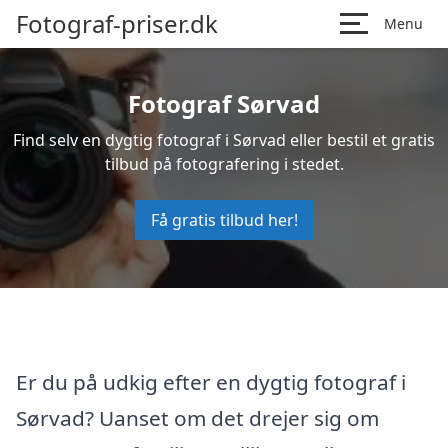
Fotograf-priser.dk
Menu
Fotograf Sørvad
Find selv en dygtig fotograf i Sørvad eller bestil et gratis
tilbud på fotografering i stedet.
Få gratis tilbud her!
Er du på udkig efter en dygtig fotograf i
Sørvad? Uanset om det drejer sig om