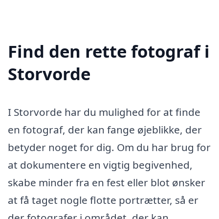
Find den rette fotograf i
Storvorde
I Storvorde har du mulighed for at finde
en fotograf, der kan fange øjeblikke, der
betyder noget for dig. Om du har brug for
at dokumentere en vigtig begivenhed,
skabe minder fra en fest eller blot ønsker
at få taget nogle flotte portrætter, så er
der fotografer i området, der kan