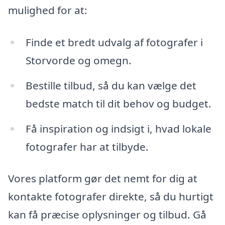
mulighed for at:
Finde et bredt udvalg af fotografer i
Storvorde og omegn.
Bestille tilbud, så du kan vælge det
bedste match til dit behov og budget.
Få inspiration og indsigt i, hvad lokale
fotografer har at tilbyde.
Vores platform gør det nemt for dig at
kontakte fotografer direkte, så du hurtigt
kan få præcise oplysninger og tilbud. Gå