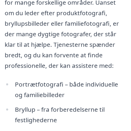
for mange forskellige områder. Uanset
om du leder efter produktfotografi,
bryllupsbilleder eller familiefotografi, er
der mange dygtige fotografer, der står
klar til at hjælpe. Tjenesterne spænder
bredt, og du kan forvente at finde
professionelle, der kan assistere med:
Portrætfotografi – både individuelle
og familiebilleder
Bryllup – fra forberedelserne til
festlighederne