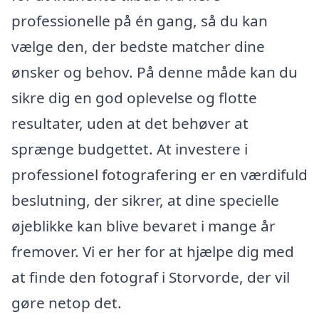
professionelle på én gang, så du kan
vælge den, der bedste matcher dine
ønsker og behov. På denne måde kan du
sikre dig en god oplevelse og flotte
resultater, uden at det behøver at
sprænge budgettet. At investere i
professionel fotografering er en værdifuld
beslutning, der sikrer, at dine specielle
øjeblikke kan blive bevaret i mange år
fremover. Vi er her for at hjælpe dig med
at finde den fotograf i Storvorde, der vil
gøre netop det.