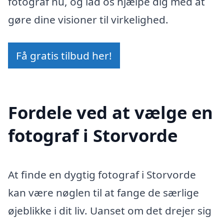
fotograf nu, og lad os hjælpe dig med at
gøre dine visioner til virkelighed.
Få gratis tilbud her!
Fordele ved at vælge en
fotograf i Storvorde
At finde en dygtig fotograf i Storvorde
kan være nøglen til at fange de særlige
øjeblikke i dit liv. Uanset om det drejer sig