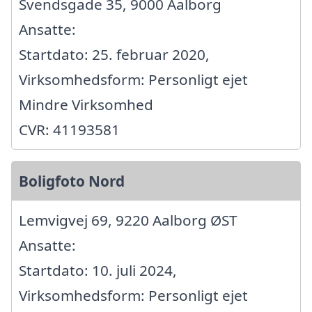
Svendsgade 35, 9000 Aalborg
Ansatte:
Startdato: 25. februar 2020,
Virksomhedsform: Personligt ejet
Mindre Virksomhed
CVR: 41193581
Boligfoto Nord
Lemvigvej 69, 9220 Aalborg ØST
Ansatte:
Startdato: 10. juli 2024,
Virksomhedsform: Personligt ejet