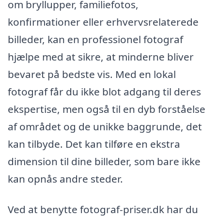
om bryllupper, familiefotos,
konfirmationer eller erhvervsrelaterede
billeder, kan en professionel fotograf
hjælpe med at sikre, at minderne bliver
bevaret på bedste vis. Med en lokal
fotograf får du ikke blot adgang til deres
ekspertise, men også til en dyb forståelse
af området og de unikke baggrunde, det
kan tilbyde. Det kan tilføre en ekstra
dimension til dine billeder, som bare ikke
kan opnås andre steder.
Ved at benytte fotograf-priser.dk har du