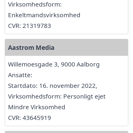
Virksomhedsform:
Enkeltmandsvirksomhed
CVR: 21319783
Aastrom Media
Willemoesgade 3, 9000 Aalborg
Ansatte:
Startdato: 16. november 2022,
Virksomhedsform: Personligt ejet
Mindre Virksomhed
CVR: 43645919