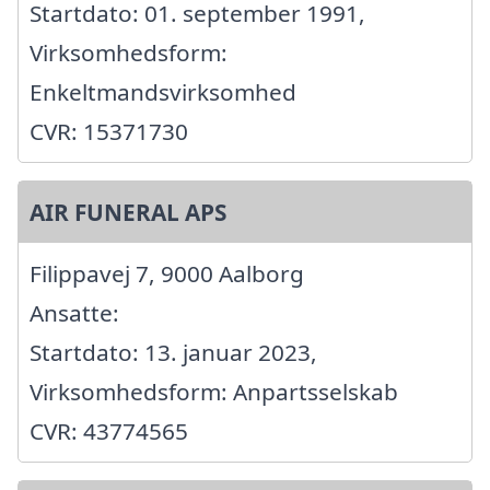
Startdato: 01. september 1991,
Virksomhedsform:
Enkeltmandsvirksomhed
CVR: 15371730
AIR FUNERAL APS
Filippavej 7, 9000 Aalborg
Ansatte:
Startdato: 13. januar 2023,
Virksomhedsform: Anpartsselskab
CVR: 43774565