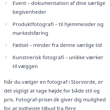
Event – dokumentation af dine særlige
begivenheder
Produktfotografi – til hjemmesider og
markedsføring
Fødsel – minder fra denne særlige tid
Kunstnerisk fotografi – unikke værker
til væggen
Når du vælger en fotograf i Storvorde, er
det vigtigt at tage højde for både stil og
pris. Fotograf-priser.dk giver dig mulighed
for at indhente tilbud fra flere