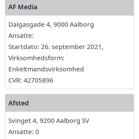
AF Media
Dalgasgade 4, 9000 Aalborg
Ansatte:
Startdato: 26. september 2021,
Virksomhedsform:
Enkeltmandsvirksomhed
CVR: 42705896
Afsted
Svinget 4, 9200 Aalborg SV
Ansatte: 0