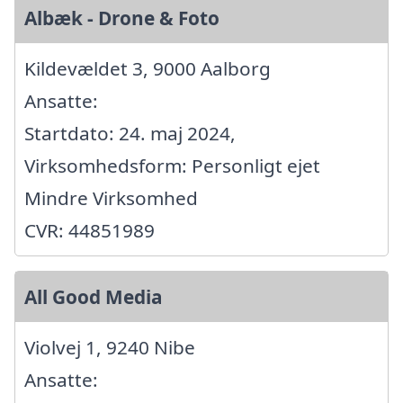
Albæk - Drone & Foto
Kildevældet 3, 9000 Aalborg
Ansatte:
Startdato: 24. maj 2024,
Virksomhedsform: Personligt ejet
Mindre Virksomhed
CVR: 44851989
All Good Media
Violvej 1, 9240 Nibe
Ansatte: