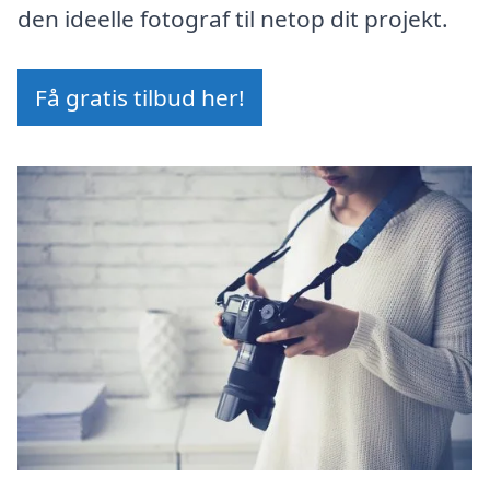
den ideelle fotograf til netop dit projekt.
Få gratis tilbud her!