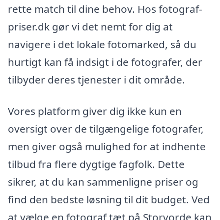
rette match til dine behov. Hos fotograf-
priser.dk gør vi det nemt for dig at
navigere i det lokale fotomarked, så du
hurtigt kan få indsigt i de fotografer, der
tilbyder deres tjenester i dit område.
Vores platform giver dig ikke kun en
oversigt over de tilgængelige fotografer,
men giver også mulighed for at indhente
tilbud fra flere dygtige fagfolk. Dette
sikrer, at du kan sammenligne priser og
find den bedste løsning til dit budget. Ved
at vælge en fotograf tæt på Storvorde kan