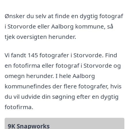
Ønsker du selv at finde en dygtig fotograf
i Storvorde eller Aalborg kommune, så
tjek oversigten herunder.
Vi fandt 145 fotografer i Storvorde. Find
en fotofirma eller fotograf i Storvorde og
omegn herunder. I hele Aalborg
kommunefindes der flere fotografer, hvis
du vil udvide din søgning efter en dygtig
fotofirma.
9K Snapworks