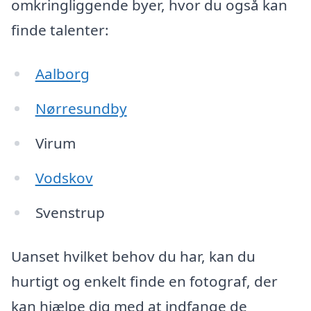
omkringliggende byer, hvor du også kan
finde talenter:
Aalborg
Nørresundby
Virum
Vodskov
Svenstrup
Uanset hvilket behov du har, kan du
hurtigt og enkelt finde en fotograf, der
kan hjælpe dig med at indfange de