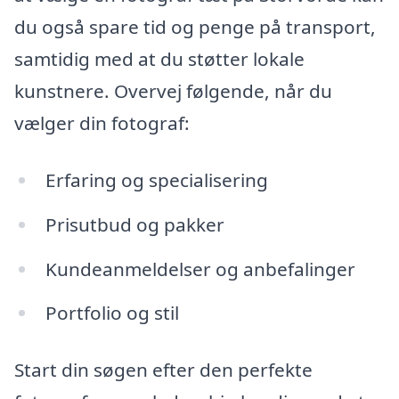
du også spare tid og penge på transport,
samtidig med at du støtter lokale
kunstnere. Overvej følgende, når du
vælger din fotograf:
Erfaring og specialisering
Prisutbud og pakker
Kundeanmeldelser og anbefalinger
Portfolio og stil
Start din søgen efter den perfekte