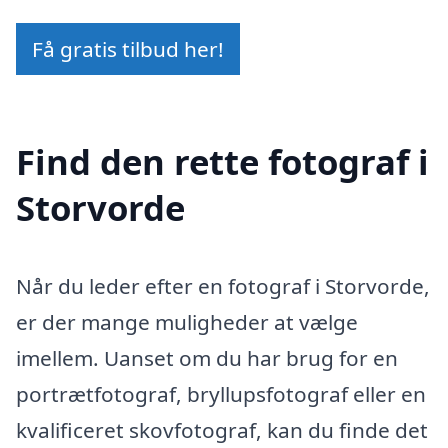
Få gratis tilbud her!
Find den rette fotograf i
Storvorde
Når du leder efter en fotograf i Storvorde,
er der mange muligheder at vælge
imellem. Uanset om du har brug for en
portrætfotograf, bryllupsfotograf eller en
kvalificeret skovfotograf, kan du finde det