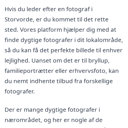
Hvis du leder efter en fotograf i
Storvorde, er du kommet til det rette
sted. Vores platform hjælper dig med at
finde dygtige fotografer i dit lokalområde,
så du kan få det perfekte billede til enhver
lejlighed. Uanset om det er til bryllup,
familieportrætter eller erhvervsfoto, kan
du nemt indhente tilbud fra forskellige
fotografer.
Der er mange dygtige fotografer i
nærområdet, og her er nogle af de