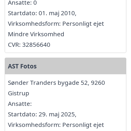
Ansatte: 0
Startdato: 01. maj 2010,
Virksomhedsform: Personligt ejet
Mindre Virksomhed
CVR: 32856640
AST Fotos
Sønder Tranders bygade 52, 9260
Gistrup
Ansatte:
Startdato: 29. maj 2025,
Virksomhedsform: Personligt ejet