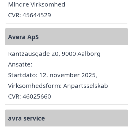
Mindre Virksomhed
CVR: 45644529
Avera ApS
Rantzausgade 20, 9000 Aalborg
Ansatte:
Startdato: 12. november 2025,
Virksomhedsform: Anpartsselskab
CVR: 46025660
avra service