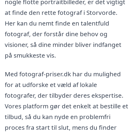
nogle flotte portraitbilleder, er det vigtigt
at finde den rette fotograf i Storvorde.
Her kan du nemt finde en talentfuld
fotograf, der forstår dine behov og
visioner, så dine minder bliver indfanget
på smukkeste vis.
Med fotograf-priser.dk har du mulighed
for at udforske et væld af lokale
fotografer, der tilbyder deres ekspertise.
Vores platform gør det enkelt at bestille et
tilbud, så du kan nyde en problemfri
proces fra start til slut, mens du finder