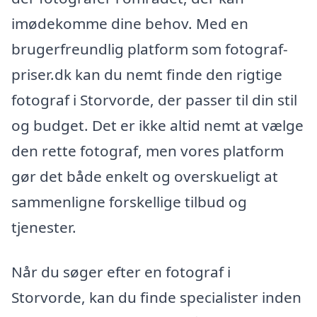
imødekomme dine behov. Med en
brugerfreundlig platform som fotograf-
priser.dk kan du nemt finde den rigtige
fotograf i Storvorde, der passer til din stil
og budget. Det er ikke altid nemt at vælge
den rette fotograf, men vores platform
gør det både enkelt og overskueligt at
sammenligne forskellige tilbud og
tjenester.
Når du søger efter en fotograf i
Storvorde, kan du finde specialister inden