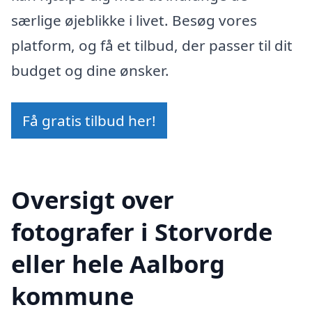
særlige øjeblikke i livet. Besøg vores
platform, og få et tilbud, der passer til dit
budget og dine ønsker.
Få gratis tilbud her!
Oversigt over
fotografer i Storvorde
eller hele Aalborg
kommune