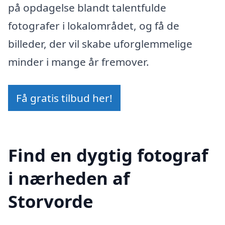
på opdagelse blandt talentfulde
fotografer i lokalområdet, og få de
billeder, der vil skabe uforglemmelige
minder i mange år fremover.
Få gratis tilbud her!
Find en dygtig fotograf
i nærheden af
Storvorde