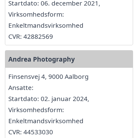
Startdato: 06. december 2021,
Virksomhedsform:
Enkeltmandsvirksomhed
CVR: 42882569
Andrea Photography
Finsensvej 4, 9000 Aalborg
Ansatte:
Startdato: 02. januar 2024,
Virksomhedsform:
Enkeltmandsvirksomhed
CVR: 44533030