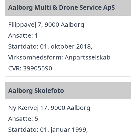
Aalborg Multi & Drone Service ApS
Filippavej 7, 9000 Aalborg
Ansatte: 1
Startdato: 01. oktober 2018,
Virksomhedsform: Anpartsselskab
CVR: 39905590
Aalborg Skolefoto
Ny Kærvej 17, 9000 Aalborg
Ansatte: 5
Startdato: 01. januar 1999,