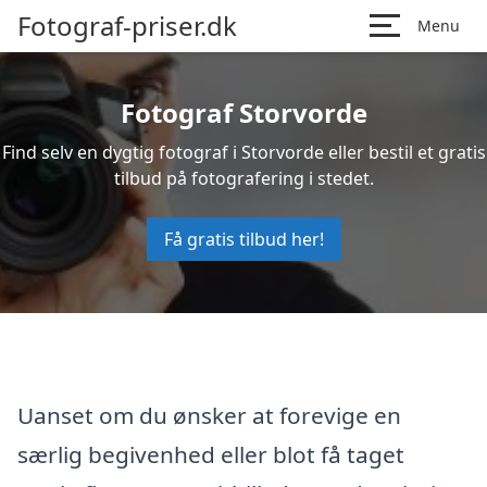
Fotograf-priser.dk
Menu
Fotograf Storvorde
Find selv en dygtig fotograf i Storvorde eller bestil et gratis
tilbud på fotografering i stedet.
Få gratis tilbud her!
Uanset om du ønsker at forevige en
særlig begivenhed eller blot få taget