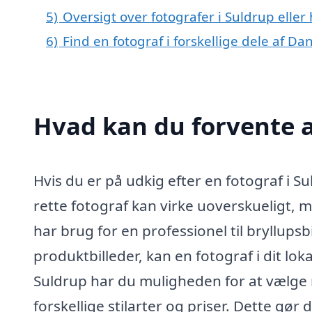
5)
Oversigt over fotografer i Suldrup ell
6)
Find en fotograf i forskellige dele af D
Hvad kan du forvente a
Hvis du er på udkig efter en fotograf i Su
rette fotograf kan virke uoverskueligt, 
har brug for en professionel til bryllupsbi
produktbilleder, kan en fotograf i dit lok
Suldrup har du muligheden for at vælge m
forskellige stilarter og priser. Dette gør