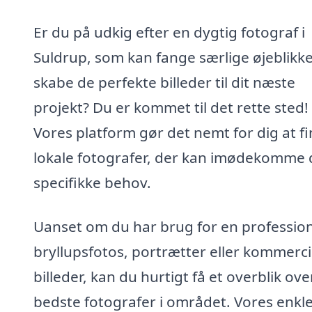
Er du på udkig efter en dygtig fotograf i
Suldrup, som kan fange særlige øjeblikke
skabe de perfekte billeder til dit næste
projekt? Du er kommet til det rette sted!
Vores platform gør det nemt for dig at f
lokale fotografer, der kan imødekomme 
specifikke behov.
Uanset om du har brug for en professione
bryllupsfotos, portrætter eller kommerci
billeder, kan du hurtigt få et overblik ove
bedste fotografer i området. Vores enkl