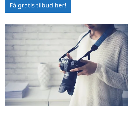
Få gratis tilbud her!