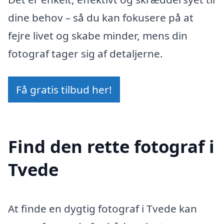
dine behov – så du kan fokusere på at
fejre livet og skabe minder, mens din
fotograf tager sig af detaljerne.
Få gratis tilbud her!
Find den rette fotograf i
Tvede
At finde en dygtig fotograf i Tvede kan