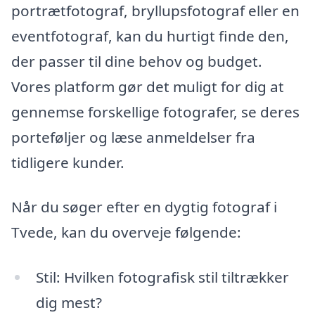
portrætfotograf, bryllupsfotograf eller en
eventfotograf, kan du hurtigt finde den,
der passer til dine behov og budget.
Vores platform gør det muligt for dig at
gennemse forskellige fotografer, se deres
porteføljer og læse anmeldelser fra
tidligere kunder.
Når du søger efter en dygtig fotograf i
Tvede, kan du overveje følgende:
Stil: Hvilken fotografisk stil tiltrækker
dig mest?