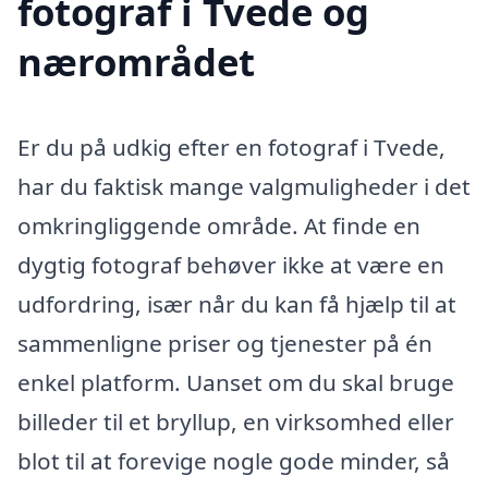
fotograf i Tvede og
nærområdet
Er du på udkig efter en fotograf i Tvede,
har du faktisk mange valgmuligheder i det
omkringliggende område. At finde en
dygtig fotograf behøver ikke at være en
udfordring, især når du kan få hjælp til at
sammenligne priser og tjenester på én
enkel platform. Uanset om du skal bruge
billeder til et bryllup, en virksomhed eller
blot til at forevige nogle gode minder, så