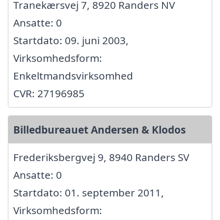
Tranekærsvej 7, 8920 Randers NV
Ansatte: 0
Startdato: 09. juni 2003,
Virksomhedsform:
Enkeltmandsvirksomhed
CVR: 27196985
Billedbureauet Andersen & Klodos
Frederiksbergvej 9, 8940 Randers SV
Ansatte: 0
Startdato: 01. september 2011,
Virksomhedsform: