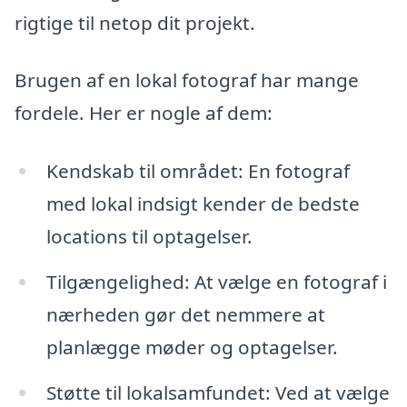
rigtige til netop dit projekt.
Brugen af en lokal fotograf har mange
fordele. Her er nogle af dem:
Kendskab til området: En fotograf
med lokal indsigt kender de bedste
locations til optagelser.
Tilgængelighed: At vælge en fotograf i
nærheden gør det nemmere at
planlægge møder og optagelser.
Støtte til lokalsamfundet: Ved at vælge