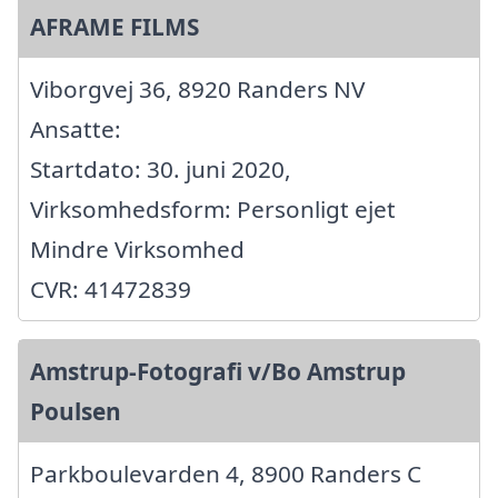
AFRAME FILMS
Viborgvej 36, 8920 Randers NV
Ansatte:
Startdato: 30. juni 2020,
Virksomhedsform: Personligt ejet
Mindre Virksomhed
CVR: 41472839
Amstrup-Fotografi v/Bo Amstrup
Poulsen
Parkboulevarden 4, 8900 Randers C