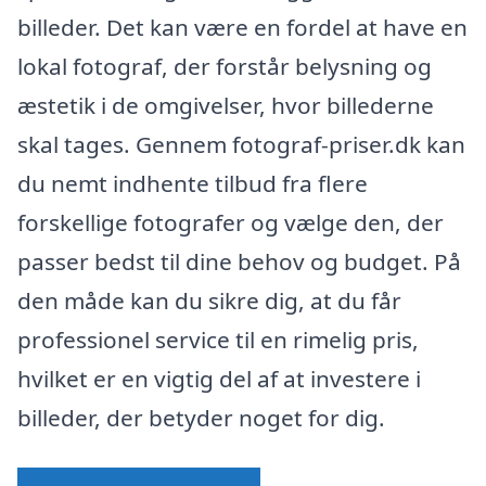
billeder. Det kan være en fordel at have en
lokal fotograf, der forstår belysning og
æstetik i de omgivelser, hvor billederne
skal tages. Gennem fotograf-priser.dk kan
du nemt indhente tilbud fra flere
forskellige fotografer og vælge den, der
passer bedst til dine behov og budget. På
den måde kan du sikre dig, at du får
professionel service til en rimelig pris,
hvilket er en vigtig del af at investere i
billeder, der betyder noget for dig.