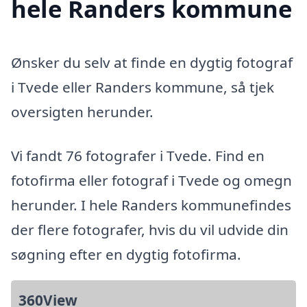
hele Randers kommune
Ønsker du selv at finde en dygtig fotograf
i Tvede eller Randers kommune, så tjek
oversigten herunder.
Vi fandt 76 fotografer i Tvede. Find en
fotofirma eller fotograf i Tvede og omegn
herunder. I hele Randers kommunefindes
der flere fotografer, hvis du vil udvide din
søgning efter en dygtig fotofirma.
360View