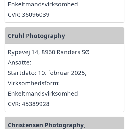
Enkeltmandsvirksomhed
CVR: 36096039
CFuhl Photography
Rypevej 14, 8960 Randers SØ
Ansatte:
Startdato: 10. februar 2025,
Virksomhedsform:
Enkeltmandsvirksomhed
CVR: 45389928
Christensen Photography,