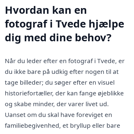
Hvordan kan en
fotograf i Tvede hjælpe
dig med dine behov?
Når du leder efter en fotograf i Tvede, er
du ikke bare på udkig efter nogen til at
tage billeder; du søger efter en visuel
historiefortæller, der kan fange øjeblikke
og skabe minder, der varer livet ud.
Uanset om du skal have foreviget en
familiebegivenhed, et bryllup eller bare