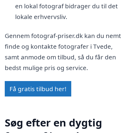
en lokal fotograf bidrager du til det
lokale erhvervsliv.
Gennem fotograf-priser.dk kan du nemt
finde og kontakte fotografer i Tvede,
samt anmode om tilbud, så du får den
bedst mulige pris og service.
Få gratis tilbud her!
Søg efter en dygtig