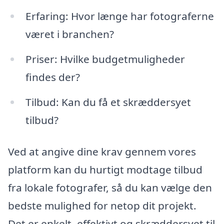
Erfaring: Hvor længe har fotograferne
været i branchen?
Priser: Hvilke budgetmuligheder
findes der?
Tilbud: Kan du få et skræddersyet
tilbud?
Ved at angive dine krav gennem vores
platform kan du hurtigt modtage tilbud
fra lokale fotografer, så du kan vælge den
bedste mulighed for netop dit projekt.
Det er enkelt, effektivt og skræddersyet til