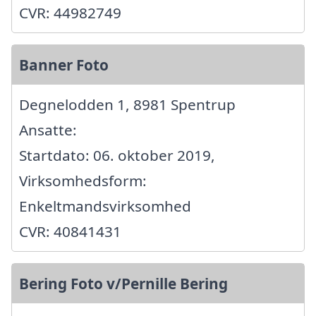
CVR: 44982749
Banner Foto
Degnelodden 1, 8981 Spentrup
Ansatte:
Startdato: 06. oktober 2019,
Virksomhedsform:
Enkeltmandsvirksomhed
CVR: 40841431
Bering Foto v/Pernille Bering