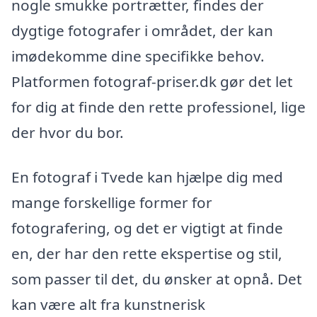
nogle smukke portrætter, findes der
dygtige fotografer i området, der kan
imødekomme dine specifikke behov.
Platformen fotograf-priser.dk gør det let
for dig at finde den rette professionel, lige
der hvor du bor.
En fotograf i Tvede kan hjælpe dig med
mange forskellige former for
fotografering, og det er vigtigt at finde
en, der har den rette ekspertise og stil,
som passer til det, du ønsker at opnå. Det
kan være alt fra kunstnerisk