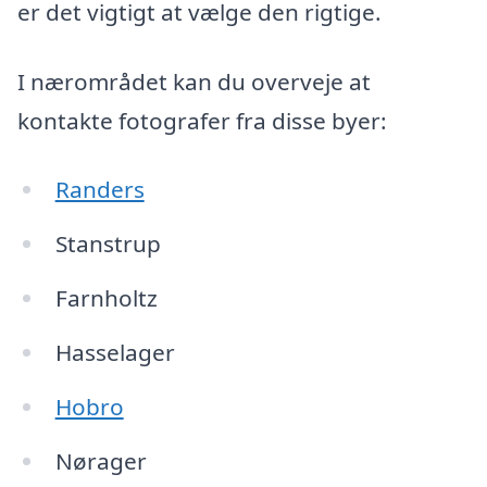
er det vigtigt at vælge den rigtige.
I nærområdet kan du overveje at
kontakte fotografer fra disse byer:
Randers
Stanstrup
Farnholtz
Hasselager
Hobro
Nørager