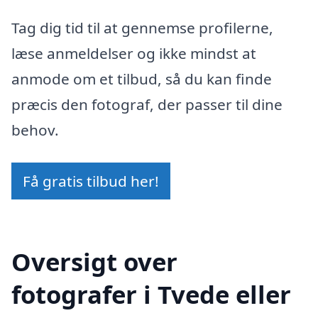
Tag dig tid til at gennemse profilerne,
læse anmeldelser og ikke mindst at
anmode om et tilbud, så du kan finde
præcis den fotograf, der passer til dine
behov.
Få gratis tilbud her!
Oversigt over
fotografer i Tvede eller