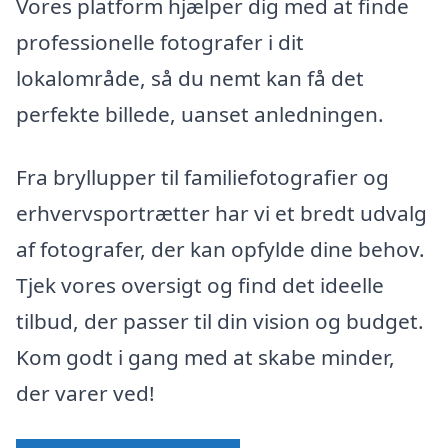
Vores platform hjælper dig med at finde
professionelle fotografer i dit
lokalområde, så du nemt kan få det
perfekte billede, uanset anledningen.
Fra bryllupper til familiefotografier og
erhvervsportrætter har vi et bredt udvalg
af fotografer, der kan opfylde dine behov.
Tjek vores oversigt og find det ideelle
tilbud, der passer til din vision og budget.
Kom godt i gang med at skabe minder,
der varer ved!