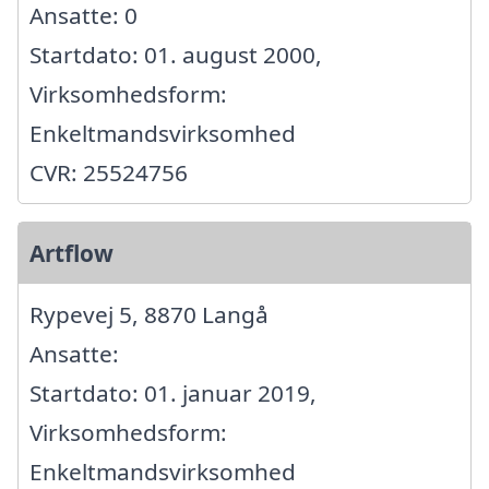
Ansatte: 0
Startdato: 01. august 2000,
Virksomhedsform:
Enkeltmandsvirksomhed
CVR: 25524756
Artflow
Rypevej 5, 8870 Langå
Ansatte:
Startdato: 01. januar 2019,
Virksomhedsform:
Enkeltmandsvirksomhed