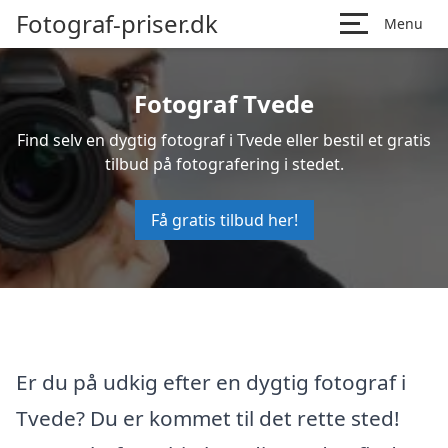
Fotograf-priser.dk
Menu
Fotograf Tvede
Find selv en dygtig fotograf i Tvede eller bestil et gratis
tilbud på fotografering i stedet.
Få gratis tilbud her!
Er du på udkig efter en dygtig fotograf i
Tvede? Du er kommet til det rette sted!