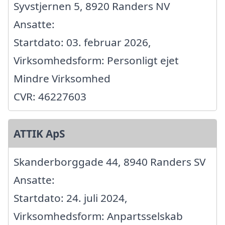
Syvstjernen 5, 8920 Randers NV
Ansatte:
Startdato: 03. februar 2026,
Virksomhedsform: Personligt ejet
Mindre Virksomhed
CVR: 46227603
ATTIK ApS
Skanderborggade 44, 8940 Randers SV
Ansatte:
Startdato: 24. juli 2024,
Virksomhedsform: Anpartsselskab