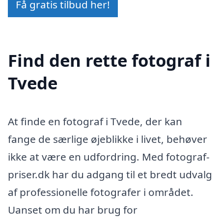
Få gratis tilbud her!
Find den rette fotograf i
Tvede
At finde en fotograf i Tvede, der kan
fange de særlige øjeblikke i livet, behøver
ikke at være en udfordring. Med fotograf-
priser.dk har du adgang til et bredt udvalg
af professionelle fotografer i området.
Uanset om du har brug for