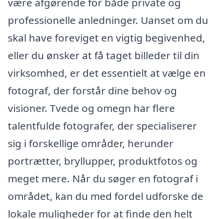
være afgørende for både private og
professionelle anledninger. Uanset om du
skal have foreviget en vigtig begivenhed,
eller du ønsker at få taget billeder til din
virksomhed, er det essentielt at vælge en
fotograf, der forstår dine behov og
visioner. Tvede og omegn har flere
talentfulde fotografer, der specialiserer
sig i forskellige områder, herunder
portrætter, bryllupper, produktfotos og
meget mere. Når du søger en fotograf i
området, kan du med fordel udforske de
lokale muligheder for at finde den helt