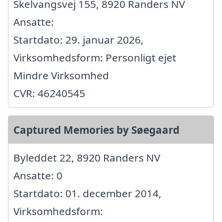
Skelvangsvej 155, 8920 Randers NV
Ansatte:
Startdato: 29. januar 2026,
Virksomhedsform: Personligt ejet
Mindre Virksomhed
CVR: 46240545
Captured Memories by Søegaard
Byleddet 22, 8920 Randers NV
Ansatte: 0
Startdato: 01. december 2014,
Virksomhedsform: