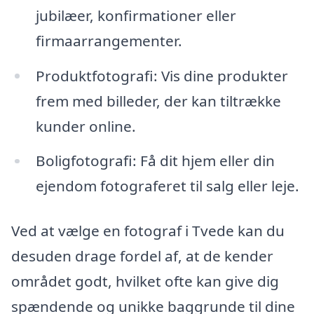
jubilæer, konfirmationer eller
firmaarrangementer.
Produktfotografi: Vis dine produkter
frem med billeder, der kan tiltrække
kunder online.
Boligfotografi: Få dit hjem eller din
ejendom fotograferet til salg eller leje.
Ved at vælge en fotograf i Tvede kan du
desuden drage fordel af, at de kender
området godt, hvilket ofte kan give dig
spændende og unikke baggrunde til dine