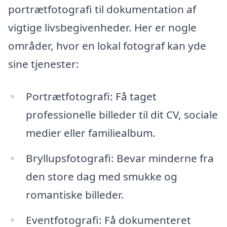
portrætfotografi til dokumentation af
vigtige livsbegivenheder. Her er nogle
områder, hvor en lokal fotograf kan yde
sine tjenester:
Portrætfotografi: Få taget
professionelle billeder til dit CV, sociale
medier eller familiealbum.
Bryllupsfotografi: Bevar minderne fra
den store dag med smukke og
romantiske billeder.
Eventfotografi: Få dokumenteret