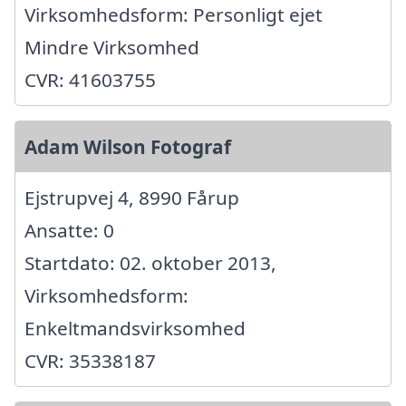
Virksomhedsform: Personligt ejet
Mindre Virksomhed
CVR: 41603755
Adam Wilson Fotograf
Ejstrupvej 4, 8990 Fårup
Ansatte: 0
Startdato: 02. oktober 2013,
Virksomhedsform:
Enkeltmandsvirksomhed
CVR: 35338187