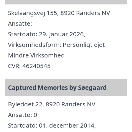
Skelvangsvej 155, 8920 Randers NV
Ansatte:
Startdato: 29. januar 2026,
Virksomhedsform: Personligt ejet
Mindre Virksomhed
CVR: 46240545
Captured Memories by Søegaard
Byleddet 22, 8920 Randers NV
Ansatte: 0
Startdato: 01. december 2014,