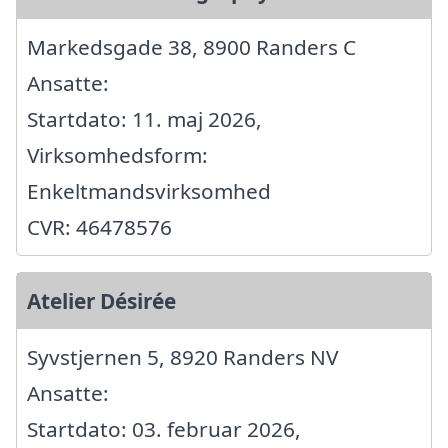
Markedsgade 38, 8900 Randers C
Ansatte:
Startdato: 11. maj 2026,
Virksomhedsform:
Enkeltmandsvirksomhed
CVR: 46478576
Atelier Désirée
Syvstjernen 5, 8920 Randers NV
Ansatte:
Startdato: 03. februar 2026,