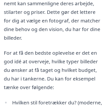
nemt kan sammenligne deres arbejde,
stilarter og priser. Dette gør det lettere
for dig at vælge en fotograf, der matcher
dine behov og den vision, du har for dine
billeder.
For at få den bedste oplevelse er det en
god idé at overveje, hvilke typer billeder
du ønsker at få taget og hvilket budget,
du har i tankerne. Du kan for eksempel
tænke over følgende:
Hvilken stil foretrækker du? (moderne,