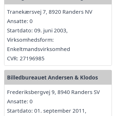
Tranekærsvej 7, 8920 Randers NV
Ansatte: 0
Startdato: 09. juni 2003,
Virksomhedsform:
Enkeltmandsvirksomhed
CVR: 27196985
Billedbureauet Andersen & Klodos
Frederiksbergvej 9, 8940 Randers SV
Ansatte: 0
Startdato: 01. september 2011,