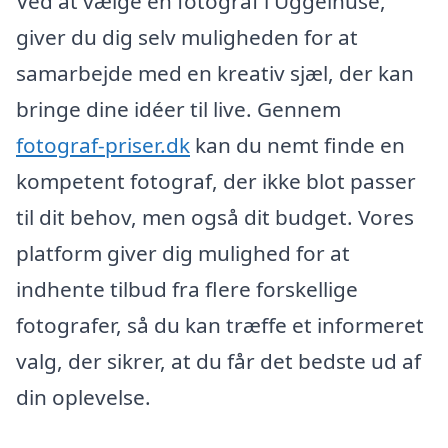
Ved at vælge en fotograf i Uggelhuse,
giver du dig selv muligheden for at
samarbejde med en kreativ sjæl, der kan
bringe dine idéer til live. Gennem
fotograf-priser.dk
kan du nemt finde en
kompetent fotograf, der ikke blot passer
til dit behov, men også dit budget. Vores
platform giver dig mulighed for at
indhente tilbud fra flere forskellige
fotografer, så du kan træffe et informeret
valg, der sikrer, at du får det bedste ud af
din oplevelse.