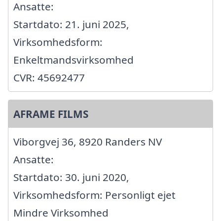
Ansatte:
Startdato: 21. juni 2025,
Virksomhedsform:
Enkeltmandsvirksomhed
CVR: 45692477
AFRAME FILMS
Viborgvej 36, 8920 Randers NV
Ansatte:
Startdato: 30. juni 2020,
Virksomhedsform: Personligt ejet
Mindre Virksomhed