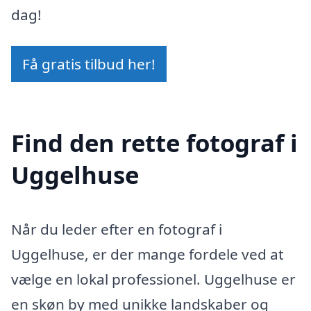
dag!
Få gratis tilbud her!
Find den rette fotograf i
Uggelhuse
Når du leder efter en fotograf i
Uggelhuse, er der mange fordele ved at
vælge en lokal professionel. Uggelhuse er
en skøn by med unikke landskaber og