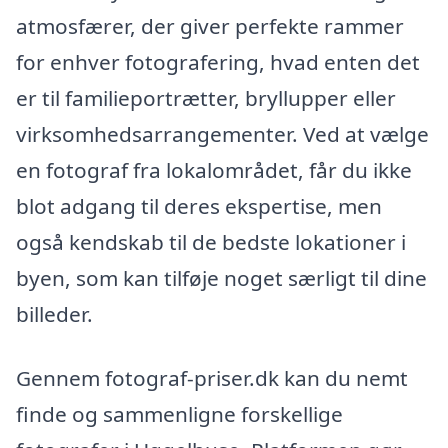
atmosfærer, der giver perfekte rammer
for enhver fotografering, hvad enten det
er til familieportrætter, bryllupper eller
virksomhedsarrangementer. Ved at vælge
en fotograf fra lokalområdet, får du ikke
blot adgang til deres ekspertise, men
også kendskab til de bedste lokationer i
byen, som kan tilføje noget særligt til dine
billeder.
Gennem fotograf-priser.dk kan du nemt
finde og sammenligne forskellige