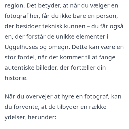
region. Det betyder, at når du vælger en
fotograf her, får du ikke bare en person,
der besidder teknisk kunnen – du får også
en, der forstår de unikke elementer i
Uggelhuses og omegn. Dette kan være en
stor fordel, når det kommer til at fange
autentiske billeder, der fortæller din
historie.
Når du overvejer at hyre en fotograf, kan
du forvente, at de tilbyder en række
ydelser, herunder: