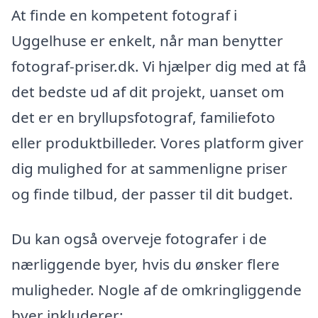
At finde en kompetent fotograf i
Uggelhuse er enkelt, når man benytter
fotograf-priser.dk. Vi hjælper dig med at få
det bedste ud af dit projekt, uanset om
det er en bryllupsfotograf, familiefoto
eller produktbilleder. Vores platform giver
dig mulighed for at sammenligne priser
og finde tilbud, der passer til dit budget.
Du kan også overveje fotografer i de
nærliggende byer, hvis du ønsker flere
muligheder. Nogle af de omkringliggende
byer inkluderer: