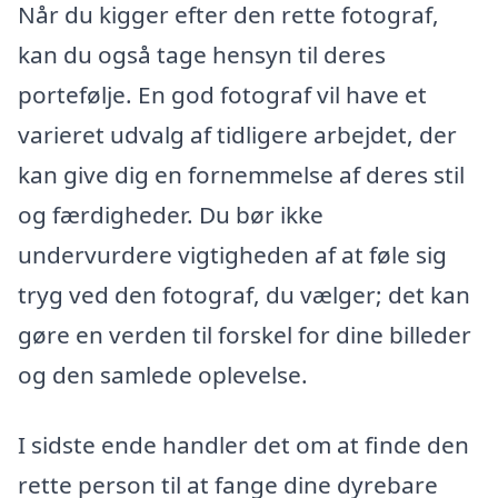
Når du kigger efter den rette fotograf,
kan du også tage hensyn til deres
portefølje. En god fotograf vil have et
varieret udvalg af tidligere arbejdet, der
kan give dig en fornemmelse af deres stil
og færdigheder. Du bør ikke
undervurdere vigtigheden af at føle sig
tryg ved den fotograf, du vælger; det kan
gøre en verden til forskel for dine billeder
og den samlede oplevelse.
I sidste ende handler det om at finde den
rette person til at fange dine dyrebare