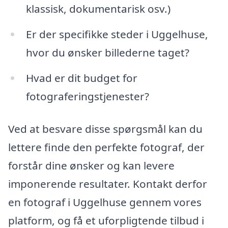
klassisk, dokumentarisk osv.)
Er der specifikke steder i Uggelhuse,
hvor du ønsker billederne taget?
Hvad er dit budget for
fotograferingstjenester?
Ved at besvare disse spørgsmål kan du
lettere finde den perfekte fotograf, der
forstår dine ønsker og kan levere
imponerende resultater. Kontakt derfor
en fotograf i Uggelhuse gennem vores
platform, og få et uforpligtende tilbud i