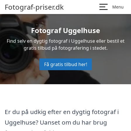
Fotograf-priser.dk
Menu
Fotograf Uggelhuse
Find selv en dygtig fotograf i Uggelhuse eller bestil et
gratis tilbud på fotografering i stedet.
Få gratis tilbud her!
Er du på udkig efter en dygtig fotograf i
Uggelhuse? Uanset om du har brug