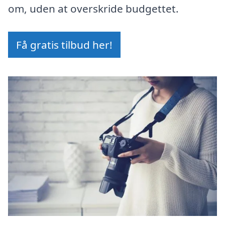
om, uden at overskride budgettet.
Få gratis tilbud her!