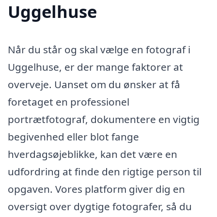
Uggelhuse
Når du står og skal vælge en fotograf i
Uggelhuse, er der mange faktorer at
overveje. Uanset om du ønsker at få
foretaget en professionel
portrætfotograf, dokumentere en vigtig
begivenhed eller blot fange
hverdagsøjeblikke, kan det være en
udfordring at finde den rigtige person til
opgaven. Vores platform giver dig en
oversigt over dygtige fotografer, så du