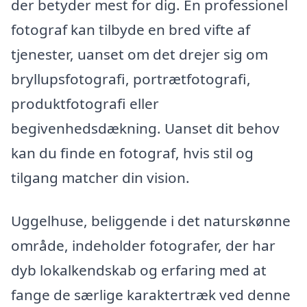
der betyder mest for dig. En professionel
fotograf kan tilbyde en bred vifte af
tjenester, uanset om det drejer sig om
bryllupsfotografi, portrætfotografi,
produktfotografi eller
begivenhedsdækning. Uanset dit behov
kan du finde en fotograf, hvis stil og
tilgang matcher din vision.
Uggelhuse, beliggende i det naturskønne
område, indeholder fotografer, der har
dyb lokalkendskab og erfaring med at
fange de særlige karaktertræk ved denne