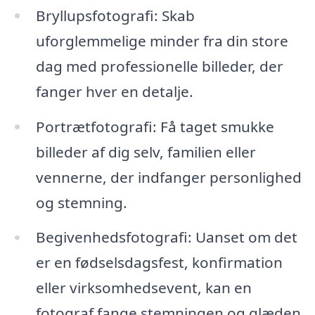
Bryllupsfotografi: Skab
uforglemmelige minder fra din store
dag med professionelle billeder, der
fanger hver en detalje.
Portrætfotografi: Få taget smukke
billeder af dig selv, familien eller
vennerne, der indfanger personlighed
og stemning.
Begivenhedsfotografi: Uanset om det
er en fødselsdagsfest, konfirmation
eller virksomhedsevent, kan en
fotograf fange stemningen og glæden