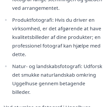
ved arrangementet.
Produktfotografi: Hvis du driver en
virksomhed, er det afgørende at have
kvalitetsbilleder af dine produkter; en
professionel fotograf kan hjælpe med
dette.
Natur- og landskabsfotografi: Udforsk
det smukke naturlandskab omkring
Uggelhuse gennem betagende
billeder.