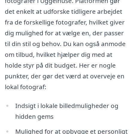
fotografer i Uggelhuse. Platformen gør
det enkelt at udforske tidligere arbejdet
fra de forskellige fotografer, hvilket giver
dig mulighed for at vælge en, der passer
til din stil og behov. Du kan også anmode
om tilbud, hvilket hjælper dig med at
holde styr på dit budget. Her er nogle
punkter, der gør det værd at overveje en
lokal fotograf:
Indsigt i lokale billedmuligheder og
hidden gems
Mulighed for at opbygge et personligt