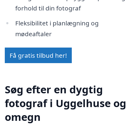
forhold til din fotograf
Fleksibilitet i planlægning og
mødeaftaler
Få gratis tilbud her!
Søg efter en dygtig
fotograf i Uggelhuse og
omegn