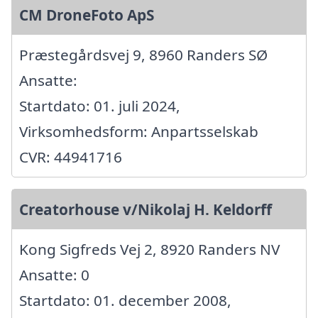
CM DroneFoto ApS
Præstegårdsvej 9, 8960 Randers SØ
Ansatte:
Startdato: 01. juli 2024,
Virksomhedsform: Anpartsselskab
CVR: 44941716
Creatorhouse v/Nikolaj H. Keldorff
Kong Sigfreds Vej 2, 8920 Randers NV
Ansatte: 0
Startdato: 01. december 2008,