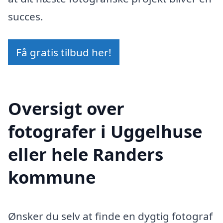
succes.
Få gratis tilbud her!
Oversigt over
fotografer i Uggelhuse
eller hele Randers
kommune
Ønsker du selv at finde en dygtig fotograf