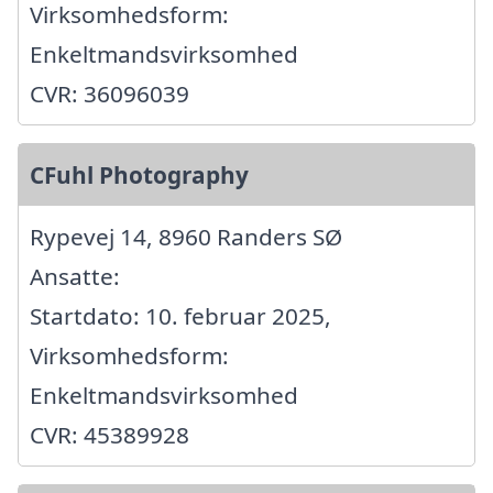
Virksomhedsform:
Enkeltmandsvirksomhed
CVR: 36096039
CFuhl Photography
Rypevej 14, 8960 Randers SØ
Ansatte:
Startdato: 10. februar 2025,
Virksomhedsform:
Enkeltmandsvirksomhed
CVR: 45389928