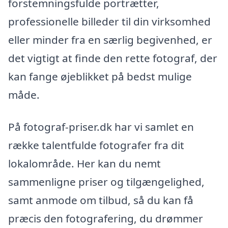
forstemningsfulde portrætter,
professionelle billeder til din virksomhed
eller minder fra en særlig begivenhed, er
det vigtigt at finde den rette fotograf, der
kan fange øjeblikket på bedst mulige
måde.
På fotograf-priser.dk har vi samlet en
række talentfulde fotografer fra dit
lokalområde. Her kan du nemt
sammenligne priser og tilgængelighed,
samt anmode om tilbud, så du kan få
præcis den fotografering, du drømmer