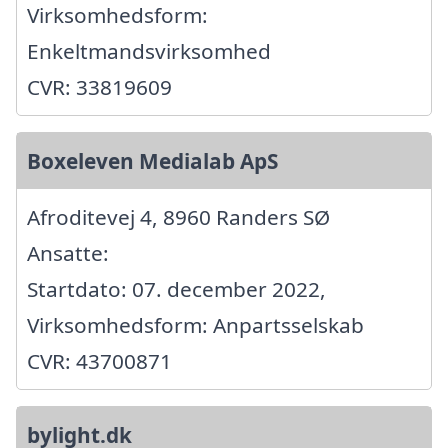
Virksomhedsform:
Enkeltmandsvirksomhed
CVR: 33819609
Boxeleven Medialab ApS
Afroditevej 4, 8960 Randers SØ
Ansatte:
Startdato: 07. december 2022,
Virksomhedsform: Anpartsselskab
CVR: 43700871
bylight.dk