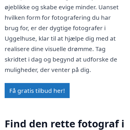
øjeblikke og skabe evige minder. Uanset
hvilken form for fotografering du har
brug for, er der dygtige fotografer i
Uggelhuse, klar til at hjælpe dig med at
realisere dine visuelle drømme. Tag
skridtet i dag og begynd at udforske de
muligheder, der venter på dig.
Få gratis tilbud her!
Find den rette fotograf i