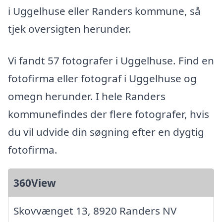
i Uggelhuse eller Randers kommune, så
tjek oversigten herunder.
Vi fandt 57 fotografer i Uggelhuse. Find en
fotofirma eller fotograf i Uggelhuse og
omegn herunder. I hele Randers
kommunefindes der flere fotografer, hvis
du vil udvide din søgning efter en dygtig
fotofirma.
360View
Skovvænget 13, 8920 Randers NV