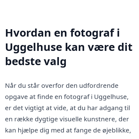
Hvordan en fotograf i
Uggelhuse kan være dit
bedste valg
Når du står overfor den udfordrende
opgave at finde en fotograf i Uggelhuse,
er det vigtigt at vide, at du har adgang til
en række dygtige visuelle kunstnere, der
kan hjælpe dig med at fange de øjeblikke,