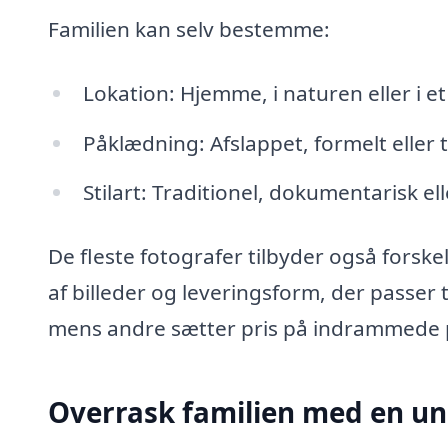
Familien kan selv bestemme:
Lokation: Hjemme, i naturen eller i et
Påklædning: Afslappet, formelt eller 
Stilart: Traditionel, dokumentarisk el
De fleste fotografer tilbyder også forske
af billeder og leveringsform, der passer t
mens andre sætter pris på indrammede p
Overrask familien med en un