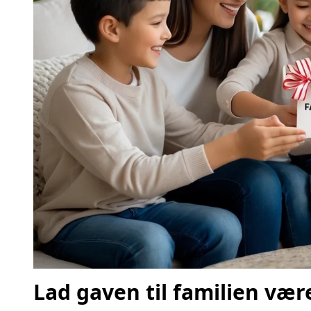
Lad gaven til familien være