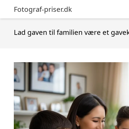
Fotograf-priser.dk
Lad gaven til familien være et gavek