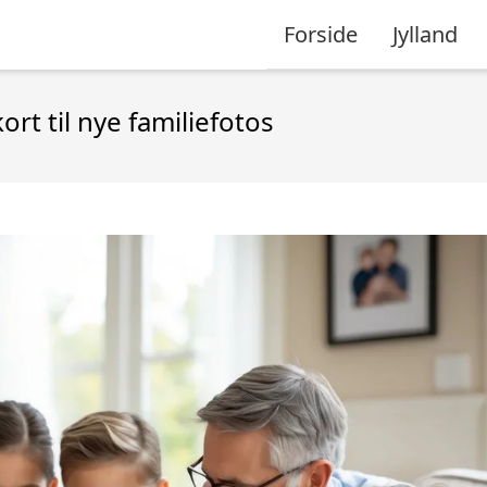
Forside
Jylland
ort til nye familiefotos