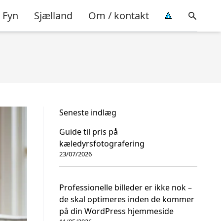
Fyn
Sjælland
Om / kontakt
Seneste indlæg
Guide til pris på
kæledyrsfotografering
23/07/2026
Professionelle billeder er ikke nok –
de skal optimeres inden de kommer
på din WordPress hjemmeside