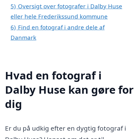
5)
Oversigt over fotografer i Dalby Huse
eller hele Frederikssund kommune
6)
Find en fotograf i andre dele af
Danmark
Hvad en fotograf i
Dalby Huse kan gøre for
dig
Er du på udkig efter en dygtig fotograf i