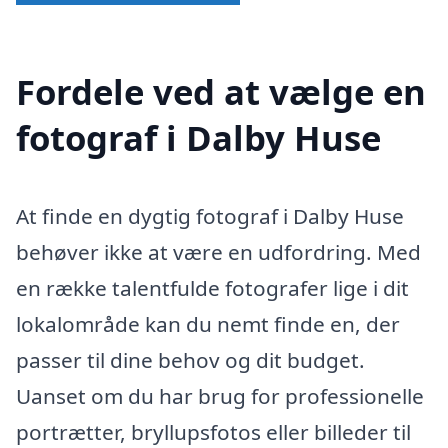
Fordele ved at vælge en
fotograf i Dalby Huse
At finde en dygtig fotograf i Dalby Huse
behøver ikke at være en udfordring. Med
en række talentfulde fotografer lige i dit
lokalområde kan du nemt finde en, der
passer til dine behov og dit budget.
Uanset om du har brug for professionelle
portrætter, bryllupsfotos eller billeder til