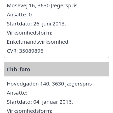
Mosevej 16, 3630 Jægerspris
Ansatte: 0
Startdato: 26. juni 2013,
Virksomhedsform:
Enkeltmandsvirksomhed
CVR: 35089896
Chh_foto
Hovedgaden 140, 3630 Jægerspris
Ansatte:
Startdato: 04. januar 2016,
Virksomhedsform: