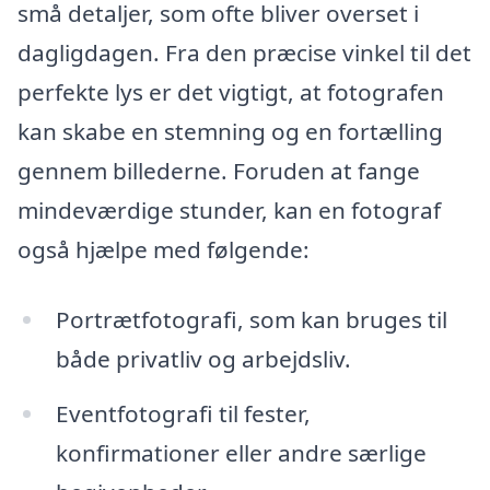
små detaljer, som ofte bliver overset i
dagligdagen. Fra den præcise vinkel til det
perfekte lys er det vigtigt, at fotografen
kan skabe en stemning og en fortælling
gennem billederne. Foruden at fange
mindeværdige stunder, kan en fotograf
også hjælpe med følgende:
Portrætfotografi, som kan bruges til
både privatliv og arbejdsliv.
Eventfotografi til fester,
konfirmationer eller andre særlige