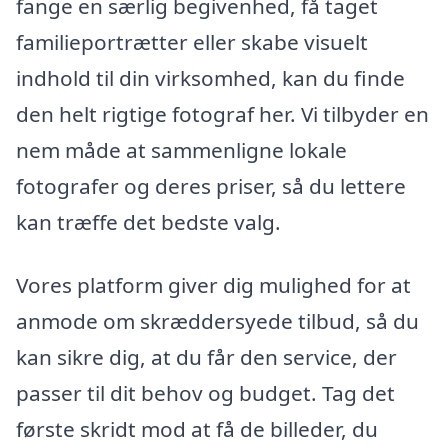
fange en særlig begivenhed, få taget
familieportrætter eller skabe visuelt
indhold til din virksomhed, kan du finde
den helt rigtige fotograf her. Vi tilbyder en
nem måde at sammenligne lokale
fotografer og deres priser, så du lettere
kan træffe det bedste valg.
Vores platform giver dig mulighed for at
anmode om skræddersyede tilbud, så du
kan sikre dig, at du får den service, der
passer til dit behov og budget. Tag det
første skridt mod at få de billeder, du