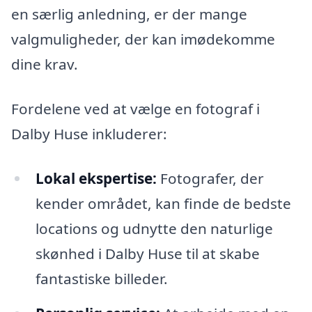
en særlig anledning, er der mange
valgmuligheder, der kan imødekomme
dine krav.
Fordelene ved at vælge en fotograf i
Dalby Huse inkluderer:
Lokal ekspertise:
Fotografer, der
kender området, kan finde de bedste
locations og udnytte den naturlige
skønhed i Dalby Huse til at skabe
fantastiske billeder.