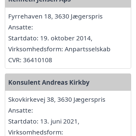
Fyrrehaven 18, 3630 Jægerspris
Ansatte:
Startdato: 19. oktober 2014,
Virksomhedsform: Anpartsselskab
CVR: 36410108
Konsulent Andreas Kirkby
Skovkirkevej 38, 3630 Jægerspris
Ansatte:
Startdato: 13. juni 2021,
Virksomhedsform: