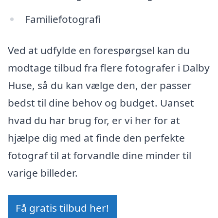
Familiefotografi
Ved at udfylde en forespørgsel kan du
modtage tilbud fra flere fotografer i Dalby
Huse, så du kan vælge den, der passer
bedst til dine behov og budget. Uanset
hvad du har brug for, er vi her for at
hjælpe dig med at finde den perfekte
fotograf til at forvandle dine minder til
varige billeder.
Få gratis tilbud her!