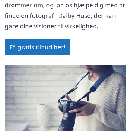
drømmer om, og lad os hjælpe dig med at
finde en fotograf i Dalby Huse, der kan
gøre dine visioner til virkelighed.
Få gratis tilbud her!