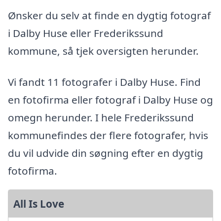
Ønsker du selv at finde en dygtig fotograf
i Dalby Huse eller Frederikssund
kommune, så tjek oversigten herunder.
Vi fandt 11 fotografer i Dalby Huse. Find
en fotofirma eller fotograf i Dalby Huse og
omegn herunder. I hele Frederikssund
kommunefindes der flere fotografer, hvis
du vil udvide din søgning efter en dygtig
fotofirma.
All Is Love