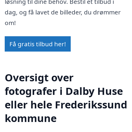
løsning til dine behov. Bestil et tilbud i
dag, og få lavet de billeder, du drømmer
om!
Få gratis tilbud her!
Oversigt over
fotografer i Dalby Huse
eller hele Frederikssund
kommune