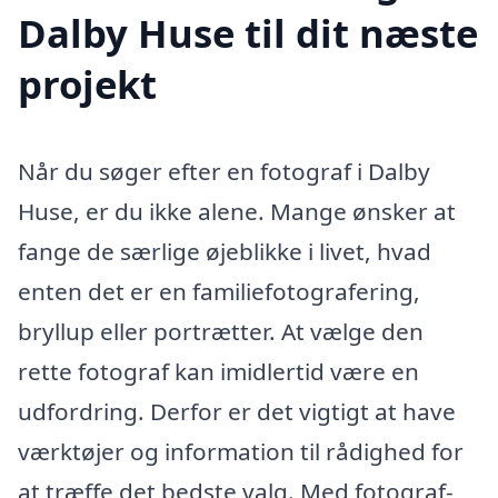
Dalby Huse til dit næste
projekt
Når du søger efter en fotograf i Dalby
Huse, er du ikke alene. Mange ønsker at
fange de særlige øjeblikke i livet, hvad
enten det er en familiefotografering,
bryllup eller portrætter. At vælge den
rette fotograf kan imidlertid være en
udfordring. Derfor er det vigtigt at have
værktøjer og information til rådighed for
at træffe det bedste valg. Med fotograf-