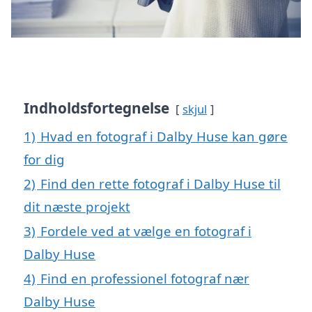
Indholdsfortegnelse
skjul
1)
Hvad en fotograf i Dalby Huse kan gøre
for dig
2)
Find den rette fotograf i Dalby Huse til
dit næste projekt
3)
Fordele ved at vælge en fotograf i
Dalby Huse
4)
Find en professionel fotograf nær
Dalby Huse