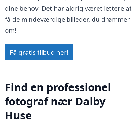
dine behov. Det har aldrig været lettere at
få de mindeværdige billeder, du drømmer
om!
Få gratis tilbud her!
Find en professionel
fotograf nær Dalby
Huse