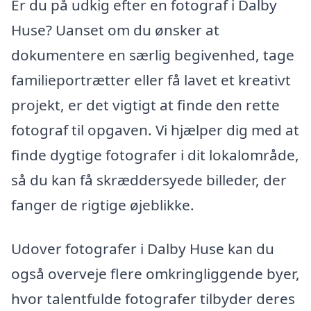
Er du på udkig efter en fotograf i Dalby
Huse? Uanset om du ønsker at
dokumentere en særlig begivenhed, tage
familieportrætter eller få lavet et kreativt
projekt, er det vigtigt at finde den rette
fotograf til opgaven. Vi hjælper dig med at
finde dygtige fotografer i dit lokalområde,
så du kan få skræddersyede billeder, der
fanger de rigtige øjeblikke.
Udover fotografer i Dalby Huse kan du
også overveje flere omkringliggende byer,
hvor talentfulde fotografer tilbyder deres