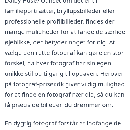
Dalby Huse? Uanset om det er til
familieportrætter, bryllupsbilleder eller
professionelle profilbilleder, findes der
mange muligheder for at fange de særlige
øjeblikke, der betyder noget for dig. At
vælge den rette fotograf kan gøre en stor
forskel, da hver fotograf har sin egen
unikke stil og tilgang til opgaven. Herover
på fotograf-priser.dk giver vi dig mulighed
for at finde en fotograf nær dig, så du kan
få præcis de billeder, du drømmer om.
En dygtig fotograf forstår at indfange de