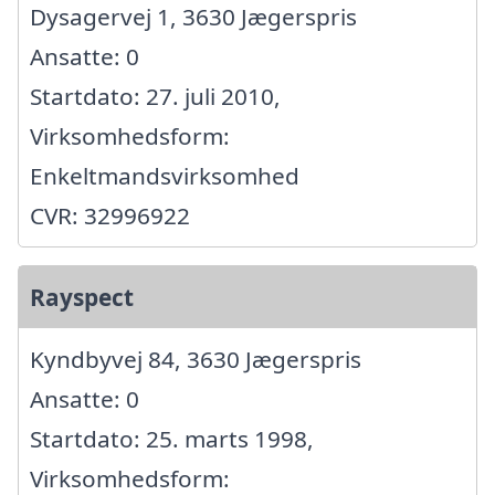
Dysagervej 1, 3630 Jægerspris
Ansatte: 0
Startdato: 27. juli 2010,
Virksomhedsform:
Enkeltmandsvirksomhed
CVR: 32996922
Rayspect
Kyndbyvej 84, 3630 Jægerspris
Ansatte: 0
Startdato: 25. marts 1998,
Virksomhedsform: