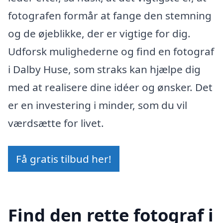
fotografen formår at fange den stemning
og de øjeblikke, der er vigtige for dig.
Udforsk mulighederne og find en fotograf
i Dalby Huse, som straks kan hjælpe dig
med at realisere dine idéer og ønsker. Det
er en investering i minder, som du vil
værdsætte for livet.
Få gratis tilbud her!
Find den rette fotograf i