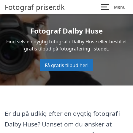
Fotograf-priser.dk
Menu
Fotograf Dalby Huse
Find selv en dygtig fotograf i Dalby Huse eller bestil et
gratis tilbud på fotografering i stedet.
Få gratis tilbud her!
Er du på udkig efter en dygtig fotograf i
Dalby Huse? Uanset om du ønsker at