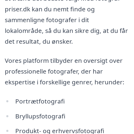
priser.dk kan du nemt finde og
sammenligne fotografer i dit
lokalområde, så du kan sikre dig, at du får
det resultat, du ønsker.
Vores platform tilbyder en oversigt over
professionelle fotografer, der har
ekspertise i forskellige genrer, herunder:
Portrætfotografi
Bryllupsfotografi
Produkt- og erhvervsfotografi