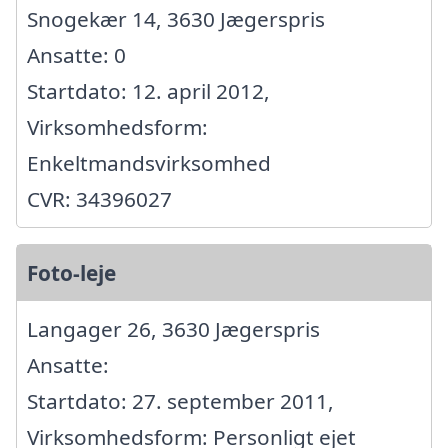
Snogekær 14, 3630 Jægerspris
Ansatte: 0
Startdato: 12. april 2012,
Virksomhedsform:
Enkeltmandsvirksomhed
CVR: 34396027
Foto-leje
Langager 26, 3630 Jægerspris
Ansatte:
Startdato: 27. september 2011,
Virksomhedsform: Personligt ejet