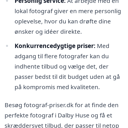
Personlig service:
At arbejde med en
lokal fotograf giver en mere personlig
oplevelse, hvor du kan drøfte dine
ønsker og idéer direkte.
Konkurrencedygtige priser:
Med
adgang til flere fotografer kan du
indhente tilbud og vælge det, der
passer bedst til dit budget uden at gå
på kompromis med kvaliteten.
Besøg fotograf-priser.dk for at finde den
perfekte fotograf i Dalby Huse og få et
skræddersyet tilbud, der passer til netop