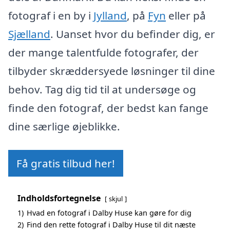
fotograf i en by i
Jylland
, på
Fyn
eller på
Sjælland
. Uanset hvor du befinder dig, er
der mange talentfulde fotografer, der
tilbyder skræddersyede løsninger til dine
behov. Tag dig tid til at undersøge og
finde den fotograf, der bedst kan fange
dine særlige øjeblikke.
Få gratis tilbud her!
Indholdsfortegnelse
skjul
1)
Hvad en fotograf i Dalby Huse kan gøre for dig
2)
Find den rette fotograf i Dalby Huse til dit næste