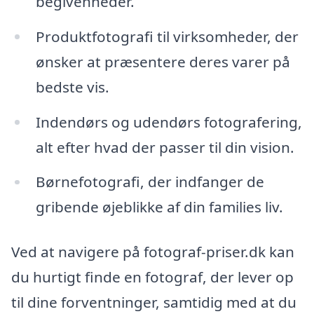
begivenheder.
Produktfotografi til virksomheder, der
ønsker at præsentere deres varer på
bedste vis.
Indendørs og udendørs fotografering,
alt efter hvad der passer til din vision.
Børnefotografi, der indfanger de
gribende øjeblikke af din families liv.
Ved at navigere på fotograf-priser.dk kan
du hurtigt finde en fotograf, der lever op
til dine forventninger, samtidig med at du