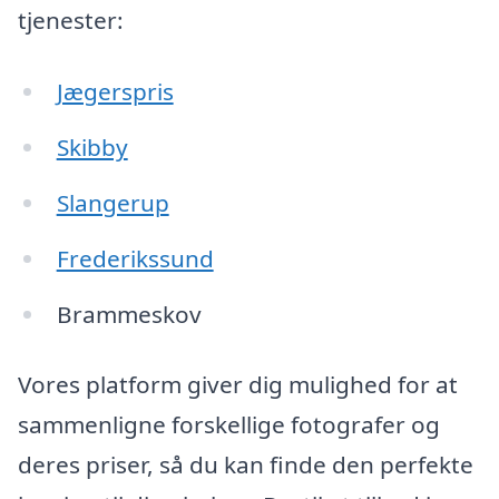
tjenester:
Jægerspris
Skibby
Slangerup
Frederikssund
Brammeskov
Vores platform giver dig mulighed for at
sammenligne forskellige fotografer og
deres priser, så du kan finde den perfekte