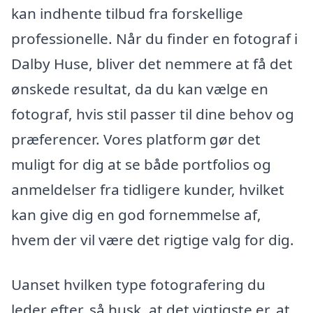
kan indhente tilbud fra forskellige
professionelle. Når du finder en fotograf i
Dalby Huse, bliver det nemmere at få det
ønskede resultat, da du kan vælge en
fotograf, hvis stil passer til dine behov og
præferencer. Vores platform gør det
muligt for dig at se både portfolios og
anmeldelser fra tidligere kunder, hvilket
kan give dig en god fornemmelse af,
hvem der vil være det rigtige valg for dig.
Uanset hvilken type fotografering du
leder efter, så husk, at det vigtigste er, at