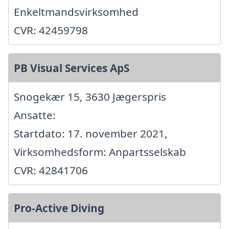
Enkeltmandsvirksomhed
CVR: 42459798
PB Visual Services ApS
Snogekær 15, 3630 Jægerspris
Ansatte:
Startdato: 17. november 2021,
Virksomhedsform: Anpartsselskab
CVR: 42841706
Pro-Active Diving