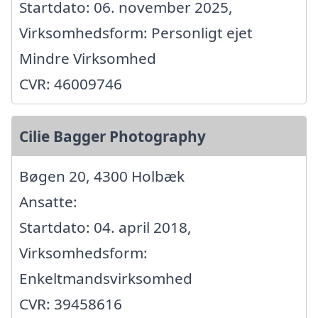
Startdato: 06. november 2025,
Virksomhedsform: Personligt ejet
Mindre Virksomhed
CVR: 46009746
Cilie Bagger Photography
Bøgen 20, 4300 Holbæk
Ansatte:
Startdato: 04. april 2018,
Virksomhedsform:
Enkeltmandsvirksomhed
CVR: 39458616