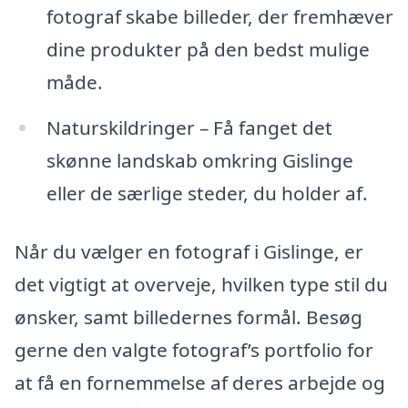
fotograf skabe billeder, der fremhæver
dine produkter på den bedst mulige
måde.
Naturskildringer – Få fanget det
skønne landskab omkring Gislinge
eller de særlige steder, du holder af.
Når du vælger en fotograf i Gislinge, er
det vigtigt at overveje, hvilken type stil du
ønsker, samt billedernes formål. Besøg
gerne den valgte fotograf’s portfolio for
at få en fornemmelse af deres arbejde og