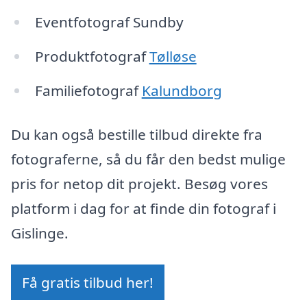
Eventfotograf Sundby
Produktfotograf
Tølløse
Familiefotograf
Kalundborg
Du kan også bestille tilbud direkte fra
fotograferne, så du får den bedst mulige
pris for netop dit projekt. Besøg vores
platform i dag for at finde din fotograf i
Gislinge.
Få gratis tilbud her!