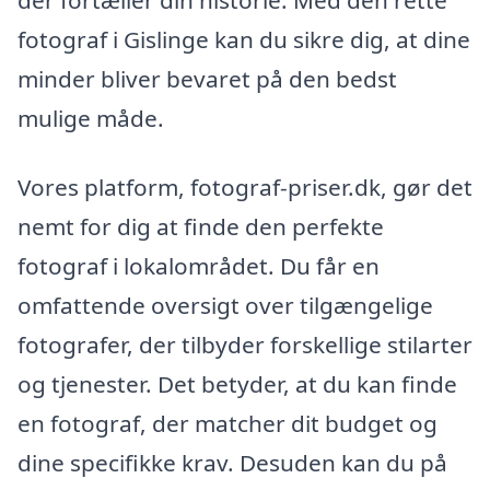
fotograf i Gislinge kan du sikre dig, at dine
minder bliver bevaret på den bedst
mulige måde.
Vores platform, fotograf-priser.dk, gør det
nemt for dig at finde den perfekte
fotograf i lokalområdet. Du får en
omfattende oversigt over tilgængelige
fotografer, der tilbyder forskellige stilarter
og tjenester. Det betyder, at du kan finde
en fotograf, der matcher dit budget og
dine specifikke krav. Desuden kan du på