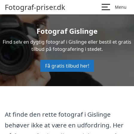
Fotograf-priser.dk
Menu
Fotograf Gislinge
Find selv en dygtig fotograf i Gislinge eller bestil et gratis
tilbud på fotografering i stedet.
Få gratis tilbud her!
At finde den rette fotograf i Gislinge
behøver ikke at være en udfordring. Her