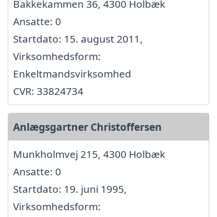
Bakkekammen 36, 4300 Holbæk
Ansatte: 0
Startdato: 15. august 2011,
Virksomhedsform:
Enkeltmandsvirksomhed
CVR: 33824734
Anlægsgartner Christoffersen
Munkholmvej 215, 4300 Holbæk
Ansatte: 0
Startdato: 19. juni 1995,
Virksomhedsform: