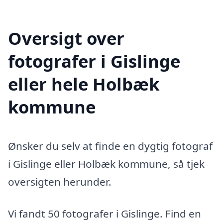
Oversigt over
fotografer i Gislinge
eller hele Holbæk
kommune
Ønsker du selv at finde en dygtig fotograf
i Gislinge eller Holbæk kommune, så tjek
oversigten herunder.
Vi fandt 50 fotografer i Gislinge. Find en