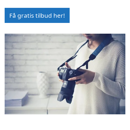
Få gratis tilbud her!