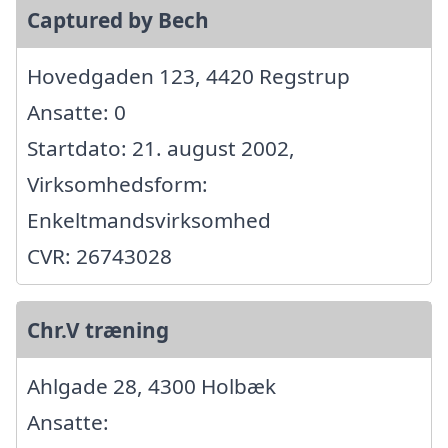
Captured by Bech
Hovedgaden 123, 4420 Regstrup
Ansatte: 0
Startdato: 21. august 2002,
Virksomhedsform:
Enkeltmandsvirksomhed
CVR: 26743028
Chr.V træning
Ahlgade 28, 4300 Holbæk
Ansatte: