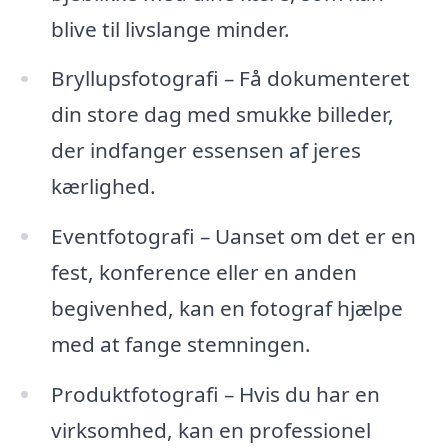
blive til livslange minder.
Bryllupsfotografi – Få dokumenteret
din store dag med smukke billeder,
der indfanger essensen af jeres
kærlighed.
Eventfotografi – Uanset om det er en
fest, konference eller en anden
begivenhed, kan en fotograf hjælpe
med at fange stemningen.
Produktfotografi – Hvis du har en
virksomhed, kan en professionel