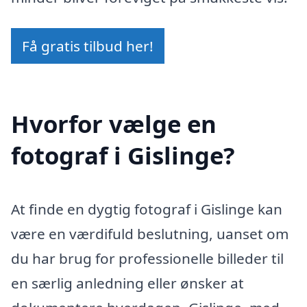
Få gratis tilbud her!
Hvorfor vælge en
fotograf i Gislinge?
At finde en dygtig fotograf i Gislinge kan
være en værdifuld beslutning, uanset om
du har brug for professionelle billeder til
en særlig anledning eller ønsker at