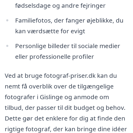
fødselsdage og andre fejringer
Familiefotos, der fanger øjeblikke, du
kan værdsætte for evigt
Personlige billeder til sociale medier
eller professionelle profiler
Ved at bruge fotograf-priser.dk kan du
nemt få overblik over de tilgængelige
fotografer i Gislinge og anmode om
tilbud, der passer til dit budget og behov.
Dette gør det enklere for dig at finde den
rigtige fotograf, der kan bringe dine idéer