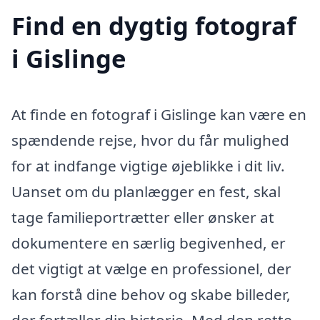
Find en dygtig fotograf
i Gislinge
At finde en fotograf i Gislinge kan være en
spændende rejse, hvor du får mulighed
for at indfange vigtige øjeblikke i dit liv.
Uanset om du planlægger en fest, skal
tage familieportrætter eller ønsker at
dokumentere en særlig begivenhed, er
det vigtigt at vælge en professionel, der
kan forstå dine behov og skabe billeder,
der fortæller din historie. Med den rette