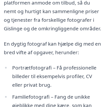
platformen anmode om tilbud, så du
nemt og hurtigt kan sammenligne priser
og tjenester fra forskellige fotografer i
Gislinge og de omkringliggende områder.
En dygtig fotograf kan hjælpe dig med en
bred vifte af opgaver, herunder:
Portrætfotografi – Få professionelle
billeder til eksempelvis profiler, CV
eller privat brug.
Familiefotografi – Fang de unikke
øjeblikke med dine kære, som kan