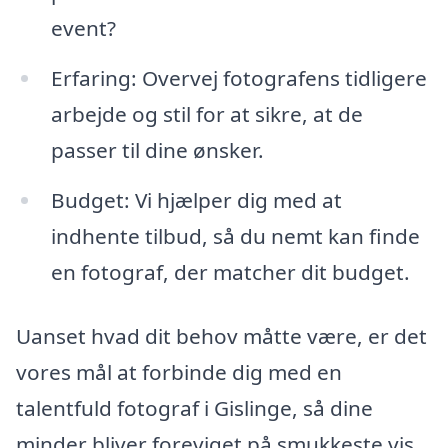
event?
Erfaring: Overvej fotografens tidligere
arbejde og stil for at sikre, at de
passer til dine ønsker.
Budget: Vi hjælper dig med at
indhente tilbud, så du nemt kan finde
en fotograf, der matcher dit budget.
Uanset hvad dit behov måtte være, er det
vores mål at forbinde dig med en
talentfuld fotograf i Gislinge, så dine
minder bliver foreviget på smukkeste vis.