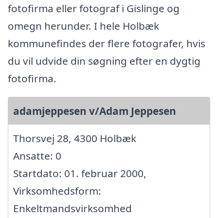
fotofirma eller fotograf i Gislinge og
omegn herunder. I hele Holbæk
kommunefindes der flere fotografer, hvis
du vil udvide din søgning efter en dygtig
fotofirma.
adamjeppesen v/Adam Jeppesen
Thorsvej 28, 4300 Holbæk
Ansatte: 0
Startdato: 01. februar 2000,
Virksomhedsform:
Enkeltmandsvirksomhed