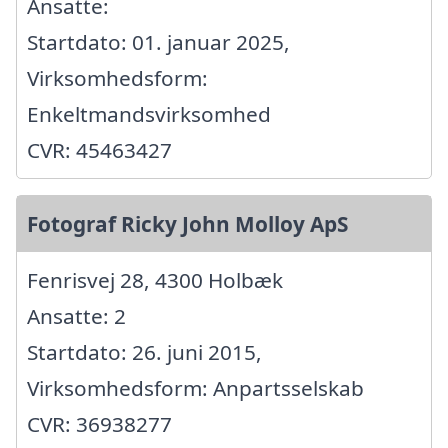
Ansatte:
Startdato: 01. januar 2025,
Virksomhedsform:
Enkeltmandsvirksomhed
CVR: 45463427
Fotograf Ricky John Molloy ApS
Fenrisvej 28, 4300 Holbæk
Ansatte: 2
Startdato: 26. juni 2015,
Virksomhedsform: Anpartsselskab
CVR: 36938277