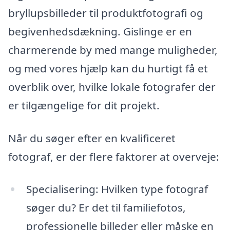
bryllupsbilleder til produktfotografi og
begivenhedsdækning. Gislinge er en
charmerende by med mange muligheder,
og med vores hjælp kan du hurtigt få et
overblik over, hvilke lokale fotografer der
er tilgængelige for dit projekt.
Når du søger efter en kvalificeret
fotograf, er der flere faktorer at overveje:
Specialisering: Hvilken type fotograf
søger du? Er det til familiefotos,
professionelle billeder eller måske en