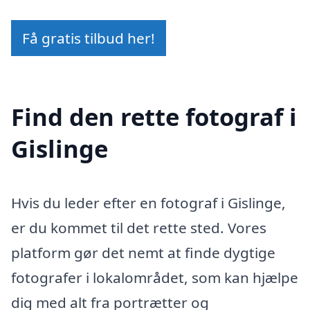
Få gratis tilbud her!
Find den rette fotograf i
Gislinge
Hvis du leder efter en fotograf i Gislinge,
er du kommet til det rette sted. Vores
platform gør det nemt at finde dygtige
fotografer i lokalområdet, som kan hjælpe
dig med alt fra portrætter og