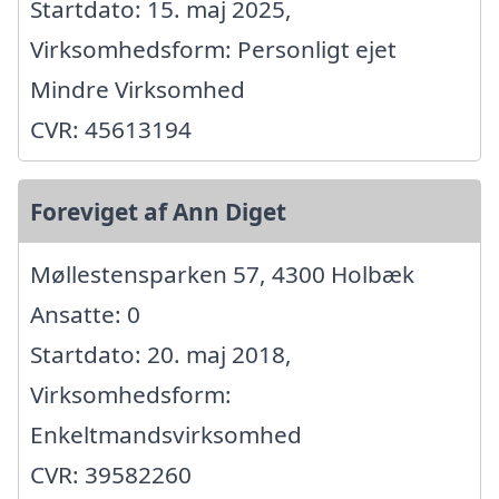
Startdato: 15. maj 2025,
Virksomhedsform: Personligt ejet
Mindre Virksomhed
CVR: 45613194
Foreviget af Ann Diget
Møllestensparken 57, 4300 Holbæk
Ansatte: 0
Startdato: 20. maj 2018,
Virksomhedsform:
Enkeltmandsvirksomhed
CVR: 39582260