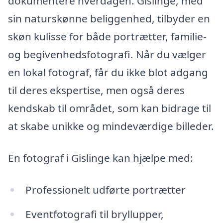
dokumentere hverdagen. Gislinge, med
sin naturskønne beliggenhed, tilbyder en
skøn kulisse for både portrætter, familie-
og begivenhedsfotografi. Når du vælger
en lokal fotograf, får du ikke blot adgang
til deres ekspertise, men også deres
kendskab til området, som kan bidrage til
at skabe unikke og mindeværdige billeder.
En fotograf i Gislinge kan hjælpe med:
Professionelt udførte portrætter
Eventfotografi til bryllupper,