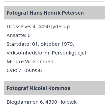
Fotograf Hans Henrik Petersen
Drosselvej 4, 4450 Jyderup
Ansatte: 0
Startdato: 01. oktober 1979,
Virksomhedsform: Personligt ejet
Mindre Virksomhed
CVR: 71093956
Fotograf Nicolai Korsmoe
Blegdammen 6, 4300 Holbæk