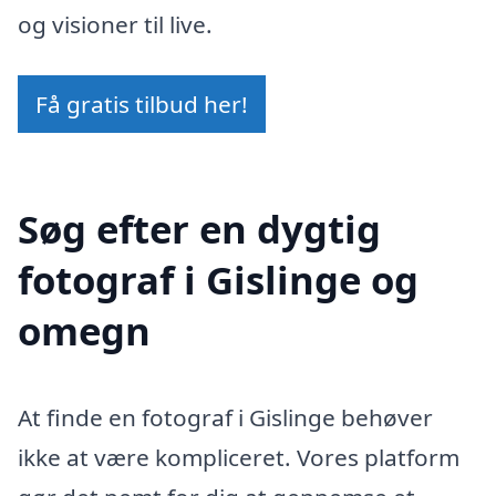
og visioner til live.
Få gratis tilbud her!
Søg efter en dygtig
fotograf i Gislinge og
omegn
At finde en fotograf i Gislinge behøver
ikke at være kompliceret. Vores platform