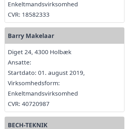
Enkeltmandsvirksomhed
CVR: 18582333
Barry Makelaar
Diget 24, 4300 Holbæk
Ansatte:
Startdato: 01. august 2019,
Virksomhedsform:
Enkeltmandsvirksomhed
CVR: 40720987
BECH-TEKNIK