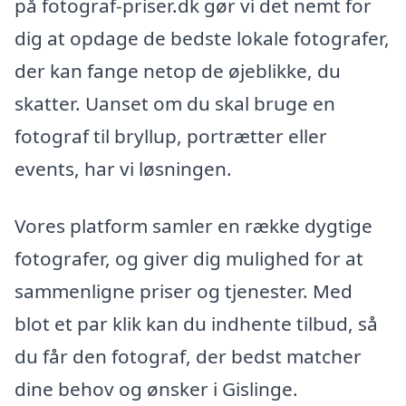
på fotograf-priser.dk gør vi det nemt for
dig at opdage de bedste lokale fotografer,
der kan fange netop de øjeblikke, du
skatter. Uanset om du skal bruge en
fotograf til bryllup, portrætter eller
events, har vi løsningen.
Vores platform samler en række dygtige
fotografer, og giver dig mulighed for at
sammenligne priser og tjenester. Med
blot et par klik kan du indhente tilbud, så
du får den fotograf, der bedst matcher
dine behov og ønsker i Gislinge.