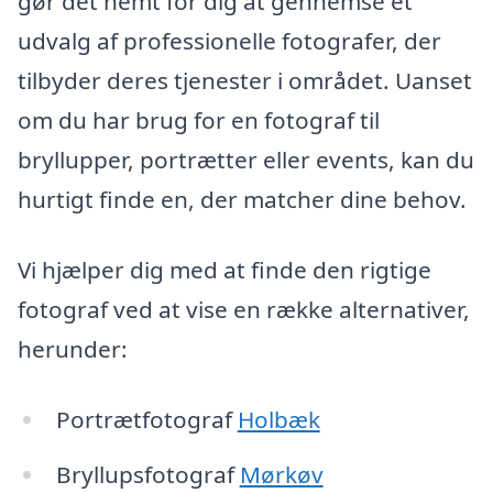
gør det nemt for dig at gennemse et
udvalg af professionelle fotografer, der
tilbyder deres tjenester i området. Uanset
om du har brug for en fotograf til
bryllupper, portrætter eller events, kan du
hurtigt finde en, der matcher dine behov.
Vi hjælper dig med at finde den rigtige
fotograf ved at vise en række alternativer,
herunder:
Portrætfotograf
Holbæk
Bryllupsfotograf
Mørkøv