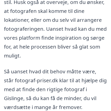
stil. Husk også at overveje, om du ønsker,
at fotografen skal komme til dine
lokationer, eller om du selv vil arrangere
fotograferingen. Uanset hvad kan du med
vores platform finde inspiration og sørge
for, at hele processen bliver så glat som
muligt.
Så uanset hvad dit behov måtte være,
står fotograf-priser.dk klar til at hjælpe dig
med at finde den rigtige fotograf i
Gislinge, så du kan få de minder, du vil
værdsætte i mange år fremover.