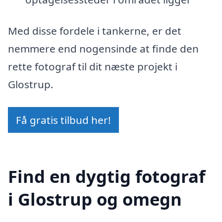
Med disse fordele i tankerne, er det
nemmere end nogensinde at finde den
rette fotograf til dit næste projekt i
Glostrup.
Få gratis tilbud her!
Find en dygtig fotograf
i Glostrup og omegn