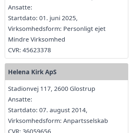
Ansatte:
Startdato: 01. juni 2025,
Virksomhedsform: Personligt ejet
Mindre Virksomhed
CVR: 45623378
Helena Kirk ApS
Stadionvej 117, 2600 Glostrup
Ansatte:
Startdato: 07. august 2014,
Virksomhedsform: Anpartsselskab
CVR: 36059656