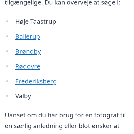
tilgængelige. Du kan overveje at søge i:
Høje Taastrup
Ballerup
Brøndby
Rødovre
Frederiksberg
Valby
Uanset om du har brug for en fotograf til
en særlig anledning eller blot ønsker at