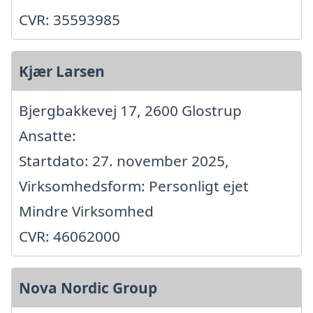
CVR: 35593985
Kjær Larsen
Bjergbakkevej 17, 2600 Glostrup
Ansatte:
Startdato: 27. november 2025,
Virksomhedsform: Personligt ejet
Mindre Virksomhed
CVR: 46062000
Nova Nordic Group