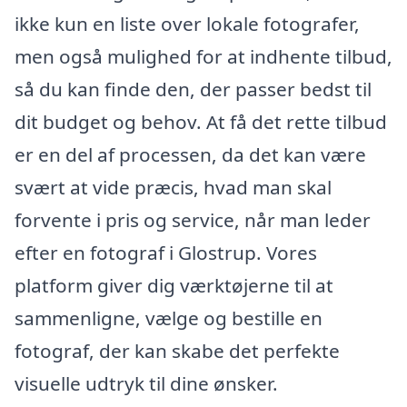
ikke kun en liste over lokale fotografer,
men også mulighed for at indhente tilbud,
så du kan finde den, der passer bedst til
dit budget og behov. At få det rette tilbud
er en del af processen, da det kan være
svært at vide præcis, hvad man skal
forvente i pris og service, når man leder
efter en fotograf i Glostrup. Vores
platform giver dig værktøjerne til at
sammenligne, vælge og bestille en
fotograf, der kan skabe det perfekte
visuelle udtryk til dine ønsker.