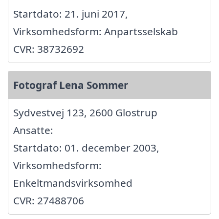
Startdato: 21. juni 2017,
Virksomhedsform: Anpartsselskab
CVR: 38732692
Fotograf Lena Sommer
Sydvestvej 123, 2600 Glostrup
Ansatte:
Startdato: 01. december 2003,
Virksomhedsform:
Enkeltmandsvirksomhed
CVR: 27488706