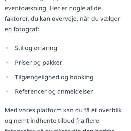
eventdækning. Her er nogle af de
faktorer, du kan overveje, når du vælger
en fotograf:
Stil og erfaring
Priser og pakker
Tilgængelighed og booking
Referencer og anmeldelser
Med vores platform kan du få et overblik
og nemt indhente tilbud fra flere