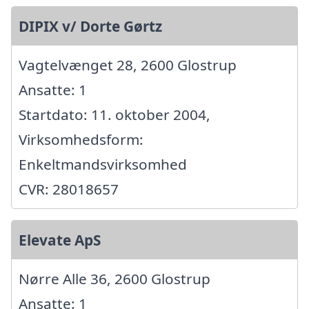
DIPIX v/ Dorte Gørtz
Vagtelvænget 28, 2600 Glostrup
Ansatte: 1
Startdato: 11. oktober 2004,
Virksomhedsform:
Enkeltmandsvirksomhed
CVR: 28018657
Elevate ApS
Nørre Alle 36, 2600 Glostrup
Ansatte: 1