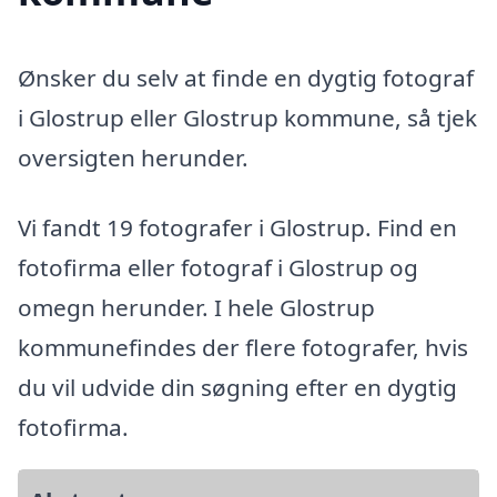
Ønsker du selv at finde en dygtig fotograf
i Glostrup eller Glostrup kommune, så tjek
oversigten herunder.
Vi fandt 19 fotografer i Glostrup. Find en
fotofirma eller fotograf i Glostrup og
omegn herunder. I hele Glostrup
kommunefindes der flere fotografer, hvis
du vil udvide din søgning efter en dygtig
fotofirma.