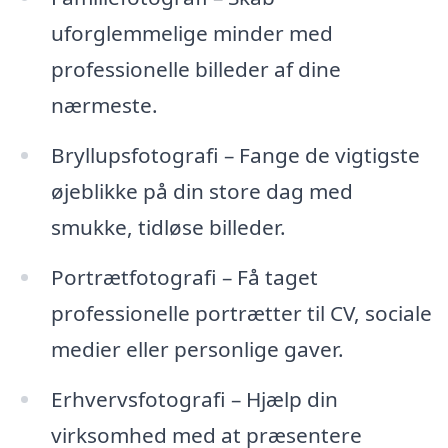
uforglemmelige minder med
professionelle billeder af dine
nærmeste.
Bryllupsfotografi – Fange de vigtigste
øjeblikke på din store dag med
smukke, tidløse billeder.
Portrætfotografi – Få taget
professionelle portrætter til CV, sociale
medier eller personlige gaver.
Erhvervsfotografi – Hjælp din
virksomhed med at præsentere