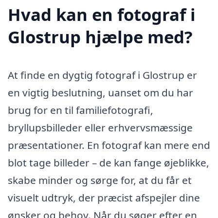
Hvad kan en fotograf i
Glostrup hjælpe med?
At finde en dygtig fotograf i Glostrup er
en vigtig beslutning, uanset om du har
brug for en til familiefotografi,
bryllupsbilleder eller erhvervsmæssige
præsentationer. En fotograf kan mere end
blot tage billeder – de kan fange øjeblikke,
skabe minder og sørge for, at du får et
visuelt udtryk, der præcist afspejler dine
ønsker og behov. Når du søger efter en