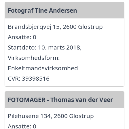
Fotograf Tine Andersen
Brandsbjergvej 15, 2600 Glostrup
Ansatte: 0
Startdato: 10. marts 2018,
Virksomhedsform:
Enkeltmandsvirksomhed
CVR: 39398516
FOTOMAGER - Thomas van der Veer
Pilehusene 134, 2600 Glostrup
Ansatte: 0