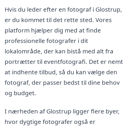
Hvis du leder efter en fotograf i Glostrup,
er du kommet til det rette sted. Vores
platform hjælper dig med at finde
professionelle fotografer i dit
lokalområde, der kan bistå med alt fra
portrætter til eventfotografi. Det er nemt
at indhente tilbud, så du kan vælge den
fotograf, der passer bedst til dine behov
og budget.
I nærheden af Glostrup ligger flere byer,
hvor dygtige fotografer også er