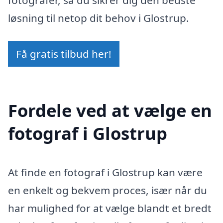
fotografer, så du sikrer dig den bedste
løsning til netop dit behov i Glostrup.
Få gratis tilbud her!
Fordele ved at vælge en
fotograf i Glostrup
At finde en fotograf i Glostrup kan være
en enkelt og bekvem proces, især når du
har mulighed for at vælge blandt et bredt