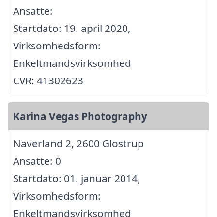
Ansatte:
Startdato: 19. april 2020,
Virksomhedsform:
Enkeltmandsvirksomhed
CVR: 41302623
Karina Vegas Photography
Naverland 2, 2600 Glostrup
Ansatte: 0
Startdato: 01. januar 2014,
Virksomhedsform:
Enkeltmandsvirksomhed