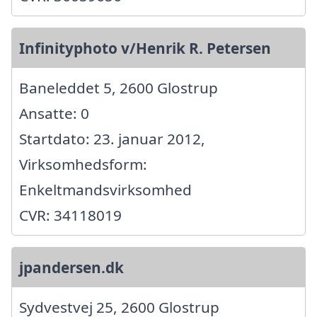
Infinityphoto v/Henrik R. Petersen
Baneleddet 5, 2600 Glostrup
Ansatte: 0
Startdato: 23. januar 2012,
Virksomhedsform:
Enkeltmandsvirksomhed
CVR: 34118019
jpandersen.dk
Sydvestvej 25, 2600 Glostrup