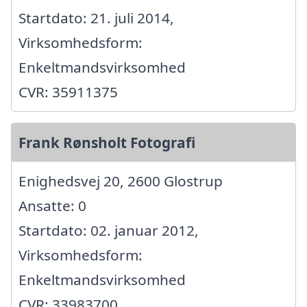
Startdato: 21. juli 2014,
Virksomhedsform:
Enkeltmandsvirksomhed
CVR: 35911375
Frank Rønsholt Fotografi
Enighedsvej 20, 2600 Glostrup
Ansatte: 0
Startdato: 02. januar 2012,
Virksomhedsform:
Enkeltmandsvirksomhed
CVR: 33983700