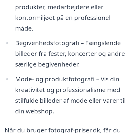
produkter, medarbejdere eller
kontormiljøet på en professionel
måde.
Begivenhedsfotografi – Fængslende
billeder fra fester, koncerter og andre
særlige begivenheder.
Mode- og produktfotografi – Vis din
kreativitet og professionalisme med
stilfulde billeder af mode eller varer til
din webshop.
Når du bruger fotograf-priser.dk, får du