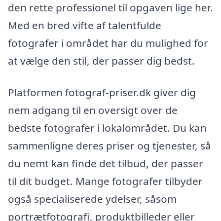
den rette professionel til opgaven lige her.
Med en bred vifte af talentfulde
fotografer i området har du mulighed for
at vælge den stil, der passer dig bedst.
Platformen fotograf-priser.dk giver dig
nem adgang til en oversigt over de
bedste fotografer i lokalområdet. Du kan
sammenligne deres priser og tjenester, så
du nemt kan finde det tilbud, der passer
til dit budget. Mange fotografer tilbyder
også specialiserede ydelser, såsom
portrætfotografi, produktbilleder eller