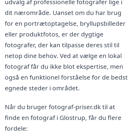
udvalg af professionelle fotografer lige i
dit nærområde. Uanset om du har brug
for en portrætoptagelse, bryllupsbilleder
eller produktfotos, er der dygtige
fotografer, der kan tilpasse deres stil til
netop dine behov. Ved at vælge en lokal
fotograf får du ikke blot ekspertise, men
også en funktionel forståelse for de bedst
egnede steder i området.
Når du bruger fotograf-priser.dk til at
finde en fotograf i Glostrup, får du flere
fordele: