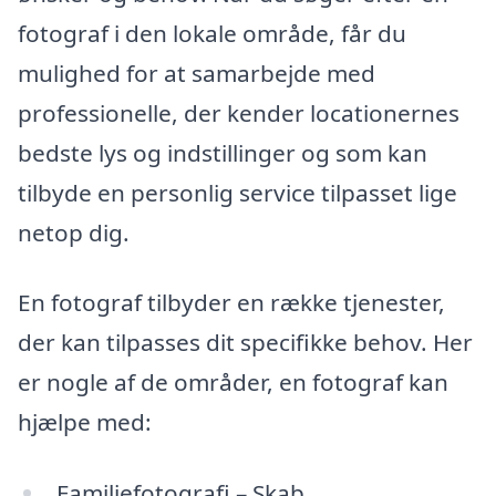
fotograf i den lokale område, får du
mulighed for at samarbejde med
professionelle, der kender locationernes
bedste lys og indstillinger og som kan
tilbyde en personlig service tilpasset lige
netop dig.
En fotograf tilbyder en række tjenester,
der kan tilpasses dit specifikke behov. Her
er nogle af de områder, en fotograf kan
hjælpe med:
Familiefotografi – Skab