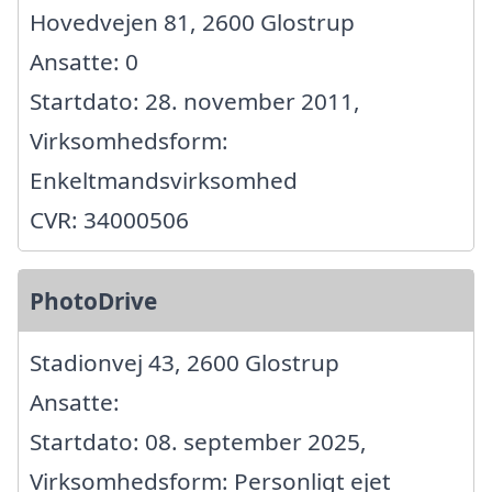
Hovedvejen 81, 2600 Glostrup
Ansatte: 0
Startdato: 28. november 2011,
Virksomhedsform:
Enkeltmandsvirksomhed
CVR: 34000506
PhotoDrive
Stadionvej 43, 2600 Glostrup
Ansatte:
Startdato: 08. september 2025,
Virksomhedsform: Personligt ejet