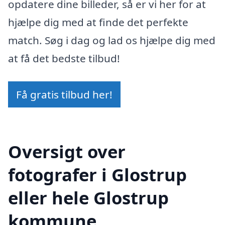
opdatere dine billeder, så er vi her for at
hjælpe dig med at finde det perfekte
match. Søg i dag og lad os hjælpe dig med
at få det bedste tilbud!
Få gratis tilbud her!
Oversigt over
fotografer i Glostrup
eller hele Glostrup
kommune