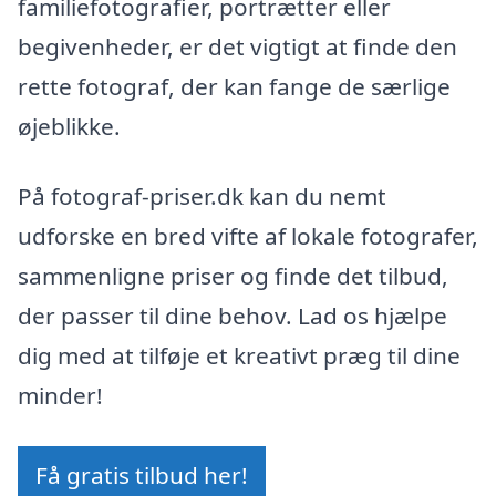
familiefotografier, portrætter eller
begivenheder, er det vigtigt at finde den
rette fotograf, der kan fange de særlige
øjeblikke.
På fotograf-priser.dk kan du nemt
udforske en bred vifte af lokale fotografer,
sammenligne priser og finde det tilbud,
der passer til dine behov. Lad os hjælpe
dig med at tilføje et kreativt præg til dine
minder!
Få gratis tilbud her!