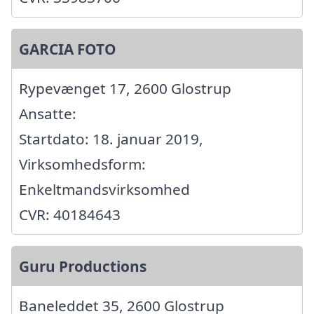
GARCIA FOTO
Rypevænget 17, 2600 Glostrup
Ansatte:
Startdato: 18. januar 2019,
Virksomhedsform:
Enkeltmandsvirksomhed
CVR: 40184643
Guru Productions
Baneleddet 35, 2600 Glostrup