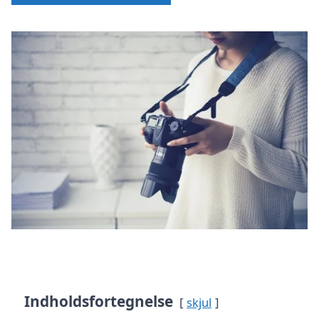
Indholdsfortegnelse
skjul