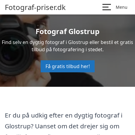
Fotograf-priser.dk
Menu
Fotograf Glostrup
Find selv en dygtig fotograf i Glostrup eller bestil et gratis
tilbud på fotografering i stedet.
Få gratis tilbud her!
Er du på udkig efter en dygtig fotograf i
Glostrup? Uanset om det drejer sig om