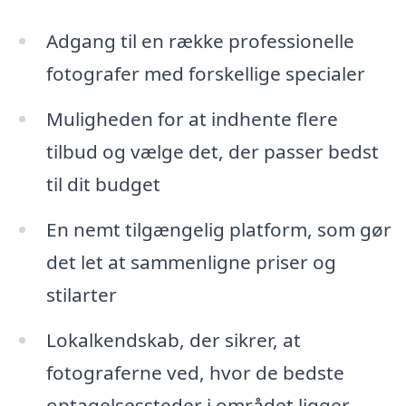
Adgang til en række professionelle
fotografer med forskellige specialer
Muligheden for at indhente flere
tilbud og vælge det, der passer bedst
til dit budget
En nemt tilgængelig platform, som gør
det let at sammenligne priser og
stilarter
Lokalkendskab, der sikrer, at
fotograferne ved, hvor de bedste
optagelsessteder i området ligger