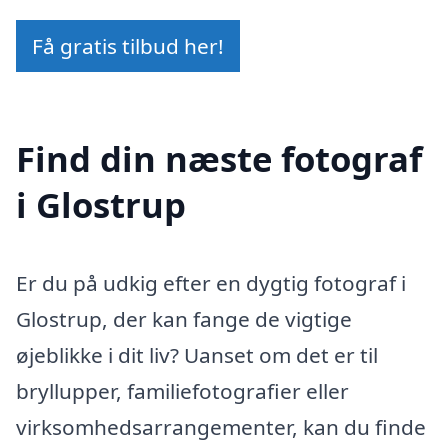
Få gratis tilbud her!
Find din næste fotograf
i Glostrup
Er du på udkig efter en dygtig fotograf i
Glostrup, der kan fange de vigtige
øjeblikke i dit liv? Uanset om det er til
bryllupper, familiefotografier eller
virksomhedsarrangementer, kan du finde