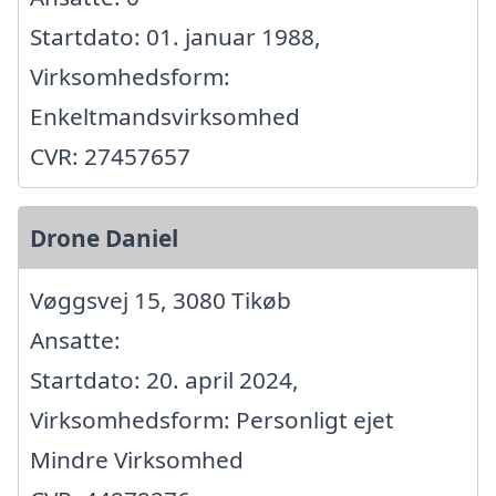
Startdato: 01. januar 1988,
Virksomhedsform:
Enkeltmandsvirksomhed
CVR: 27457657
Drone Daniel
Vøggsvej 15, 3080 Tikøb
Ansatte:
Startdato: 20. april 2024,
Virksomhedsform: Personligt ejet
Mindre Virksomhed