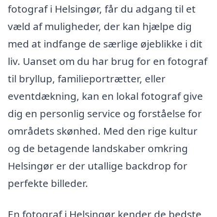
fotograf i Helsingør, får du adgang til et
væld af muligheder, der kan hjælpe dig
med at indfange de særlige øjeblikke i dit
liv. Uanset om du har brug for en fotograf
til bryllup, familieportrætter, eller
eventdækning, kan en lokal fotograf give
dig en personlig service og forståelse for
områdets skønhed. Med den rige kultur
og de betagende landskaber omkring
Helsingør er der utallige backdrop for
perfekte billeder.
En fotograf i Helsingør kender de bedste