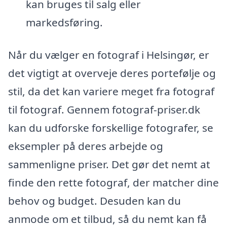
kan bruges til salg eller
markedsføring.
Når du vælger en fotograf i Helsingør, er
det vigtigt at overveje deres portefølje og
stil, da det kan variere meget fra fotograf
til fotograf. Gennem fotograf-priser.dk
kan du udforske forskellige fotografer, se
eksempler på deres arbejde og
sammenligne priser. Det gør det nemt at
finde den rette fotograf, der matcher dine
behov og budget. Desuden kan du
anmode om et tilbud, så du nemt kan få