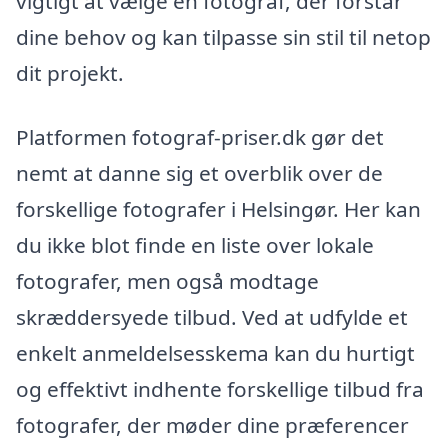
vigtigt at vælge en fotograf, der forstår
dine behov og kan tilpasse sin stil til netop
dit projekt.
Platformen fotograf-priser.dk gør det
nemt at danne sig et overblik over de
forskellige fotografer i Helsingør. Her kan
du ikke blot finde en liste over lokale
fotografer, men også modtage
skræddersyede tilbud. Ved at udfylde et
enkelt anmeldelsesskema kan du hurtigt
og effektivt indhente forskellige tilbud fra
fotografer, der møder dine præferencer