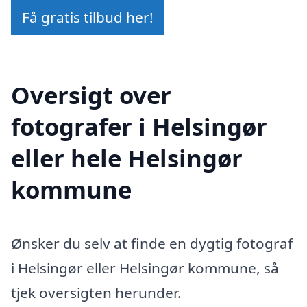
Få gratis tilbud her!
Oversigt over
fotografer i Helsingør
eller hele Helsingør
kommune
Ønsker du selv at finde en dygtig fotograf
i Helsingør eller Helsingør kommune, så
tjek oversigten herunder.