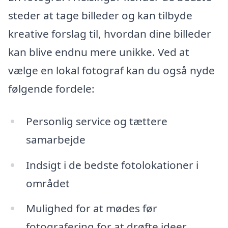
steder at tage billeder og kan tilbyde
kreative forslag til, hvordan dine billeder
kan blive endnu mere unikke. Ved at
vælge en lokal fotograf kan du også nyde
følgende fordele:
Personlig service og tættere
samarbejde
Indsigt i de bedste fotolokationer i
området
Mulighed for at mødes før
fotografering for at drøfte ideer