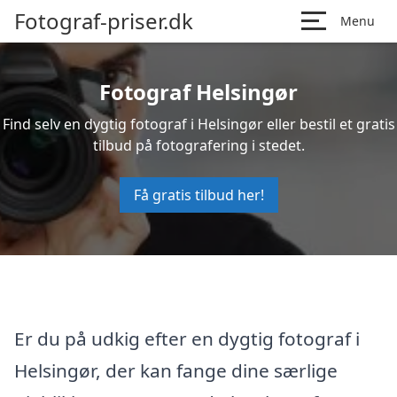
Fotograf-priser.dk
Menu
Fotograf Helsingør
Find selv en dygtig fotograf i Helsingør eller bestil et gratis
tilbud på fotografering i stedet.
Få gratis tilbud her!
Er du på udkig efter en dygtig fotograf i
Helsingør, der kan fange dine særlige