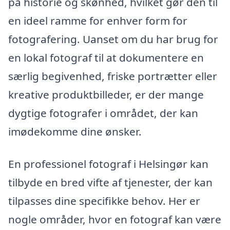
på historie og skønhed, hvilket gør den til
en ideel ramme for enhver form for
fotografering. Uanset om du har brug for
en lokal fotograf til at dokumentere en
særlig begivenhed, friske portrætter eller
kreative produktbilleder, er der mange
dygtige fotografer i området, der kan
imødekomme dine ønsker.
En professionel fotograf i Helsingør kan
tilbyde en bred vifte af tjenester, der kan
tilpasses dine specifikke behov. Her er
nogle områder, hvor en fotograf kan være