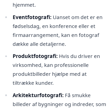
hjemmet.
Eventfotografi:
Uanset om det er en
fødselsdag, en konference eller et
firmaarrangement, kan en fotograf
dække alle detaljerne.
Produktfotografi:
Hvis du driver en
virksomhed, kan professionelle
produktbilleder hjælpe med at
tiltrække kunder.
Arkitekturfotografi:
Få smukke
billeder af bygninger og indreder, som