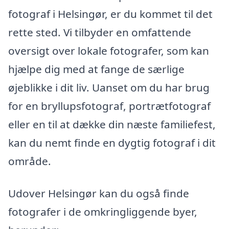
fotograf i Helsingør, er du kommet til det
rette sted. Vi tilbyder en omfattende
oversigt over lokale fotografer, som kan
hjælpe dig med at fange de særlige
øjeblikke i dit liv. Uanset om du har brug
for en bryllupsfotograf, portrætfotograf
eller en til at dække din næste familiefest,
kan du nemt finde en dygtig fotograf i dit
område.
Udover Helsingør kan du også finde
fotografer i de omkringliggende byer,