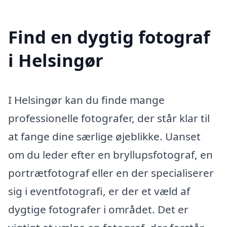
Find en dygtig fotograf
i Helsingør
I Helsingør kan du finde mange
professionelle fotografer, der står klar til
at fange dine særlige øjeblikke. Uanset
om du leder efter en bryllupsfotograf, en
portrætfotograf eller en der specialiserer
sig i eventfotografi, er der et væld af
dygtige fotografer i området. Det er