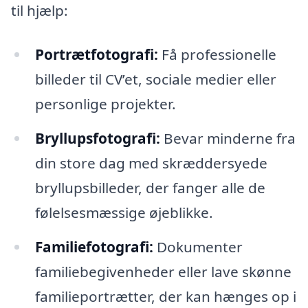
til hjælp:
Portrætfotografi:
Få professionelle
billeder til CV’et, sociale medier eller
personlige projekter.
Bryllupsfotografi:
Bevar minderne fra
din store dag med skræddersyede
bryllupsbilleder, der fanger alle de
følelsesmæssige øjeblikke.
Familiefotografi:
Dokumenter
familiebegivenheder eller lave skønne
familieportrætter, der kan hænges op i