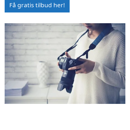
Få gratis tilbud her!