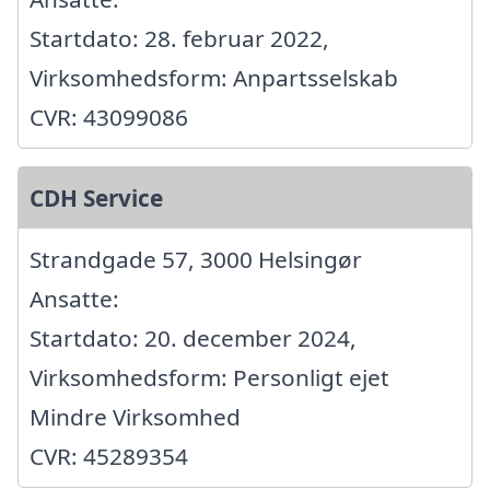
Startdato: 28. februar 2022,
Virksomhedsform: Anpartsselskab
CVR: 43099086
CDH Service
Strandgade 57, 3000 Helsingør
Ansatte:
Startdato: 20. december 2024,
Virksomhedsform: Personligt ejet
Mindre Virksomhed
CVR: 45289354