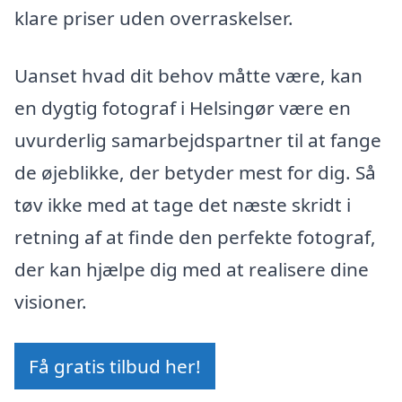
klare priser uden overraskelser.
Uanset hvad dit behov måtte være, kan
en dygtig fotograf i Helsingør være en
uvurderlig samarbejdspartner til at fange
de øjeblikke, der betyder mest for dig. Så
tøv ikke med at tage det næste skridt i
retning af at finde den perfekte fotograf,
der kan hjælpe dig med at realisere dine
visioner.
Få gratis tilbud her!