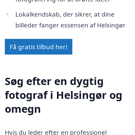
Lokalkendskab, der sikrer, at dine
billeder fanger essensen af Helsingør
Få gratis tilbud her!
Søg efter en dygtig
fotograf i Helsingør og
omegn
Hvis du leder efter en professionel