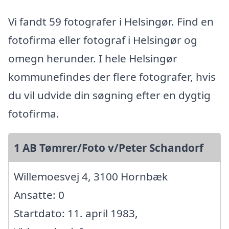
Vi fandt 59 fotografer i Helsingør. Find en
fotofirma eller fotograf i Helsingør og
omegn herunder. I hele Helsingør
kommunefindes der flere fotografer, hvis
du vil udvide din søgning efter en dygtig
fotofirma.
1 AB Tømrer/Foto v/Peter Schandorf
Willemoesvej 4, 3100 Hornbæk
Ansatte: 0
Startdato: 11. april 1983,