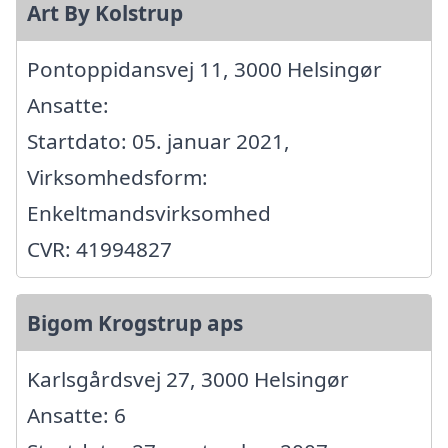
Art By Kolstrup
Pontoppidansvej 11, 3000 Helsingør
Ansatte:
Startdato: 05. januar 2021,
Virksomhedsform:
Enkeltmandsvirksomhed
CVR: 41994827
Bigom Krogstrup aps
Karlsgårdsvej 27, 3000 Helsingør
Ansatte: 6