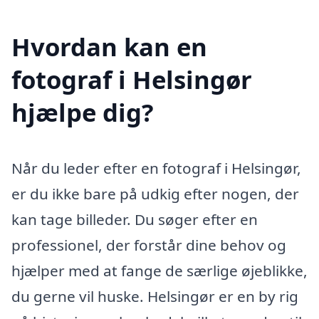
Hvordan kan en
fotograf i Helsingør
hjælpe dig?
Når du leder efter en fotograf i Helsingør,
er du ikke bare på udkig efter nogen, der
kan tage billeder. Du søger efter en
professionel, der forstår dine behov og
hjælper med at fange de særlige øjeblikke,
du gerne vil huske. Helsingør er en by rig