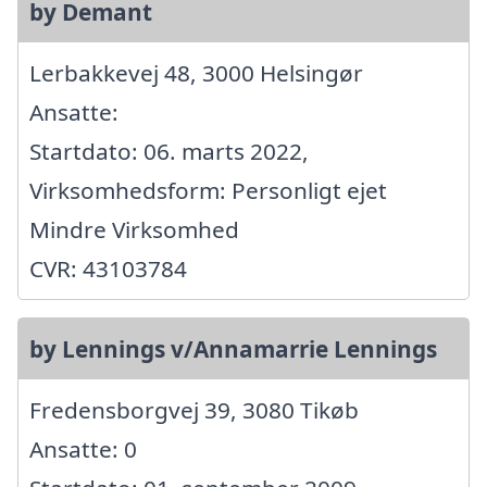
by Demant
Lerbakkevej 48, 3000 Helsingør
Ansatte:
Startdato: 06. marts 2022,
Virksomhedsform: Personligt ejet
Mindre Virksomhed
CVR: 43103784
by Lennings v/Annamarrie Lennings
Fredensborgvej 39, 3080 Tikøb
Ansatte: 0