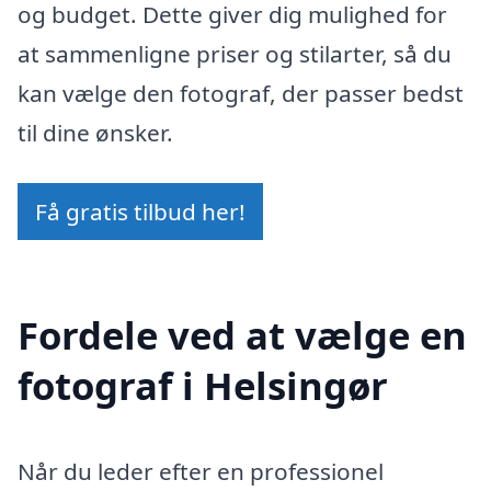
og budget. Dette giver dig mulighed for
at sammenligne priser og stilarter, så du
kan vælge den fotograf, der passer bedst
til dine ønsker.
Få gratis tilbud her!
Fordele ved at vælge en
fotograf i Helsingør
Når du leder efter en professionel