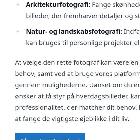
Arkitekturfotografi:
Fange skønheden
billeder, der fremhæver detaljer og 
Natur- og landskabsfotografi:
Indfa
kan bruges til personlige projekter e
At vælge den rette fotograf kan være en 
behov, samt ved at bruge vores platform t
gennem mulighederne. Uanset om du er på
ønsker at få styr på hverdagsbilleder, ka
professionalitet, der matcher dit behov.
at fange de vigtigste øjeblikke i dit liv.