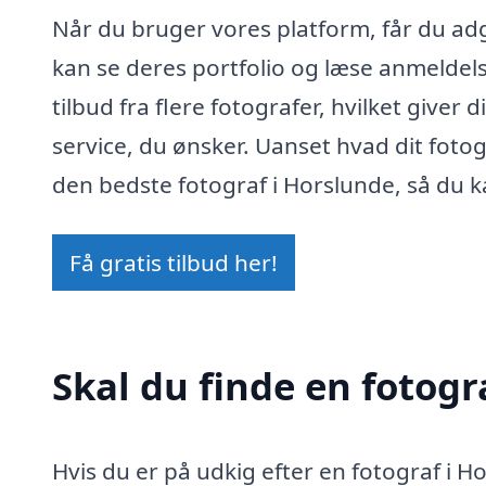
Når du bruger vores platform, får du adg
kan se deres portfolio og læse anmeldel
tilbud fra flere fotografer, hvilket giver 
service, du ønsker. Uanset hvad dit fotog
den bedste fotograf i Horslunde, så du k
Få gratis tilbud her!
Skal du finde en fotogr
Hvis du er på udkig efter en fotograf i 