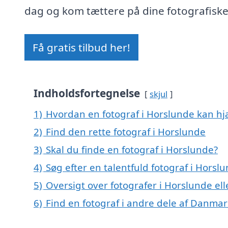
dag og kom tættere på dine fotografiske
Få gratis tilbud her!
Indholdsfortegnelse
skjul
1)
Hvordan en fotograf i Horslunde kan hj
2)
Find den rette fotograf i Horslunde
3)
Skal du finde en fotograf i Horslunde?
4)
Søg efter en talentfuld fotograf i Hors
5)
Oversigt over fotografer i Horslunde e
6)
Find en fotograf i andre dele af Danmar