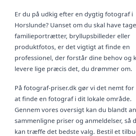
Er du på udkig efter en dygtig fotograf i
Horslunde? Uanset om du skal have tage
familieportrætter, bryllupsbilleder eller
produktfotos, er det vigtigt at finde en
professionel, der forstår dine behov og 
levere lige præcis det, du drømmer om.
På fotograf-priser.dk gør vi det nemt for
at finde en fotograf i dit lokale område.
Gennem vores oversigt kan du blandt a
sammenligne priser og anmeldelser, så 
kan træffe det bedste valg. Bestil et tilbu