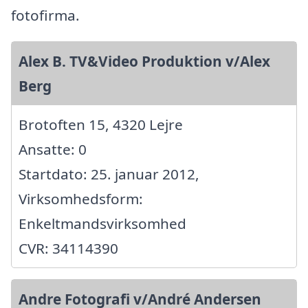
fotofirma.
Alex B. TV&Video Produktion v/Alex
Berg
Brotoften 15, 4320 Lejre
Ansatte: 0
Startdato: 25. januar 2012,
Virksomhedsform:
Enkeltmandsvirksomhed
CVR: 34114390
Andre Fotografi v/André Andersen