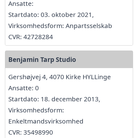
Ansatte:
Startdato: 03. oktober 2021,
Virksomhedsform: Anpartsselskab
CVR: 42728284
Benjamin Tarp Studio
Gershøjvej 4, 4070 Kirke HYLLinge
Ansatte: 0
Startdato: 18. december 2013,
Virksomhedsform:
Enkeltmandsvirksomhed
CVR: 35498990