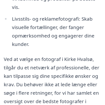
vis.
Livsstils- og reklamefotografi: Skab
visuelle fortællinger, der fanger
opmærksomhed og engagerer dine
kunder.
Ved at vælge en fotograf i Kirke Hvalsø,
tilgår du et netværk af professionelle, der
kan tilpasse sig dine specifikke ønsker og
krav. Du behøver ikke at lede længe eller
søge i flere retninger, for vi har samlet en
oversigt over de bedste fotografer i