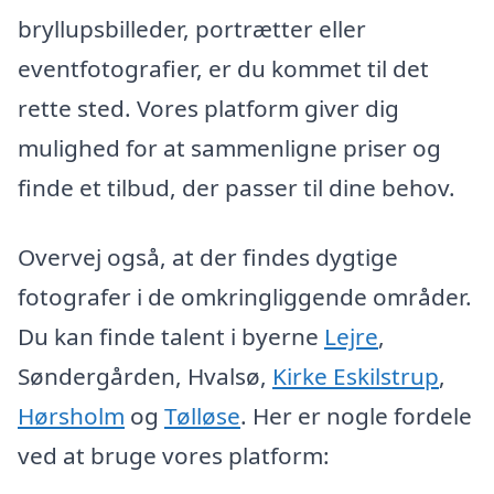
bryllupsbilleder, portrætter eller
eventfotografier, er du kommet til det
rette sted. Vores platform giver dig
mulighed for at sammenligne priser og
finde et tilbud, der passer til dine behov.
Overvej også, at der findes dygtige
fotografer i de omkringliggende områder.
Du kan finde talent i byerne
Lejre
,
Søndergården, Hvalsø,
Kirke Eskilstrup
,
Hørsholm
og
Tølløse
. Her er nogle fordele
ved at bruge vores platform: