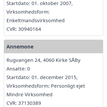
Startdato: 01. oktober 2007,
Virksomhedsform:
Enkeltmandsvirksomhed
CVR: 30940164
Annemone
Rugvangen 24, 4060 Kirke SÅBy
Ansatte: 0
Startdato: 01. december 2015,
Virksomhedsform: Personligt ejet
Mindre Virksomhed
CVR: 37130389