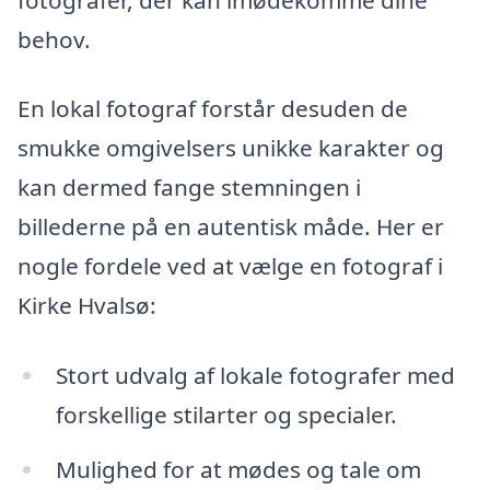
behov.
En lokal fotograf forstår desuden de
smukke omgivelsers unikke karakter og
kan dermed fange stemningen i
billederne på en autentisk måde. Her er
nogle fordele ved at vælge en fotograf i
Kirke Hvalsø:
Stort udvalg af lokale fotografer med
forskellige stilarter og specialer.
Mulighed for at mødes og tale om