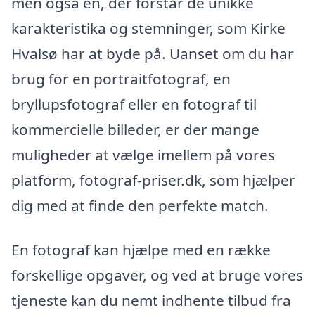
men også en, der forstår de unikke
karakteristika og stemninger, som Kirke
Hvalsø har at byde på. Uanset om du har
brug for en portraitfotograf, en
bryllupsfotograf eller en fotograf til
kommercielle billeder, er der mange
muligheder at vælge imellem på vores
platform, fotograf-priser.dk, som hjælper
dig med at finde den perfekte match.
En fotograf kan hjælpe med en række
forskellige opgaver, og ved at bruge vores
tjeneste kan du nemt indhente tilbud fra