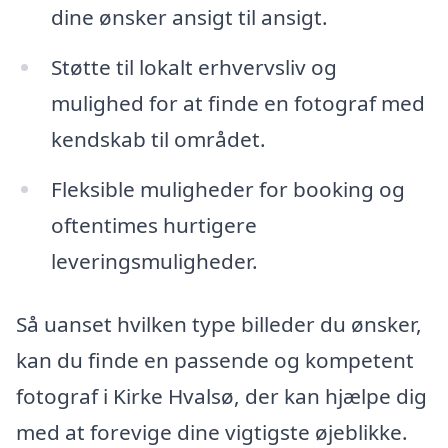
dine ønsker ansigt til ansigt.
Støtte til lokalt erhvervsliv og
mulighed for at finde en fotograf med
kendskab til området.
Fleksible muligheder for booking og
oftentimes hurtigere
leveringsmuligheder.
Så uanset hvilken type billeder du ønsker,
kan du finde en passende og kompetent
fotograf i Kirke Hvalsø, der kan hjælpe dig
med at forevige dine vigtigste øjeblikke.