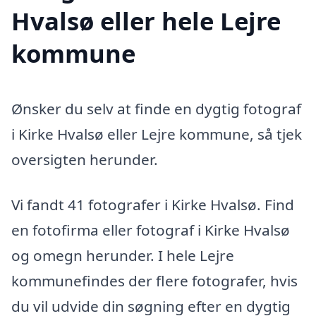
Hvalsø eller hele Lejre
kommune
Ønsker du selv at finde en dygtig fotograf
i Kirke Hvalsø eller Lejre kommune, så tjek
oversigten herunder.
Vi fandt 41 fotografer i Kirke Hvalsø. Find
en fotofirma eller fotograf i Kirke Hvalsø
og omegn herunder. I hele Lejre
kommunefindes der flere fotografer, hvis
du vil udvide din søgning efter en dygtig