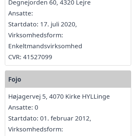
Degnejorden 60, 4320 Lejre
Ansatte:
Startdato: 17. juli 2020,
Virksomhedsform:
Enkeltmandsvirksomhed
CVR: 41527099
Fojo
Højagervej 5, 4070 Kirke HYLLinge
Ansatte: 0
Startdato: 01. februar 2012,
Virksomhedsform: