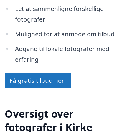
Let at sammenligne forskellige
fotografer
Mulighed for at anmode om tilbud
Adgang til lokale fotografer med
erfaring
Få gratis tilbud her!
Oversigt over
fotografer i Kirke