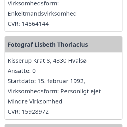
Virksomhedsform:
Enkeltmandsvirksomhed
CVR: 14564144
Fotograf Lisbeth Thorlacius
Kisserup Krat 8, 4330 Hvalsø
Ansatte: 0
Startdato: 15. februar 1992,
Virksomhedsform: Personligt ejet
Mindre Virksomhed
CVR: 15928972