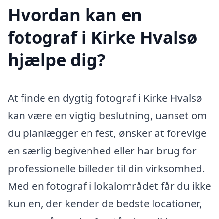
Hvordan kan en
fotograf i Kirke Hvalsø
hjælpe dig?
At finde en dygtig fotograf i Kirke Hvalsø
kan være en vigtig beslutning, uanset om
du planlægger en fest, ønsker at forevige
en særlig begivenhed eller har brug for
professionelle billeder til din virksomhed.
Med en fotograf i lokalområdet får du ikke
kun en, der kender de bedste locationer,