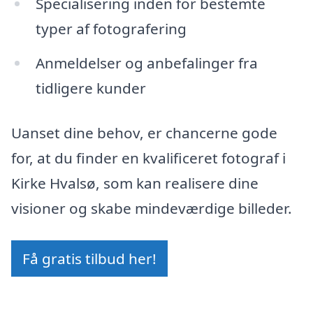
Specialisering inden for bestemte
typer af fotografering
Anmeldelser og anbefalinger fra
tidligere kunder
Uanset dine behov, er chancerne gode
for, at du finder en kvalificeret fotograf i
Kirke Hvalsø, som kan realisere dine
visioner og skabe mindeværdige billeder.
Få gratis tilbud her!