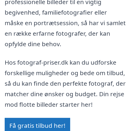
professionelle billeder til en vigtig
begivenhed, familiefotografier eller
måske en portrætsession, så har vi samlet
en række erfarne fotografer, der kan
opfylde dine behov.
Hos fotograf-priser.dk kan du udforske
forskellige muligheder og bede om tilbud,
så du kan finde den perfekte fotograf, der
matcher dine ønsker og budget. Din rejse
mod flotte billeder starter her!
Få gratis tilbud her!