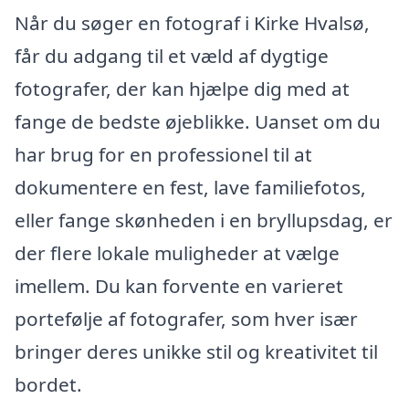
Når du søger en fotograf i Kirke Hvalsø,
får du adgang til et væld af dygtige
fotografer, der kan hjælpe dig med at
fange de bedste øjeblikke. Uanset om du
har brug for en professionel til at
dokumentere en fest, lave familiefotos,
eller fange skønheden i en bryllupsdag, er
der flere lokale muligheder at vælge
imellem. Du kan forvente en varieret
portefølje af fotografer, som hver især
bringer deres unikke stil og kreativitet til
bordet.