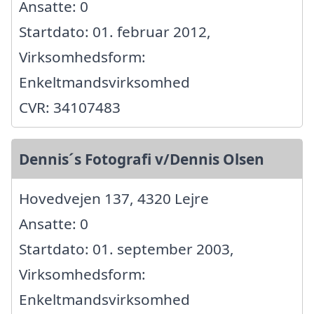
Ansatte: 0
Startdato: 01. februar 2012,
Virksomhedsform:
Enkeltmandsvirksomhed
CVR: 34107483
Dennis´s Fotografi v/Dennis Olsen
Hovedvejen 137, 4320 Lejre
Ansatte: 0
Startdato: 01. september 2003,
Virksomhedsform:
Enkeltmandsvirksomhed