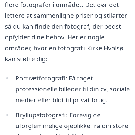
flere fotografer i området. Det gør det
lettere at sammenligne priser og stilarter,
så du kan finde den fotograf, der bedst
opfylder dine behov. Her er nogle
områder, hvor en fotograf i Kirke Hvalsø
kan støtte dig:
Portrætfotografi: Få taget
professionelle billeder til din cv, sociale
medier eller blot til privat brug.
Bryllupsfotografi: Forevig de
uforglemmelige øjeblikke fra din store