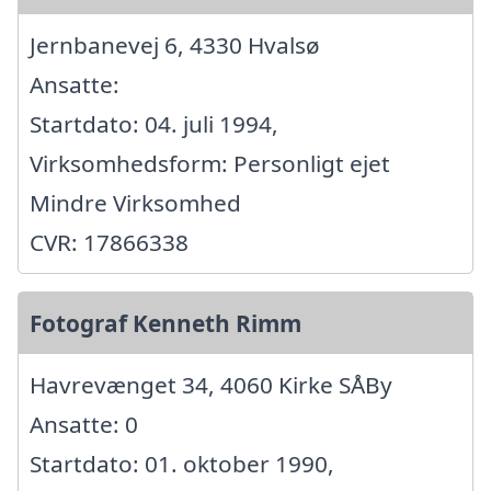
Jernbanevej 6, 4330 Hvalsø
Ansatte:
Startdato: 04. juli 1994,
Virksomhedsform: Personligt ejet
Mindre Virksomhed
CVR: 17866338
Fotograf Kenneth Rimm
Havrevænget 34, 4060 Kirke SÅBy
Ansatte: 0
Startdato: 01. oktober 1990,