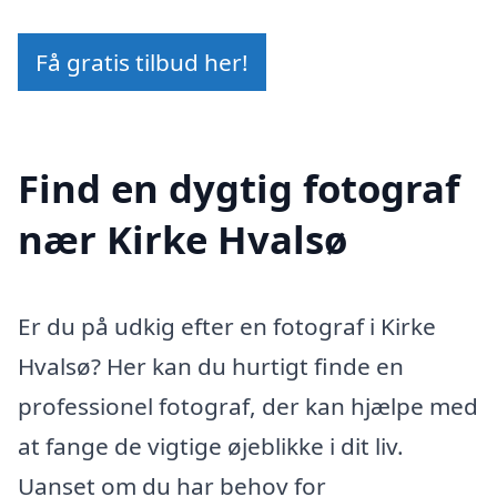
Få gratis tilbud her!
Find en dygtig fotograf
nær Kirke Hvalsø
Er du på udkig efter en fotograf i Kirke
Hvalsø? Her kan du hurtigt finde en
professionel fotograf, der kan hjælpe med
at fange de vigtige øjeblikke i dit liv.
Uanset om du har behov for