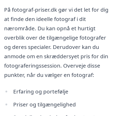
På fotograf-priser.dk gør vi det let for dig
at finde den ideelle fotograf i dit
nærområde. Du kan opnå et hurtigt
overblik over de tilgængelige fotografer
og deres specialer. Derudover kan du
anmode om en skræddersyet pris for din
fotograferingssession. Overveje disse
punkter, når du vælger en fotograf:
Erfaring og portefølje
Priser og tilgængelighed