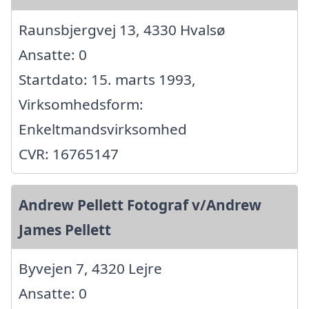
Raunsbjergvej 13, 4330 Hvalsø
Ansatte: 0
Startdato: 15. marts 1993,
Virksomhedsform:
Enkeltmandsvirksomhed
CVR: 16765147
Andrew Pellett Fotograf v/Andrew
James Pellett
Byvejen 7, 4320 Lejre
Ansatte: 0