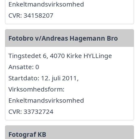
Enkeltmandsvirksomhed
CVR: 34158207
Fotobro v/Andreas Hagemann Bro
Tingstedet 6, 4070 Kirke HYLLinge
Ansatte: 0
Startdato: 12. juli 2011,
Virksomhedsform:
Enkeltmandsvirksomhed
CVR: 33732724
Fotograf KB