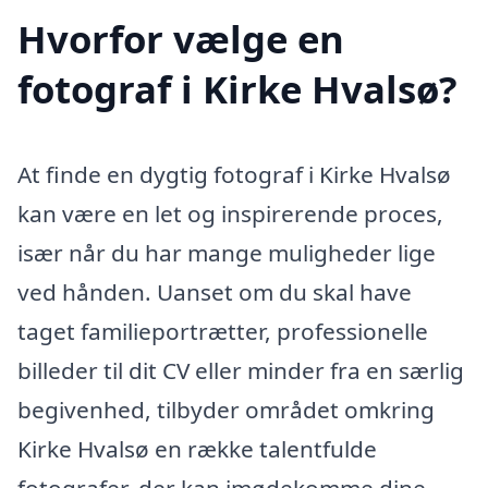
Hvorfor vælge en
fotograf i Kirke Hvalsø?
At finde en dygtig fotograf i Kirke Hvalsø
kan være en let og inspirerende proces,
især når du har mange muligheder lige
ved hånden. Uanset om du skal have
taget familieportrætter, professionelle
billeder til dit CV eller minder fra en særlig
begivenhed, tilbyder området omkring
Kirke Hvalsø en række talentfulde
fotografer, der kan imødekomme dine