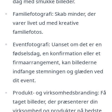
dag med smukke billeder.
Familiefotografi: Skab minder, der
varer livet ud med kreative
familiefotos.
Eventfotografi: Uanset om det er en
fødselsdag, en konfirmation eller et
firmaarrangement, kan billederne
indfange stemningen og glæden ved
dit event.
Produkt- og virksomhedsbranding: Få
taget billeder, der præsenterer din
virksomhed og produkter på bedste