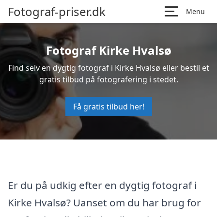
Fotograf-priser.dk
Menu
Fotograf Kirke Hvalsø
Find selv en dygtig fotograf i Kirke Hvalsø eller bestil et
gratis tilbud på fotografering i stedet.
Få gratis tilbud her!
Er du på udkig efter en dygtig fotograf i
Kirke Hvalsø? Uanset om du har brug for