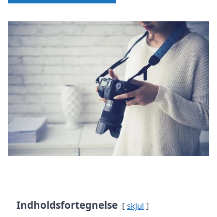
Indholdsfortegnelse
skjul