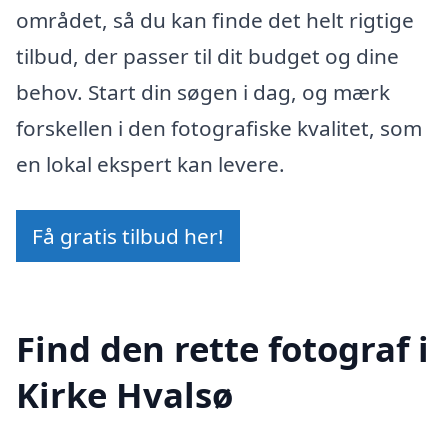
området, så du kan finde det helt rigtige
tilbud, der passer til dit budget og dine
behov. Start din søgen i dag, og mærk
forskellen i den fotografiske kvalitet, som
en lokal ekspert kan levere.
Få gratis tilbud her!
Find den rette fotograf i
Kirke Hvalsø