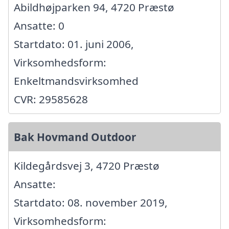
Abildhøjparken 94, 4720 Præstø
Ansatte: 0
Startdato: 01. juni 2006,
Virksomhedsform:
Enkeltmandsvirksomhed
CVR: 29585628
Bak Hovmand Outdoor
Kildegårdsvej 3, 4720 Præstø
Ansatte:
Startdato: 08. november 2019,
Virksomhedsform: