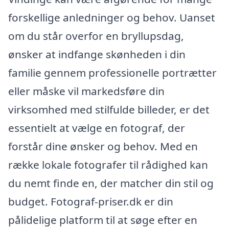
forskellige anledninger og behov. Uanset
om du står overfor en bryllupsdag,
ønsker at indfange skønheden i din
familie gennem professionelle portrætter
eller måske vil markedsføre din
virksomhed med stilfulde billeder, er det
essentielt at vælge en fotograf, der
forstår dine ønsker og behov. Med en
række lokale fotografer til rådighed kan
du nemt finde en, der matcher din stil og
budget. Fotograf-priser.dk er din
pålidelige platform til at søge efter en