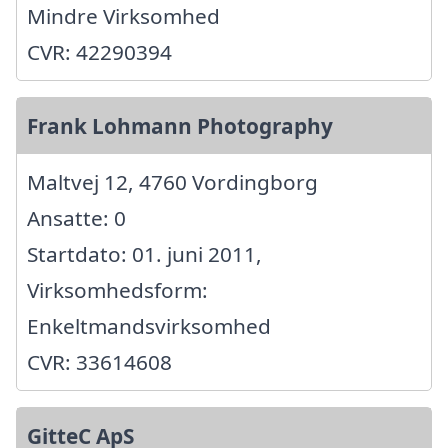
Mindre Virksomhed
CVR: 42290394
Frank Lohmann Photography
Maltvej 12, 4760 Vordingborg
Ansatte: 0
Startdato: 01. juni 2011,
Virksomhedsform:
Enkeltmandsvirksomhed
CVR: 33614608
GitteC ApS