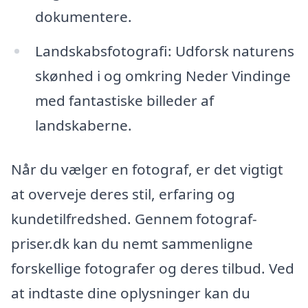
dokumentere.
Landskabsfotografi: Udforsk naturens
skønhed i og omkring Neder Vindinge
med fantastiske billeder af
landskaberne.
Når du vælger en fotograf, er det vigtigt
at overveje deres stil, erfaring og
kundetilfredshed. Gennem fotograf-
priser.dk kan du nemt sammenligne
forskellige fotografer og deres tilbud. Ved
at indtaste dine oplysninger kan du