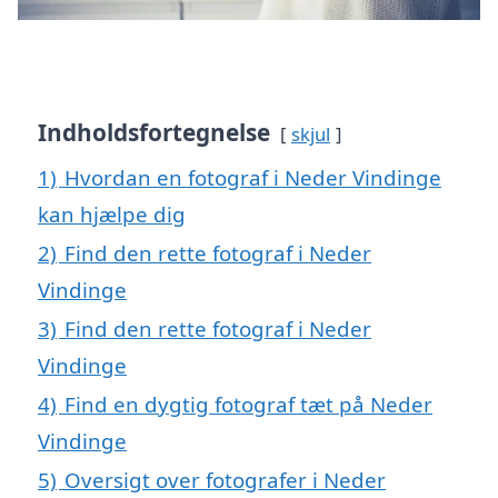
Indholdsfortegnelse
skjul
1)
Hvordan en fotograf i Neder Vindinge
kan hjælpe dig
2)
Find den rette fotograf i Neder
Vindinge
3)
Find den rette fotograf i Neder
Vindinge
4)
Find en dygtig fotograf tæt på Neder
Vindinge
5)
Oversigt over fotografer i Neder