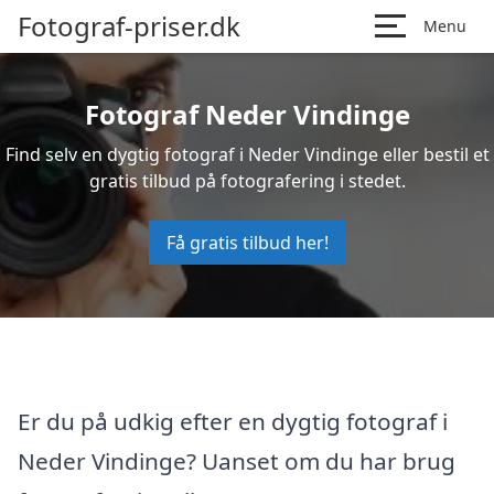
Fotograf-priser.dk
Menu
Fotograf Neder Vindinge
Find selv en dygtig fotograf i Neder Vindinge eller bestil et
gratis tilbud på fotografering i stedet.
Få gratis tilbud her!
Er du på udkig efter en dygtig fotograf i
Neder Vindinge? Uanset om du har brug