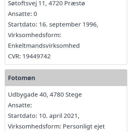
Søtoftsvej 11, 4720 Præstø
Ansatte: 0
Startdato: 16. september 1996,
Virksomhedsform:
Enkeltmandsvirksomhed
CVR: 19449742
Fotomøn
Udbygade 40, 4780 Stege
Ansatte:
Startdato: 10. april 2021,
Virksomhedsform: Personligt ejet