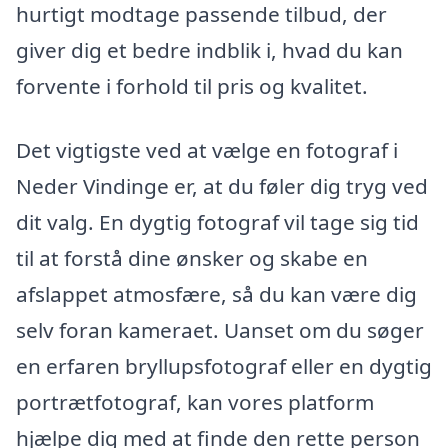
hurtigt modtage passende tilbud, der
giver dig et bedre indblik i, hvad du kan
forvente i forhold til pris og kvalitet.
Det vigtigste ved at vælge en fotograf i
Neder Vindinge er, at du føler dig tryg ved
dit valg. En dygtig fotograf vil tage sig tid
til at forstå dine ønsker og skabe en
afslappet atmosfære, så du kan være dig
selv foran kameraet. Uanset om du søger
en erfaren bryllupsfotograf eller en dygtig
portrætfotograf, kan vores platform
hjælpe dig med at finde den rette person