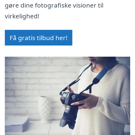
gøre dine fotografiske visioner til
virkelighed!
Få gratis tilbud her!