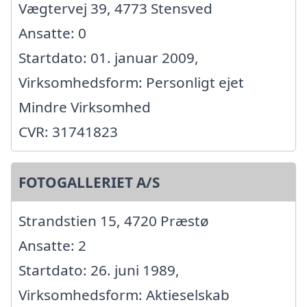
Vægtervej 39, 4773 Stensved
Ansatte: 0
Startdato: 01. januar 2009,
Virksomhedsform: Personligt ejet
Mindre Virksomhed
CVR: 31741823
FOTOGALLERIET A/S
Strandstien 15, 4720 Præstø
Ansatte: 2
Startdato: 26. juni 1989,
Virksomhedsform: Aktieselskab