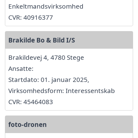
Enkeltmandsvirksomhed
CVR: 40916377
Brakilde Bo & Bild I/S
Brakildevej 4, 4780 Stege
Ansatte:
Startdato: 01. januar 2025,
Virksomhedsform: Interessentskab
CVR: 45464083
foto-dronen