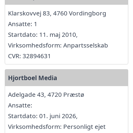
Klarskovvej 83, 4760 Vordingborg
Ansatte: 1
Startdato: 11. maj 2010,
Virksomhedsform: Anpartsselskab
CVR: 32894631
Hjortboel Media
Adelgade 43, 4720 Præstø
Ansatte:
Startdato: 01. juni 2026,
Virksomhedsform: Personligt ejet