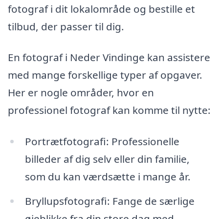
fotograf i dit lokalområde og bestille et
tilbud, der passer til dig.
En fotograf i Neder Vindinge kan assistere
med mange forskellige typer af opgaver.
Her er nogle områder, hvor en
professionel fotograf kan komme til nytte:
Portrætfotografi: Professionelle
billeder af dig selv eller din familie,
som du kan værdsætte i mange år.
Bryllupsfotografi: Fange de særlige
øjeblikke fra din store dag med