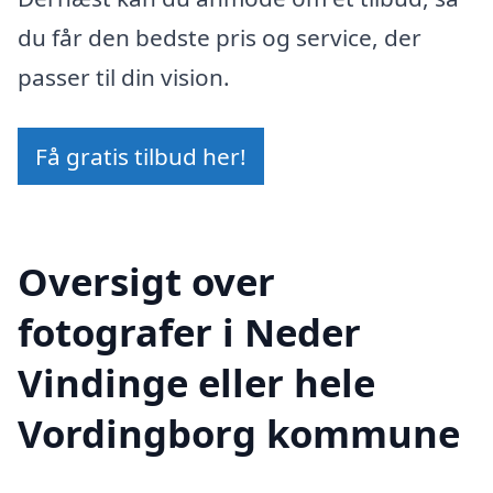
du får den bedste pris og service, der
passer til din vision.
Få gratis tilbud her!
Oversigt over
fotografer i Neder
Vindinge eller hele
Vordingborg kommune