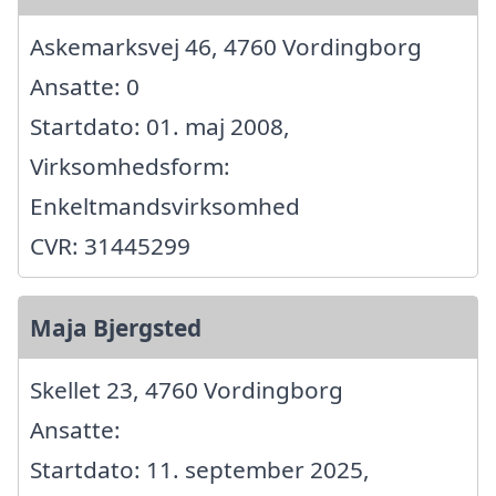
Askemarksvej 46, 4760 Vordingborg
Ansatte: 0
Startdato: 01. maj 2008,
Virksomhedsform:
Enkeltmandsvirksomhed
CVR: 31445299
Maja Bjergsted
Skellet 23, 4760 Vordingborg
Ansatte:
Startdato: 11. september 2025,