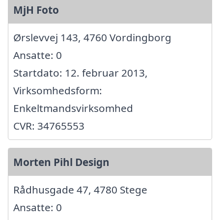
MjH Foto
Ørslevvej 143, 4760 Vordingborg
Ansatte: 0
Startdato: 12. februar 2013,
Virksomhedsform:
Enkeltmandsvirksomhed
CVR: 34765553
Morten Pihl Design
Rådhusgade 47, 4780 Stege
Ansatte: 0