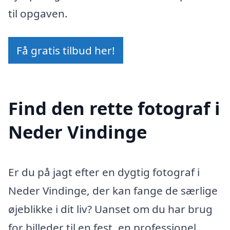
til opgaven.
Få gratis tilbud her!
Find den rette fotograf i
Neder Vindinge
Er du på jagt efter en dygtig fotograf i
Neder Vindinge, der kan fange de særlige
øjeblikke i dit liv? Uanset om du har brug
for billeder til en fest, en professionel