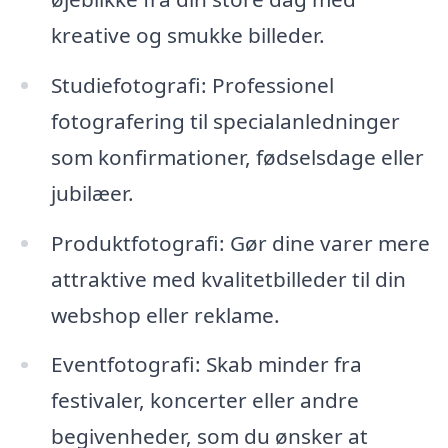
kreative og smukke billeder.
Studiefotografi: Professionel
fotografering til specialanledninger
som konfirmationer, fødselsdage eller
jubilæer.
Produktfotografi: Gør dine varer mere
attraktive med kvalitetbilleder til din
webshop eller reklame.
Eventfotografi: Skab minder fra
festivaler, koncerter eller andre
begivenheder, som du ønsker at