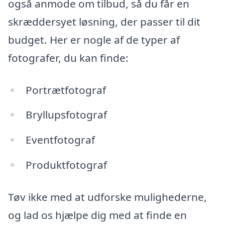
også anmode om tilbud, så du får en
skræddersyet løsning, der passer til dit
budget. Her er nogle af de typer af
fotografer, du kan finde:
Portrætfotograf
Bryllupsfotograf
Eventfotograf
Produktfotograf
Tøv ikke med at udforske mulighederne,
og lad os hjælpe dig med at finde en