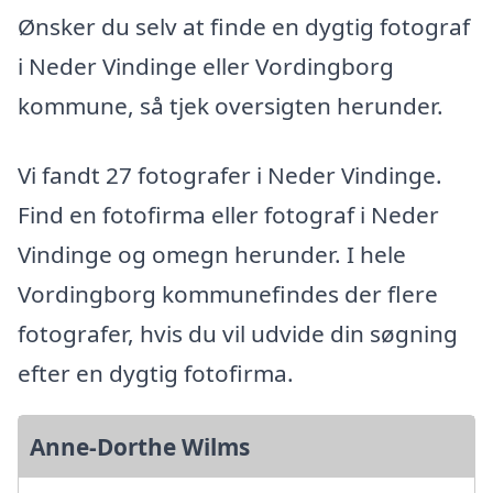
Ønsker du selv at finde en dygtig fotograf
i Neder Vindinge eller Vordingborg
kommune, så tjek oversigten herunder.
Vi fandt 27 fotografer i Neder Vindinge.
Find en fotofirma eller fotograf i Neder
Vindinge og omegn herunder. I hele
Vordingborg kommunefindes der flere
fotografer, hvis du vil udvide din søgning
efter en dygtig fotofirma.
Anne-Dorthe Wilms