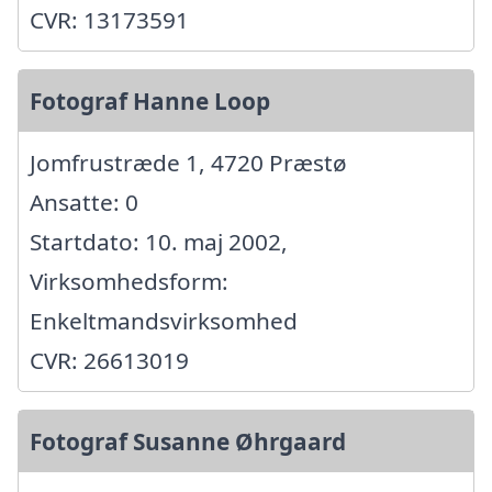
CVR: 13173591
Fotograf Hanne Loop
Jomfrustræde 1, 4720 Præstø
Ansatte: 0
Startdato: 10. maj 2002,
Virksomhedsform:
Enkeltmandsvirksomhed
CVR: 26613019
Fotograf Susanne Øhrgaard