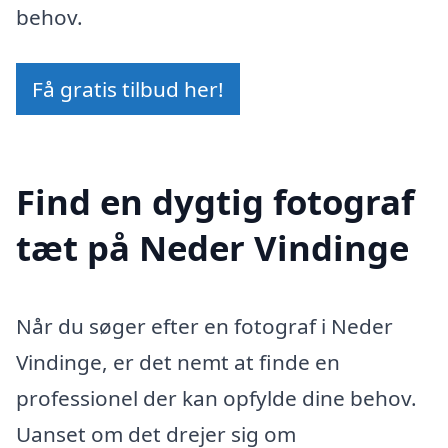
behov.
Få gratis tilbud her!
Find en dygtig fotograf
tæt på Neder Vindinge
Når du søger efter en fotograf i Neder
Vindinge, er det nemt at finde en
professionel der kan opfylde dine behov.
Uanset om det drejer sig om