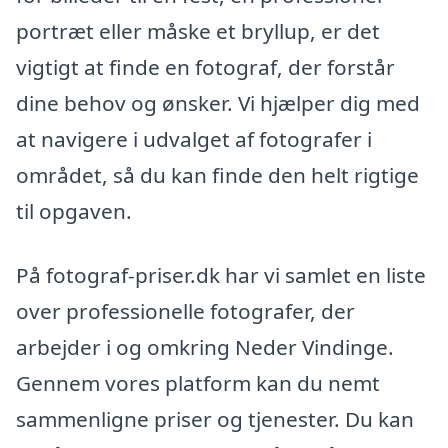
portræt eller måske et bryllup, er det
vigtigt at finde en fotograf, der forstår
dine behov og ønsker. Vi hjælper dig med
at navigere i udvalget af fotografer i
området, så du kan finde den helt rigtige
til opgaven.
På fotograf-priser.dk har vi samlet en liste
over professionelle fotografer, der
arbejder i og omkring Neder Vindinge.
Gennem vores platform kan du nemt
sammenligne priser og tjenester. Du kan