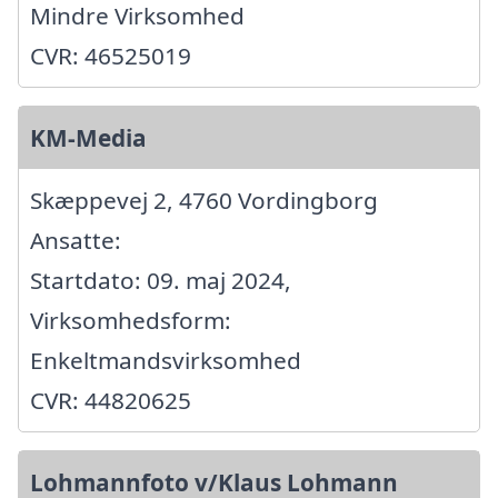
Mindre Virksomhed
CVR: 46525019
KM-Media
Skæppevej 2, 4760 Vordingborg
Ansatte:
Startdato: 09. maj 2024,
Virksomhedsform:
Enkeltmandsvirksomhed
CVR: 44820625
Lohmannfoto v/Klaus Lohmann