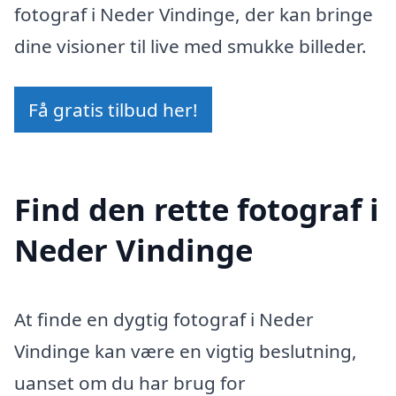
fotograf i Neder Vindinge, der kan bringe
dine visioner til live med smukke billeder.
Få gratis tilbud her!
Find den rette fotograf i
Neder Vindinge
At finde en dygtig fotograf i Neder
Vindinge kan være en vigtig beslutning,
uanset om du har brug for