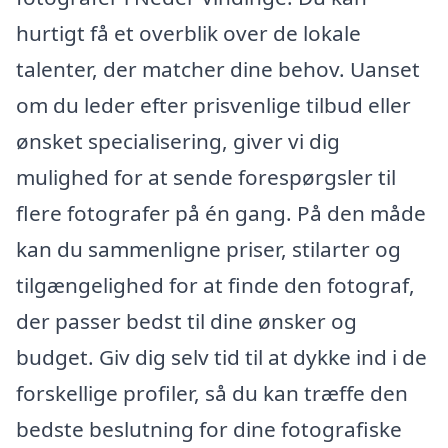
hurtigt få et overblik over de lokale
talenter, der matcher dine behov. Uanset
om du leder efter prisvenlige tilbud eller
ønsket specialisering, giver vi dig
mulighed for at sende forespørgsler til
flere fotografer på én gang. På den måde
kan du sammenligne priser, stilarter og
tilgængelighed for at finde den fotograf,
der passer bedst til dine ønsker og
budget. Giv dig selv tid til at dykke ind i de
forskellige profiler, så du kan træffe den
bedste beslutning for dine fotografiske