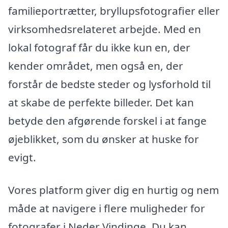
familieportrætter, bryllupsfotografier eller
virksomhedsrelateret arbejde. Med en
lokal fotograf får du ikke kun en, der
kender området, men også en, der
forstår de bedste steder og lysforhold til
at skabe de perfekte billeder. Det kan
betyde den afgørende forskel i at fange
øjeblikket, som du ønsker at huske for
evigt.
Vores platform giver dig en hurtig og nem
måde at navigere i flere muligheder for
fotografer i Neder Vindinge. Du kan