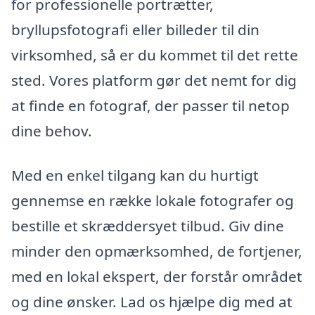
for professionelle portrætter,
bryllupsfotografi eller billeder til din
virksomhed, så er du kommet til det rette
sted. Vores platform gør det nemt for dig
at finde en fotograf, der passer til netop
dine behov.
Med en enkel tilgang kan du hurtigt
gennemse en række lokale fotografer og
bestille et skræddersyet tilbud. Giv dine
minder den opmærksomhed, de fortjener,
med en lokal ekspert, der forstår området
og dine ønsker. Lad os hjælpe dig med at