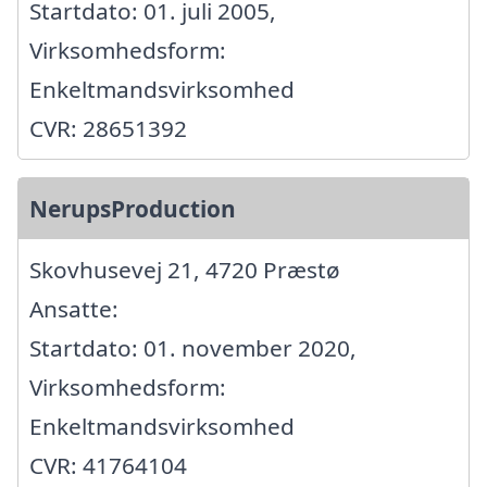
Startdato: 01. juli 2005,
Virksomhedsform:
Enkeltmandsvirksomhed
CVR: 28651392
NerupsProduction
Skovhusevej 21, 4720 Præstø
Ansatte:
Startdato: 01. november 2020,
Virksomhedsform:
Enkeltmandsvirksomhed
CVR: 41764104