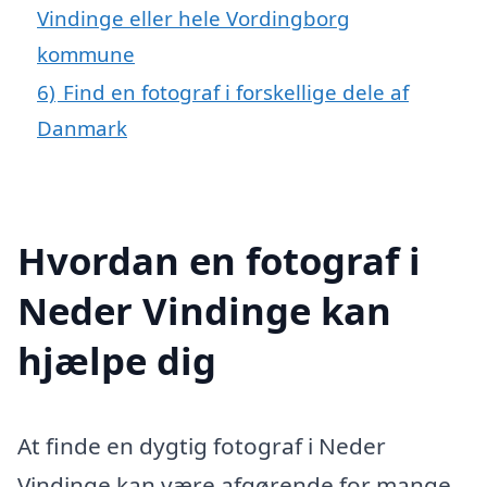
Vindinge eller hele Vordingborg
kommune
6)
Find en fotograf i forskellige dele af
Danmark
Hvordan en fotograf i
Neder Vindinge kan
hjælpe dig
At finde en dygtig fotograf i Neder
Vindinge kan være afgørende for mange